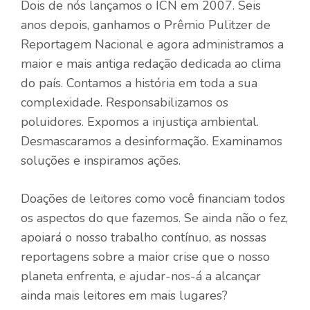
Dois de nós lançamos o ICN em 2007. Seis
anos depois, ganhamos o Prêmio Pulitzer de
Reportagem Nacional e agora administramos a
maior e mais antiga redação dedicada ao clima
do país. Contamos a história em toda a sua
complexidade. Responsabilizamos os
poluidores. Expomos a injustiça ambiental.
Desmascaramos a desinformação. Examinamos
soluções e inspiramos ações.
Doações de leitores como você financiam todos
os aspectos do que fazemos. Se ainda não o fez,
apoiará o nosso trabalho contínuo, as nossas
reportagens sobre a maior crise que o nosso
planeta enfrenta, e ajudar-nos-á a alcançar
ainda mais leitores em mais lugares?