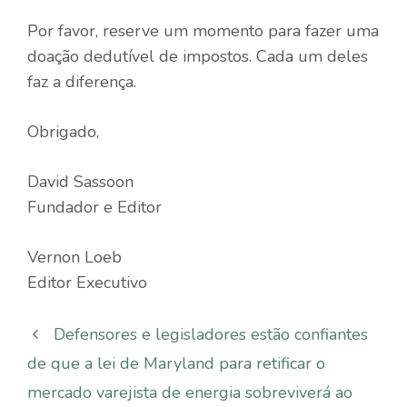
Por favor, reserve um momento para fazer uma
doação dedutível de impostos. Cada um deles
faz a diferença.
Obrigado,
David Sassoon
Fundador e Editor
Vernon Loeb
Editor Executivo
Defensores e legisladores estão confiantes
de que a lei de Maryland para retificar o
mercado varejista de energia sobreviverá ao