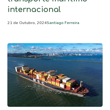
internacional
21 de Outubro, 2024
Santiago Ferreira