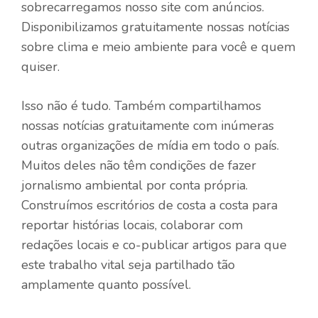
sobrecarregamos nosso site com anúncios.
Disponibilizamos gratuitamente nossas notícias
sobre clima e meio ambiente para você e quem
quiser.
Isso não é tudo. Também compartilhamos
nossas notícias gratuitamente com inúmeras
outras organizações de mídia em todo o país.
Muitos deles não têm condições de fazer
jornalismo ambiental por conta própria.
Construímos escritórios de costa a costa para
reportar histórias locais, colaborar com
redações locais e co-publicar artigos para que
este trabalho vital seja partilhado tão
amplamente quanto possível.