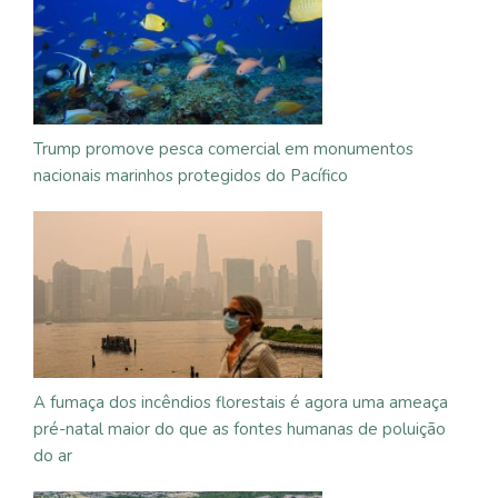
Trump promove pesca comercial em monumentos
nacionais marinhos protegidos do Pacífico
A fumaça dos incêndios florestais é agora uma ameaça
pré-natal maior do que as fontes humanas de poluição
do ar