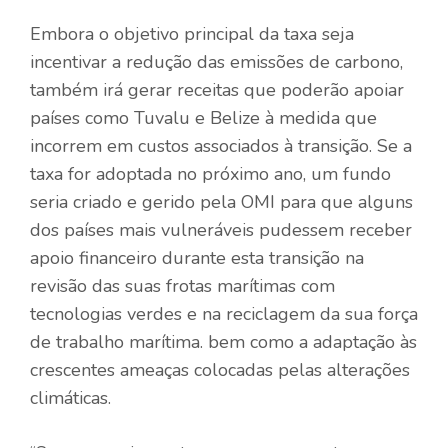
Embora o objetivo principal da taxa seja
incentivar a redução das emissões de carbono,
também irá gerar receitas que poderão apoiar
países como Tuvalu e Belize à medida que
incorrem em custos associados à transição. Se a
taxa for adoptada no próximo ano, um fundo
seria criado e gerido pela OMI para que alguns
dos países mais vulneráveis ​​pudessem receber
apoio financeiro durante esta transição na
revisão das suas frotas marítimas com
tecnologias verdes e na reciclagem da sua força
de trabalho marítima. bem como a adaptação às
crescentes ameaças colocadas pelas alterações
climáticas.