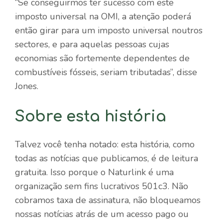
“Se conseguirmos ter sucesso com este
imposto universal na OMI, a atenção poderá
então girar para um imposto universal noutros
sectores, e para aquelas pessoas cujas
economias são fortemente dependentes de
combustíveis fósseis, seriam tributadas”, disse
Jones.
Sobre esta história
Talvez você tenha notado: esta história, como
todas as notícias que publicamos, é de leitura
gratuita. Isso porque o Naturlink é uma
organização sem fins lucrativos 501c3. Não
cobramos taxa de assinatura, não bloqueamos
nossas notícias atrás de um acesso pago ou