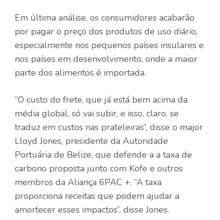
Em última análise, os consumidores acabarão
por pagar o preço dos produtos de uso diário,
especialmente nos pequenos países insulares e
nos países em desenvolvimento, onde a maior
parte dos alimentos é importada.
“O custo do frete, que já está bem acima da
média global, só vai subir, e isso, claro, se
traduz em custos nas prateleiras”, disse o major
Lloyd Jones, presidente da Autoridade
Portuária de Belize, que defende a a taxa de
carbono proposta junto com Kofe e outros
membros da Aliança 6PAC +. “A taxa
proporciona receitas que podem ajudar a
amortecer esses impactos”, disse Jones.