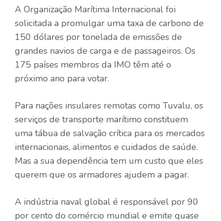
A Organização Marítima Internacional foi
solicitada a promulgar uma taxa de carbono de
150 dólares por tonelada de emissões de
grandes navios de carga e de passageiros. Os
175 países membros da IMO têm até o
próximo ano para votar.
Para nações insulares remotas como Tuvalu, os
serviços de transporte marítimo constituem
uma tábua de salvação crítica para os mercados
internacionais, alimentos e cuidados de saúde.
Mas a sua dependência tem um custo que eles
querem que os armadores ajudem a pagar.
A indústria naval global é responsável por 90
por cento do comércio mundial e emite quase