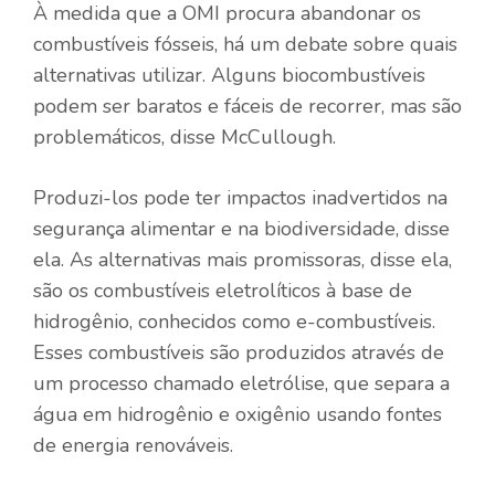
À medida que a OMI procura abandonar os
combustíveis fósseis, há um debate sobre quais
alternativas utilizar. Alguns biocombustíveis
podem ser baratos e fáceis de recorrer, mas são
problemáticos, disse McCullough.
Produzi-los pode ter impactos inadvertidos na
segurança alimentar e na biodiversidade, disse
ela. As alternativas mais promissoras, disse ela,
são os combustíveis eletrolíticos à base de
hidrogênio, conhecidos como e-combustíveis.
Esses combustíveis são produzidos através de
um processo chamado eletrólise, que separa a
água em hidrogênio e oxigênio usando fontes
de energia renováveis.