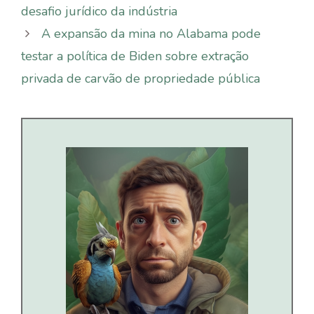
desafio jurídico da indústria
A expansão da mina no Alabama pode
testar a política de Biden sobre extração
privada de carvão de propriedade pública