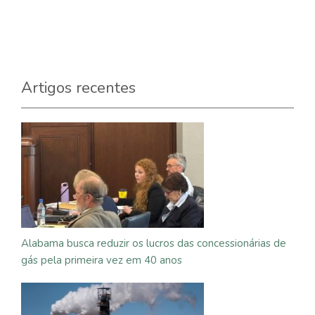
Artigos recentes
Alabama busca reduzir os lucros das concessionárias de
gás pela primeira vez em 40 anos