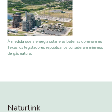
À medida que a energia solar e as baterias dominam no
Texas, os legisladores republicanos consideram mínimos
de gás natural
Naturlink