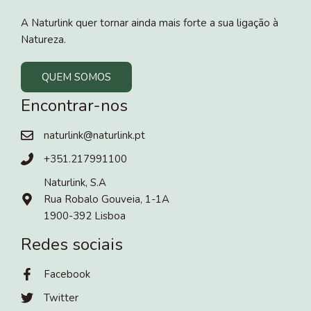
A Naturlink quer tornar ainda mais forte a sua ligação à
Natureza.
QUEM SOMOS
Encontrar-nos
naturlink@naturlink.pt
+351.217991100
Naturlink, S.A
Rua Robalo Gouveia, 1-1A
1900-392 Lisboa
Redes sociais
Facebook
Twitter