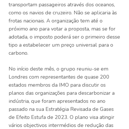
transportam passageiros através dos oceanos,
como os navios de cruzeiro. Não se aplicaria às
frotas nacionais. A organização tem até o
próximo ano para votar a proposta, mas se for
adotada, o imposto poderá ser o primeiro desse
tipo a estabelecer um preço universal para o
carbono.
No início deste mês, o grupo reuniu-se em
Londres com representantes de quase 200
estados membros da IMO para discutir os
planos das organizações para descarbonizar a
indústria, que foram apresentados no ano
passado na sua Estratégia Revisada de Gases
de Efeito Estufa de 2023. O plano visa atingir
vários objectivos intermédios de redução das