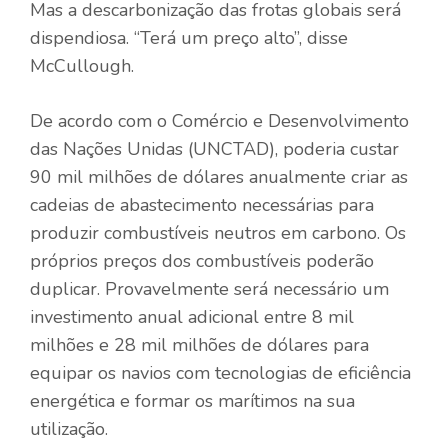
Mas a descarbonização das frotas globais será
dispendiosa. “Terá um preço alto”, disse
McCullough.
De acordo com o Comércio e Desenvolvimento
das Nações Unidas (UNCTAD), poderia custar
90 mil milhões de dólares anualmente criar as
cadeias de abastecimento necessárias para
produzir combustíveis neutros em carbono. Os
próprios preços dos combustíveis poderão
duplicar. Provavelmente será necessário um
investimento anual adicional entre 8 mil
milhões e 28 mil milhões de dólares para
equipar os navios com tecnologias de eficiência
energética e formar os marítimos na sua
utilização.