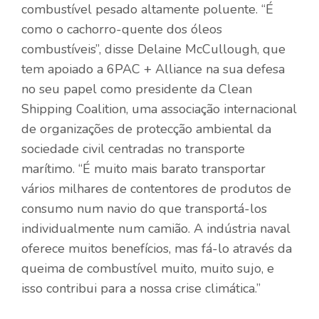
combustível pesado altamente poluente. “É
como o cachorro-quente dos óleos
combustíveis”, disse Delaine McCullough, que
tem apoiado a 6PAC + Alliance na sua defesa
no seu papel como presidente da Clean
Shipping Coalition, uma associação internacional
de organizações de protecção ambiental da
sociedade civil centradas no transporte
marítimo. “É muito mais barato transportar
vários milhares de contentores de produtos de
consumo num navio do que transportá-los
individualmente num camião. A indústria naval
oferece muitos benefícios, mas fá-lo através da
queima de combustível muito, muito sujo, e
isso contribui para a nossa crise climática.”