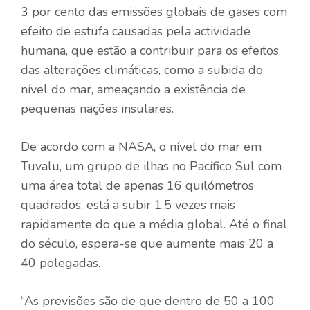
3 por cento das emissões globais de gases com
efeito de estufa causadas pela actividade
humana, que estão a contribuir para os efeitos
das alterações climáticas, como a subida do
nível do mar, ameaçando a existência de
pequenas nações insulares.
De acordo com a NASA, o nível do mar em
Tuvalu, um grupo de ilhas no Pacífico Sul com
uma área total de apenas 16 quilómetros
quadrados, está a subir 1,5 vezes mais
rapidamente do que a média global. Até o final
do século, espera-se que aumente mais 20 a
40 polegadas.
“As previsões são de que dentro de 50 a 100