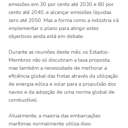
emissões em 30 por cento até 2030 e 80 por
cento até 2040, e alcançar emissões líquidas
zero até 2050. Mas a forma como a indústria irá
implementar o plano para atingir estes
objectivos ainda está em debate.
Durante as reuniões deste mês, os Estados-
Membros não só discutiram a taxa proposta,
mas também a necessidade de melhorar a
eficiência global das frotas através da utilização
de energia eólica e solar para a propulsão dos
navios e da adopção de uma norma global de
combustível.
Atualmente, a maioria das embarcações
marítimas normalmente utiliza óleo