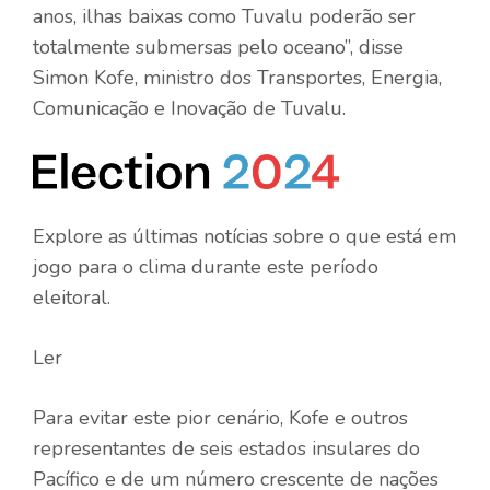
anos, ilhas baixas como Tuvalu poderão ser
totalmente submersas pelo oceano”, disse
Simon Kofe, ministro dos Transportes, Energia,
Comunicação e Inovação de Tuvalu.
Explore as últimas notícias sobre o que está em
jogo para o clima durante este período
eleitoral.
Ler
Para evitar este pior cenário, Kofe e outros
representantes de seis estados insulares do
Pacífico e de um número crescente de nações