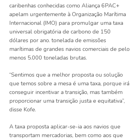
caribenhas conhecidas como Aliança 6PAC+
apelam urgentemente à Organização Marítima
Internacional (IMO) para promulgar uma taxa
universal obrigatória de carbono de 150
dólares por ano. tonelada de emissões
marítimas de grandes navios comerciais de pelo
menos 5.000 toneladas brutas.
“Sentimos que a melhor proposta ou solução
que temos sobre a mesa é uma taxa, porque irá
conseguir incentivar a transição, mas também
proporcionar uma transição justa e equitativa”,
disse Kofe.
A taxa proposta aplicar-se-ia aos navios que
transportam mercadorias, bem como aos que