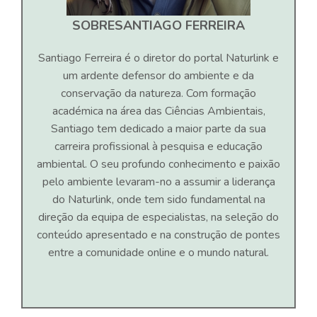
SOBRE
SANTIAGO FERREIRA
Santiago Ferreira é o diretor do portal Naturlink e
um ardente defensor do ambiente e da
conservação da natureza. Com formação
académica na área das Ciências Ambientais,
Santiago tem dedicado a maior parte da sua
carreira profissional à pesquisa e educação
ambiental. O seu profundo conhecimento e paixão
pelo ambiente levaram-no a assumir a liderança
do Naturlink, onde tem sido fundamental na
direção da equipa de especialistas, na seleção do
conteúdo apresentado e na construção de pontes
entre a comunidade online e o mundo natural.