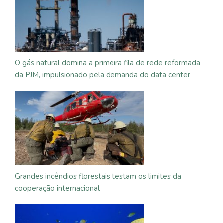
O gás natural domina a primeira fila de rede reformada
da PJM, impulsionado pela demanda do data center
Grandes incêndios florestais testam os limites da
cooperação internacional