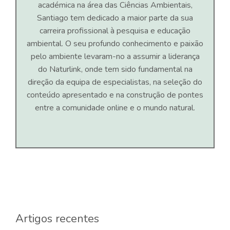
académica na área das Ciências Ambientais,
Santiago tem dedicado a maior parte da sua
carreira profissional à pesquisa e educação
ambiental. O seu profundo conhecimento e paixão
pelo ambiente levaram-no a assumir a liderança
do Naturlink, onde tem sido fundamental na
direção da equipa de especialistas, na seleção do
conteúdo apresentado e na construção de pontes
entre a comunidade online e o mundo natural.
Artigos recentes