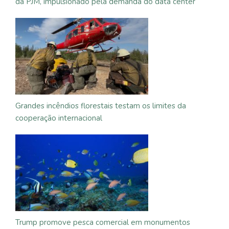
da PJM, impulsionado pela demanda do data center
Grandes incêndios florestais testam os limites da
cooperação internacional
Trump promove pesca comercial em monumentos