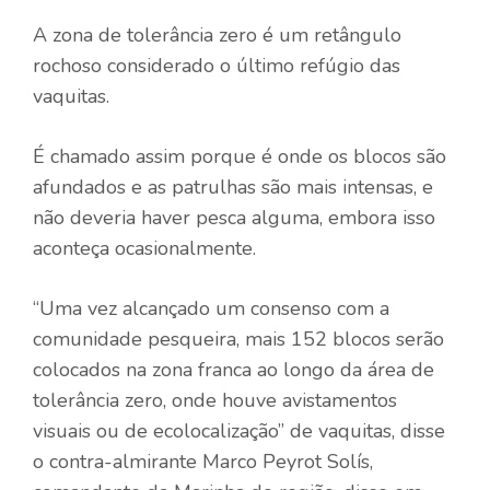
A zona de tolerância zero é um retângulo
rochoso considerado o último refúgio das
vaquitas.
É chamado assim porque é onde os blocos são
afundados e as patrulhas são mais intensas, e
não deveria haver pesca alguma, embora isso
aconteça ocasionalmente.
“Uma vez alcançado um consenso com a
comunidade pesqueira, mais 152 blocos serão
colocados na zona franca ao longo da área de
tolerância zero, onde houve avistamentos
visuais ou de ecolocalização” de vaquitas, disse
o contra-almirante Marco Peyrot Solís,