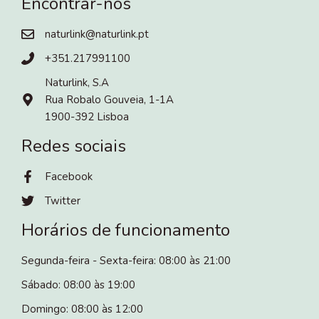
Encontrar-nos
naturlink@naturlink.pt
+351.217991100
Naturlink, S.A
Rua Robalo Gouveia, 1-1A
1900-392 Lisboa
Redes sociais
Facebook
Twitter
Horários de funcionamento
Segunda-feira - Sexta-feira: 08:00 às 21:00
Sábado: 08:00 às 19:00
Domingo: 08:00 às 12:00