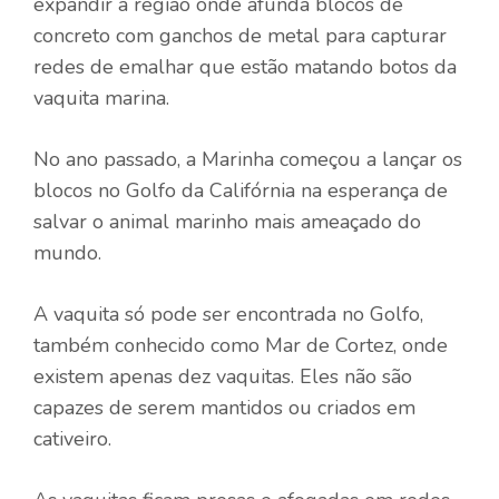
expandir a região onde afunda blocos de
concreto com ganchos de metal para capturar
redes de emalhar que estão matando botos da
vaquita marina.
No ano passado, a Marinha começou a lançar os
blocos no Golfo da Califórnia na esperança de
salvar o animal marinho mais ameaçado do
mundo.
A vaquita só pode ser encontrada no Golfo,
também conhecido como Mar de Cortez, onde
existem apenas dez vaquitas. Eles não são
capazes de serem mantidos ou criados em
cativeiro.