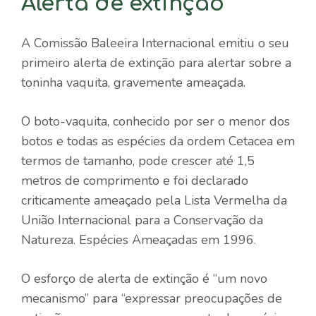
Alerta de extinção
A Comissão Baleeira Internacional emitiu o seu
primeiro alerta de extinção para alertar sobre a
toninha vaquita, gravemente ameaçada.
O boto-vaquita, conhecido por ser o menor dos
botos e todas as espécies da ordem Cetacea em
termos de tamanho, pode crescer até 1,5
metros de comprimento e foi declarado
criticamente ameaçado pela Lista Vermelha da
União Internacional para a Conservação da
Natureza. Espécies Ameaçadas em 1996.
O esforço de alerta de extinção é “um novo
mecanismo” para “expressar preocupações de