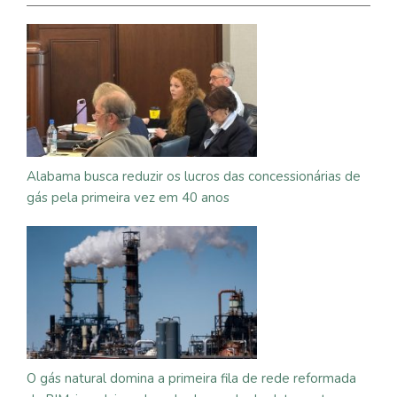
Alabama busca reduzir os lucros das concessionárias de
gás pela primeira vez em 40 anos
O gás natural domina a primeira fila de rede reformada