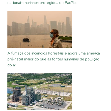
nacionais marinhos protegidos do Pacífico
A fumaça dos incêndios florestais é agora uma ameaça
pré-natal maior do que as fontes humanas de poluição
do ar