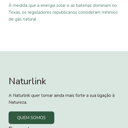
À medida que a energia solar e as baterias dominam no
Texas, os legisladores republicanos consideram mínimos
de gás natural
Naturlink
A Naturlink quer tornar ainda mais forte a sua ligação à
Natureza.
QUEM SOMOS