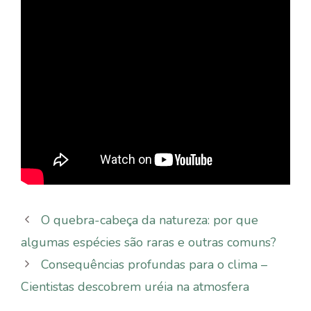
O quebra-cabeça da natureza: por que
algumas espécies são raras e outras comuns?
Consequências profundas para o clima –
Cientistas descobrem uréia na atmosfera