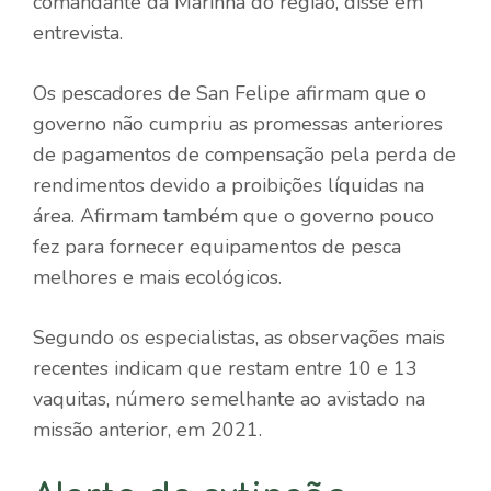
comandante da Marinha do região, disse em
entrevista.
Os pescadores de San Felipe afirmam que o
governo não cumpriu as promessas anteriores
de pagamentos de compensação pela perda de
rendimentos devido a proibições líquidas na
área. Afirmam também que o governo pouco
fez para fornecer equipamentos de pesca
melhores e mais ecológicos.
Segundo os especialistas, as observações mais
recentes indicam que restam entre 10 e 13
vaquitas, número semelhante ao avistado na
missão anterior, em 2021.