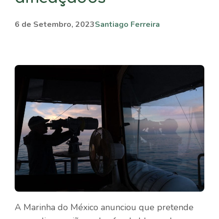
6 de Setembro, 2023
Santiago Ferreira
A Marinha do México anunciou que pretende