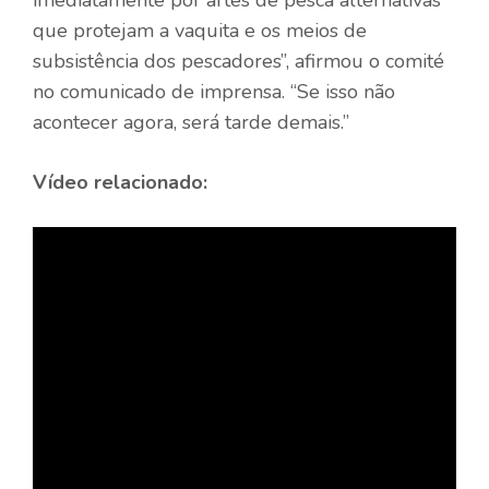
que protejam a vaquita e os meios de
subsistência dos pescadores”, afirmou o comité
no comunicado de imprensa. “Se isso não
acontecer agora, será tarde demais.”
Vídeo relacionado: