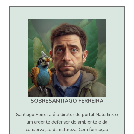
SOBRE
SANTIAGO FERREIRA
Santiago Ferreira é o diretor do portal Naturlink e
um ardente defensor do ambiente e da
conservação da natureza. Com formação