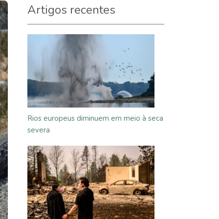
Artigos recentes
Rios europeus diminuem em meio à seca
severa