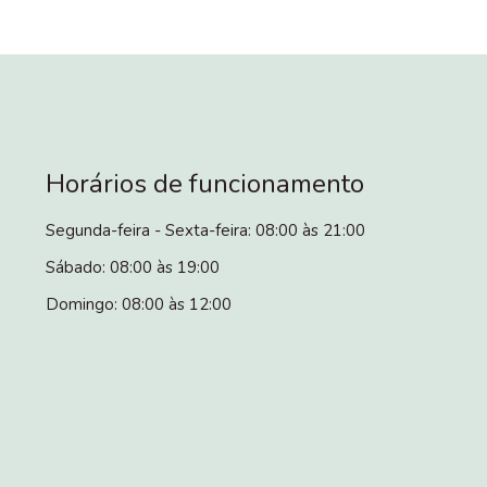
Horários de funcionamento
Segunda-feira - Sexta-feira: 08:00 às 21:00
Sábado: 08:00 às 19:00
Domingo: 08:00 às 12:00