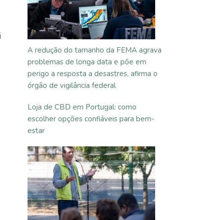
i
A redução do tamanho da FEMA agrava
problemas de longa data e põe em
perigo a resposta a desastres, afirma o
órgão de vigilância federal
Loja de CBD em Portugal: como
escolher opções confiáveis para bem-
estar