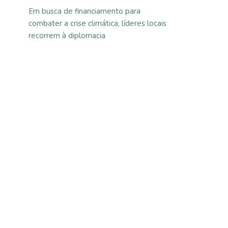
Em busca de financiamento para
combater a crise climática, líderes locais
recorrem à diplomacia