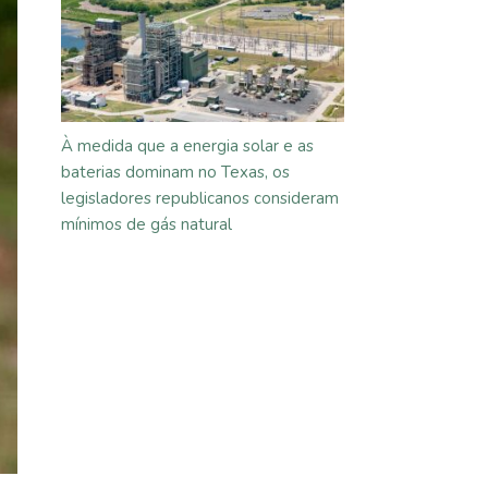
À medida que a energia solar e as
baterias dominam no Texas, os
legisladores republicanos consideram
mínimos de gás natural