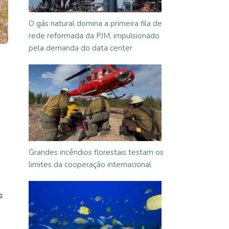
O gás natural domina a primeira fila de
rede reformada da PJM, impulsionado
pela demanda do data center
Grandes incêndios florestais testam os
limites da cooperação internacional
s