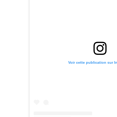
Voir cette publication sur 