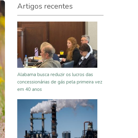
Artigos recentes
Alabama busca reduzir os lucros das
concessionárias de gás pela primeira vez
em 40 anos