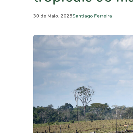
30 de Maio, 2025
Santiago Ferreira