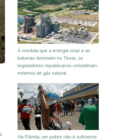
À medida que a energia solar e as
baterias dominam no Texas, os
legisladores republicanos consideram
mínimos de gás natural
o
Na Flórida, ser pobre não é suficiente