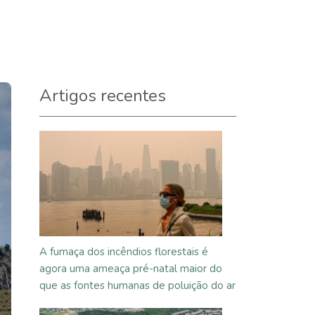
Artigos recentes
A fumaça dos incêndios florestais é
agora uma ameaça pré-natal maior do
que as fontes humanas de poluição do ar