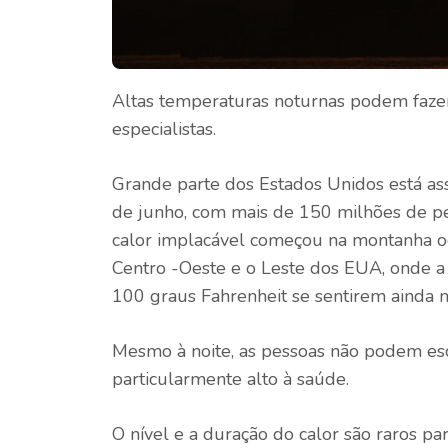
Altas temperaturas noturnas podem faze
especialistas.
Grande parte dos Estados Unidos está a
de junho, com mais de 150 milhões de pe
calor implacável começou na montanha oe
Centro -Oeste e o Leste dos EUA, onde 
100 graus Fahrenheit se sentirem ainda 
Mesmo à noite, as pessoas não podem esc
particularmente alto à saúde.
O nível e a duração do calor são raros p