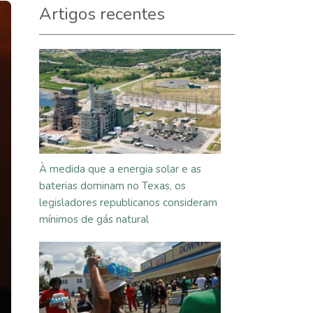
Artigos recentes
À medida que a energia solar e as
baterias dominam no Texas, os
legisladores republicanos consideram
mínimos de gás natural