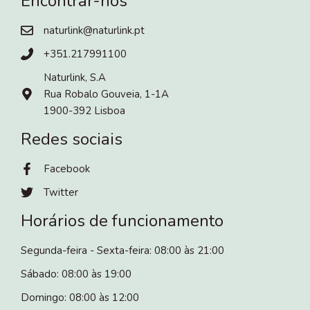
Encontrar-nos
naturlink@naturlink.pt
+351.217991100
Naturlink, S.A
Rua Robalo Gouveia, 1-1A
1900-392 Lisboa
Redes sociais
Facebook
Twitter
Horários de funcionamento
Segunda-feira - Sexta-feira: 08:00 às 21:00
Sábado: 08:00 às 19:00
Domingo: 08:00 às 12:00