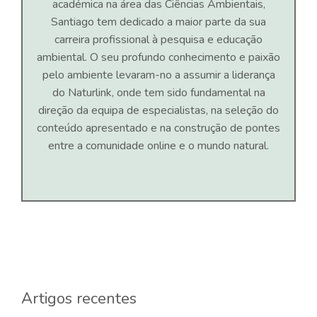
académica na área das Ciências Ambientais,
Santiago tem dedicado a maior parte da sua
carreira profissional à pesquisa e educação
ambiental. O seu profundo conhecimento e paixão
pelo ambiente levaram-no a assumir a liderança
do Naturlink, onde tem sido fundamental na
direção da equipa de especialistas, na seleção do
conteúdo apresentado e na construção de pontes
entre a comunidade online e o mundo natural.
Artigos recentes