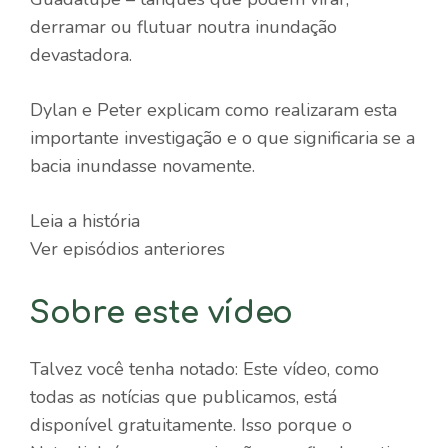
derramar ou flutuar noutra inundação
devastadora.
Dylan e Peter explicam como realizaram esta
importante investigação e o que significaria se a
bacia inundasse novamente.
Leia a história
Ver episódios anteriores
Sobre este vídeo
Talvez você tenha notado: Este vídeo, como
todas as notícias que publicamos, está
disponível gratuitamente. Isso porque o