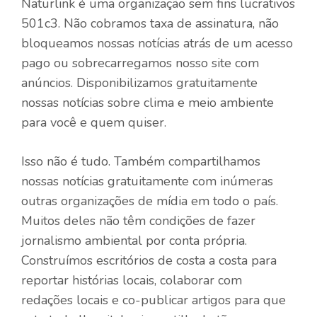
Naturlink é uma organização sem fins lucrativos
501c3. Não cobramos taxa de assinatura, não
bloqueamos nossas notícias atrás de um acesso
pago ou sobrecarregamos nosso site com
anúncios. Disponibilizamos gratuitamente
nossas notícias sobre clima e meio ambiente
para você e quem quiser.
Isso não é tudo. Também compartilhamos
nossas notícias gratuitamente com inúmeras
outras organizações de mídia em todo o país.
Muitos deles não têm condições de fazer
jornalismo ambiental por conta própria.
Construímos escritórios de costa a costa para
reportar histórias locais, colaborar com
redações locais e co-publicar artigos para que