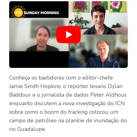
Conheça os bastidores com o editor-chefe
Jamie Smith Hopkins, o repórter texano Dylan
Baddour e o jornalista de dados Peter Aldhous
enquanto discutem a nova investigação do ICN
sobre como o boom do fracking colocou um
campo de petróleo na planície de inundação do
rio Guadalupe.