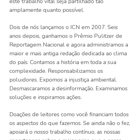
este trabalho vital seja partilhado tão
amplamente quanto possível.
Dois de nós lançamos o ICN em 2007. Seis
anos depois, ganhamos o Prêmio Pulitzer de
Reportagem Nacional e agora administramos a
maior e mais antiga redação dedicada ao clima
do país. Contamos a história em toda a sua
complexidade. Responsabilizamos os
poluidores. Expomos a injustiça ambiental.
Desmascaramos a desinformação. Examinamos
soluções e inspiramos ações.
Doações de leitores como você financiam todos
os aspectos do que fazemos. Se ainda não o fez,
apoiará o nosso trabalho contínuo, as nossas