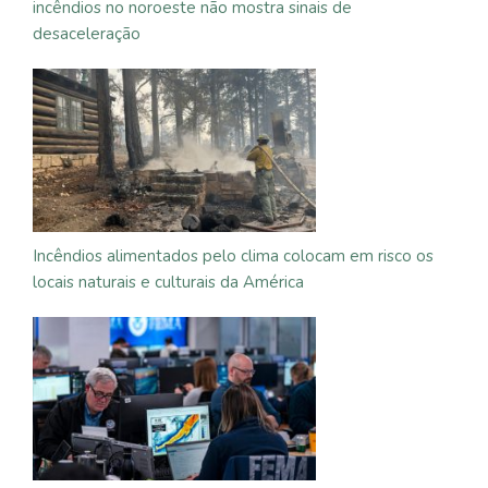
incêndios no noroeste não mostra sinais de
desaceleração
Incêndios alimentados pelo clima colocam em risco os
locais naturais e culturais da América