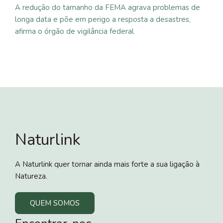
A redução do tamanho da FEMA agrava problemas de
longa data e põe em perigo a resposta a desastres,
afirma o órgão de vigilância federal
Naturlink
A Naturlink quer tornar ainda mais forte a sua ligação à
Natureza.
QUEM SOMOS