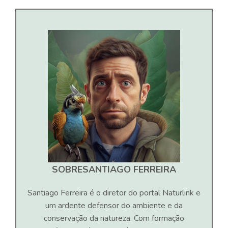
SOBRE
SANTIAGO FERREIRA
Santiago Ferreira é o diretor do portal Naturlink e
um ardente defensor do ambiente e da
conservação da natureza. Com formação