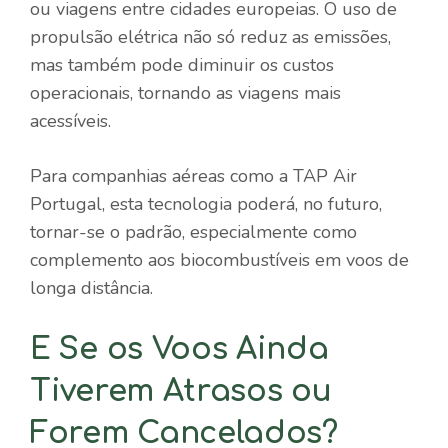
ou viagens entre cidades europeias. O uso de
propulsão elétrica não só reduz as emissões,
mas também pode diminuir os custos
operacionais, tornando as viagens mais
acessíveis.
Para companhias aéreas como a TAP Air
Portugal, esta tecnologia poderá, no futuro,
tornar-se o padrão, especialmente como
complemento aos biocombustíveis em voos de
longa distância.
E Se os Voos Ainda
Tiverem Atrasos ou
Forem Cancelados?