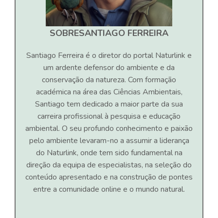
SOBRE
SANTIAGO FERREIRA
Santiago Ferreira é o diretor do portal Naturlink e
um ardente defensor do ambiente e da
conservação da natureza. Com formação
académica na área das Ciências Ambientais,
Santiago tem dedicado a maior parte da sua
carreira profissional à pesquisa e educação
ambiental. O seu profundo conhecimento e paixão
pelo ambiente levaram-no a assumir a liderança
do Naturlink, onde tem sido fundamental na
direção da equipa de especialistas, na seleção do
conteúdo apresentado e na construção de pontes
entre a comunidade online e o mundo natural.