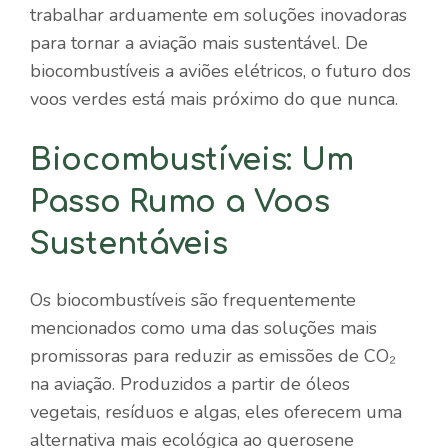
trabalhar arduamente em soluções inovadoras
para tornar a aviação mais sustentável. De
biocombustíveis a aviões elétricos, o futuro dos
voos verdes está mais próximo do que nunca.
Biocombustíveis: Um
Passo Rumo a Voos
Sustentáveis
Os biocombustíveis são frequentemente
mencionados como uma das soluções mais
promissoras para reduzir as emissões de CO₂
na aviação. Produzidos a partir de óleos
vegetais, resíduos e algas, eles oferecem uma
alternativa mais ecológica ao querosene