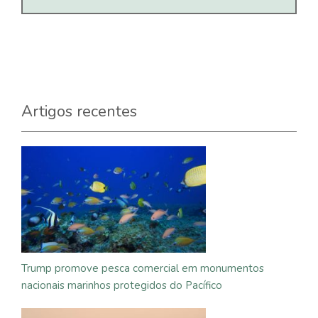
Artigos recentes
Trump promove pesca comercial em monumentos
nacionais marinhos protegidos do Pacífico