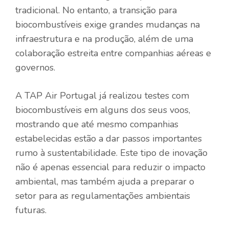
tradicional. No entanto, a transição para
biocombustíveis exige grandes mudanças na
infraestrutura e na produção, além de uma
colaboração estreita entre companhias aéreas e
governos.
A TAP Air Portugal já realizou testes com
biocombustíveis em alguns dos seus voos,
mostrando que até mesmo companhias
estabelecidas estão a dar passos importantes
rumo à sustentabilidade. Este tipo de inovação
não é apenas essencial para reduzir o impacto
ambiental, mas também ajuda a preparar o
setor para as regulamentações ambientais
futuras.