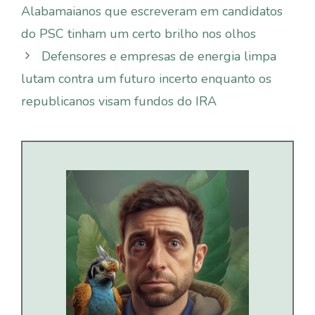
Alabamaianos que escreveram em candidatos
do PSC tinham um certo brilho nos olhos
Defensores e empresas de energia limpa
lutam contra um futuro incerto enquanto os
republicanos visam fundos do IRA