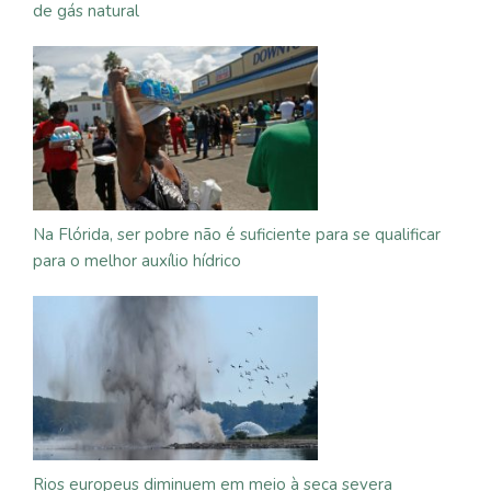
de gás natural
Na Flórida, ser pobre não é suficiente para se qualificar
para o melhor auxílio hídrico
Rios europeus diminuem em meio à seca severa