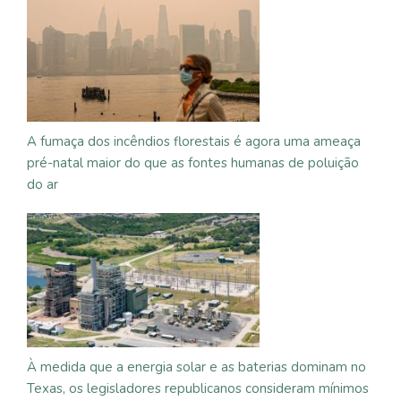
A fumaça dos incêndios florestais é agora uma ameaça
pré-natal maior do que as fontes humanas de poluição
do ar
À medida que a energia solar e as baterias dominam no
Texas, os legisladores republicanos consideram mínimos