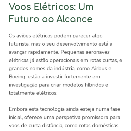
Voos Elétricos: Um
Futuro ao Alcance
Os aviões elétricos podem parecer algo
futurista, mas o seu desenvolvimento está a
avançar rapidamente. Pequenas aeronaves
elétricas já estão operacionais em rotas curtas, e
grandes nomes da indústria, como Airbus e
Boeing, estão a investir fortemente em
investigação para criar modelos híbridos e
totalmente elétricos.
Embora esta tecnologia ainda esteja numa fase
inicial, oferece uma perspetiva promissora para
voos de curta distância, como rotas domésticas