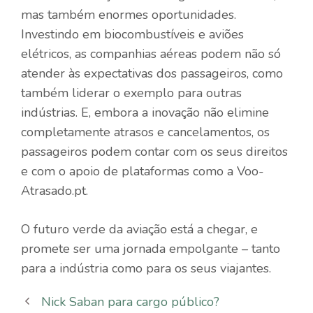
mas também enormes oportunidades.
Investindo em biocombustíveis e aviões
elétricos, as companhias aéreas podem não só
atender às expectativas dos passageiros, como
também liderar o exemplo para outras
indústrias. E, embora a inovação não elimine
completamente atrasos e cancelamentos, os
passageiros podem contar com os seus direitos
e com o apoio de plataformas como a Voo-
Atrasado.pt.
O futuro verde da aviação está a chegar, e
promete ser uma jornada empolgante – tanto
para a indústria como para os seus viajantes.
Nick Saban para cargo público?