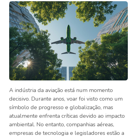
A indústria da aviação está num momento
decisivo. Durante anos, voar foi visto como um
símbolo de progresso e globalização, mas
atualmente enfrenta críticas devido ao impacto
ambiental. No entanto, companhias aéreas,
empresas de tecnologia e legisladores estão a