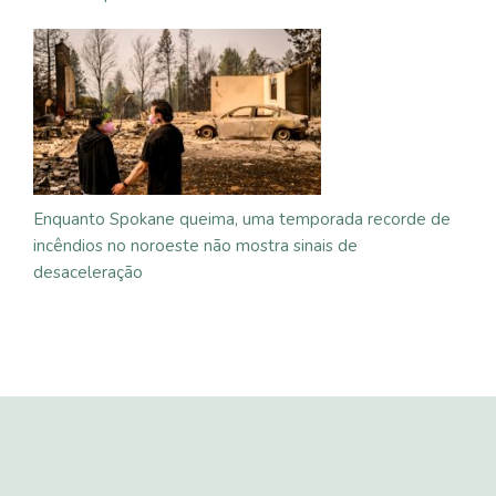
Enquanto Spokane queima, uma temporada recorde de
incêndios no noroeste não mostra sinais de
desaceleração