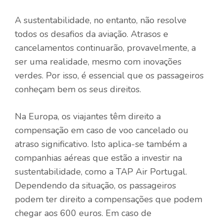
A sustentabilidade, no entanto, não resolve
todos os desafios da aviação. Atrasos e
cancelamentos continuarão, provavelmente, a
ser uma realidade, mesmo com inovações
verdes. Por isso, é essencial que os passageiros
conheçam bem os seus direitos.
Na Europa, os viajantes têm direito a
compensação em caso de voo cancelado ou
atraso significativo. Isto aplica-se também a
companhias aéreas que estão a investir na
sustentabilidade, como a TAP Air Portugal.
Dependendo da situação, os passageiros
podem ter direito a compensações que podem
chegar aos 600 euros. Em caso de