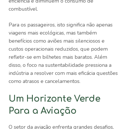
eficiência e diminuem o consumo de
combustível.
Para os passageiros, isto significa não apenas
viagens mais ecológicas, mas também
benefícios como aviões mais silenciosos e
custos operacionais reduzidos, que podem
refletir-se em bilhetes mais baratos. Além
disso, o foco na sustentabilidade pressiona a
indústria a resolver com mais eficácia questões
como atrasos e cancelamentos.
Um Horizonte Verde
Para a Aviação
O setor da aviação enfrenta grandes desafios,