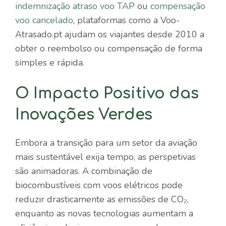
indemnização atraso voo TAP
ou
compensação
voo cancelado
, plataformas como a Voo-
Atrasado.pt ajudam os viajantes desde 2010 a
obter o reembolso ou compensação de forma
simples e rápida.
O Impacto Positivo das
Inovações Verdes
Embora a transição para um setor da aviação
mais sustentável exija tempo, as perspetivas
são animadoras. A combinação de
biocombustíveis com voos elétricos pode
reduzir drasticamente as emissões de CO₂,
enquanto as novas tecnologias aumentam a