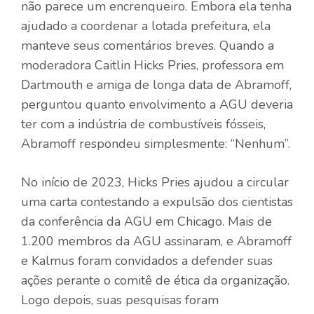
não parece um encrenqueiro
. Embora ela tenha
ajudado a coordenar a lotada prefeitura, ela
manteve seus comentários breves. Quando a
moderadora Caitlin Hicks Pries, professora em
Dartmouth e amiga de longa data de Abramoff,
perguntou quanto envolvimento a AGU deveria
ter com a indústria de combustíveis fósseis,
Abramoff respondeu simplesmente: “Nenhum”.
No início de 2023, Hicks Pries ajudou a circular
uma carta contestando a expulsão dos cientistas
da conferência da AGU em Chicago.
Mais de
1.200 membros da AGU assinaram
, e Abramoff
e Kalmus foram convidados a defender suas
ações perante o comitê de ética da organização.
Logo depois,
suas pesquisas foram