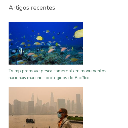
Artigos recentes
Trump promove pesca comercial em monumentos
nacionais marinhos protegidos do Pacífico