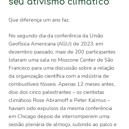
seu ativismo climático
Que diferença um ano faz.
No segundo dia da conferência da União
Geofísica Americana (AGU) de 2023, em
dezembro passado, mais de 200 participantes
lotaram uma sala no Moscone Center de São
Francisco para uma discussão sobre a relação
da organização científica com a indústria de
combustíveis fósseis. Apenas 12 meses antes,
dois dos cinco palestrantes – os cientistas
climáticos Rose Abramoff e Peter Kalmus –
haviam sido expulsos da mesma conferência
em Chicago depois de interromperem uma
sessão plenária de almoço, subindo ao palco e