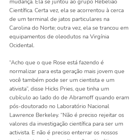
mudança. Ela se juntou ao grupo
Rebelião
Científica
. Certa vez, ela se acorrentou à cerca
de um terminal de jatos particulares na
Carolina do Norte; outra vez, ela se trancou em
equipamentos de oleodutos na Virgínia
Ocidental.
“Acho que o que Rose está fazendo é
normalizar para esta geração mais jovem que
você também pode ser um cientista e um
ativista”, disse Hicks Pries, que tinha um
cubículo ao lado do de Abramoff quando eram
pós-doutorado no Laboratório Nacional
Lawrence Berkeley. “Não é preciso rejeitar os
valores da investigação científica para ser um
activista. E não é preciso enterrar os nossos