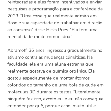
reintegradas e eles foram incentivados a enviar
pesquisas
e programação para a conferência de
2023. “Uma coisa que realmente admiro em
Rose é sua capacidade de trabalhar em direção
ao consenso”, disse Hicks Pries. “Ela tem uma
mentalidade muito comunitária.”
Abramoff, 36 anos, ingressou gradualmente no
ativismo contra as mudanças climáticas. Na
faculdade, ela era uma aluna estranha que
realmente gostava de química orgânica. Ela
gostou especialmente de montar átomos
coloridos do tamanho de uma bola de gude em
moléculas 3D durante os testes. “Literalmente
ninguém fez isso, exceto eu, e eu não conseguia
entender por quê, porque achei muito útil e