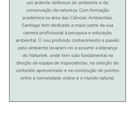
um ardente defensor do ambiente e da
conservação da natureza. Com formação
académica na área das Ciências Ambientais,
Santiago tem dedicado a maior parte da sua
carreira profissional à pesquisa e educação
ambiental. O seu profundo conhecimento e paixão
pelo ambiente levaram-no a assumir a liderança
do Naturlink, onde tem sido fundamental na
direção da equipa de especialistas, na seleção do
conteúdo apresentado e na construção de pontes
entre a comunidade online e o mundo natural.