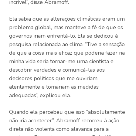
incrível”, disse Abramoff.
Ela sabia que as alterações climáticas eram um
problema global, mas manteve a fé de que os
governos iriam enfrentá-lo. Ela se dedicou à
pesquisa relacionada ao clima. “Tive a sensação
de que a coisa mais eficaz que poderia fazer na
minha vida seria tornar-me uma cientista e
descobrir verdades e comunicá-las aos
decisores políticos que me ouviriam
atentamente e tomariam as medidas
adequadas”, explicou ela.
Quando ela percebeu que isso “absolutamente
não iria acontecer”, Abramoff recorreu à ação
direta não violenta como alavanca para a