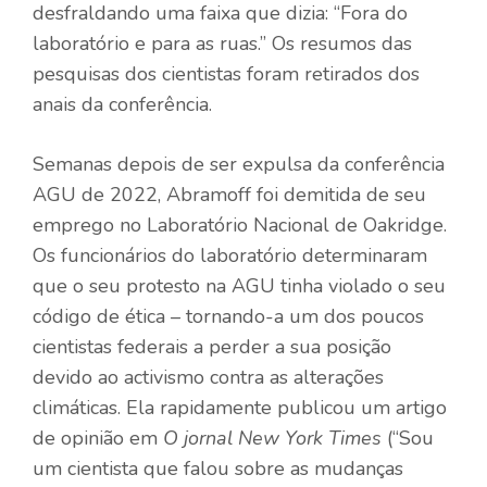
desfraldando uma faixa que dizia:
“Fora do
laboratório e para as ruas.”
Os resumos das
pesquisas dos cientistas foram retirados dos
anais da conferência.
Semanas depois de ser expulsa da conferência
AGU de 2022, Abramoff foi demitida de seu
emprego no Laboratório Nacional de Oakridge.
Os funcionários do laboratório determinaram
que o seu protesto na AGU tinha violado o seu
código de ética – tornando-a um dos poucos
cientistas federais a perder a sua posição
devido ao activismo contra as alterações
climáticas. Ela rapidamente publicou um artigo
de opinião em
O jornal New York Times
(
“Sou
um cientista que falou sobre as mudanças