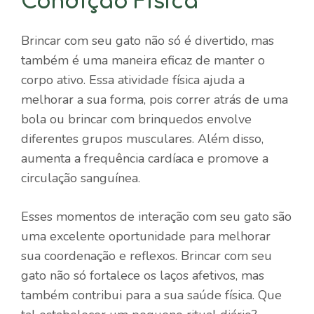
Condição Física
Brincar com seu gato não só é divertido, mas
também é uma maneira eficaz de manter o
corpo ativo. Essa atividade física ajuda a
melhorar a sua forma, pois correr atrás de uma
bola ou brincar com brinquedos envolve
diferentes grupos musculares. Além disso,
aumenta a frequência cardíaca e promove a
circulação sanguínea.
Esses momentos de interação com seu gato são
uma excelente oportunidade para melhorar
sua coordenação e reflexos. Brincar com seu
gato não só fortalece os laços afetivos, mas
também contribui para a sua saúde física. Que