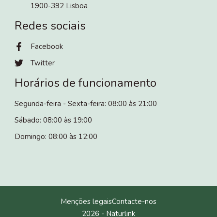
1900-392 Lisboa
Redes sociais
Facebook
Twitter
Horários de funcionamento
Segunda-feira - Sexta-feira: 08:00 às 21:00
Sábado: 08:00 às 19:00
Domingo: 08:00 às 12:00
Menções legais
Contacte-nos
2026 -
Naturlink