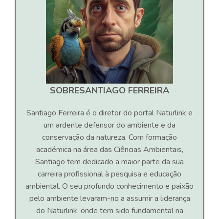
SOBRE
SANTIAGO FERREIRA
Santiago Ferreira é o diretor do portal Naturlink e
um ardente defensor do ambiente e da
conservação da natureza. Com formação
académica na área das Ciências Ambientais,
Santiago tem dedicado a maior parte da sua
carreira profissional à pesquisa e educação
ambiental. O seu profundo conhecimento e paixão
pelo ambiente levaram-no a assumir a liderança
do Naturlink, onde tem sido fundamental na