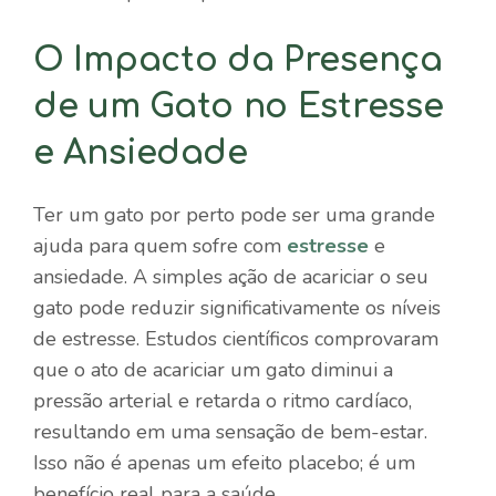
O Impacto da Presença
de um Gato no Estresse
e Ansiedade
Ter um gato por perto pode ser uma grande
ajuda para quem sofre com
estresse
e
ansiedade. A simples ação de acariciar o seu
gato pode reduzir significativamente os níveis
de estresse. Estudos científicos comprovaram
que o ato de acariciar um gato diminui a
pressão arterial e retarda o ritmo cardíaco,
resultando em uma sensação de bem-estar.
Isso não é apenas um efeito placebo; é um
benefício real para a saúde.