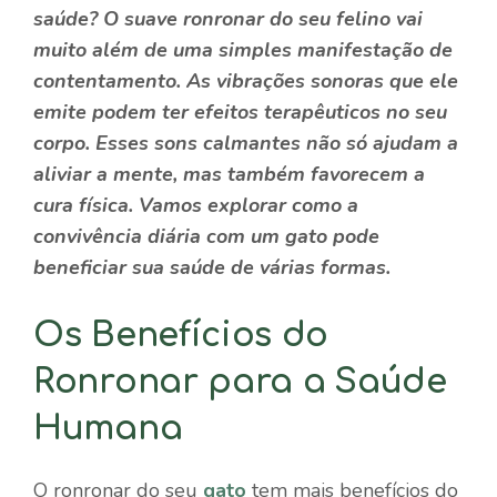
saúde? O suave ronronar do seu felino vai
muito além de uma simples manifestação de
contentamento. As vibrações sonoras que ele
emite podem ter efeitos terapêuticos no seu
corpo. Esses sons calmantes não só ajudam a
aliviar a mente, mas também favorecem a
cura física. Vamos explorar como a
convivência diária com um gato pode
beneficiar sua saúde de várias formas.
Os Benefícios do
Ronronar para a Saúde
Humana
O ronronar do seu
gato
tem mais benefícios do