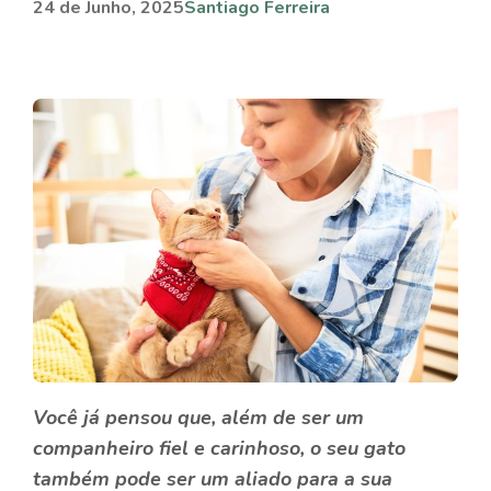
24 de Junho, 2025
Santiago Ferreira
Você já pensou que, além de ser um
companheiro fiel e carinhoso, o seu gato
também pode ser um aliado para a sua