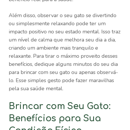
Além disso, observar o seu gato se divertindo
ou simplesmente relaxando pode ter um
impacto positivo no seu estado mental. Isso traz
um nível de calma que melhora seu dia a dia,
criando um ambiente mais tranquilo e
relaxante. Para tirar o máximo proveito desses
benefícios, dedique alguns minutos do seu dia
para brincar com seu gato ou apenas observá-
lo. Esse simples gesto pode fazer maravilhas
pela sua saúde mental.
Brincar com Seu Gato:
Benefícios para Sua