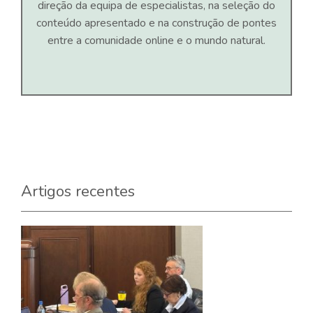
direção da equipa de especialistas, na seleção do
conteúdo apresentado e na construção de pontes
entre a comunidade online e o mundo natural.
Artigos recentes