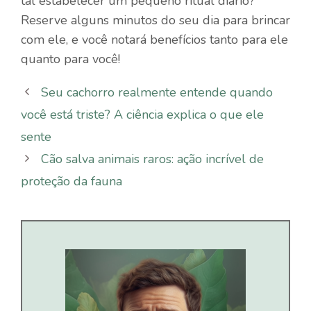
tal estabelecer um pequeno ritual diário?
Reserve alguns minutos do seu dia para brincar
com ele, e você notará benefícios tanto para ele
quanto para você!
Seu cachorro realmente entende quando
você está triste? A ciência explica o que ele
sente
Cão salva animais raros: ação incrível de
proteção da fauna