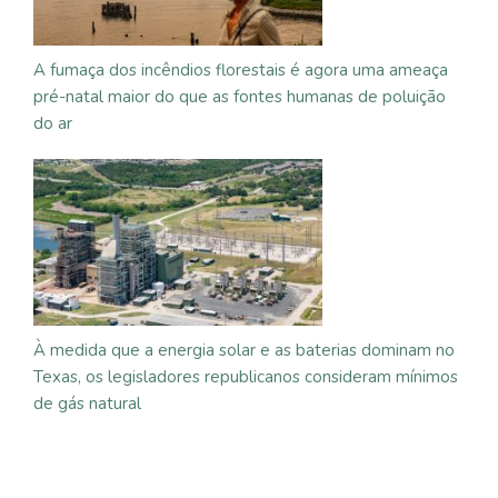
A fumaça dos incêndios florestais é agora uma ameaça
pré-natal maior do que as fontes humanas de poluição
do ar
À medida que a energia solar e as baterias dominam no
Texas, os legisladores republicanos consideram mínimos
de gás natural