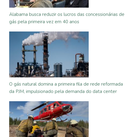
Alabama busca reduzir os lucros das concessionárias de
gás pela primeira vez em 40 anos
O gás natural domina a primeira fila de rede reformada
da PJM, impulsionado pela demanda do data center