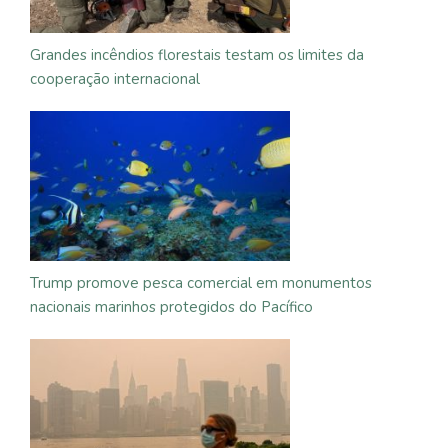
Grandes incêndios florestais testam os limites da
cooperação internacional
Trump promove pesca comercial em monumentos
nacionais marinhos protegidos do Pacífico