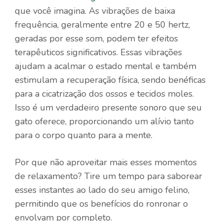
que você imagina. As vibrações de baixa
frequência, geralmente entre 20 e 50 hertz,
geradas por esse som, podem ter efeitos
terapêuticos significativos. Essas vibrações
ajudam a acalmar o estado mental e também
estimulam a recuperação física, sendo benéficas
para a cicatrização dos ossos e tecidos moles.
Isso é um verdadeiro presente sonoro que seu
gato oferece, proporcionando um alívio tanto
para o corpo quanto para a mente.
Por que não aproveitar mais esses momentos
de relaxamento? Tire um tempo para saborear
esses instantes ao lado do seu amigo felino,
permitindo que os benefícios do ronronar o
envolvam por completo.