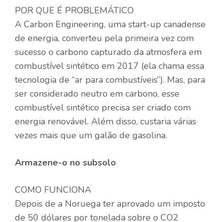
POR QUE É PROBLEMÁTICO
A Carbon Engineering, uma start-up canadense
de energia, converteu pela primeira vez com
sucesso o carbono capturado da atmosfera em
combustível sintético em 2017 (ela chama essa
tecnologia de “ar para combustíveis”). Mas, para
ser considerado neutro em carbono, esse
combustível sintético precisa ser criado com
energia renovável. Além disso, custaria várias
vezes mais que um galão de gasolina.
Armazene-o no subsolo
COMO FUNCIONA
Depois de a Noruega ter aprovado um imposto
de 50 dólares por tonelada sobre o CO2