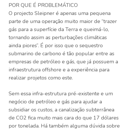
POR QUE É PROBLEMÁTICO
O projecto Sleipner é apenas uma pequena
parte de uma operação muito maior de “trazer
gás para a superfície da Terra e queimá-lo,
tornando assim as perturbações climáticas
ainda piores”. É por isso que o sequestro
submarino de carbono é tão popular entre as
empresas de petróleo e gás, que já possuem a
infraestrutura offshore e a experiência para
realizar projetos como este.
Sem essa infra-estrutura pré-existente e um
negócio de petróleo e gás para ajudar a
subsidiar os custos, a canalização subterrânea
de CO2 fica muito mais cara do que 17 dólares
por tonelada. Há também alguma dúvida sobre