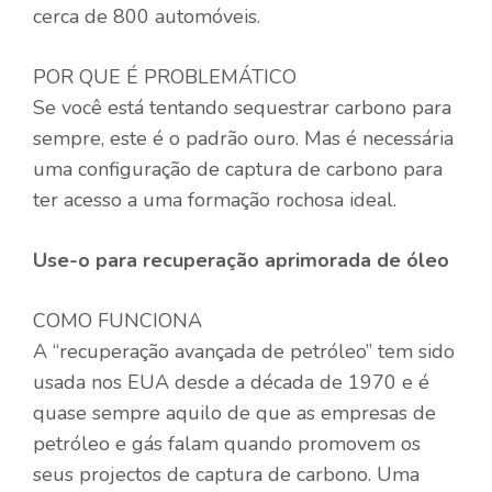
cerca de 800 automóveis.
POR QUE É PROBLEMÁTICO
Se você está tentando sequestrar carbono para
sempre, este é o padrão ouro. Mas é necessária
uma configuração de captura de carbono para
ter acesso a uma formação rochosa ideal.
Use-o para recuperação aprimorada de óleo
COMO FUNCIONA
A “recuperação avançada de petróleo” tem sido
usada nos EUA desde a década de 1970 e é
quase sempre aquilo de que as empresas de
petróleo e gás falam quando promovem os
seus projectos de captura de carbono. Uma