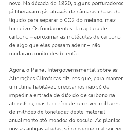
novo. Na década de 1920, alguns perfuradores
já liberavam gás através de câmaras cheias de
líquido para separar o CO2 do metano, mais
lucrativo. Os fundamentos da captura de
carbono – aproximar as moléculas de carbono
de algo que elas possam aderir – não
mudaram muito desde então.
Agora, o Painel Intergovernamental sobre as
Alterações Climáticas diz-nos que, para manter
um clima habitável, precisamos não só de
impedir a entrada de dióxido de carbono na
atmosfera, mas também de remover milhares
de milhões de toneladas deste material
anualmente até meados do século. As plantas,
nossas antigas aliadas, só conseguem absorver