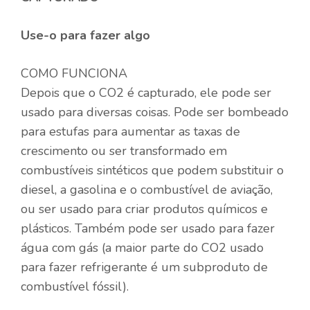
Use-o para fazer algo
COMO FUNCIONA
Depois que o CO2 é capturado, ele pode ser
usado para diversas coisas. Pode ser bombeado
para estufas para aumentar as taxas de
crescimento ou ser transformado em
combustíveis sintéticos que podem substituir o
diesel, a gasolina e o combustível de aviação,
ou ser usado para criar produtos químicos e
plásticos. Também pode ser usado para fazer
água com gás (a maior parte do CO2 usado
para fazer refrigerante é um subproduto de
combustível fóssil).