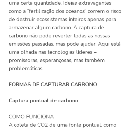
uma certa quantidade. Ideias extravagantes
como a “fertilização dos oceanos” correm o risco
de destruir ecossistemas inteiros apenas para
armazenar algum carbono. A captura de
carbono não pode reverter todas as nossas
emissões passadas, mas pode ajudar. Aqui está
uma olhada nas tecnologias líderes –
promissoras, esperançosas, mas também
problemáticas.
FORMAS DE CAPTURAR CARBONO
Captura pontual de carbono
COMO FUNCIONA
A coleta de CO2 de uma fonte pontual, como