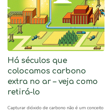
Há séculos que
colocamos carbono
extra no ar – veja como
retirá-lo
Capturar dióxido de carbono não é um conceito