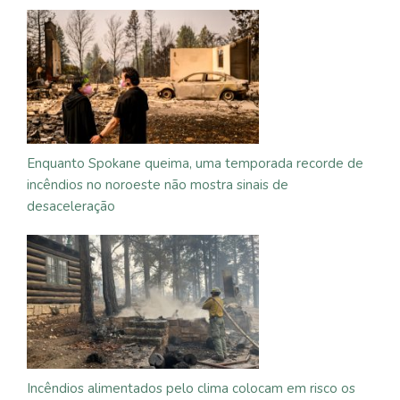
Enquanto Spokane queima, uma temporada recorde de
incêndios no noroeste não mostra sinais de
desaceleração
Incêndios alimentados pelo clima colocam em risco os