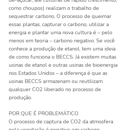
como choupos) realizam o trabalho de
sequestrar carbono. O processo de queimar
essas plantas, capturar o carbono, utilizar a
energia e plantar uma nova cultura é – pelo
menos em teoria – carbono negativo. Se você
conhece a produção de etanol, tem uma ideia
de como funciona o BECCS. Já existem muitas
usinas de etanol e outras usinas de bioenergia
nos Estados Unidos – a diferença é que as
usinas BECCS armazenam ou reutilizam
qualquer CO2 liberado no processo de
produção.
POR QUE É PROBLEMÁTICO
O processo de captura de CO2 da atmosfera
pela vegetação é negativo em carbono.