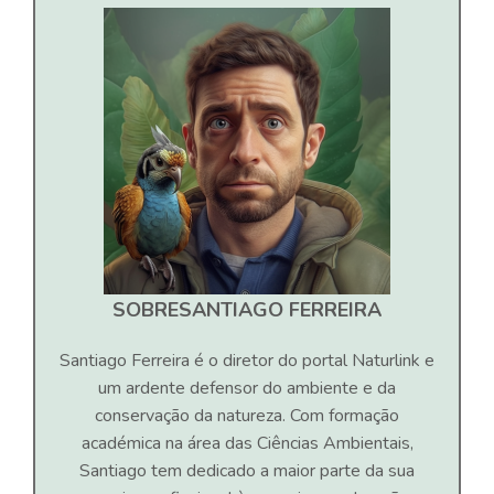
SOBRE
SANTIAGO FERREIRA
Santiago Ferreira é o diretor do portal Naturlink e
um ardente defensor do ambiente e da
conservação da natureza. Com formação
académica na área das Ciências Ambientais,
Santiago tem dedicado a maior parte da sua