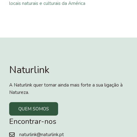
locais naturais e culturais da América
Naturlink
A Naturlink quer tornar ainda mais forte a sua ligação à
Natureza.
QUEM SOMOS
Encontrar-nos
naturlink@naturlink.pt