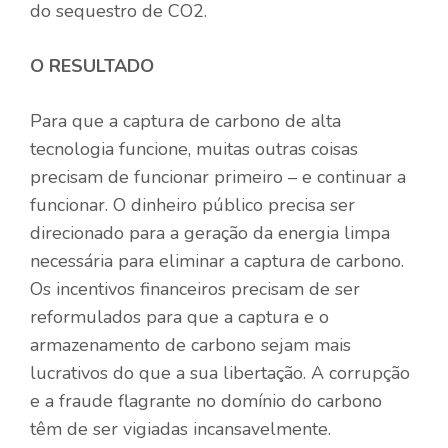
do sequestro de CO2.
O RESULTADO
Para que a captura de carbono de alta
tecnologia funcione, muitas outras coisas
precisam de funcionar primeiro – e continuar a
funcionar. O dinheiro público precisa ser
direcionado para a geração da energia limpa
necessária para eliminar a captura de carbono.
Os incentivos financeiros precisam de ser
reformulados para que a captura e o
armazenamento de carbono sejam mais
lucrativos do que a sua libertação. A corrupção
e a fraude flagrante no domínio do carbono
têm de ser vigiadas incansavelmente.