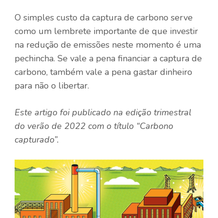
O simples custo da captura de carbono serve
como um lembrete importante de que investir
na redução de emissões neste momento é uma
pechincha. Se vale a pena financiar a captura de
carbono, também vale a pena gastar dinheiro
para não o libertar.
Este artigo foi publicado na edição trimestral
do verão de 2022 com o título “Carbono
capturado”.