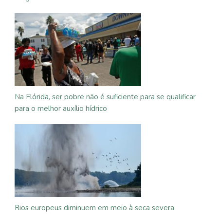
Na Flórida, ser pobre não é suficiente para se qualificar
para o melhor auxílio hídrico
Rios europeus diminuem em meio à seca severa