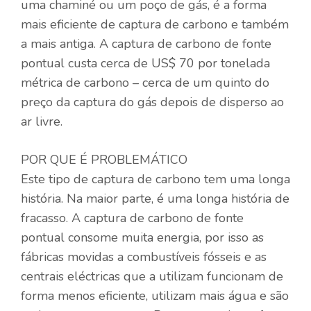
uma chaminé ou um poço de gás, é a forma
mais eficiente de captura de carbono e também
a mais antiga. A captura de carbono de fonte
pontual custa cerca de US$ 70 por tonelada
métrica de carbono – cerca de um quinto do
preço da captura do gás depois de disperso ao
ar livre.
POR QUE É PROBLEMÁTICO
Este tipo de captura de carbono tem uma longa
história. Na maior parte, é uma longa história de
fracasso. A captura de carbono de fonte
pontual consome muita energia, por isso as
fábricas movidas a combustíveis fósseis e as
centrais eléctricas que a utilizam funcionam de
forma menos eficiente, utilizam mais água e são