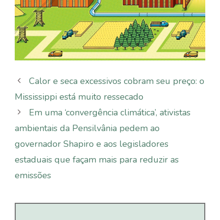
Calor e seca excessivos cobram seu preço: o
Mississippi está muito ressecado
Em uma ‘convergência climática’, ativistas
ambientais da Pensilvânia pedem ao
governador Shapiro e aos legisladores
estaduais que façam mais para reduzir as
emissões