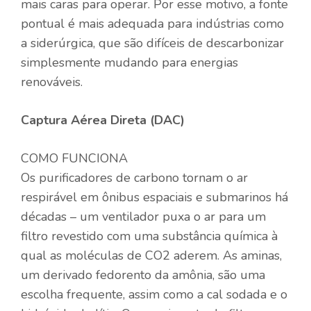
mais caras para operar. Por esse motivo, a fonte
pontual é mais adequada para indústrias como
a siderúrgica, que são difíceis de descarbonizar
simplesmente mudando para energias
renováveis.
Captura Aérea Direta (DAC)
COMO FUNCIONA
Os purificadores de carbono tornam o ar
respirável em ônibus espaciais e submarinos há
décadas – um ventilador puxa o ar para um
filtro revestido com uma substância química à
qual as moléculas de CO2 aderem. As aminas,
um derivado fedorento da amônia, são uma
escolha frequente, assim como a cal sodada e o