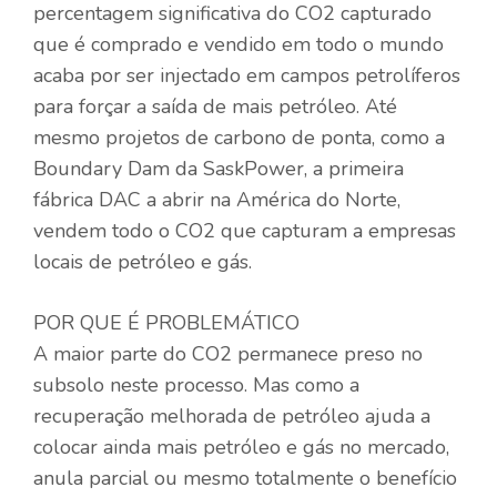
percentagem significativa do CO2 capturado
que é comprado e vendido em todo o mundo
acaba por ser injectado em campos petrolíferos
para forçar a saída de mais petróleo. Até
mesmo projetos de carbono de ponta, como a
Boundary Dam da SaskPower, a primeira
fábrica DAC a abrir na América do Norte,
vendem todo o CO2 que capturam a empresas
locais de petróleo e gás.
POR QUE É PROBLEMÁTICO
A maior parte do CO2 permanece preso no
subsolo neste processo. Mas como a
recuperação melhorada de petróleo ajuda a
colocar ainda mais petróleo e gás no mercado,
anula parcial ou mesmo totalmente o benefício