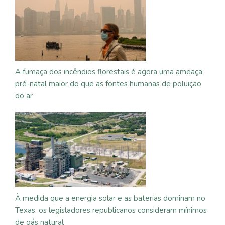
A fumaça dos incêndios florestais é agora uma ameaça
pré-natal maior do que as fontes humanas de poluição
do ar
À medida que a energia solar e as baterias dominam no
Texas, os legisladores republicanos consideram mínimos
de gás natural