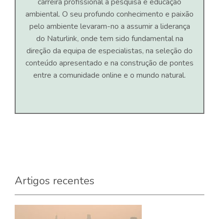
carreira profissional à pesquisa e educação
ambiental. O seu profundo conhecimento e paixão
pelo ambiente levaram-no a assumir a liderança
do Naturlink, onde tem sido fundamental na
direção da equipa de especialistas, na seleção do
conteúdo apresentado e na construção de pontes
entre a comunidade online e o mundo natural.
Artigos recentes