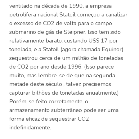
ventilado na década de 1990, a empresa
petrolífera nacional Statoil começou a canalizar
o excesso de CO2 de volta para o campo
submarino de gás de Sleipner. Isso tem sido
relativamente barato, custando US$ 17 por
tonelada, e a Statoil (agora chamada Equinor)
sequestrou cerca de um milhão de toneladas
de CO2 por ano desde 1996. (Isso parece
muito, mas lembre-se de que na segunda
metade deste século , talvez precisemos
capturar bilhões de toneladas anualmente.)
Porém, se feito corretamente, o
armazenamento subterrâneo pode ser uma
forma eficaz de sequestrar CO2
indefinidamente.