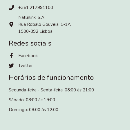
+351.217991100
Naturlink, S.A
Rua Robalo Gouveia, 1-1A
1900-392 Lisboa
Redes sociais
Facebook
Twitter
Horários de funcionamento
Segunda-feira - Sexta-feira: 08:00 às 21:00
Sábado: 08:00 às 19:00
Domingo: 08:00 às 12:00