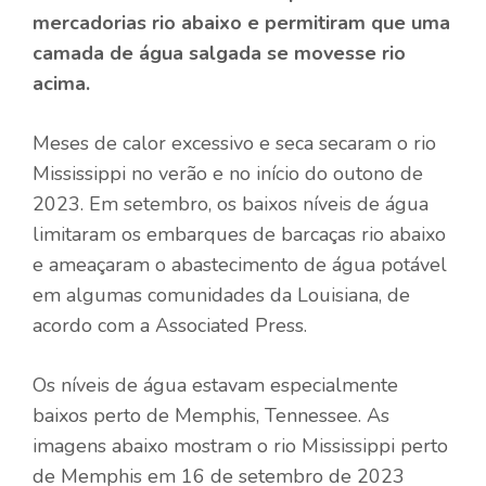
mercadorias rio abaixo e permitiram que uma
camada de água salgada se movesse rio
acima.
Meses de calor excessivo e seca secaram o rio
Mississippi no verão e no início do outono de
2023. Em setembro, os baixos níveis de água
limitaram os embarques de barcaças rio abaixo
e ameaçaram o abastecimento de água potável
em algumas comunidades da Louisiana, de
acordo com a Associated Press.
Os níveis de água estavam especialmente
baixos perto de Memphis, Tennessee. As
imagens abaixo mostram o rio Mississippi perto
de Memphis em 16 de setembro de 2023