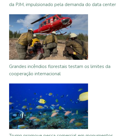
da PJM, impulsionado pela demanda do data center
Grandes incêndios florestais testam os limites da
cooperação internacional
Trump promove pesca comercial em monumentos