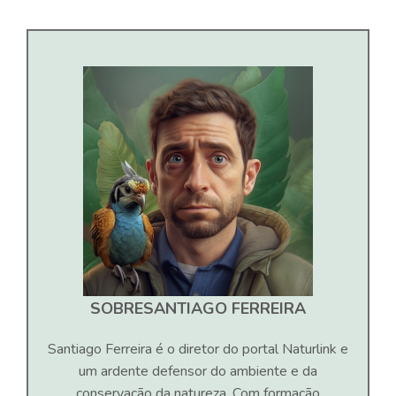
SOBRE
SANTIAGO FERREIRA
Santiago Ferreira é o diretor do portal Naturlink e
um ardente defensor do ambiente e da
conservação da natureza. Com formação