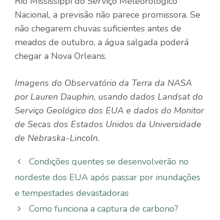
Rio Mississippi do Serviço Meteorológico
Nacional, a previsão não parece promissora. Se
não chegarem chuvas suficientes antes de
meados de outubro, a água salgada poderá
chegar a Nova Orleans.
Imagens do Observatório da Terra da NASA
por Lauren Dauphin, usando dados Landsat do
Serviço Geológico dos EUA e dados do Monitor
de Secas dos Estados Unidos da Universidade
de Nebraska-Lincoln.
Condições quentes se desenvolverão no
nordeste dos EUA após passar por inundações
e tempestades devastadoras
Como funciona a captura de carbono?