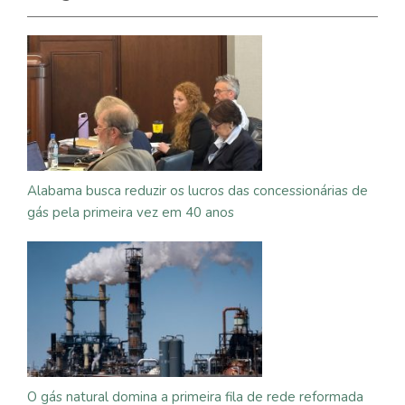
Alabama busca reduzir os lucros das concessionárias de
gás pela primeira vez em 40 anos
O gás natural domina a primeira fila de rede reformada