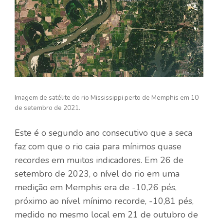
Imagem de satélite do rio Mississippi perto de Memphis em 10
de setembro de 2021.
Este é o segundo ano consecutivo que a seca
faz com que o rio caia para mínimos quase
recordes em muitos indicadores. Em 26 de
setembro de 2023, o nível do rio em uma
medição em Memphis era de -10,26 pés,
próximo ao nível mínimo recorde, -10,81 pés,
medido no mesmo local em 21 de outubro de