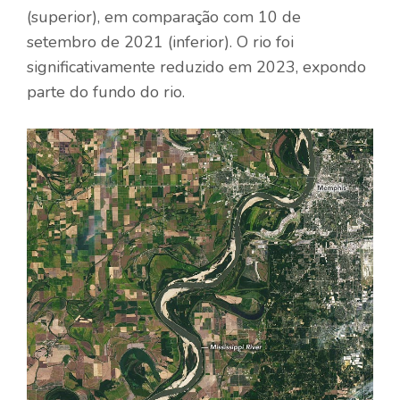
(superior), em comparação com 10 de
setembro de 2021 (inferior). O rio foi
significativamente reduzido em 2023, expondo
parte do fundo do rio.