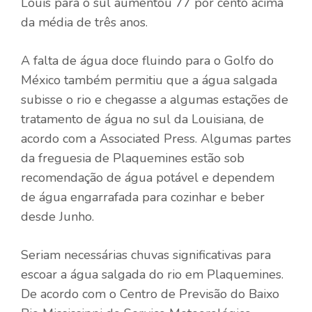
Louis para o sul aumentou 77 por cento acima
da média de três anos.
A falta de água doce fluindo para o Golfo do
México também permitiu que a água salgada
subisse o rio e chegasse a algumas estações de
tratamento de água no sul da Louisiana, de
acordo com a Associated Press. Algumas partes
da freguesia de Plaquemines estão sob
recomendação de água potável e dependem
de água engarrafada para cozinhar e beber
desde Junho.
Seriam necessárias chuvas significativas para
escoar a água salgada do rio em Plaquemines.
De acordo com o Centro de Previsão do Baixo