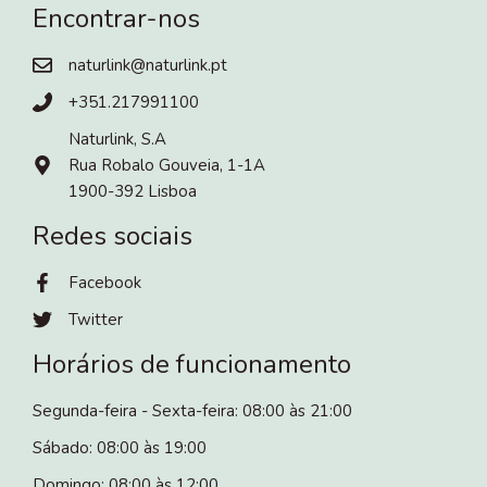
Encontrar-nos
naturlink@naturlink.pt
+351.217991100
Naturlink, S.A
Rua Robalo Gouveia, 1-1A
1900-392 Lisboa
Redes sociais
Facebook
Twitter
Horários de funcionamento
Segunda-feira - Sexta-feira: 08:00 às 21:00
Sábado: 08:00 às 19:00
Domingo: 08:00 às 12:00