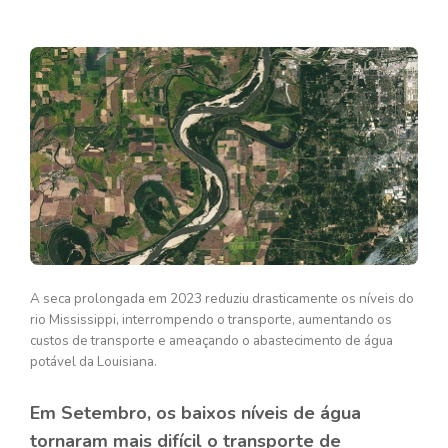
A seca prolongada em 2023 reduziu drasticamente os níveis do
rio Mississippi, interrompendo o transporte, aumentando os
custos de transporte e ameaçando o abastecimento de água
potável da Louisiana.
Em Setembro, os baixos níveis de água
tornaram mais difícil o transporte de