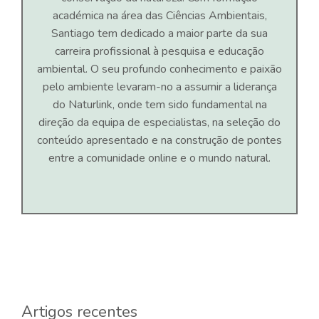
académica na área das Ciências Ambientais,
Santiago tem dedicado a maior parte da sua
carreira profissional à pesquisa e educação
ambiental. O seu profundo conhecimento e paixão
pelo ambiente levaram-no a assumir a liderança
do Naturlink, onde tem sido fundamental na
direção da equipa de especialistas, na seleção do
conteúdo apresentado e na construção de pontes
entre a comunidade online e o mundo natural.
Artigos recentes