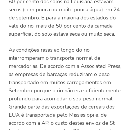
80 por cento dos solos na Louisiana estavam
secos (com pouca ou muito pouca água) em 24
de setembro. E para a maioria dos estados do
vale do rio, mais de 50 por cento da camada
superficial do solo estava seca ou muito seca.
As condições rasas ao longo do rio
interromperam o transporte normal de
mercadorias. De acordo com a Associated Press,
as empresas de barcaças reduziram o peso
transportado em muitos carregamentos em
Setembro porque o rio não era suficientemente
profundo para acomodar o seu peso normal.
Grande parte das exportações de cereais dos
EUA é transportada pelo Mississippi e, de
acordo com a AP, o custo destes envios de St.