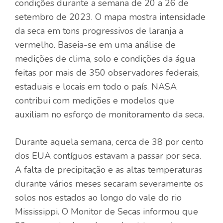
condições durante a semana de 20 a 26 de
setembro de 2023. O mapa mostra intensidade
da seca em tons progressivos de laranja a
vermelho. Baseia-se em uma análise de
medições de clima, solo e condições da água
feitas por mais de 350 observadores federais,
estaduais e locais em todo o país.
NASA
contribui com medições e modelos que
auxiliam no esforço de monitoramento da seca.
Durante aquela semana, cerca de 38 por cento
dos EUA contíguos estavam a passar por seca.
A falta de precipitação e as altas temperaturas
durante vários meses secaram severamente os
solos nos estados ao longo do vale do rio
Mississippi. O Monitor de Secas informou que