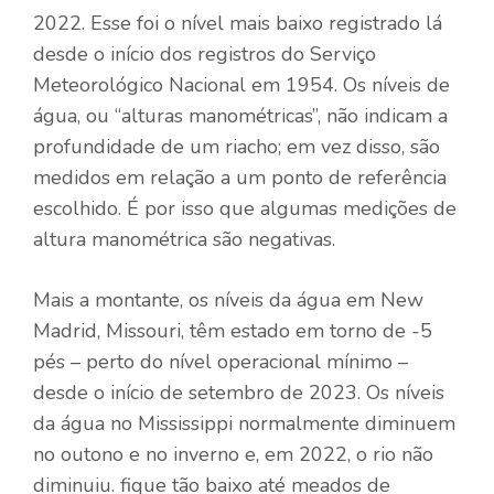
2022. Esse foi o nível mais baixo registrado lá
desde o início dos registros do Serviço
Meteorológico Nacional em 1954. Os níveis de
água, ou “alturas manométricas”, não indicam a
profundidade de um riacho; em vez disso, são
medidos em relação a um ponto de referência
escolhido. É por isso que algumas medições de
altura manométrica são negativas.
Mais a montante, os níveis da água em New
Madrid, Missouri, têm estado em torno de -5
pés – perto do nível operacional mínimo –
desde o início de setembro de 2023. Os níveis
da água no Mississippi normalmente diminuem
no outono e no inverno e, em 2022, o rio não
diminuiu. fique tão baixo até meados de