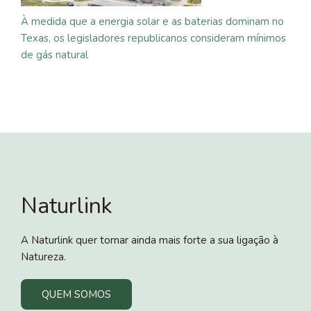
À medida que a energia solar e as baterias dominam no
Texas, os legisladores republicanos consideram mínimos
de gás natural
Naturlink
A Naturlink quer tornar ainda mais forte a sua ligação à
Natureza.
QUEM SOMOS