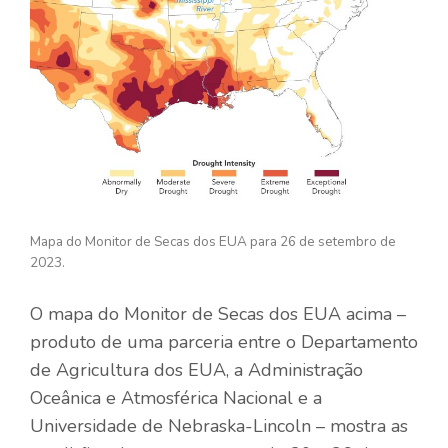
Mapa do Monitor de Secas dos EUA para 26 de setembro de
2023.
O mapa do Monitor de Secas dos EUA acima –
produto de uma parceria entre o Departamento
de Agricultura dos EUA, a Administração
Oceânica e Atmosférica Nacional e a
Universidade de Nebraska-Lincoln – mostra as