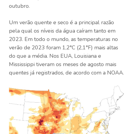
outubro.
Um verão quente e seco é a principal razão
pela qual os níveis da água caíram tanto em
2023. Em todo o mundo, as temperaturas no
verão de 2023 foram 1,2°C (2,1°F) mais altas
do que a média. Nos EUA, Louisiana e
Mississippi tiveram os meses de agosto mais
quentes já registrados, de acordo com a NOAA.