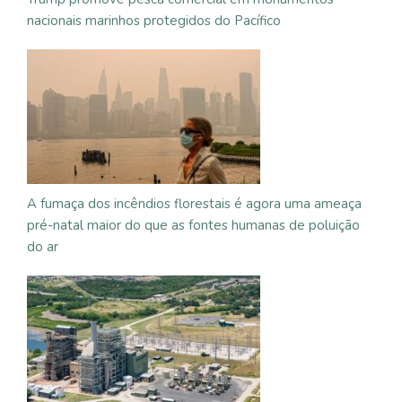
nacionais marinhos protegidos do Pacífico
A fumaça dos incêndios florestais é agora uma ameaça
pré-natal maior do que as fontes humanas de poluição
do ar