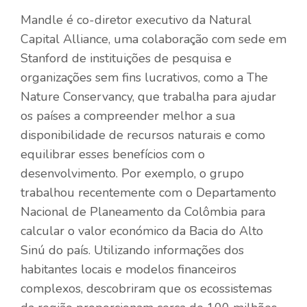
Mandle é co-diretor executivo da Natural
Capital Alliance, uma colaboração com sede em
Stanford de instituições de pesquisa e
organizações sem fins lucrativos, como a The
Nature Conservancy, que trabalha para ajudar
os países a compreender melhor a sua
disponibilidade de recursos naturais e como
equilibrar esses benefícios com o
desenvolvimento. Por exemplo, o grupo
trabalhou recentemente com o Departamento
Nacional de Planeamento da Colômbia para
calcular o valor económico da Bacia do Alto
Sinú do país. Utilizando informações dos
habitantes locais e modelos financeiros
complexos, descobriram que os ecossistemas