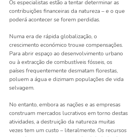
Os especialistas estão a tentar determinar as
contribuições financeiras da natureza – e o que
poderá acontecer se forem perdidas.
Numa era de rápida globalização, o
crescimento económico trouxe compensações.
Para abrir espaço ao desenvolvimento urbano
ou à extracção de combustíveis fósseis, os
países frequentemente desmatam florestas,
poluem a água e dizimam populações de vida
selvagem.
No entanto, embora as nações e as empresas
construam mercados lucrativos em torno destas
atividades, a destruição da natureza muitas
vezes tem um custo – literalmente. Os recursos