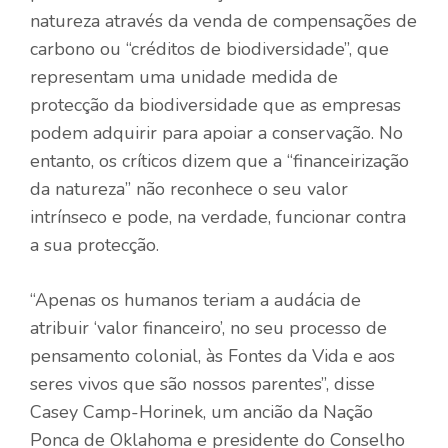
natureza através da venda de compensações de
carbono ou “créditos de biodiversidade”, que
representam uma unidade medida de
protecção da biodiversidade que as empresas
podem adquirir para apoiar a conservação. No
entanto, os críticos dizem que a “financeirização
da natureza” não reconhece o seu valor
intrínseco e pode, na verdade, funcionar contra
a sua protecção.
“Apenas os humanos teriam a audácia de
atribuir ‘valor financeiro’, no seu processo de
pensamento colonial, às Fontes da Vida e aos
seres vivos que são nossos parentes”, disse
Casey Camp-Horinek, um ancião da Nação
Ponca de Oklahoma e presidente do Conselho