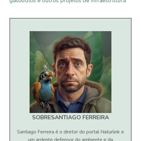
gasodutos e outros projetos de infraestrutura
SOBRE
SANTIAGO FERREIRA
Santiago Ferreira é o diretor do portal Naturlink e
um ardente defensor do ambiente e da