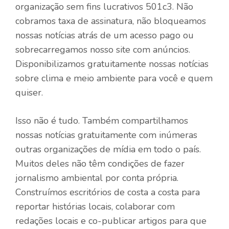
organização sem fins lucrativos 501c3. Não
cobramos taxa de assinatura, não bloqueamos
nossas notícias atrás de um acesso pago ou
sobrecarregamos nosso site com anúncios.
Disponibilizamos gratuitamente nossas notícias
sobre clima e meio ambiente para você e quem
quiser.
Isso não é tudo. Também compartilhamos
nossas notícias gratuitamente com inúmeras
outras organizações de mídia em todo o país.
Muitos deles não têm condições de fazer
jornalismo ambiental por conta própria.
Construímos escritórios de costa a costa para
reportar histórias locais, colaborar com
redações locais e co-publicar artigos para que