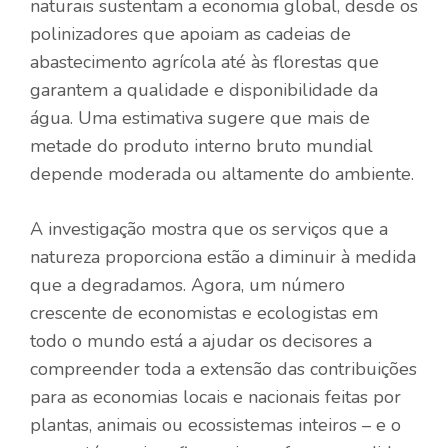
naturais sustentam a economia global, desde os
polinizadores que apoiam as cadeias de
abastecimento agrícola até às florestas que
garantem a qualidade e disponibilidade da
água. Uma estimativa sugere que mais de
metade do produto interno bruto mundial
depende moderada ou altamente do ambiente.
A investigação mostra que os serviços que a
natureza proporciona estão a diminuir à medida
que a degradamos. Agora, um número
crescente de economistas e ecologistas em
todo o mundo está a ajudar os decisores a
compreender toda a extensão das contribuições
para as economias locais e nacionais feitas por
plantas, animais ou ecossistemas inteiros – e o