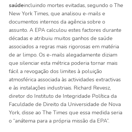
saúde
incluindo mortes evitadas, segundo o The
New York Times, que analisou e-mails e
documentos internos da agência sobre o
assunto. A EPA calculou estes factores durante
décadas e atribuiu muitos ganhos de saúde
associados a regras mais rigorosas em matéria
de ar limpo. Os e-mails alegadamente diziam
que silenciar esta métrica poderia tornar mais
fácil a revogação dos limites à poluição
atmosférica associada às actividades extractivas
e às instalações industriais. Richard Revesz,
diretor do Instituto de Integridade Política da
Faculdade de Direito da Universidade de Nova
York, disse ao The Times que essa medida seria
o “anátema para a própria missão da EPA”.