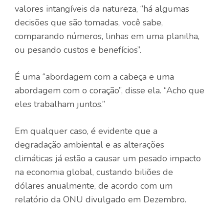
valores intangíveis da natureza, “há algumas
decisões que são tomadas, você sabe,
comparando números, linhas em uma planilha,
ou pesando custos e benefícios”.
É uma “abordagem com a cabeça e uma
abordagem com o coração”, disse ela. “Acho que
eles trabalham juntos.”
Em qualquer caso, é evidente que a
degradação ambiental e as alterações
climáticas já estão a causar um pesado impacto
na economia global, custando biliões de
dólares anualmente, de acordo com um
relatório da ONU divulgado em Dezembro.