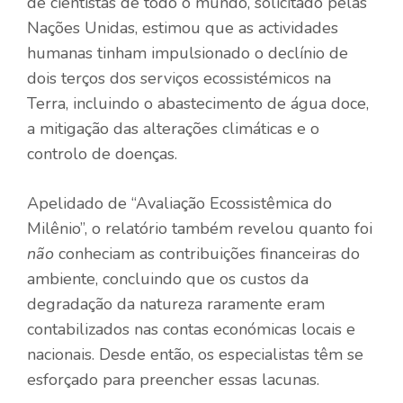
de cientistas de todo o mundo, solicitado pelas
Nações Unidas, estimou que as actividades
humanas tinham impulsionado o declínio de
dois terços dos serviços ecossistémicos na
Terra, incluindo o abastecimento de água doce,
a mitigação das alterações climáticas e o
controlo de doenças.
Apelidado de “Avaliação Ecossistêmica do
Milênio”, o relatório também revelou quanto foi
não
conheciam as contribuições financeiras do
ambiente, concluindo que os custos da
degradação da natureza raramente eram
contabilizados nas contas económicas locais e
nacionais. Desde então, os especialistas têm se
esforçado para preencher essas lacunas.