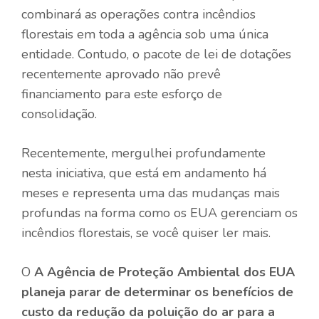
combinará as operações contra incêndios
florestais em toda a agência sob uma única
entidade. Contudo, o pacote de lei de dotações
recentemente aprovado não prevê
financiamento para este esforço de
consolidação.
Recentemente, mergulhei profundamente
nesta iniciativa, que está em andamento há
meses e representa uma das mudanças mais
profundas na forma como os EUA gerenciam os
incêndios florestais, se você quiser ler mais.
O
A Agência de Proteção Ambiental dos EUA
planeja parar de determinar os benefícios de
custo da redução da poluição do ar para a