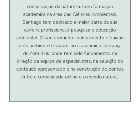
conservação da natureza. Com formação
académica na área das Ciências Ambientais,
Santiago tem dedicado a maior parte da sua
carreira profissional à pesquisa e educação
ambiental. O seu profundo conhecimento e paixão
pelo ambiente levaram-no a assumir a liderança
do Naturlink, onde tem sido fundamental na
direção da equipa de especialistas, na seleção do
conteúdo apresentado e na construção de pontes
entre a comunidade online e o mundo natural.