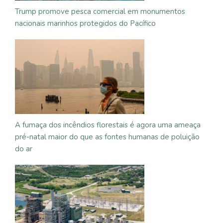
Trump promove pesca comercial em monumentos
nacionais marinhos protegidos do Pacífico
A fumaça dos incêndios florestais é agora uma ameaça
pré-natal maior do que as fontes humanas de poluição
do ar