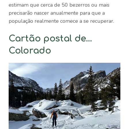
estimam que cerca de 50 bezerros ou mais
precisarão nascer anualmente para que a
população realmente comece a se recuperar.
Cartão postal de…
Colorado