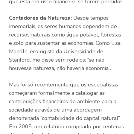
que está em risco financeiro se forem perdidos.
Contadores da Natureza:
Desde tempos
imemoriais, os seres humanos dependem de
recursos naturais como água potável, florestas
e solo para sustentar as economias. Como Lisa
Mandle, ecologista da Universidade de
Stanford, me disse sem rodeios: “se não
houvesse natureza, não haveria economia”.
Mas foi só recentemente que os especialistas
começaram formalmente a catalogar as
contribuições financeiras do ambiente para a
sociedade através de uma abordagem
denominada “contabilidade do capital natural”.
Em 2005, um relatório compilado por centenas