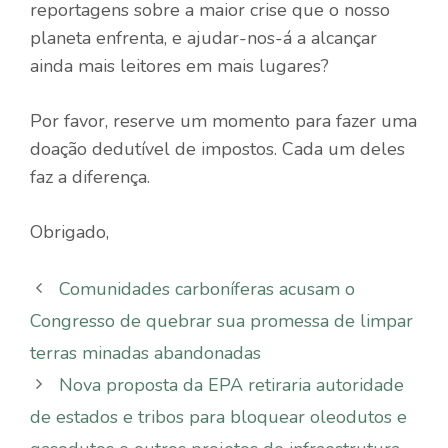
reportagens sobre a maior crise que o nosso
planeta enfrenta, e ajudar-nos-á a alcançar
ainda mais leitores em mais lugares?
Por favor, reserve um momento para fazer uma
doação dedutível de impostos. Cada um deles
faz a diferença.
Obrigado,
Comunidades carboníferas acusam o
Congresso de quebrar sua promessa de limpar
terras minadas abandonadas
Nova proposta da EPA retiraria autoridade
de estados e tribos para bloquear oleodutos e