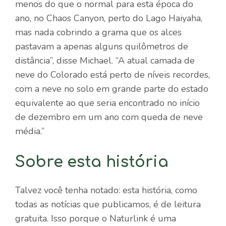
menos do que o normal para esta época do
ano, no Chaos Canyon, perto do Lago Haiyaha,
mas nada cobrindo a grama que os alces
pastavam a apenas alguns quilômetros de
distância”, disse Michael. “A atual camada de
neve do Colorado está perto de níveis recordes,
com a neve no solo em grande parte do estado
equivalente ao que seria encontrado no início
de dezembro em um ano com queda de neve
média.”
Sobre esta história
Talvez você tenha notado: esta história, como
todas as notícias que publicamos, é de leitura
gratuita. Isso porque o Naturlink é uma