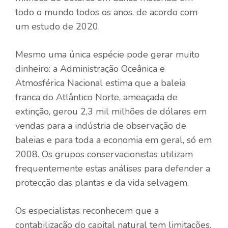
todo o mundo todos os anos, de acordo com
um estudo de 2020.
Mesmo uma única espécie pode gerar muito
dinheiro: a Administração Oceânica e
Atmosférica Nacional estima que a baleia
franca do Atlântico Norte, ameaçada de
extinção, gerou 2,3 ​​mil milhões de dólares em
vendas para a indústria de observação de
baleias e para toda a economia em geral, só em
2008. Os grupos conservacionistas utilizam
frequentemente estas análises para defender a
protecção das plantas e da vida selvagem.
Os especialistas reconhecem que a
contabilização do capital natural tem limitações,