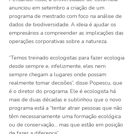
anunciou em setembro a criação de um
programa de mestrado com foco na análise de
dados de biodiversidade. A ideia é ajudar os
empresários a compreender as implicações das
operações corporativas sobre a natureza.
“Temos treinado ecologistas para fazer ecologia
desde sempre e, infelizmente, eles nem
sempre chegam a lugares onde possam
realmente tomar decisões”, disse Popescu, que
é o diretor do programa. Ele é ecologista há
mais de duas décadas e sublinhou que o novo
programa está a “tentar atrair pessoas que não
têm necessariamente uma formação ecológica
ou de conservação… mas que estão em posição
de fazer a diferença”.