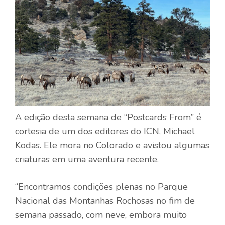
A edição desta semana de “Postcards From” é
cortesia de um dos editores do ICN, Michael
Kodas. Ele mora no Colorado e avistou algumas
criaturas em uma aventura recente.
“Encontramos condições plenas no Parque
Nacional das Montanhas Rochosas no fim de
semana passado, com neve, embora muito