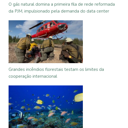
O gás natural domina a primeira fila de rede reformada
da PJM, impulsionado pela demanda do data center
Grandes incêndios florestais testam os limites da
cooperação internacional