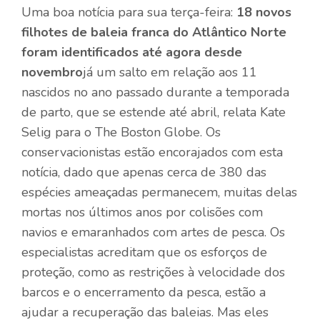
Uma boa notícia para sua terça-feira:
18 novos
filhotes de baleia franca do Atlântico Norte
foram identificados até agora desde
novembro
já um salto em relação aos 11
nascidos no ano passado durante a temporada
de parto, que se estende até abril, relata Kate
Selig para o The Boston Globe. Os
conservacionistas estão encorajados com esta
notícia, dado que apenas cerca de 380 das
espécies ameaçadas permanecem, muitas delas
mortas nos últimos anos por colisões com
navios e emaranhados com artes de pesca. Os
especialistas acreditam que os esforços de
proteção, como as restrições à velocidade dos
barcos e o encerramento da pesca, estão a
ajudar a recuperação das baleias. Mas eles