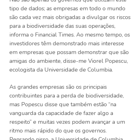
tipo de dados; as empresas em todo o mundo
são cada vez mais obrigadas a divulgar os riscos
para a biodiversidade das suas operações,
informa o Financial Times. Ao mesmo tempo, os
investidores têm demonstrado mais interesse
em empresas que possam demonstrar que são
amigas do ambiente, disse-me Viorel Popescu,
ecologista da Universidade de Columbia.
As grandes empresas são os principais
contribuintes para a perda de biodiversidade,
mas Popescu disse que também estão “na
vanguarda da capacidade de fazer algo a
respeito” e muitas vezes podem avançar a um
ritmo mais rápido do que os governos.
Pensando nisso, a Universidade de Columbia