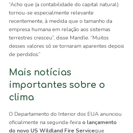
“Acho que (a contabilidade do capital natural)
tornou-se especialmente relevante
recentemente, à medida que o tamanho da
empresa humana em relação aos sistemas
terrestres cresceu”, disse Mandle. “Muitos
desses valores só se tornaram aparentes depois
de perdidos.”
Mais notícias
importantes sobre o
clima
O Departamento do Interior dos EUA anunciou
oficialmente na segunda-feira
o lançamento
do novo US Wildland Fire Service
que