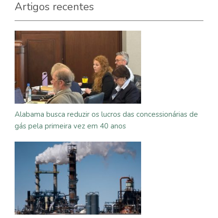
Artigos recentes
Alabama busca reduzir os lucros das concessionárias de
gás pela primeira vez em 40 anos