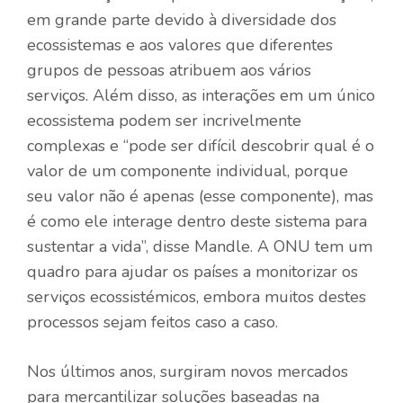
em grande parte devido à diversidade dos
ecossistemas e aos valores que diferentes
grupos de pessoas atribuem aos vários
serviços. Além disso, as interações em um único
ecossistema podem ser incrivelmente
complexas e “pode ser difícil descobrir qual é o
valor de um componente individual, porque
seu valor não é apenas (esse componente), mas
é como ele interage dentro deste sistema para
sustentar a vida”, disse Mandle. A ONU tem um
quadro para ajudar os países a monitorizar os
serviços ecossistémicos, embora muitos destes
processos sejam feitos caso a caso.
Nos últimos anos, surgiram novos mercados
para mercantilizar soluções baseadas na