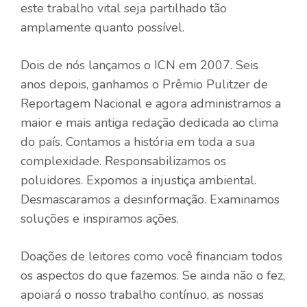
este trabalho vital seja partilhado tão
amplamente quanto possível.
Dois de nós lançamos o ICN em 2007. Seis
anos depois, ganhamos o Prêmio Pulitzer de
Reportagem Nacional e agora administramos a
maior e mais antiga redação dedicada ao clima
do país. Contamos a história em toda a sua
complexidade. Responsabilizamos os
poluidores. Expomos a injustiça ambiental.
Desmascaramos a desinformação. Examinamos
soluções e inspiramos ações.
Doações de leitores como você financiam todos
os aspectos do que fazemos. Se ainda não o fez,
apoiará o nosso trabalho contínuo, as nossas