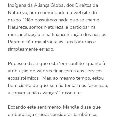
Indígena da Aliança Global dos Direitos da
Natureza, num comunicado no website do
grupo. “Não possuímos nada que se chame
Natureza, somos Natureza, e participar na
mercantilização e na financeirização dos nossos
Parentes é uma afronta às Leis Naturais e
simplesmente errado.”
Popescu disse que está “em conflito” quanto à
atribuição de valores financeiros aos serviços
ecossistêmicos. “Mas, ao mesmo tempo, estou
bem ciente de que, se não tentarmos fazer isso,
a conversa não avançará”, disse ele.
Ecoando este sentimento, Mandle disse que
embora seja crucial considerar também os