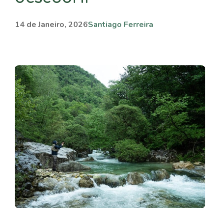
14 de Janeiro, 2026
Santiago Ferreira