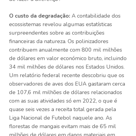
O custo da degradação:
A contabilidade dos
ecossistemas revelou algumas estatísticas
surpreendentes sobre as contribuições
financeiras da natureza. Os polinizadores
contribuem anualmente com 800 mil milhões
de dólares em valor económico bruto, incluindo
34 mil milhões de dólares nos Estados Unidos.
Um relatório federal recente descobriu que os
observadores de aves dos EUA gastaram cerca
de 107,6 mil milhões de dólares relacionados
com as suas atividades só em 2022, o que é
quase seis vezes a receita total gerada pela
Liga Nacional de Futebol naquele ano. As
florestas de mangais evitam mais de 65 mil
milhões de dólares em danos materiais em