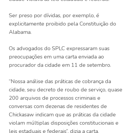
Ser preso por dívidas, por exemplo, é
explicitamente proibido pela Constituição do
Alabama.
Os advogados do SPLC expressaram suas
preocupações em uma carta enviada ao
procurador da cidade em 11 de setembro.
“Nossa análise das práticas de cobrança da
cidade, seu decreto de roubo de serviço, quase
200 arquivos de processos criminais e
conversas com dezenas de residentes de
Chickasaw indicam que as práticas da cidade
violam múltiplas disposições constitucionais e
leis estaduais e federais”, dizia a carta.