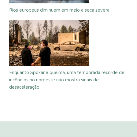
Rios europeus diminuem em meio à seca severa
Enquanto Spokane queima, uma temporada recorde de
incêndios no noroeste não mostra sinais de
desaceleração