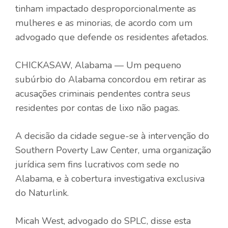
tinham impactado desproporcionalmente as
mulheres e as minorias, de acordo com um
advogado que defende os residentes afetados.
CHICKASAW, Alabama — Um pequeno
subúrbio do Alabama concordou em retirar as
acusações criminais pendentes contra seus
residentes por contas de lixo não pagas.
A decisão da cidade segue-se à intervenção do
Southern Poverty Law Center, uma organização
jurídica sem fins lucrativos com sede no
Alabama, e à cobertura investigativa exclusiva
do Naturlink.
Micah West, advogado do SPLC, disse esta