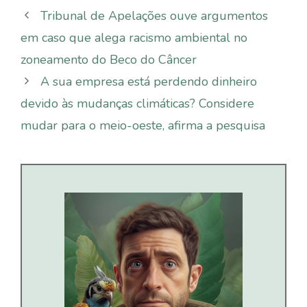
Tribunal de Apelações ouve argumentos
em caso que alega racismo ambiental no
zoneamento do Beco do Câncer
A sua empresa está perdendo dinheiro
devido às mudanças climáticas? Considere
mudar para o meio-oeste, afirma a pesquisa