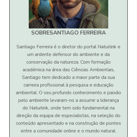
SOBRE
SANTIAGO FERREIRA
Santiago Ferreira é o diretor do portal Naturlink e
um ardente defensor do ambiente e da
conservação da natureza. Com formação
académica na área das Ciências Ambientais,
Santiago tem dedicado a maior parte da sua
carreira profissional à pesquisa e educação
ambiental. O seu profundo conhecimento e paixão
pelo ambiente levaram-no a assumir a liderança
do Naturlink, onde tem sido fundamental na
direção da equipa de especialistas, na seleção do
conteúdo apresentado e na construção de pontes
entre a comunidade online e o mundo natural.