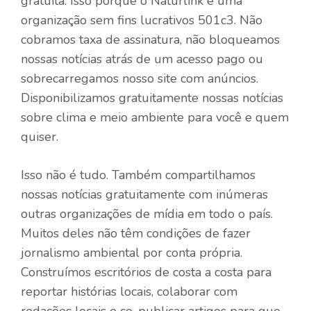
gratuita. Isso porque o Naturlink é uma
organização sem fins lucrativos 501c3. Não
cobramos taxa de assinatura, não bloqueamos
nossas notícias atrás de um acesso pago ou
sobrecarregamos nosso site com anúncios.
Disponibilizamos gratuitamente nossas notícias
sobre clima e meio ambiente para você e quem
quiser.
Isso não é tudo. Também compartilhamos
nossas notícias gratuitamente com inúmeras
outras organizações de mídia em todo o país.
Muitos deles não têm condições de fazer
jornalismo ambiental por conta própria.
Construímos escritórios de costa a costa para
reportar histórias locais, colaborar com