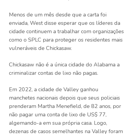
Menos de um mês desde que a carta foi
enviada, West disse esperar que os líderes da
cidade continuem a trabalhar com organizações
como o SPLC para proteger os residentes mais
vulneráveis ​​de Chickasaw.
Chickasaw não é a única cidade do Alabama a
criminalizar contas de lixo não pagas.
Em 2022, a cidade de Valley ganhou
manchetes nacionais depois que seus policiais
prenderam Martha Menefield, de 82 anos, por
não pagar uma conta de lixo de US$ 77,
algemando-a em sua própria casa. Logo,
dezenas de casos semelhantes na Valley foram