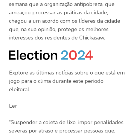
semana que a organização antipobreza, que
ameaçou processar as práticas da cidade,
chegou a um acordo com os líderes da cidade
que, na sua opinião, protege os melhores
interesses dos residentes de Chickasaw.
Explore as últimas notícias sobre o que está em
jogo para o clima durante este período
eleitoral.
Ler
“Suspender a coleta de lixo, impor penalidades
severas por atraso e processar pessoas que,