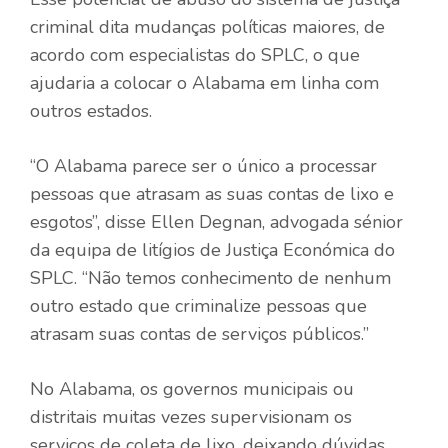
criminal dita mudanças políticas maiores, de
acordo com especialistas do SPLC, o que
ajudaria a colocar o Alabama em linha com
outros estados.
“O Alabama parece ser o único a processar
pessoas que atrasam as suas contas de lixo e
esgotos”, disse Ellen Degnan, advogada sénior
da equipa de litígios de Justiça Económica do
SPLC. “Não temos conhecimento de nenhum
outro estado que criminalize pessoas que
atrasam suas contas de serviços públicos.”
No Alabama, os governos municipais ou
distritais muitas vezes supervisionam os
serviços de coleta de lixo, deixando dúvidas