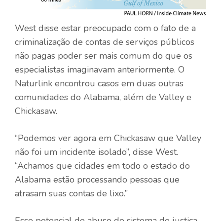
West disse estar preocupado com o fato de a
criminalização de contas de serviços públicos
não pagas poder ser mais comum do que os
especialistas imaginavam anteriormente. O
Naturlink encontrou casos em duas outras
comunidades do Alabama, além de Valley e
Chickasaw.
“Podemos ver agora em Chickasaw que Valley
não foi um incidente isolado”, disse West.
“Achamos que cidades em todo o estado do
Alabama estão processando pessoas que
atrasam suas contas de lixo.”
Esse potencial de abuso do sistema de justiça