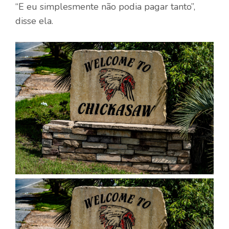
“E eu simplesmente não podia pagar tanto”,
disse ela.