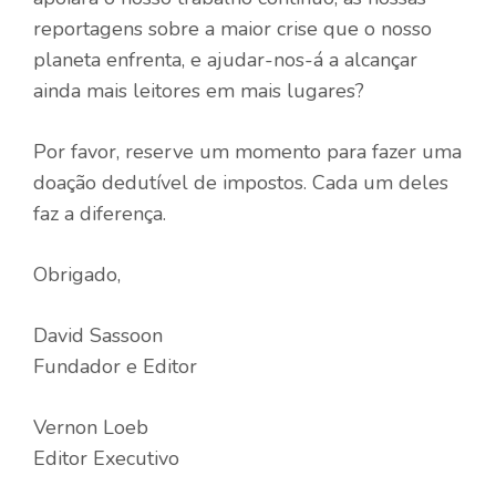
reportagens sobre a maior crise que o nosso
planeta enfrenta, e ajudar-nos-á a alcançar
ainda mais leitores em mais lugares?
Por favor, reserve um momento para fazer uma
doação dedutível de impostos. Cada um deles
faz a diferença.
Obrigado,
David Sassoon
Fundador e Editor
Vernon Loeb
Editor Executivo