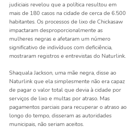
judiciais revelou que a política resultou em
mais de 180 casos na cidade de cerca de 6.500
habitantes. Os processos de lixo de Chickasaw
impactaram desproporcionalmente as
mulheres negras e afetaram um número
significativo de indivíduos com deficiência,
mostraram registros e entrevistas do Naturlink.
Shaquala Jackson, uma mãe negra, disse ao
Naturlink que ela simplesmente não era capaz
de pagar o valor total que devia à cidade por
serviços de lixo e multas por atraso. Mas
pagamentos parciais para recuperar o atraso ao
longo do tempo, disseram as autoridades
municipais, não seriam aceitos.