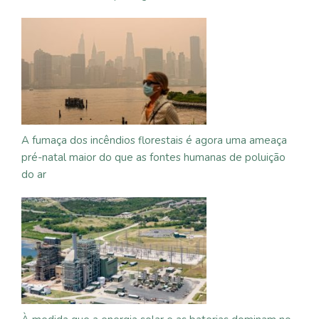
A fumaça dos incêndios florestais é agora uma ameaça
pré-natal maior do que as fontes humanas de poluição
do ar