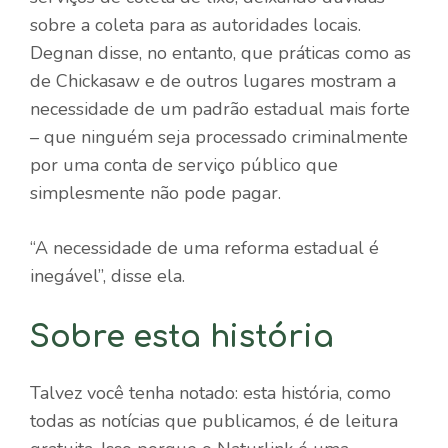
sobre a coleta para as autoridades locais.
Degnan disse, no entanto, que práticas como as
de Chickasaw e de outros lugares mostram a
necessidade de um padrão estadual mais forte
– que ninguém seja processado criminalmente
por uma conta de serviço público que
simplesmente não pode pagar.
“A necessidade de uma reforma estadual é
inegável”, disse ela.
Sobre esta história
Talvez você tenha notado: esta história, como
todas as notícias que publicamos, é de leitura