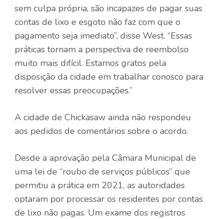
sem culpa própria, são incapazes de pagar suas
contas de lixo e esgoto não faz com que o
pagamento seja imediato”, disse West. “Essas
práticas tornam a perspectiva de reembolso
muito mais difícil. Estamos gratos pela
disposição da cidade em trabalhar conosco para
resolver essas preocupações.”
A cidade de Chickasaw ainda não respondeu
aos pedidos de comentários sobre o acordo.
Desde a aprovação pela Câmara Municipal de
uma lei de “roubo de serviços públicos” que
permitiu a prática em 2021, as autoridades
optaram por processar os residentes por contas
de lixo não pagas. Um exame dos registros