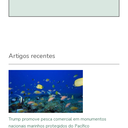
Artigos recentes
Trump promove pesca comercial em monumentos
nacionais marinhos protegidos do Pacífico