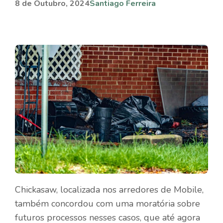
8 de Outubro, 2024
Santiago Ferreira
Chickasaw, localizada nos arredores de Mobile,
também concordou com uma moratória sobre
futuros processos nesses casos, que até agora