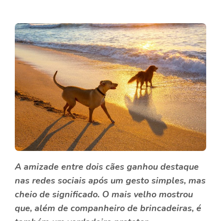
A amizade entre dois cães ganhou destaque
nas redes sociais após um gesto simples, mas
cheio de significado. O mais velho mostrou
que, além de companheiro de brincadeiras, é