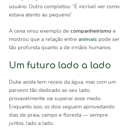
usuário. Outro completou: “É incrível ver como
estava atento ao pequeno”.
A cena virou exemplo de
companheirismo
e
mostrou que a relação entre
animais
pode ser
tão profunda quanto a de irmãos humanos.
Um futuro lado a lado
Duke ainda tem receio da água, mas com um
parceiro tão dedicado ao seu lado,
provavelmente vai superar esse medo.
Enquanto isso, os dois seguem aproveitando
dias de praia, campo e floresta — sempre
juntos, lado a lado.