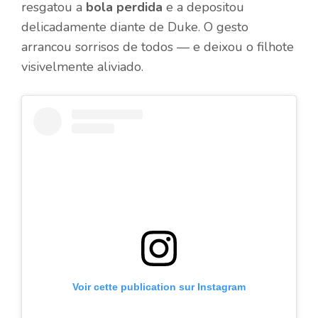
resgatou a
bola perdida
e a depositou
delicadamente diante de Duke. O gesto
arrancou sorrisos de todos — e deixou o filhote
visivelmente aliviado.
Voir cette publication sur Instagram