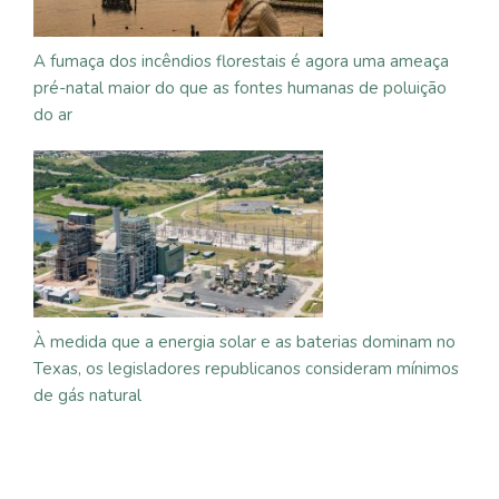
A fumaça dos incêndios florestais é agora uma ameaça
pré-natal maior do que as fontes humanas de poluição
do ar
À medida que a energia solar e as baterias dominam no
Texas, os legisladores republicanos consideram mínimos
de gás natural