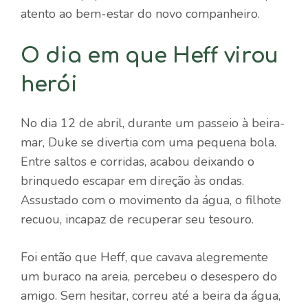
atento ao bem-estar do novo companheiro.
O dia em que Heff virou
herói
No dia 12 de abril, durante um passeio à beira-
mar, Duke se divertia com uma pequena bola.
Entre saltos e corridas, acabou deixando o
brinquedo escapar em direção às ondas.
Assustado com o movimento da água, o filhote
recuou, incapaz de recuperar seu tesouro.
Foi então que Heff, que cavava alegremente
um buraco na areia, percebeu o desespero do
amigo. Sem hesitar, correu até a beira da água,