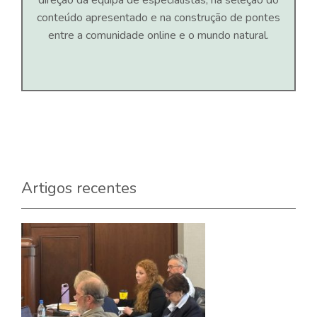
direção da equipa de especialistas, na seleção do
conteúdo apresentado e na construção de pontes
entre a comunidade online e o mundo natural.
Artigos recentes