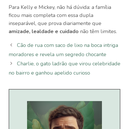
Para Kelly e Mickey, não há dúvida: a família
ficou mais completa com essa dupla
inseparável, que prova diariamente que
amizade, lealdade e cuidado
não têm limites.
Cão de rua com saco de lixo na boca intriga
moradores e revela um segredo chocante
Charlie, o gato ladrão que virou celebridade
no bairro e ganhou apelido curioso