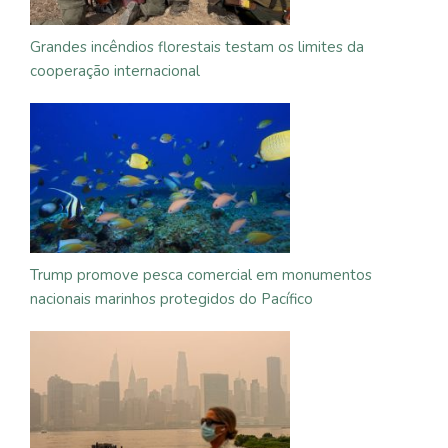
Grandes incêndios florestais testam os limites da
cooperação internacional
Trump promove pesca comercial em monumentos
nacionais marinhos protegidos do Pacífico