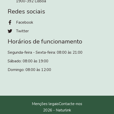
1900-392 Lisboa
Redes sociais
Facebook
Twitter
Horários de funcionamento
Segunda-feira - Sexta-feira: 08:00 às 21:00
Sábado: 08:00 às 19:00
Domingo: 08:00 às 12:00
Menções legais
Contacte-nos
2026 -
Naturlink