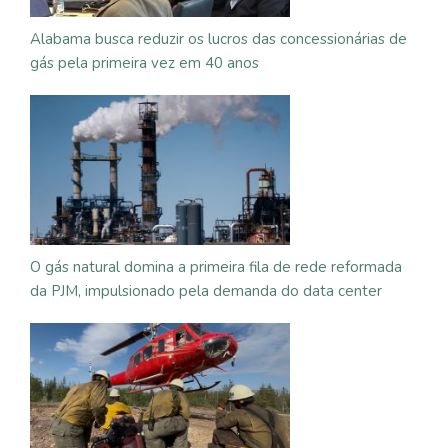
Alabama busca reduzir os lucros das concessionárias de
gás pela primeira vez em 40 anos
O gás natural domina a primeira fila de rede reformada
da PJM, impulsionado pela demanda do data center