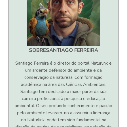
SOBRE
SANTIAGO FERREIRA
Santiago Ferreira é o diretor do portal Naturlink e
um ardente defensor do ambiente e da
conservação da natureza. Com formação
académica na área das Ciências Ambientais,
Santiago tem dedicado a maior parte da sua
carreira profissional à pesquisa e educação
ambiental. O seu profundo conhecimento e paixão
pelo ambiente levaram-no a assumir a liderança
do Naturlink, onde tem sido fundamental na