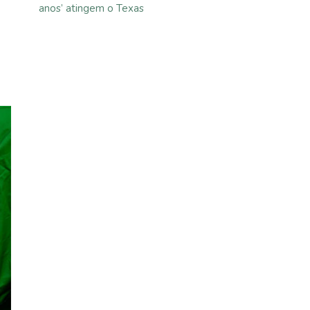
anos’ atingem o Texas