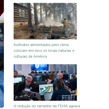
Incêndios alimentados pelo clima
colocam em risco os locais naturais e
culturais da América
A redução do tamanho da FEMA agrava