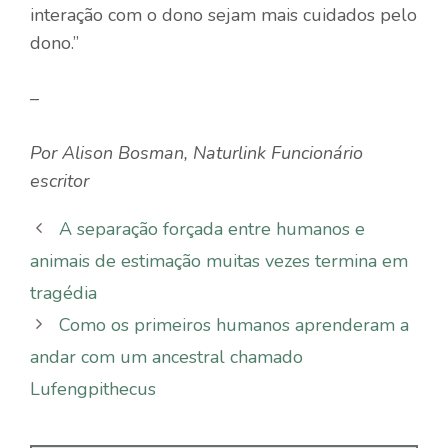
interação com o dono sejam mais cuidados pelo
dono.”
–
Por
Alison Bosman
,
Naturlink
Funcionário
escritor
A separação forçada entre humanos e
animais de estimação muitas vezes termina em
tragédia
Como os primeiros humanos aprenderam a
andar com um ancestral chamado
Lufengpithecus