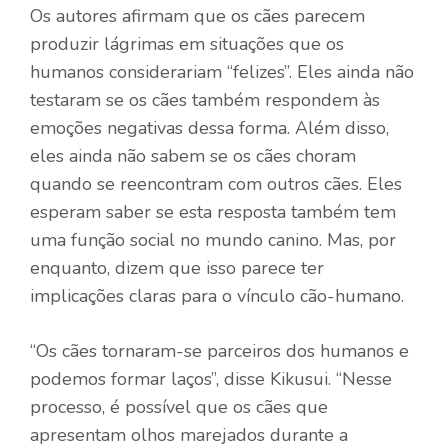
Os autores afirmam que os cães parecem
produzir lágrimas em situações que os
humanos considerariam “felizes”. Eles ainda não
testaram se os cães também respondem às
emoções negativas dessa forma. Além disso,
eles ainda não sabem se os cães choram
quando se reencontram com outros cães. Eles
esperam saber se esta resposta também tem
uma função social no mundo canino. Mas, por
enquanto, dizem que isso parece ter
implicações claras para o vínculo cão-humano.
“Os cães tornaram-se parceiros dos humanos e
podemos formar laços”, disse Kikusui. “Nesse
processo, é possível que os cães que
apresentam olhos marejados durante a