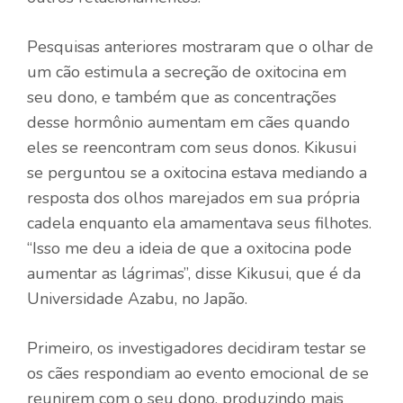
Pesquisas anteriores mostraram que o olhar de
um cão estimula a secreção de oxitocina em
seu dono, e também que as concentrações
desse hormônio aumentam em cães quando
eles se reencontram com seus donos. Kikusui
se perguntou se a oxitocina estava mediando a
resposta dos olhos marejados em sua própria
cadela enquanto ela amamentava seus filhotes.
“Isso me deu a ideia de que a oxitocina pode
aumentar as lágrimas”, disse Kikusui, que é da
Universidade Azabu, no Japão.
Primeiro, os investigadores decidiram testar se
os cães respondiam ao evento emocional de se
reunirem com o seu dono, produzindo mais