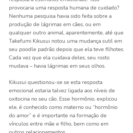
provocaria uma resposta humana de cuidado?
Nenhuma pesquisa havia sido feita sobre a
produção de lágrimas em cães, ou em
qualquer outro animal, aparentemente, até que
Takefumi Kikusui notou uma mudança sutil em
seu poodle padrão depois que ela teve filhotes.
Cada vez que ela cuidava deles, seu rosto
mudava – havia lágrimas em seus olhos.
Kikusui questionou-se se esta resposta
emocional estaria talvez ligada aos níveis de
oxitocina no seu cão. Esse hormônio, explicou
ele, é conhecido como materno ou “hormônio
do amor” e é importante na formação de
vínculos entre mãe e filho, bem como em
outros relacionamentos.