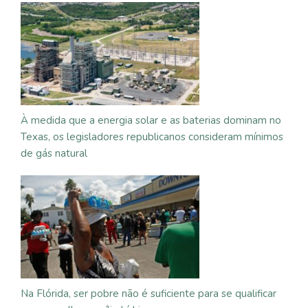
À medida que a energia solar e as baterias dominam no
Texas, os legisladores republicanos consideram mínimos
de gás natural
Na Flórida, ser pobre não é suficiente para se qualificar