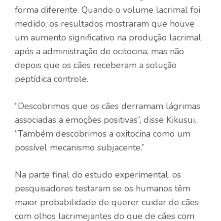
forma diferente. Quando o volume lacrimal foi
medido, os resultados mostraram que houve
um aumento significativo na produção lacrimal
após a administração de ocitocina, mas não
depois que os cães receberam a solução
peptídica controle.
“Descobrimos que os cães derramam lágrimas
associadas a emoções positivas”, disse Kikusui.
“Também descobrimos a oxitocina como um
possível mecanismo subjacente.”
Na parte final do estudo experimental, os
pesquisadores testaram se os humanos têm
maior probabilidade de querer cuidar de cães
com olhos lacrimejantes do que de cães com