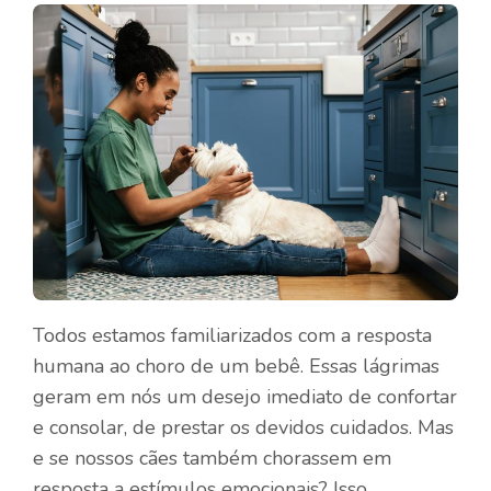
Todos estamos familiarizados com a resposta
humana ao choro de um bebê. Essas lágrimas
geram em nós um desejo imediato de confortar
e consolar, de prestar os devidos cuidados. Mas
e se nossos cães também chorassem em
resposta a estímulos emocionais? Isso