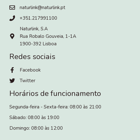
naturlink@naturlink.pt
+351.217991100
Naturlink, S.A
Rua Robalo Gouveia, 1-1A
1900-392 Lisboa
Redes sociais
Facebook
Twitter
Horários de funcionamento
Segunda-feira - Sexta-feira: 08:00 às 21:00
Sábado: 08:00 às 19:00
Domingo: 08:00 às 12:00