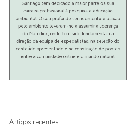
Santiago tem dedicado a maior parte da sua
carreira profissional à pesquisa e educação
ambiental. O seu profundo conhecimento e paixão
pelo ambiente levaram-no a assumir a liderança
do Naturlink, onde tem sido fundamental na
direção da equipa de especialistas, na seleção do
conteúdo apresentado e na construção de pontes
entre a comunidade online e o mundo natural.
Artigos recentes