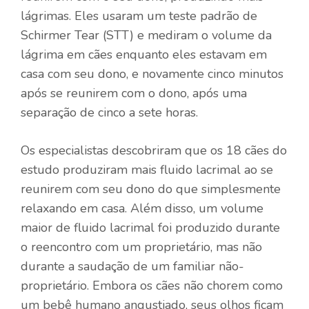
lágrimas. Eles usaram um teste padrão de
Schirmer Tear (STT) e mediram o volume da
lágrima em cães enquanto eles estavam em
casa com seu dono, e novamente cinco minutos
após se reunirem com o dono, após uma
separação de cinco a sete horas.
Os especialistas descobriram que os 18 cães do
estudo produziram mais fluido lacrimal ao se
reunirem com seu dono do que simplesmente
relaxando em casa. Além disso, um volume
maior de fluido lacrimal foi produzido durante
o reencontro com um proprietário, mas não
durante a saudação de um familiar não-
proprietário. Embora os cães não chorem como
um bebê humano angustiado, seus olhos ficam