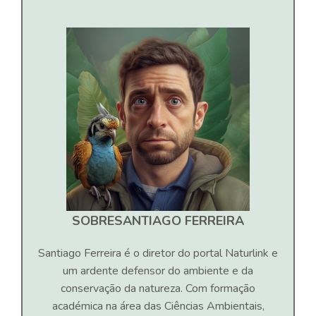
SOBRE
SANTIAGO FERREIRA
Santiago Ferreira é o diretor do portal Naturlink e
um ardente defensor do ambiente e da
conservação da natureza. Com formação
académica na área das Ciências Ambientais,