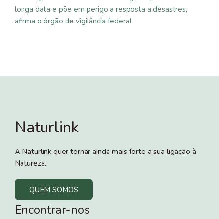
longa data e põe em perigo a resposta a desastres,
afirma o órgão de vigilância federal
Naturlink
A Naturlink quer tornar ainda mais forte a sua ligação à
Natureza.
QUEM SOMOS
Encontrar-nos