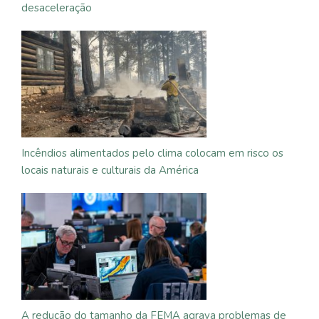
desaceleração
Incêndios alimentados pelo clima colocam em risco os
locais naturais e culturais da América
A redução do tamanho da FEMA agrava problemas de