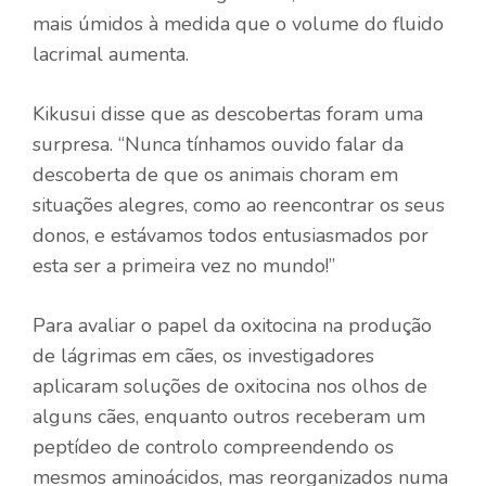
mais úmidos à medida que o volume do fluido
lacrimal aumenta.
Kikusui disse que as descobertas foram uma
surpresa. “Nunca tínhamos ouvido falar da
descoberta de que os animais choram em
situações alegres, como ao reencontrar os seus
donos, e estávamos todos entusiasmados por
esta ser a primeira vez no mundo!”
Para avaliar o papel da oxitocina na produção
de lágrimas em cães, os investigadores
aplicaram soluções de oxitocina nos olhos de
alguns cães, enquanto outros receberam um
peptídeo de controlo compreendendo os
mesmos aminoácidos, mas reorganizados numa