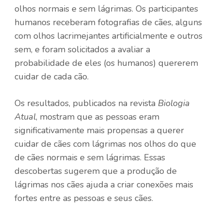
olhos normais e sem lágrimas. Os participantes
humanos receberam fotografias de cães, alguns
com olhos lacrimejantes artificialmente e outros
sem, e foram solicitados a avaliar a
probabilidade de eles (os humanos) quererem
cuidar de cada cão.
Os resultados, publicados na revista
Biologia
Atual
, mostram que as pessoas eram
significativamente mais propensas a querer
cuidar de cães com lágrimas nos olhos do que
de cães normais e sem lágrimas. Essas
descobertas sugerem que a produção de
lágrimas nos cães ajuda a criar conexões mais
fortes entre as pessoas e seus cães.