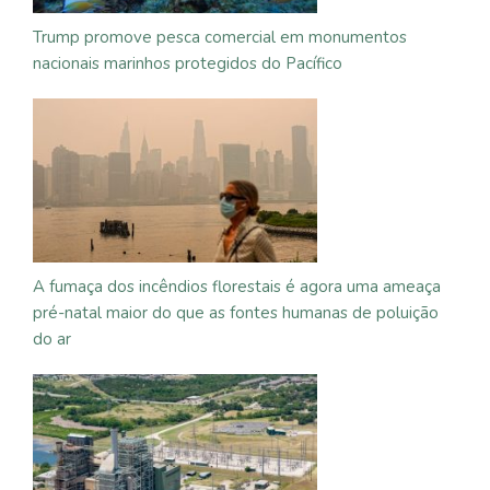
Trump promove pesca comercial em monumentos
nacionais marinhos protegidos do Pacífico
A fumaça dos incêndios florestais é agora uma ameaça
pré-natal maior do que as fontes humanas de poluição
do ar