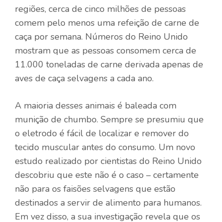
regiões, cerca de cinco milhões de pessoas
comem pelo menos uma refeição de carne de
caça por semana. Números do Reino Unido
mostram que as pessoas consomem cerca de
11.000 toneladas de carne derivada apenas de
aves de caça selvagens a cada ano.
A maioria desses animais é baleada com
munição de chumbo. Sempre se presumiu que
o eletrodo é fácil de localizar e remover do
tecido muscular antes do consumo. Um novo
estudo realizado por cientistas do Reino Unido
descobriu que este não é o caso – certamente
não para os faisões selvagens que estão
destinados a servir de alimento para humanos.
Em vez disso, a sua investigação revela que os