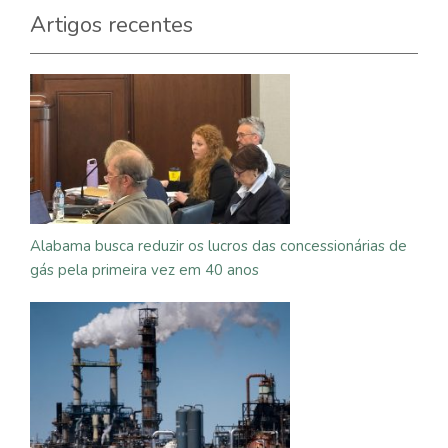
Artigos recentes
Alabama busca reduzir os lucros das concessionárias de
gás pela primeira vez em 40 anos