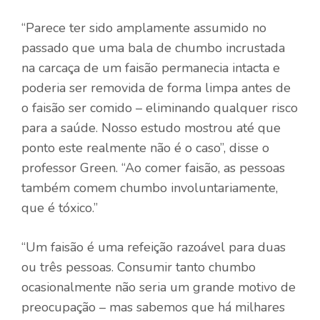
“Parece ter sido amplamente assumido no
passado que uma bala de chumbo incrustada
na carcaça de um faisão permanecia intacta e
poderia ser removida de forma limpa antes de
o faisão ser comido – eliminando qualquer risco
para a saúde. Nosso estudo mostrou até que
ponto este realmente não é o caso”, disse o
professor Green. “Ao comer faisão, as pessoas
também comem chumbo involuntariamente,
que é tóxico.”
“Um faisão é uma refeição razoável para duas
ou três pessoas. Consumir tanto chumbo
ocasionalmente não seria um grande motivo de
preocupação – mas sabemos que há milhares