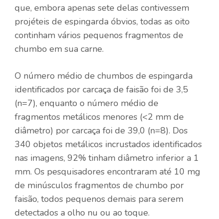
que, embora apenas sete delas contivessem
projéteis de espingarda óbvios, todas as oito
continham vários pequenos fragmentos de
chumbo em sua carne.
O número médio de chumbos de espingarda
identificados por carcaça de faisão foi de 3,5
(n=7), enquanto o número médio de
fragmentos metálicos menores (<2 mm de
diâmetro) por carcaça foi de 39,0 (n=8). Dos
340 objetos metálicos incrustados identificados
nas imagens, 92% tinham diâmetro inferior a 1
mm. Os pesquisadores encontraram até 10 mg
de minúsculos fragmentos de chumbo por
faisão, todos pequenos demais para serem
detectados a olho nu ou ao toque.