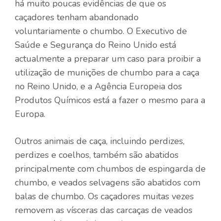
há muito poucas evidências de que os
caçadores tenham abandonado
voluntariamente o chumbo. O Executivo de
Saúde e Segurança do Reino Unido está
actualmente a preparar um caso para proibir a
utilização de munições de chumbo para a caça
no Reino Unido, e a Agência Europeia dos
Produtos Químicos está a fazer o mesmo para a
Europa.
Outros animais de caça, incluindo perdizes,
perdizes e coelhos, também são abatidos
principalmente com chumbos de espingarda de
chumbo, e veados selvagens são abatidos com
balas de chumbo. Os caçadores muitas vezes
removem as vísceras das carcaças de veados