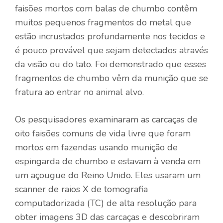
faisões mortos com balas de chumbo contêm
muitos pequenos fragmentos do metal que
estão incrustados profundamente nos tecidos e
é pouco provável que sejam detectados através
da visão ou do tato. Foi demonstrado que esses
fragmentos de chumbo vêm da munição que se
fratura ao entrar no animal alvo.
Os pesquisadores examinaram as carcaças de
oito faisões comuns de vida livre que foram
mortos em fazendas usando munição de
espingarda de chumbo e estavam à venda em
um açougue do Reino Unido. Eles usaram um
scanner de raios X de tomografia
computadorizada (TC) de alta resolução para
obter imagens 3D das carcaças e descobriram