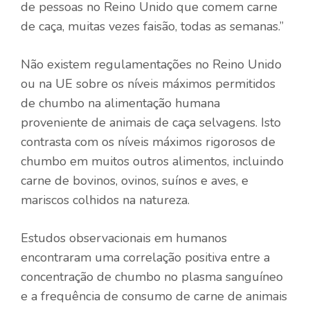
de pessoas no Reino Unido que comem carne
de caça, muitas vezes faisão, todas as semanas.”
Não existem regulamentações no Reino Unido
ou na UE sobre os níveis máximos permitidos
de chumbo na alimentação humana
proveniente de animais de caça selvagens. Isto
contrasta com os níveis máximos rigorosos de
chumbo em muitos outros alimentos, incluindo
carne de bovinos, ovinos, suínos e aves, e
mariscos colhidos na natureza.
Estudos observacionais em humanos
encontraram uma correlação positiva entre a
concentração de chumbo no plasma sanguíneo
e a frequência de consumo de carne de animais