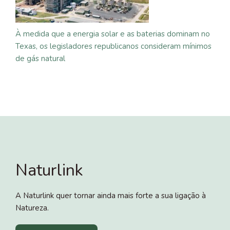
À medida que a energia solar e as baterias dominam no
Texas, os legisladores republicanos consideram mínimos
de gás natural
Naturlink
A Naturlink quer tornar ainda mais forte a sua ligação à
Natureza.