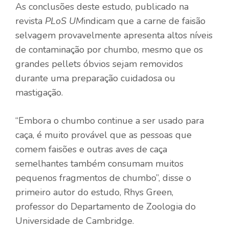
As conclusões deste estudo, publicado na
revista
PLoS UM
indicam que a carne de faisão
selvagem provavelmente apresenta altos níveis
de contaminação por chumbo, mesmo que os
grandes pellets óbvios sejam removidos
durante uma preparação cuidadosa ou
mastigação.
“Embora o chumbo continue a ser usado para
caça, é muito provável que as pessoas que
comem faisões e outras aves de caça
semelhantes também consumam muitos
pequenos fragmentos de chumbo”, disse o
primeiro autor do estudo, Rhys Green,
professor do Departamento de Zoologia do
Universidade de Cambridge.