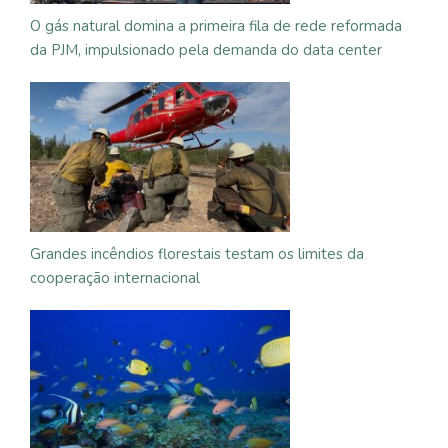
O gás natural domina a primeira fila de rede reformada
da PJM, impulsionado pela demanda do data center
Grandes incêndios florestais testam os limites da
cooperação internacional