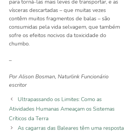
para torná-las mais leves de transportar, e as
vísceras descartadas – que muitas vezes
contêm muitos fragmentos de balas – são
consumidas pela vida selvagem, que também
sofre os efeitos nocivos da toxicidade do
chumbo.
–
Por
Alison Bosman
,
Naturlink
Funcionário
escritor
Ultrapassando os Limites: Como as
Atividades Humanas Ameaçam os Sistemas
Críticos da Terra
As cagarras das Baleares têm uma resposta