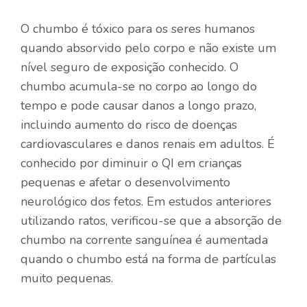
O chumbo é tóxico para os seres humanos
quando absorvido pelo corpo e não existe um
nível seguro de exposição conhecido. O
chumbo acumula-se no corpo ao longo do
tempo e pode causar danos a longo prazo,
incluindo aumento do risco de doenças
cardiovasculares e danos renais em adultos. É
conhecido por diminuir o QI em crianças
pequenas e afetar o desenvolvimento
neurológico dos fetos. Em estudos anteriores
utilizando ratos, verificou-se que a absorção de
chumbo na corrente sanguínea é aumentada
quando o chumbo está na forma de partículas
muito pequenas.