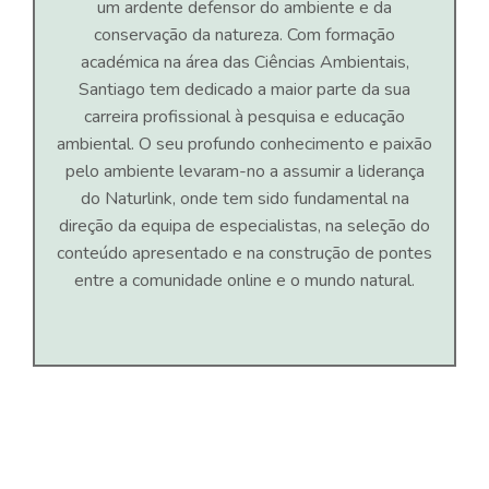
um ardente defensor do ambiente e da
conservação da natureza. Com formação
académica na área das Ciências Ambientais,
Santiago tem dedicado a maior parte da sua
carreira profissional à pesquisa e educação
ambiental. O seu profundo conhecimento e paixão
pelo ambiente levaram-no a assumir a liderança
do Naturlink, onde tem sido fundamental na
direção da equipa de especialistas, na seleção do
conteúdo apresentado e na construção de pontes
entre a comunidade online e o mundo natural.