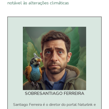
notável às alterações climáticas
SOBRE
SANTIAGO FERREIRA
Santiago Ferreira é o diretor do portal Naturlink e