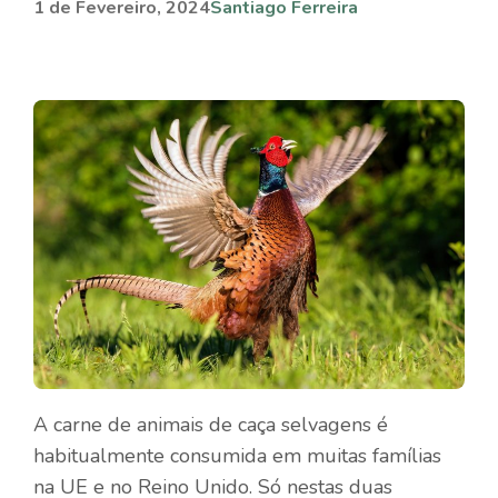
1 de Fevereiro, 2024
Santiago Ferreira
A carne de animais de caça selvagens é
habitualmente consumida em muitas famílias
na UE e no Reino Unido. Só nestas duas