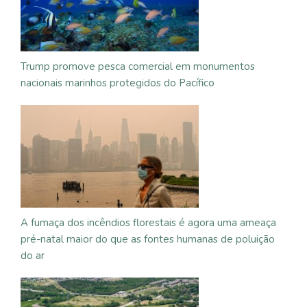
Trump promove pesca comercial em monumentos
nacionais marinhos protegidos do Pacífico
A fumaça dos incêndios florestais é agora uma ameaça
pré-natal maior do que as fontes humanas de poluição
do ar