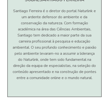
Santiago Ferreira é o diretor do portal Naturlink e
um ardente defensor do ambiente e da
conservação da natureza. Com formação
académica na área das Ciências Ambientais,
Santiago tem dedicado a maior parte da sua
carreira profissional à pesquisa e educação
ambiental. O seu profundo conhecimento e paixão
pelo ambiente levaram-no a assumir a liderança
do Naturlink, onde tem sido fundamental na
direção da equipa de especialistas, na seleção do
conteúdo apresentado e na construção de pontes
entre a comunidade online e o mundo natural.