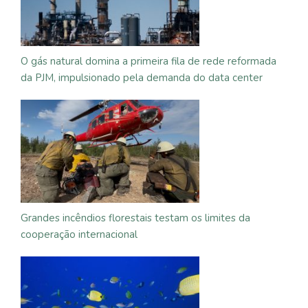
O gás natural domina a primeira fila de rede reformada
da PJM, impulsionado pela demanda do data center
Grandes incêndios florestais testam os limites da
cooperação internacional