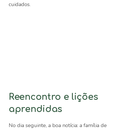
cuidados.
Reencontro e lições
aprendidas
No dia seguinte, a boa notícia: a família de