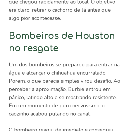
que chegou rapidamente ao local. O objetivo
era claro: retirar o cachorro de lá antes que
algo pior acontecesse.
Bombeiros de Houston
no resgate
Um dos bombeiros se preparou para entrar na
água e alcançar o chihuahua encurralado.
Porém, o que parecia simples virou desafio. Ao
perceber a aproximação, Burbie entrou em
pânico, latindo alto e se mostrando resistente.
Em um momento de puro nervosismo, o
cãozinho acabou pulando no canal.
O bombeiro reagiu de imediato e conseguiu