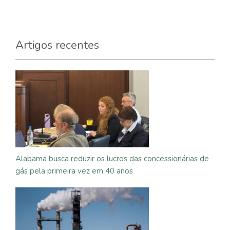
Artigos recentes
Alabama busca reduzir os lucros das concessionárias de
gás pela primeira vez em 40 anos