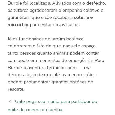
Burbie foi localizada. Aliviados com o desfecho,
os tutores agradeceram o empenho coletivo e
garantiram que o cão receberia
coleira e
microchip
para evitar novos sustos.
Já os funcionários do jardim botânico
celebraram o fato de que, naquele espaço,
tanto pessoas quanto animais podem contar
com apoio em momentos de emergência. Para
Burbie, a aventura terminou bem — mas
deixou a lição de que até os menores cães
podem protagonizar grandes histórias de
resgate.
Gato pega sua manta para participar da
noite de cinema da família