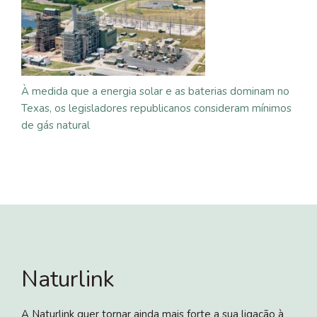
À medida que a energia solar e as baterias dominam no
Texas, os legisladores republicanos consideram mínimos
de gás natural
Naturlink
A Naturlink quer tornar ainda mais forte a sua ligação à