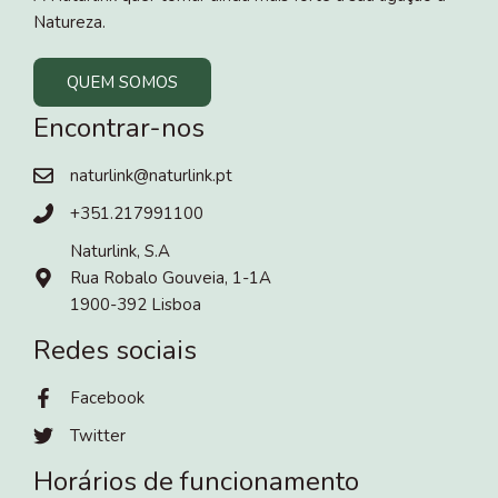
Natureza.
QUEM SOMOS
Encontrar-nos
naturlink@naturlink.pt
+351.217991100
Naturlink, S.A
Rua Robalo Gouveia, 1-1A
1900-392 Lisboa
Redes sociais
Facebook
Twitter
Horários de funcionamento