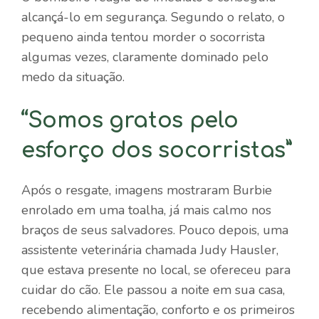
alcançá-lo em segurança. Segundo o relato, o
pequeno ainda tentou morder o socorrista
algumas vezes, claramente dominado pelo
medo da situação.
“Somos gratos pelo
esforço dos socorristas”
Após o resgate, imagens mostraram Burbie
enrolado em uma toalha, já mais calmo nos
braços de seus salvadores. Pouco depois, uma
assistente veterinária chamada Judy Hausler,
que estava presente no local, se ofereceu para
cuidar do cão. Ele passou a noite em sua casa,
recebendo alimentação, conforto e os primeiros