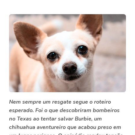
Nem sempre um resgate segue o roteiro
esperado. Foi o que descobriram bombeiros
no Texas ao tentar salvar Burbie, um
chihuahua aventureiro
que acabou preso em