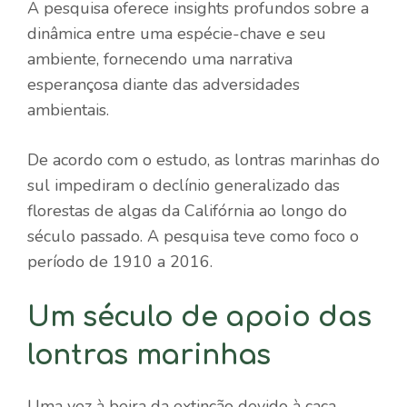
A pesquisa oferece insights profundos sobre a
dinâmica entre uma espécie-chave e seu
ambiente, fornecendo uma narrativa
esperançosa diante das adversidades
ambientais.
De acordo com o estudo, as lontras marinhas do
sul impediram o declínio generalizado das
florestas de algas da Califórnia ao longo do
século passado. A pesquisa teve como foco o
período de 1910 a 2016.
Um século de apoio das
lontras marinhas
Uma vez à beira da extinção devido à caça