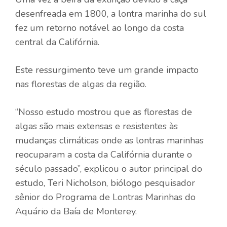
desenfreada em 1800, a lontra marinha do sul
fez um retorno notável ao longo da costa
central da Califórnia.
Este ressurgimento teve um grande impacto
nas florestas de algas da região.
“Nosso estudo mostrou que as florestas de
algas são mais extensas e resistentes às
mudanças climáticas onde as lontras marinhas
reocuparam a costa da Califórnia durante o
século passado”, explicou o autor principal do
estudo, Teri Nicholson, biólogo pesquisador
sênior do Programa de Lontras Marinhas do
Aquário da Baía de Monterey.