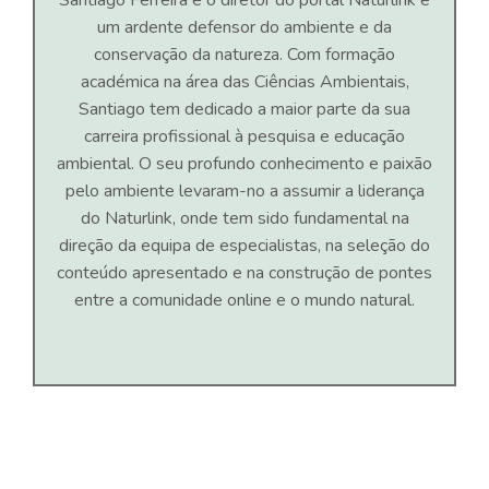
Santiago Ferreira é o diretor do portal Naturlink e
um ardente defensor do ambiente e da
conservação da natureza. Com formação
académica na área das Ciências Ambientais,
Santiago tem dedicado a maior parte da sua
carreira profissional à pesquisa e educação
ambiental. O seu profundo conhecimento e paixão
pelo ambiente levaram-no a assumir a liderança
do Naturlink, onde tem sido fundamental na
direção da equipa de especialistas, na seleção do
conteúdo apresentado e na construção de pontes
entre a comunidade online e o mundo natural.