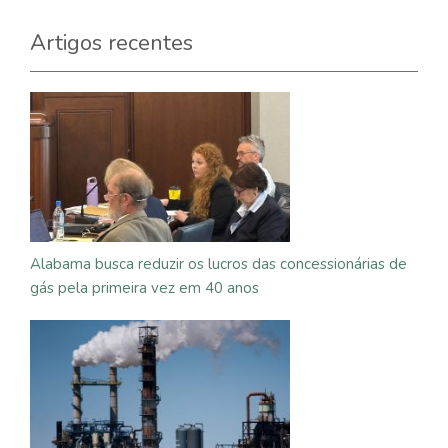
Artigos recentes
Alabama busca reduzir os lucros das concessionárias de
gás pela primeira vez em 40 anos