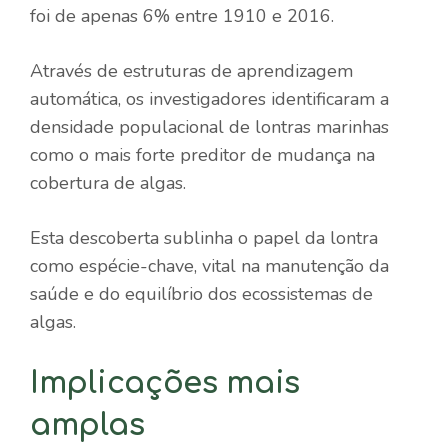
foi de apenas 6% entre 1910 e 2016.
Através de estruturas de aprendizagem
automática, os investigadores identificaram a
densidade populacional de lontras marinhas
como o mais forte preditor de mudança na
cobertura de algas.
Esta descoberta sublinha o papel da lontra
como espécie-chave, vital na manutenção da
saúde e do equilíbrio dos ecossistemas de
algas.
Implicações mais
amplas