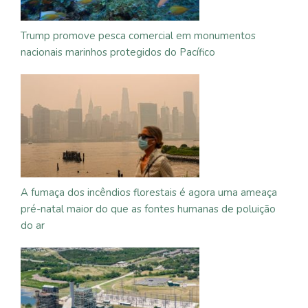
Trump promove pesca comercial em monumentos
nacionais marinhos protegidos do Pacífico
A fumaça dos incêndios florestais é agora uma ameaça
pré-natal maior do que as fontes humanas de poluição
do ar