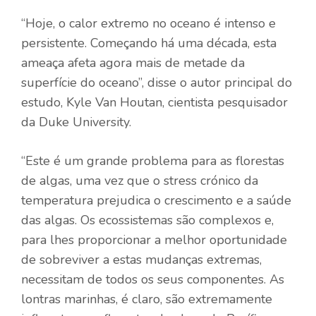
“Hoje, o calor extremo no oceano é intenso e
persistente. Começando há uma década, esta
ameaça afeta agora mais de metade da
superfície do oceano”, disse o autor principal do
estudo, Kyle Van Houtan, cientista pesquisador
da Duke University.
“Este é um grande problema para as florestas
de algas, uma vez que o stress crónico da
temperatura prejudica o crescimento e a saúde
das algas. Os ecossistemas são complexos e,
para lhes proporcionar a melhor oportunidade
de sobreviver a estas mudanças extremas,
necessitam de todos os seus componentes. As
lontras marinhas, é claro, são extremamente