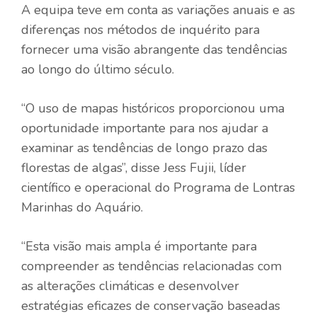
A equipa teve em conta as variações anuais e as
diferenças nos métodos de inquérito para
fornecer uma visão abrangente das tendências
ao longo do último século.
“O uso de mapas históricos proporcionou uma
oportunidade importante para nos ajudar a
examinar as tendências de longo prazo das
florestas de algas”, disse Jess Fujii, líder
científico e operacional do Programa de Lontras
Marinhas do Aquário.
“Esta visão mais ampla é importante para
compreender as tendências relacionadas com
as alterações climáticas e desenvolver
estratégias eficazes de conservação baseadas