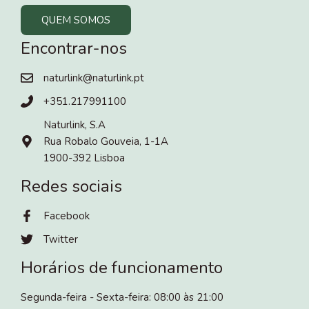
QUEM SOMOS
Encontrar-nos
naturlink@naturlink.pt
+351.217991100
Naturlink, S.A
Rua Robalo Gouveia, 1-1A
1900-392 Lisboa
Redes sociais
Facebook
Twitter
Horários de funcionamento
Segunda-feira - Sexta-feira: 08:00 às 21:00