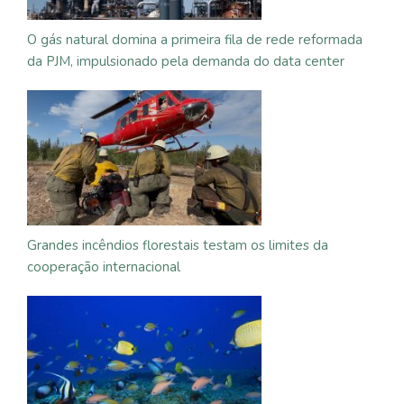
O gás natural domina a primeira fila de rede reformada
da PJM, impulsionado pela demanda do data center
Grandes incêndios florestais testam os limites da
cooperação internacional