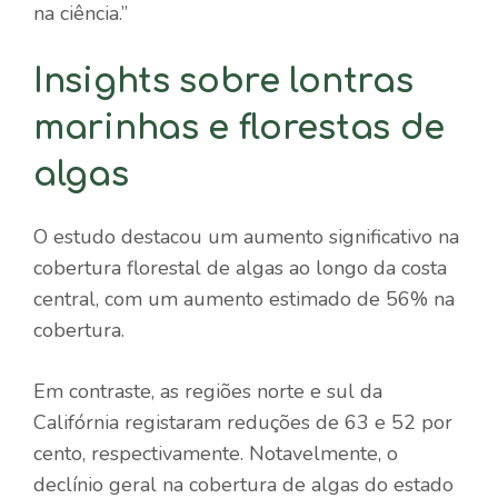
na ciência.”
Insights sobre lontras
marinhas e florestas de
algas
O estudo destacou um aumento significativo na
cobertura florestal de algas ao longo da costa
central, com um aumento estimado de 56% na
cobertura.
Em contraste, as regiões norte e sul da
Califórnia registaram reduções de 63 e 52 por
cento, respectivamente. Notavelmente, o
declínio geral na cobertura de algas do estado