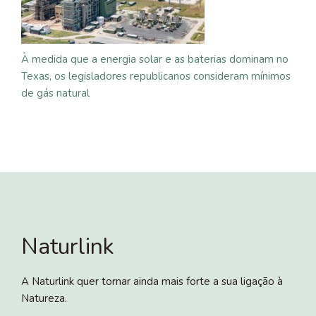
À medida que a energia solar e as baterias dominam no
Texas, os legisladores republicanos consideram mínimos
de gás natural
Naturlink
A Naturlink quer tornar ainda mais forte a sua ligação à
Natureza.