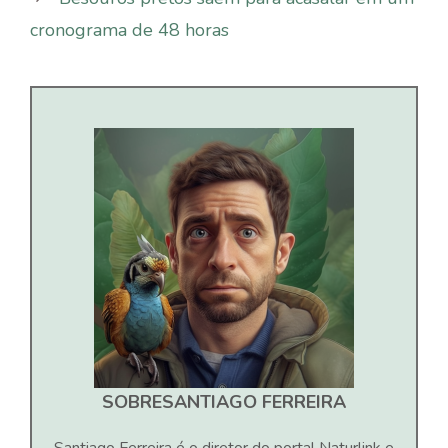
cronograma de 48 horas
SOBRE
SANTIAGO FERREIRA