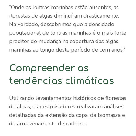
“Onde as lontras marinhas estão ausentes, as
florestas de algas diminuíram drasticamente.
Na verdade, descobrimos que a densidade
populacional de lontras marinhas é o mais forte
preditor de mudança na cobertura das algas
marinhas ao longo deste período de cem anos.”
Compreender as
tendências climáticas
Utilizando levantamentos históricos de florestas
de algas, os pesquisadores realizaram análises
detalhadas da extensão da copa, da biomassa e
do armazenamento de carbono.