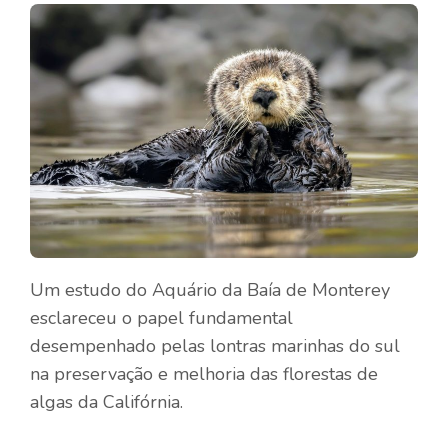
Um estudo do Aquário da Baía de Monterey
esclareceu o papel fundamental
desempenhado pelas lontras marinhas do sul
na preservação e melhoria das florestas de
algas da Califórnia.