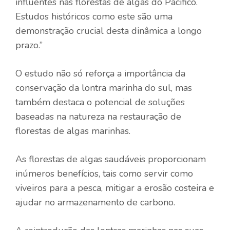
influentes nas florestas de algas do Pacífico.
Estudos históricos como este são uma
demonstração crucial desta dinâmica a longo
prazo.”
O estudo não só reforça a importância da
conservação da lontra marinha do sul, mas
também destaca o potencial de soluções
baseadas na natureza na restauração de
florestas de algas marinhas.
As florestas de algas saudáveis ​​proporcionam
inúmeros benefícios, tais como servir como
viveiros para a pesca, mitigar a erosão costeira e
ajudar no armazenamento de carbono.