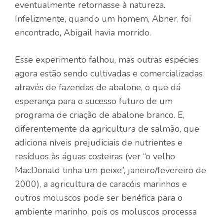
eventualmente retornasse à natureza.
Infelizmente, quando um homem, Abner, foi
encontrado, Abigail havia morrido.
Esse experimento falhou, mas outras espécies
agora estão sendo cultivadas e comercializadas
através de fazendas de abalone, o que dá
esperança para o sucesso futuro de um
programa de criação de abalone branco. E,
diferentemente da agricultura de salmão, que
adiciona níveis prejudiciais de nutrientes e
resíduos às águas costeiras (ver “o velho
MacDonald tinha um peixe”, janeiro/fevereiro de
2000), a agricultura de caracóis marinhos e
outros moluscos pode ser benéfica para o
ambiente marinho, pois os moluscos processa