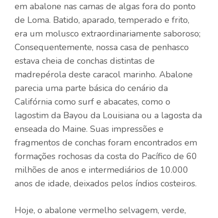
em abalone nas camas de algas fora do ponto
de Loma. Batido, aparado, temperado e frito,
era um molusco extraordinariamente saboroso;
Consequentemente, nossa casa de penhasco
estava cheia de conchas distintas de
madrepérola deste caracol marinho. Abalone
parecia uma parte básica do cenário da
Califórnia como surf e abacates, como o
lagostim da Bayou da Louisiana ou a lagosta da
enseada do Maine. Suas impressões e
fragmentos de conchas foram encontrados em
formações rochosas da costa do Pacífico de 60
milhões de anos e intermediários de 10.000
anos de idade, deixados pelos índios costeiros.
Hoje, o abalone vermelho selvagem, verde,