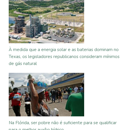
À medida que a energia solar e as baterias dominam no
Texas, os legisladores republicanos consideram mínimos
de gás natural
Na Flórida, ser pobre não é suficiente para se qualificar
para o melhor auxílio hídrico