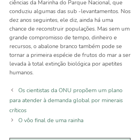
ciências da Marinha do Parque Nacional, que
conduziu algumas das sub -levantamentos. Nos
dez anos seguintes, ele diz, ainda há uma
chance de reconstruir populações. Mas sem um
grande compromisso de tempo, dinheiro e
recursos, o abalone branco também pode se
tornar a primeira espécie de frutos do mar a ser
levada à total extinção biológica por apetites
humanos.
Os cientistas da ONU propõem um plano
para atender à demanda global por minerais
críticos
O vôo final de uma rainha