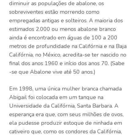
diminuir as populações de abalone, os
sobreviventes estão morrendo como
empregadas antigas e solteiros. A maioria dos
estimados 2.000 ou menos abalone branco
ainda é encontrado em águas de 100 a 200
metros de profundidade na Califórnia e na Baja
Califórnia, no México, acredita-se ter nascido no
final dos anos 1960 e início dos anos 70. (Sabe
-se que Abalone vive até 50 anos.)
Em 1998, uma única mulher branca chamada
Abigail foi colocada em um tanque na
Universidade da Califórnia, Santa Barbara. A
esperança era que, com seus milhões de ovos,
ela pudesse produzir estoque de ninhada em
cativeiro que, como os condores da Califórnia,