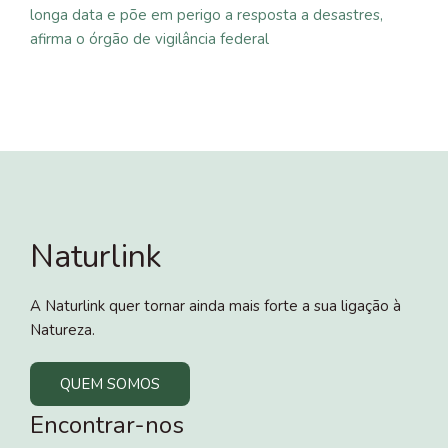
longa data e põe em perigo a resposta a desastres,
afirma o órgão de vigilância federal
Naturlink
A Naturlink quer tornar ainda mais forte a sua ligação à
Natureza.
QUEM SOMOS
Encontrar-nos