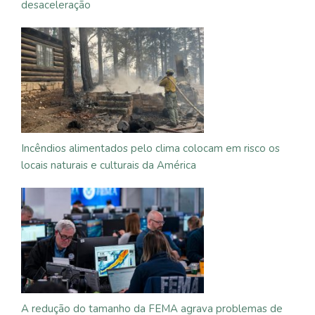
desaceleração
Incêndios alimentados pelo clima colocam em risco os
locais naturais e culturais da América
A redução do tamanho da FEMA agrava problemas de