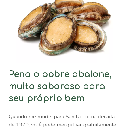
Pena o pobre abalone,
muito saboroso para
seu próprio bem
Quando me mudei para San Diego na década
de 1970, você pode mergulhar gratuitamente