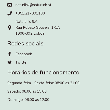
naturlink@naturlink.pt
+351.217991100
Naturlink, S.A
Rua Robalo Gouveia, 1-1A
1900-392 Lisboa
Redes sociais
Facebook
Twitter
Horários de funcionamento
Segunda-feira - Sexta-feira: 08:00 às 21:00
Sábado: 08:00 às 19:00
Domingo: 08:00 às 12:00