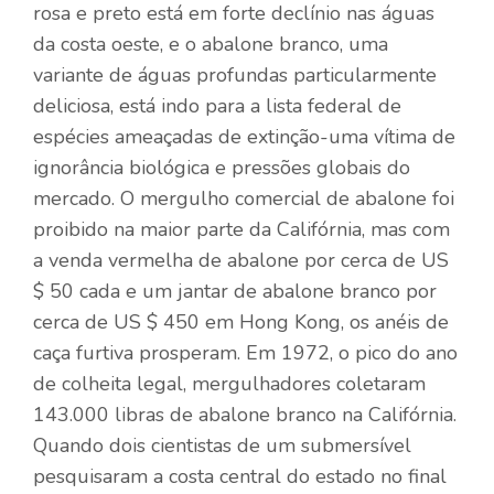
rosa e preto está em forte declínio nas águas
da costa oeste, e o abalone branco, uma
variante de águas profundas particularmente
deliciosa, está indo para a lista federal de
espécies ameaçadas de extinção-uma vítima de
ignorância biológica e pressões globais do
mercado. O mergulho comercial de abalone foi
proibido na maior parte da Califórnia, mas com
a venda vermelha de abalone por cerca de US
$ 50 cada e um jantar de abalone branco por
cerca de US $ 450 em Hong Kong, os anéis de
caça furtiva prosperam. Em 1972, o pico do ano
de colheita legal, mergulhadores coletaram
143.000 libras de abalone branco na Califórnia.
Quando dois cientistas de um submersível
pesquisaram a costa central do estado no final