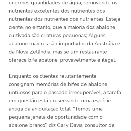
enormes quantidades de água, removendo os
nutrientes excelentes dos nutrientes dos
nutrientes dos nutrientes dos nutrientes. Esteja
ciente, no entanto, que a maioria dos abalone
cultivada são criaturas pequenas; Alguns
abalone maiores são importados da Austrália e
da Nova Zelândia, mas se um restaurante
oferece bife abalone, provavelmente é ilegal.
Enquanto os clientes relutantemente
consignam memórias de bifes de abalone
untuosos para o passado irrecuperável, a tarefa
em questão está preservando uma espécie
antiga da aniquilação total. “Temos uma
pequena janela de oportunidade com o
abalone branco”, diz Gary Davis, consultor de