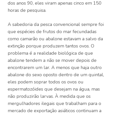
dos anos 90, eles viram apenas cinco em 150
horas de pesquisa.
A sabedoria da pesca convencional sempre foi
que espécies de frutos do mar fecundadas
como camarão ou abalone estavam a salvo da
extinção porque produzem tantos ovos. O
problema é a realidade biológica de que
abalone tendem a não se mover depois de
encontrarem um lar. A menos que haja outro
abalone do sexo oposto dentro de um quintal,
eles podem soprar todos os ovos ou
espermatozóides que desejam na água, mas
não produzirão larvas. À medida que os
mergulhadores ilegais que trabalham para o
mercado de exportação asiáticos continuam a