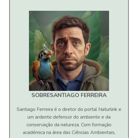
SOBRE
SANTIAGO FERREIRA
Santiago Ferreira é o diretor do portal Naturlink e
um ardente defensor do ambiente e da
conservação da natureza. Com formação
académica na área das Ciências Ambientais,