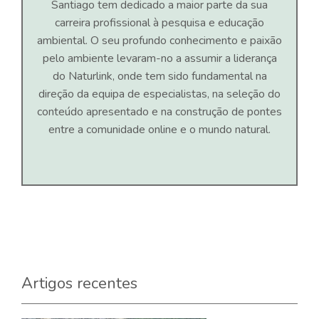
Santiago tem dedicado a maior parte da sua
carreira profissional à pesquisa e educação
ambiental. O seu profundo conhecimento e paixão
pelo ambiente levaram-no a assumir a liderança
do Naturlink, onde tem sido fundamental na
direção da equipa de especialistas, na seleção do
conteúdo apresentado e na construção de pontes
entre a comunidade online e o mundo natural.
Artigos recentes