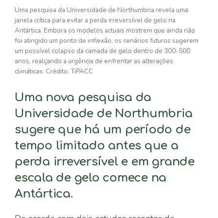
Uma pesquisa da Universidade de Northumbria revela uma
janela crítica para evitar a perda irreversível de gelo na
Antártica. Embora os modelos actuais mostrem que ainda não
foi atingido um ponto de inflexão, os cenários futuros sugerem
um possível colapso da camada de gelo dentro de 300-500
anos, realçando a urgência de enfrentar as alterações
climáticas. Crédito: TiPACC
Uma nova pesquisa da
Universidade de Northumbria
sugere que há um período de
tempo limitado antes que a
perda irreversível e em grande
escala de gelo comece na
Antártica.