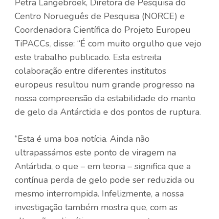
Petra Langebroek, Diretora de Pesquisa do
Centro Norueguês de Pesquisa (NORCE) e
Coordenadora Científica do Projeto Europeu
TiPACCs, disse:
“É com muito orgulho que vejo
este trabalho publicado. Esta estreita
colaboração entre diferentes institutos
europeus resultou num grande progresso na
nossa compreensão da estabilidade do manto
de gelo da Antárctida e dos pontos de ruptura.
“Esta é uma boa notícia. Ainda não
ultrapassámos este ponto de viragem na
Antártida, o que – em teoria – significa que a
contínua perda de gelo pode ser reduzida ou
mesmo interrompida. Infelizmente, a nossa
investigação também mostra que, com as