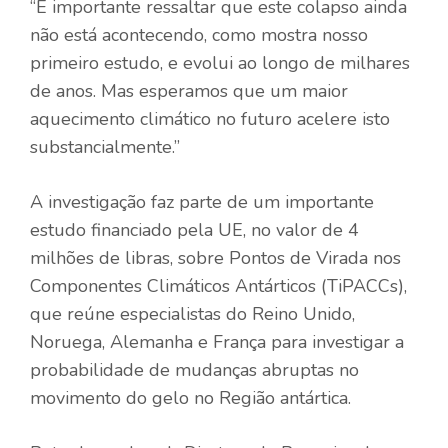
“É importante ressaltar que este colapso ainda
não está acontecendo, como mostra nosso
primeiro estudo, e evolui ao longo de milhares
de anos. Mas esperamos que um maior
aquecimento climático no futuro acelere isto
substancialmente.”
A investigação faz parte de um importante
estudo financiado pela UE, no valor de 4
milhões de libras, sobre Pontos de Virada nos
Componentes Climáticos Antárticos (TiPACCs),
que reúne especialistas do Reino Unido,
Noruega, Alemanha e França para investigar a
probabilidade de mudanças abruptas no
movimento do gelo no Região antártica.