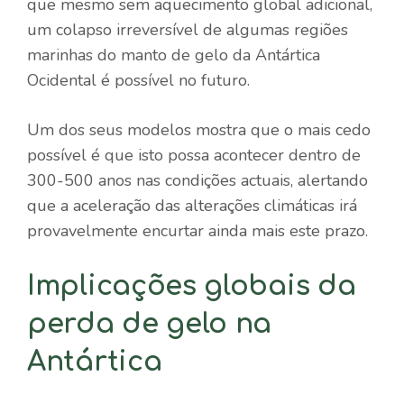
que mesmo sem aquecimento global adicional,
um colapso irreversível de algumas regiões
marinhas do manto de gelo da Antártica
Ocidental é possível no futuro.
Um dos seus modelos mostra que o mais cedo
possível é que isto possa acontecer dentro de
300-500 anos nas condições actuais, alertando
que a aceleração das alterações climáticas irá
provavelmente encurtar ainda mais este prazo.
Implicações globais da
perda de gelo na
Antártica