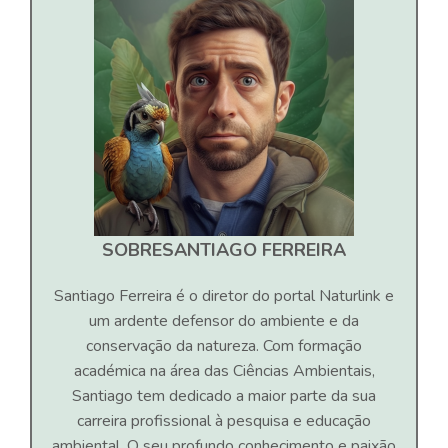
SOBRE
SANTIAGO FERREIRA
Santiago Ferreira é o diretor do portal Naturlink e
um ardente defensor do ambiente e da
conservação da natureza. Com formação
académica na área das Ciências Ambientais,
Santiago tem dedicado a maior parte da sua
carreira profissional à pesquisa e educação
ambiental. O seu profundo conhecimento e paixão