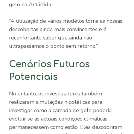
gelo na Antártida.
“A utilização de vários modelos torna as nossas
descobertas ainda mais convincentes e é
reconfortante saber que ainda não
ultrapassámos o ponto sem retorno.”
Cenários Futuros
Potenciais
No entanto, os investigadores também
realizaram simulações hipotéticas para
investigar como a camada de gelo poderia
evoluir se as actuais condições climáticas
permanecessem como estão. Eles descobriram