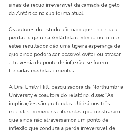
sinais de recuo irreversível da camada de gelo
da Antártica na sua forma atual.
Os autores do estudo afirmam que, embora a
perda de gelo na Antártida continue no futuro,
estes resultados dão uma ligeira esperança de
que ainda poderá ser possível evitar ou atrasar
a travessia do ponto de inflexão, se forem
tomadas medidas urgentes.
A Dra. Emily Hill, pesquisadora da Northumbria
University e coautora do relatório, disse: “As
implicações são profundas. Utilizámos três
modelos numéricos diferentes que mostraram
que ainda não atravessámos um ponto de
inflexão que conduza à perda irreversível de