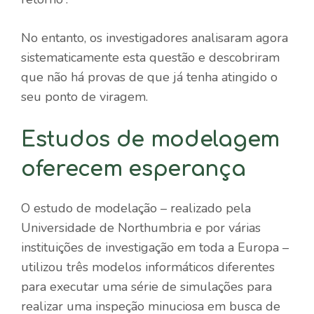
No entanto, os investigadores analisaram agora
sistematicamente esta questão e descobriram
que não há provas de que já tenha atingido o
seu ponto de viragem.
Estudos de modelagem
oferecem esperança
O estudo de modelação – realizado pela
Universidade de Northumbria e por várias
instituições de investigação em toda a Europa –
utilizou três modelos informáticos diferentes
para executar uma série de simulações para
realizar uma inspeção minuciosa em busca de