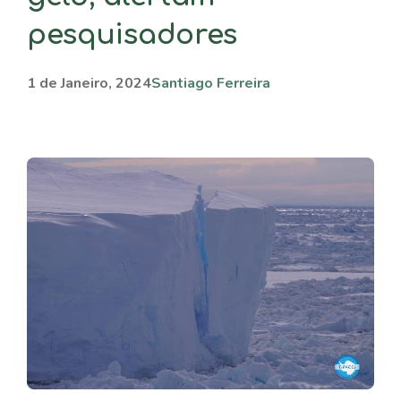
pesquisadores
1 de Janeiro, 2024
Santiago Ferreira