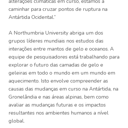
alterações climáticas em curso, estamos a
caminhar para cruzar pontos de ruptura na
Antártida Ocidental.”
A Northumbria University abriga um dos
grupos líderes mundiais nos estudos das
interações entre mantos de gelo e oceanos. A
equipe de pesquisadores está trabalhando para
explorar o futuro das camadas de gelo e
geleiras em todo o mundo em um mundo em
aquecimento. Isto envolve compreender as
causas das mudanças em curso na Antártida, na
Gronelândia e nas áreas alpinas, bem como
avaliar as mudanças futuras e os impactos
resultantes nos ambientes humanos a nível
global.