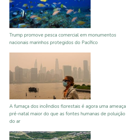
Trump promove pesca comercial em monumentos
nacionais marinhos protegidos do Pacífico
A fumaça dos incêndios florestais é agora uma ameaça
pré-natal maior do que as fontes humanas de poluição
do ar