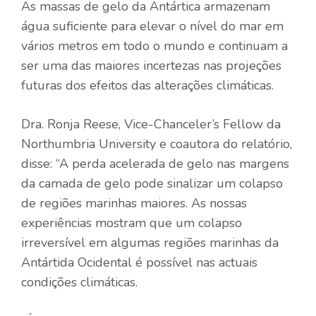
As massas de gelo da Antártica armazenam
água suficiente para elevar o nível do mar em
vários metros em todo o mundo e continuam a
ser uma das maiores incertezas nas projeções
futuras dos efeitos das alterações climáticas.
Dra. Ronja Reese, Vice-Chanceler’s Fellow da
Northumbria University e coautora do relatório,
disse:
“A perda acelerada de gelo nas margens
da camada de gelo pode sinalizar um colapso
de regiões marinhas maiores. As nossas
experiências mostram que um colapso
irreversível em algumas regiões marinhas da
Antártida Ocidental é possível nas actuais
condições climáticas.