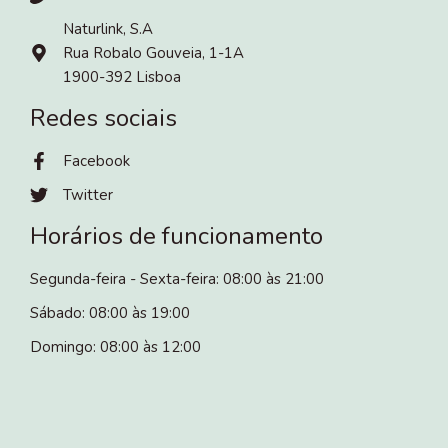
Naturlink, S.A
Rua Robalo Gouveia, 1-1A
1900-392 Lisboa
Redes sociais
Facebook
Twitter
Horários de funcionamento
Segunda-feira - Sexta-feira: 08:00 às 21:00
Sábado: 08:00 às 19:00
Domingo: 08:00 às 12:00