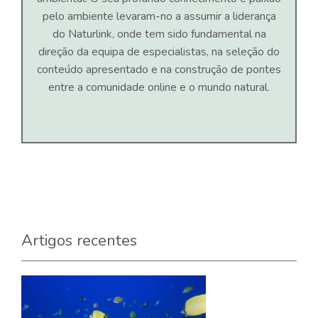
pelo ambiente levaram-no a assumir a liderança
do Naturlink, onde tem sido fundamental na
direção da equipa de especialistas, na seleção do
conteúdo apresentado e na construção de pontes
entre a comunidade online e o mundo natural.
Artigos recentes