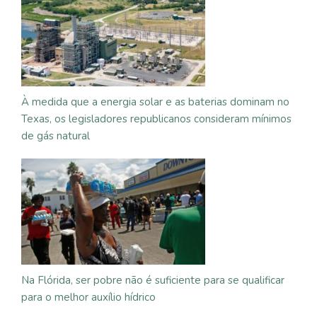
À medida que a energia solar e as baterias dominam no
Texas, os legisladores republicanos consideram mínimos
de gás natural
Na Flórida, ser pobre não é suficiente para se qualificar
para o melhor auxílio hídrico