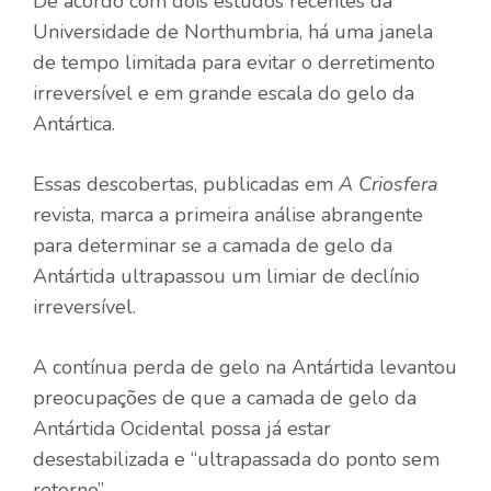
De acordo com dois estudos recentes da
Universidade de Northumbria, há uma janela
de tempo limitada para evitar o derretimento
irreversível e em grande escala do gelo da
Antártica.
Essas descobertas, publicadas em
A Criosfera
revista, marca a primeira análise abrangente
para determinar se a camada de gelo da
Antártida ultrapassou um limiar de declínio
irreversível.
A contínua perda de gelo na Antártida levantou
preocupações de que a camada de gelo da
Antártida Ocidental possa já estar
desestabilizada e “ultrapassada do ponto sem
retorno”.