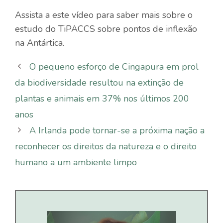
Assista a este vídeo para saber mais sobre o
estudo do TiPACCS sobre pontos de inflexão
na Antártica.
O pequeno esforço de Cingapura em prol
da biodiversidade resultou na extinção de
plantas e animais em 37% nos últimos 200
anos
A Irlanda pode tornar-se a próxima nação a
reconhecer os direitos da natureza e o direito
humano a um ambiente limpo