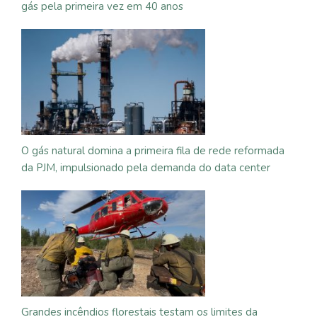
gás pela primeira vez em 40 anos
O gás natural domina a primeira fila de rede reformada
da PJM, impulsionado pela demanda do data center
Grandes incêndios florestais testam os limites da