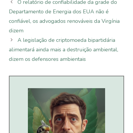
O relatório de confiabilidade da grade do
Departamento de Energia dos EUA não é
confiável, os advogados renováveis da Virgínia
dizem
A legislação de criptomoeda bipartidária
alimentará ainda mais a destruição ambiental,
dizem os defensores ambientais