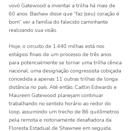
vovó Gatewood a inventar a trilha há mais de
60 anos. Bashaw disse que “faz (seu) coração é
bom” ver a família do falecido caminhante
realizando sua visão.
Hoje, o circuito de 1.440 milhas está nos
estágios finais de um processo de três anos
para potencialmente se tornar uma trilha cênica
nacional, uma designação congressista cobiçada
concedida a apenas 11 outras trilhas de longa
distância no país. Até então, Caitlin Edwards e
Maureen Gatewood planejam continuar
trabalhando no sentido horário ao redor do
loop, assumindo um trecho de 86 quilômetros
pela remota e notoriamente desafiadora da
Floresta Estadual de Shawnee em seguida.