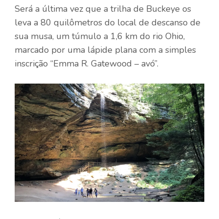
Será a última vez que a trilha de Buckeye os
leva a 80 quilômetros do local de descanso de
sua musa, um túmulo a 1,6 km do rio Ohio,
marcado por uma lápide plana com a simples
inscrição “Emma R. Gatewood – avó”.