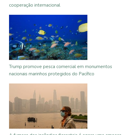
cooperação internacional
Trump promove pesca comercial em monumentos
nacionais marinhos protegidos do Pacífico