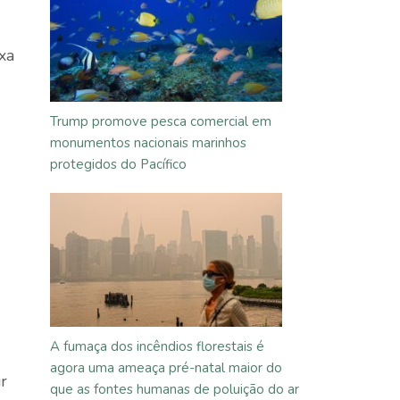
xa
Trump promove pesca comercial em
monumentos nacionais marinhos
protegidos do Pacífico
A fumaça dos incêndios florestais é
agora uma ameaça pré-natal maior do
r
que as fontes humanas de poluição do ar