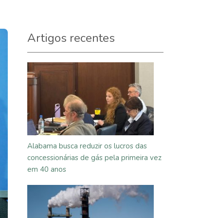
Artigos recentes
Alabama busca reduzir os lucros das
concessionárias de gás pela primeira vez
em 40 anos