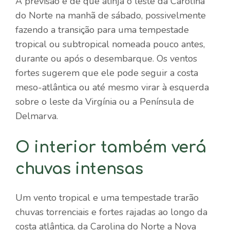
A previsão é de que atinja o leste da Carolina
do Norte na manhã de sábado, possivelmente
fazendo a transição para uma tempestade
tropical ou subtropical nomeada pouco antes,
durante ou após o desembarque. Os ventos
fortes sugerem que ele pode seguir a costa
meso-atlântica ou até mesmo virar à esquerda
sobre o leste da Virgínia ou a Península de
Delmarva.
O interior também verá
chuvas intensas
Um vento tropical e uma tempestade trarão
chuvas torrenciais e fortes rajadas ao longo da
costa atlântica, da Carolina do Norte a Nova