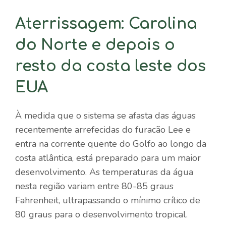
Aterrissagem: Carolina
do Norte e depois o
resto da costa leste dos
EUA
À medida que o sistema se afasta das águas
recentemente arrefecidas do furacão Lee e
entra na corrente quente do Golfo ao longo da
costa atlântica, está preparado para um maior
desenvolvimento. As temperaturas da água
nesta região variam entre 80-85 graus
Fahrenheit, ultrapassando o mínimo crítico de
80 graus para o desenvolvimento tropical.