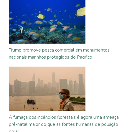
Trump promove pesca comercial em monumentos
nacionais marinhos protegidos do Pacífico
A fumaça dos incêndios florestais é agora uma ameaça
pré-natal maior do que as fontes humanas de poluição
do ar