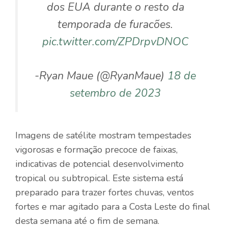
dos EUA durante o resto da
temporada de furacões.
pic.twitter.com/ZPDrpvDNOC
-Ryan Maue (@RyanMaue)
18 de
setembro de 2023
Imagens de satélite mostram tempestades
vigorosas e formação precoce de faixas,
indicativas de potencial desenvolvimento
tropical ou subtropical. Este sistema está
preparado para trazer fortes chuvas, ventos
fortes e mar agitado para a Costa Leste do final
desta semana até o fim de semana.