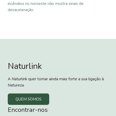
incêndios no noroeste não mostra sinais de
desaceleração
Naturlink
A Naturlink quer tornar ainda mais forte a sua ligação à
Natureza.
QUEM SOMOS
Encontrar-nos