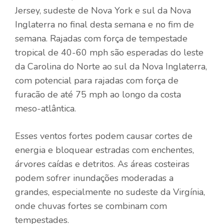
Jersey, sudeste de Nova York e sul da Nova
Inglaterra no final desta semana e no fim de
semana. Rajadas com força de tempestade
tropical de 40-60 mph são esperadas do leste
da Carolina do Norte ao sul da Nova Inglaterra,
com potencial para rajadas com força de
furacão de até 75 mph ao longo da costa
meso-atlântica.
Esses ventos fortes podem causar cortes de
energia e bloquear estradas com enchentes,
árvores caídas e detritos. As áreas costeiras
podem sofrer inundações moderadas a
grandes, especialmente no sudeste da Virgínia,
onde chuvas fortes se combinam com
tempestades.