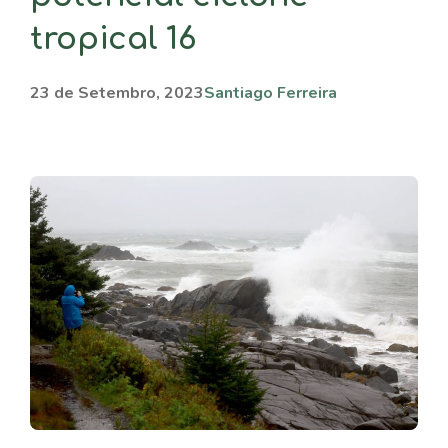
tropical 16
23 de Setembro, 2023
Santiago Ferreira