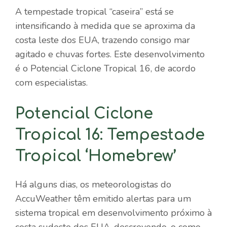
A tempestade tropical “caseira” está se
intensificando à medida que se aproxima da
costa leste dos EUA, trazendo consigo mar
agitado e chuvas fortes. Este desenvolvimento
é o Potencial Ciclone Tropical 16, de acordo
com especialistas.
Potencial Ciclone
Tropical 16: Tempestade
Tropical ‘Homebrew’
Há alguns dias, os meteorologistas do
AccuWeather têm emitido alertas para um
sistema tropical em desenvolvimento próximo à