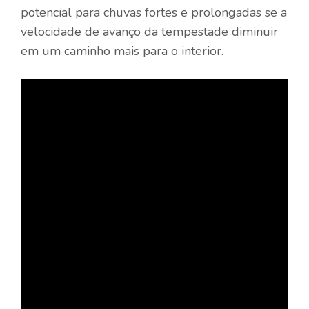
potencial para chuvas fortes e prolongadas se a
velocidade de avanço da tempestade diminuir
em um caminho mais para o interior.