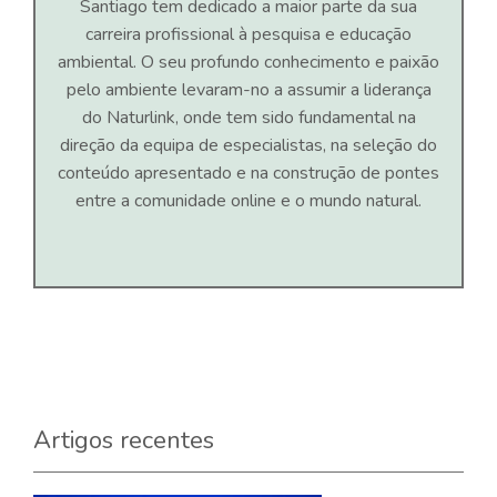
Santiago tem dedicado a maior parte da sua
carreira profissional à pesquisa e educação
ambiental. O seu profundo conhecimento e paixão
pelo ambiente levaram-no a assumir a liderança
do Naturlink, onde tem sido fundamental na
direção da equipa de especialistas, na seleção do
conteúdo apresentado e na construção de pontes
entre a comunidade online e o mundo natural.
Artigos recentes