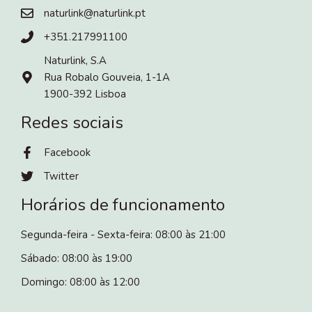
naturlink@naturlink.pt
+351.217991100
Naturlink, S.A
Rua Robalo Gouveia, 1-1A
1900-392 Lisboa
Redes sociais
Facebook
Twitter
Horários de funcionamento
Segunda-feira - Sexta-feira: 08:00 às 21:00
Sábado: 08:00 às 19:00
Domingo: 08:00 às 12:00