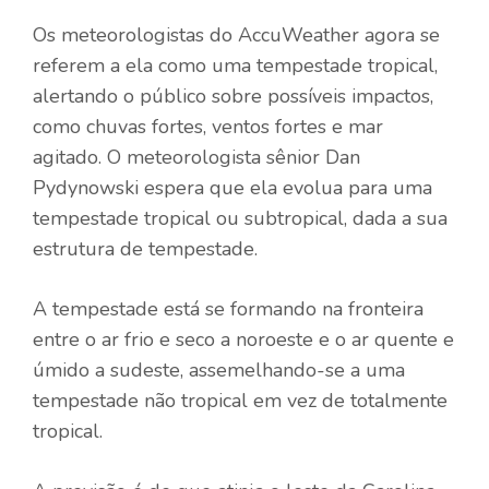
Os meteorologistas do AccuWeather agora se
referem a ela como uma tempestade tropical,
alertando o público sobre possíveis impactos,
como chuvas fortes, ventos fortes e mar
agitado. O meteorologista sênior Dan
Pydynowski espera que ela evolua para uma
tempestade tropical ou subtropical, dada a sua
estrutura de tempestade.
A tempestade está se formando na fronteira
entre o ar frio e seco a noroeste e o ar quente e
úmido a sudeste, assemelhando-se a uma
tempestade não tropical em vez de totalmente
tropical.