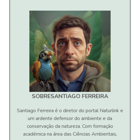
SOBRE
SANTIAGO FERREIRA
Santiago Ferreira é o diretor do portal Naturlink e
um ardente defensor do ambiente e da
conservação da natureza. Com formação
académica na área das Ciências Ambientais,