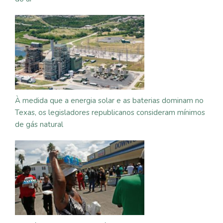
À medida que a energia solar e as baterias dominam no
Texas, os legisladores republicanos consideram mínimos
de gás natural