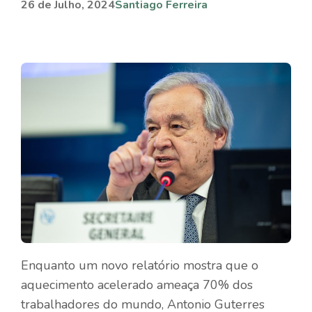
26 de Julho, 2024
Santiago Ferreira
Enquanto um novo relatório mostra que o
aquecimento acelerado ameaça 70% dos
trabalhadores do mundo, Antonio Guterres