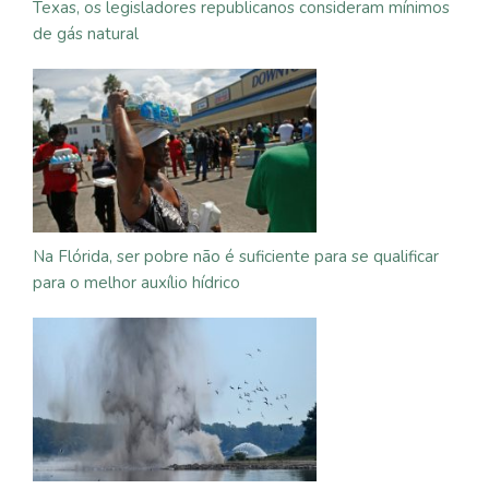
Texas, os legisladores republicanos consideram mínimos
de gás natural
Na Flórida, ser pobre não é suficiente para se qualificar
para o melhor auxílio hídrico