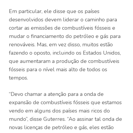
Em particular, ele disse que os países
desenvolvidos devem liderar o caminho para
cortar as emissões de combustíveis fósseis e
mudar o financiamento do petróleo e gás para
renováveis. Mas, em vez disso, muitos estão
fazendo o oposto, incluindo os Estados Unidos,
que aumentaram a produção de combustíveis
fósseis para o nível mais alto de todos os
tempos.
“Devo chamar a atenção para a onda de
expansão de combustíveis fósseis que estamos
vendo em alguns dos países mais ricos do
mundo”, disse Guterres. “Ao assinar tal onda de
novas licenças de petróleo e gás, eles estão