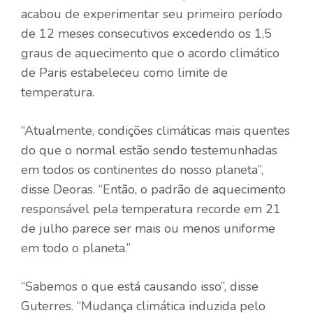
acabou de experimentar seu primeiro período
de 12 meses consecutivos excedendo os 1,5
graus de aquecimento que o acordo climático
de Paris estabeleceu como limite de
temperatura.
“Atualmente, condições climáticas mais quentes
do que o normal estão sendo testemunhadas
em todos os continentes do nosso planeta”,
disse Deoras. “Então, o padrão de aquecimento
responsável pela temperatura recorde em 21
de julho parece ser mais ou menos uniforme
em todo o planeta.”
“Sabemos o que está causando isso”, disse
Guterres. “Mudança climática induzida pelo