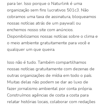
para ler. Isso porque o Naturlink é uma
organização sem fins lucrativos 501c3. Não
cobramos uma taxa de assinatura, bloqueamos
nossas notícias atrás de um paywall ou
enchemos nosso site com anúncios.
Disponibilizamos nossas notícias sobre o clima e
o meio ambiente gratuitamente para você e
qualquer um que queira.
Isso não é tudo. Também compartilhamos
nossas notícias gratuitamente com dezenas de
outras organizações de mídia em todo o país.
Muitas delas não podem se dar ao luxo de
fazer jornalismo ambiental por conta própria.
Construímos agências de costa a costa para
relatar histórias locais, colaborar com redações