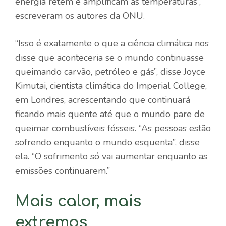
energia retêm e amplificam as temperaturas”,
escreveram os autores da ONU.
“Isso é exatamente o que a ciência climática nos
disse que aconteceria se o mundo continuasse
queimando carvão, petróleo e gás”, disse Joyce
Kimutai, cientista climática do Imperial College,
em Londres, acrescentando que continuará
ficando mais quente até que o mundo pare de
queimar combustíveis fósseis. “As pessoas estão
sofrendo enquanto o mundo esquenta”, disse
ela. “O sofrimento só vai aumentar enquanto as
emissões continuarem.”
Mais calor, mais
extremos