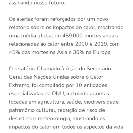
assinando nosso futuro.”
Os alertas foram reforçados por um novo
relatório sobre os impactos do calor, mostrando
uma média global de 489.000 mortes anuais
relacionadas ao calor entre 2000 e 2019, com
45% das mortes na Ásia e 36% na Europa.
O relatório, Chamado à Ação do Secretário-
Geral das Nações Unidas sobre o Calor
Extremo, foi compilado por 10 entidades
especializadas da ONU, incluindo aquelas
focadas em agricultura, saúde, biodiversidade,
patrimônio cultural, redução de risco de
desastres e meteorologia, mostrando os
impactos do calor em todos os aspectos da vida