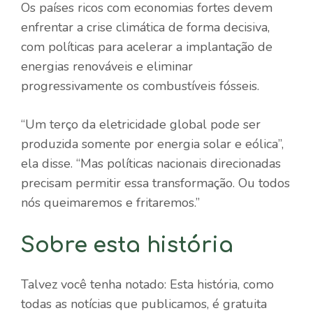
Os países ricos com economias fortes devem
enfrentar a crise climática de forma decisiva,
com políticas para acelerar a implantação de
energias renováveis ​​e eliminar
progressivamente os combustíveis fósseis.
“Um terço da eletricidade global pode ser
produzida somente por energia solar e eólica”,
ela disse. “Mas políticas nacionais direcionadas
precisam permitir essa transformação. Ou todos
nós queimaremos e fritaremos.”
Sobre esta história
Talvez você tenha notado: Esta história, como
todas as notícias que publicamos, é gratuita