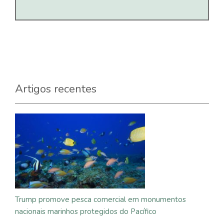
Artigos recentes
Trump promove pesca comercial em monumentos
nacionais marinhos protegidos do Pacífico