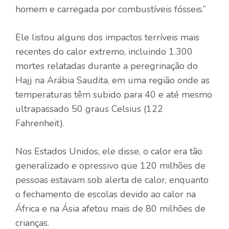
homem e carregada por combustíveis fósseis.”
Ele listou alguns dos impactos terríveis mais
recentes do calor extremo, incluindo 1.300
mortes relatadas durante a peregrinação do
Hajj na Arábia Saudita, em uma região onde as
temperaturas têm subido para 40 e até mesmo
ultrapassado 50 graus Celsius (122
Fahrenheit).
Nos Estados Unidos, ele disse, o calor era tão
generalizado e opressivo que 120 milhões de
pessoas estavam sob alerta de calor, enquanto
o fechamento de escolas devido ao calor na
África e na Ásia afetou mais de 80 milhões de
crianças.