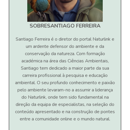
SOBRE
SANTIAGO FERREIRA
Santiago Ferreira é o diretor do portal Naturlink e
um ardente defensor do ambiente e da
conservação da natureza. Com formação
académica na área das Ciências Ambientais,
Santiago tem dedicado a maior parte da sua
carreira profissional à pesquisa e educação
ambiental. O seu profundo conhecimento e paixão
pelo ambiente levaram-no a assumir a liderança
do Naturlink, onde tem sido fundamental na
direção da equipa de especialistas, na seleção do
conteúdo apresentado e na construção de pontes
entre a comunidade online e o mundo natural.