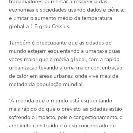
trabalhadores; aumentar a resiliência das
economias e sociedades usando dados e ciência;
e limitar o aumento médio da temperatura
global a 1,5 grau Celsius.
Também é preocupante que as cidades do
mundo estejam esquentando a uma taxa duas
vezes maior que a média global, com a rápida
urbanização levando a uma maior concentração
de calor em áreas urbanas, onde vive mais da
metade da população mundial.
“À medida que o mundo está esquentando
mais rápido do que o previsto, as cidades estão
sofrendo o impacto, pois o congestionamento, o
ambiente construído e o uso concentrado de