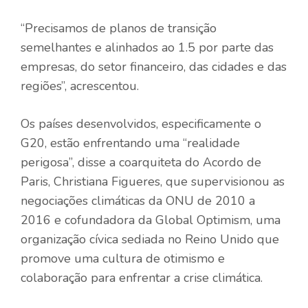
“Precisamos de planos de transição
semelhantes e alinhados ao 1.5 por parte das
empresas, do setor financeiro, das cidades e das
regiões”, acrescentou.
Os países desenvolvidos, especificamente o
G20, estão enfrentando uma “realidade
perigosa”, disse a coarquiteta do Acordo de
Paris, Christiana Figueres, que supervisionou as
negociações climáticas da ONU de 2010 a
2016 e cofundadora da Global Optimism, uma
organização cívica sediada no Reino Unido que
promove uma cultura de otimismo e
colaboração para enfrentar a crise climática.