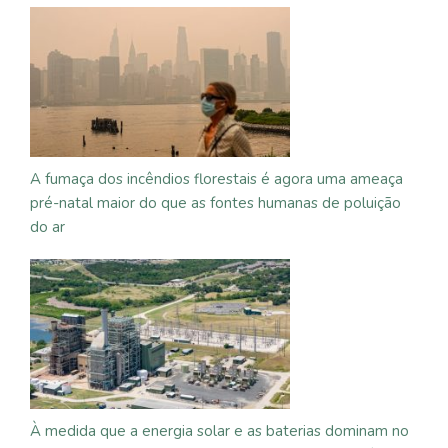
A fumaça dos incêndios florestais é agora uma ameaça
pré-natal maior do que as fontes humanas de poluição
do ar
À medida que a energia solar e as baterias dominam no