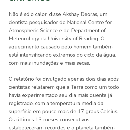
Não é só o calor, disse Akshay Deoras, um
cientista pesquisador do National Centre for
Atmospheric Science e do Department of
Meteorology da University of Reading. O
aquecimento causado pelo homem também
está intensificando extremos do ciclo da água,
com mais inundações e mais secas.
O relatório foi divulgado apenas dois dias após
cientistas relatarem que a Terra como um todo
havia experimentado seu dia mais quente já
registrado, com a temperatura média da
superfície em pouco mais de 17 graus Celsius.
Os últimos 13 meses consecutivos
estabeleceram recordes e o planeta também