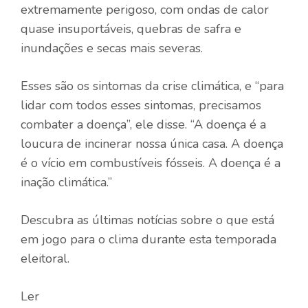
extremamente perigoso, com ondas de calor
quase insuportáveis, quebras de safra e
inundações e secas mais severas.
Esses são os sintomas da crise climática, e “para
lidar com todos esses sintomas, precisamos
combater a doença”, ele disse. “A doença é a
loucura de incinerar nossa única casa. A doença
é o vício em combustíveis fósseis. A doença é a
inação climática.”
Descubra as últimas notícias sobre o que está
em jogo para o clima durante esta temporada
eleitoral.
Ler