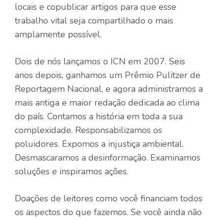
locais e copublicar artigos para que esse
trabalho vital seja compartilhado o mais
amplamente possível.
Dois de nós lançamos o ICN em 2007. Seis
anos depois, ganhamos um Prêmio Pulitzer de
Reportagem Nacional, e agora administramos a
mais antiga e maior redação dedicada ao clima
do país. Contamos a história em toda a sua
complexidade. Responsabilizamos os
poluidores. Expomos a injustiça ambiental.
Desmascaramos a desinformação. Examinamos
soluções e inspiramos ações.
Doações de leitores como você financiam todos
os aspectos do que fazemos. Se você ainda não