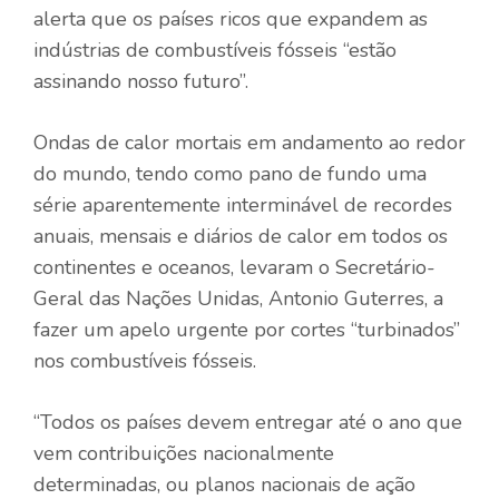
alerta que os países ricos que expandem as
indústrias de combustíveis fósseis “estão
assinando nosso futuro”.
Ondas de calor mortais em andamento ao redor
do mundo, tendo como pano de fundo uma
série aparentemente interminável de recordes
anuais, mensais e diários de calor em todos os
continentes e oceanos, levaram o Secretário-
Geral das Nações Unidas, Antonio Guterres, a
fazer um apelo urgente por cortes “turbinados”
nos combustíveis fósseis.
“Todos os países devem entregar até o ano que
vem contribuições nacionalmente
determinadas, ou planos nacionais de ação