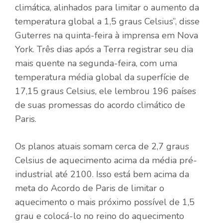
climática, alinhados para limitar o aumento da
temperatura global a 1,5 graus Celsius”, disse
Guterres na quinta-feira à imprensa em Nova
York. Três dias após a Terra registrar seu dia
mais quente na segunda-feira, com uma
temperatura média global da superfície de
17,15 graus Celsius, ele lembrou 196 países
de suas promessas do acordo climático de
Paris.
Os planos atuais somam cerca de 2,7 graus
Celsius de aquecimento acima da média pré-
industrial até 2100. Isso está bem acima da
meta do Acordo de Paris de limitar o
aquecimento o mais próximo possível de 1,5
grau e colocá-lo no reino do aquecimento