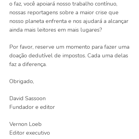
o faz, você apoiará nosso trabalho contínuo,
nossas reportagens sobre a maior crise que
nosso planeta enfrenta e nos ajudará a alcançar
ainda mais leitores em mais lugares?
Por favor, reserve um momento para fazer uma
doação dedutível de impostos. Cada uma delas
faz a diferença.
Obrigado,
David Sassoon
Fundador e editor
Vernon Loeb
Editor executivo