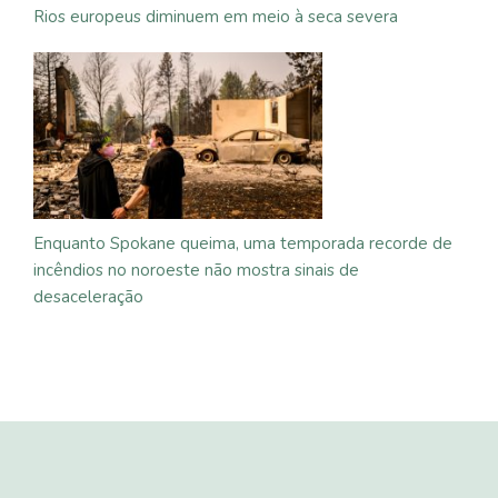
Rios europeus diminuem em meio à seca severa
Enquanto Spokane queima, uma temporada recorde de
incêndios no noroeste não mostra sinais de
desaceleração