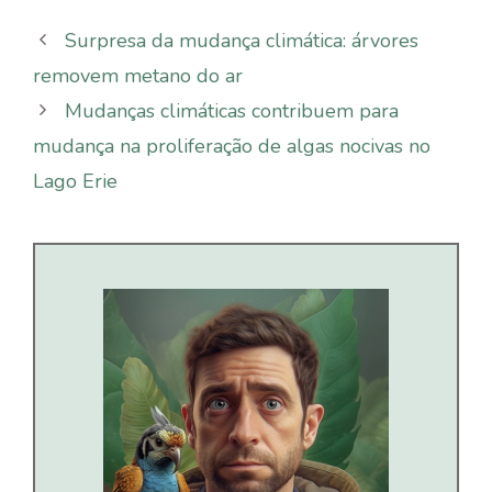
Surpresa da mudança climática: árvores
removem metano do ar
Mudanças climáticas contribuem para
mudança na proliferação de algas nocivas no
Lago Erie