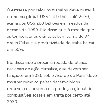
O estresse por calor no trabalho deve custar à
economia global US$ 2,4 trilhões até 2030,
acima dos US$ 280 bilhões em meados da
década de 1990. Ele disse que, à medida que
as temperaturas diárias sobem acima de 34
graus Celsius, a produtividade do trabalho cai
em 50%.
Ele disse que a próxima rodada de planos
nacionais de ação climática, que devem ser
lançados em 2025 sob o Acordo de Paris, deve
mostrar como os países desenvolvidos
reduzirão o consumo e a produção global de
combustíveis fósseis em trinta por cento até
2030.