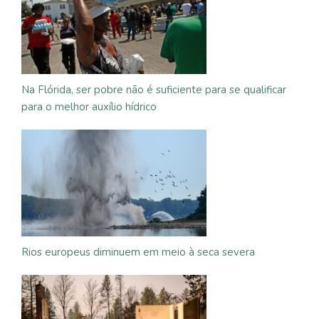
Na Flórida, ser pobre não é suficiente para se qualificar
para o melhor auxílio hídrico
Rios europeus diminuem em meio à seca severa