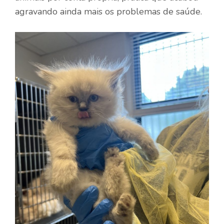
agravando ainda mais os problemas de saúde.