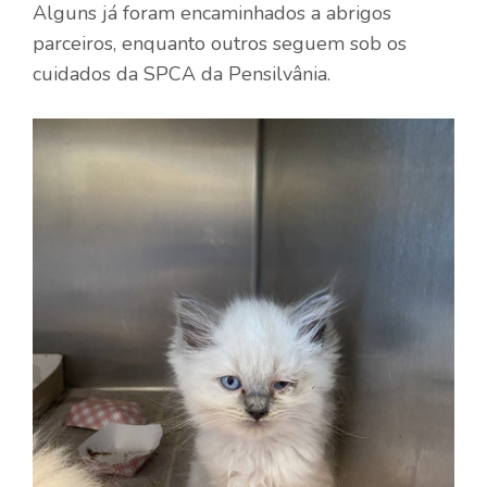
Alguns já foram encaminhados a abrigos
parceiros, enquanto outros seguem sob os
cuidados da SPCA da Pensilvânia.