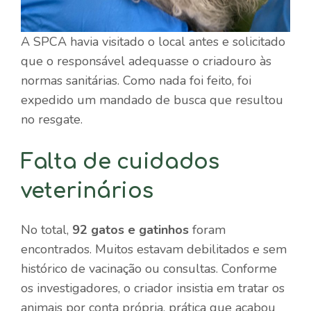
A SPCA havia visitado o local antes e solicitado
que o responsável adequasse o criadouro às
normas sanitárias. Como nada foi feito, foi
expedido um mandado de busca que resultou
no resgate.
Falta de cuidados
veterinários
No total,
92 gatos e gatinhos
foram
encontrados. Muitos estavam debilitados e sem
histórico de vacinação ou consultas. Conforme
os investigadores, o criador insistia em tratar os
animais por conta própria, prática que acabou