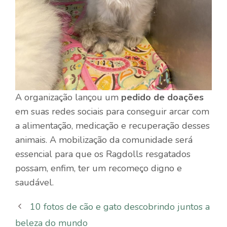
A organização lançou um
pedido de doações
em suas redes sociais para conseguir arcar com
a alimentação, medicação e recuperação desses
animais. A mobilização da comunidade será
essencial para que os Ragdolls resgatados
possam, enfim, ter um recomeço digno e
saudável.
10 fotos de cão e gato descobrindo juntos a
beleza do mundo