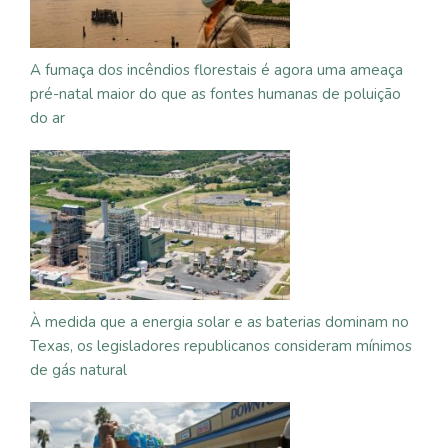
A fumaça dos incêndios florestais é agora uma ameaça
pré-natal maior do que as fontes humanas de poluição
do ar
À medida que a energia solar e as baterias dominam no
Texas, os legisladores republicanos consideram mínimos
de gás natural