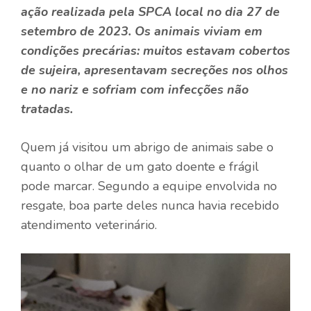
ação realizada pela
SPCA local
no dia 27 de
setembro de 2023. Os animais viviam em
condições precárias: muitos estavam cobertos
de sujeira, apresentavam secreções nos olhos
e no nariz e sofriam com infecções não
tratadas.
Quem já visitou um abrigo de animais sabe o
quanto o olhar de um gato doente e frágil
pode marcar. Segundo a equipe envolvida no
resgate, boa parte deles nunca havia recebido
atendimento veterinário.