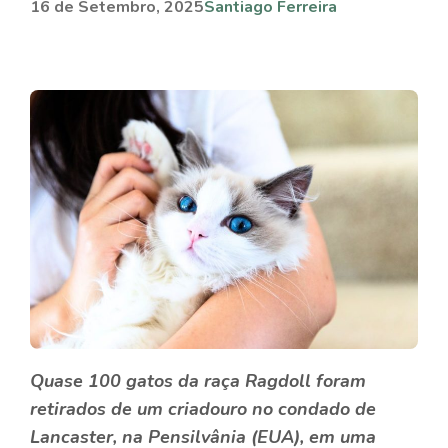
16 de Setembro, 2025
Santiago Ferreira
Quase
100 gatos da raça Ragdoll
foram
retirados de um criadouro no condado de
Lancaster, na Pensilvânia (EUA), em uma