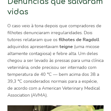
Denúncias que salvaram
vidas
O caso veio à tona depois que compradores de
filhotes denunciaram irregularidades. Dois
tutores relataram que os
filhotes de Ragdoll
adquiridos apresentavam
teigne
(uma micose
altamente contagiosa) e febre alta. Um deles
chegou a ser levado às pressas para uma clínica
veterinária, onde precisou ser internado com
temperatura de 40 °C — bem acima dos 38 a
39,3 °C considerados normais para a espécie,
de acordo com a American Veterinary Medical
Association (AVMA).