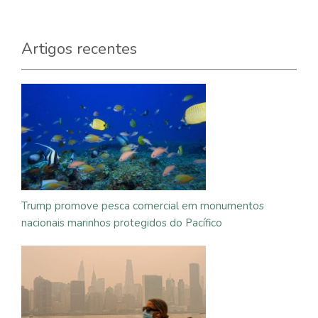
Artigos recentes
Trump promove pesca comercial em monumentos
nacionais marinhos protegidos do Pacífico