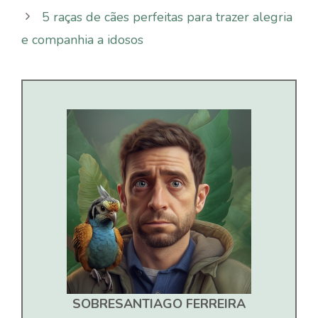
5 raças de cães perfeitas para trazer alegria
e companhia a idosos
SOBRE
SANTIAGO FERREIRA