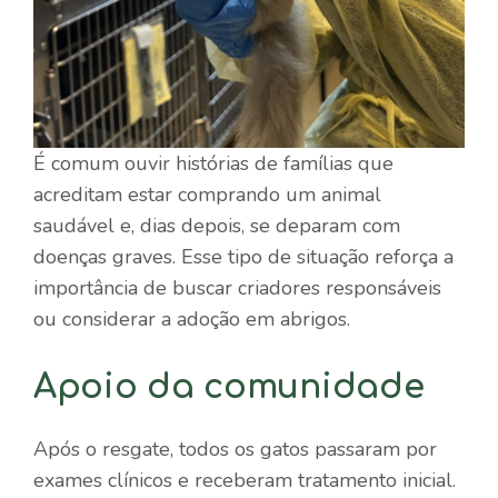
É comum ouvir histórias de famílias que
acreditam estar comprando um animal
saudável e, dias depois, se deparam com
doenças graves. Esse tipo de situação reforça a
importância de buscar criadores responsáveis
ou considerar a adoção em abrigos.
Apoio da comunidade
Após o resgate, todos os gatos passaram por
exames clínicos e receberam tratamento inicial.