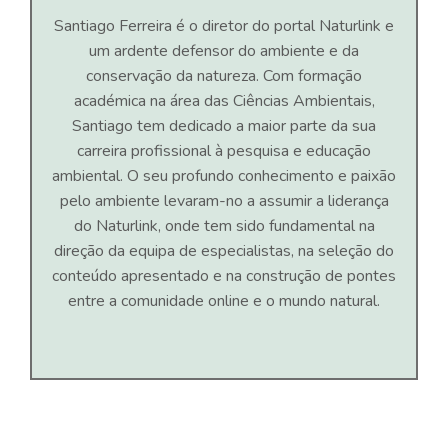
Santiago Ferreira é o diretor do portal Naturlink e
um ardente defensor do ambiente e da
conservação da natureza. Com formação
académica na área das Ciências Ambientais,
Santiago tem dedicado a maior parte da sua
carreira profissional à pesquisa e educação
ambiental. O seu profundo conhecimento e paixão
pelo ambiente levaram-no a assumir a liderança
do Naturlink, onde tem sido fundamental na
direção da equipa de especialistas, na seleção do
conteúdo apresentado e na construção de pontes
entre a comunidade online e o mundo natural.