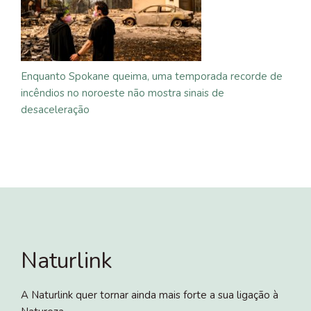
Enquanto Spokane queima, uma temporada recorde de
incêndios no noroeste não mostra sinais de
desaceleração
Naturlink
A Naturlink quer tornar ainda mais forte a sua ligação à