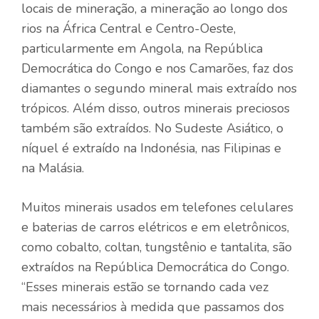
locais de mineração, a mineração ao longo dos
rios na África Central e Centro-Oeste,
particularmente em Angola, na República
Democrática do Congo e nos Camarões, faz dos
diamantes o segundo mineral mais extraído nos
trópicos. Além disso, outros minerais preciosos
também são extraídos. No Sudeste Asiático, o
níquel é extraído na Indonésia, nas Filipinas e
na Malásia.
Muitos minerais usados ​​em telefones celulares
e baterias de carros elétricos e em eletrônicos,
como cobalto, coltan, tungstênio e tantalita, são
extraídos na República Democrática do Congo.
“Esses minerais estão se tornando cada vez
mais necessários à medida que passamos dos