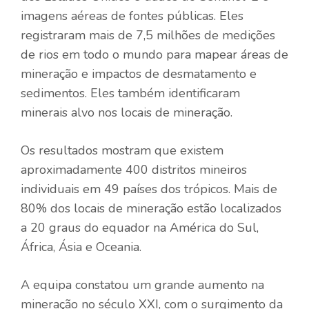
imagens aéreas de fontes públicas. Eles
registraram mais de 7,5 milhões de medições
de rios em todo o mundo para mapear áreas de
mineração e impactos de desmatamento e
sedimentos. Eles também identificaram
minerais alvo nos locais de mineração.
Os resultados mostram que existem
aproximadamente 400 distritos mineiros
individuais em 49 países dos trópicos. Mais de
80% dos locais de mineração estão localizados
a 20 graus do equador na América do Sul,
África, Ásia e Oceania.
A equipa constatou um grande aumento na
mineração no século XXI, com o surgimento da