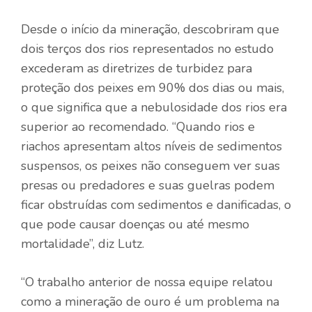
Desde o início da mineração, descobriram que
dois terços dos rios representados no estudo
excederam as diretrizes de turbidez para
proteção dos peixes em 90% dos dias ou mais,
o que significa que a nebulosidade dos rios era
superior ao recomendado. “Quando rios e
riachos apresentam altos níveis de sedimentos
suspensos, os peixes não conseguem ver suas
presas ou predadores e suas guelras podem
ficar obstruídas com sedimentos e danificadas, o
que pode causar doenças ou até mesmo
mortalidade”, diz Lutz.
“O trabalho anterior de nossa equipe relatou
como a mineração de ouro é um problema na