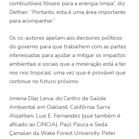
combustíveis fósseis para a energia limpa”, diz
Dethier. “Portanto, esta é uma área importante
para acompanhar.”
Os co-autores apelam aos decisores políticos
do governo para que trabalhem com as partes
interessadas para ajudar a mitigar os impactos
ambientais e sociais que a mineração está a ter
nos rios tropicais, uma vez que é provável que
continue no futuro próximo.
Jimena Díaz Leiva, do Centro de Saúde
Ambiental em Oakland, Califórnia; Sarra
Alqahtani, Luis E. Fernandez (que também é
afiliado ao CINCIA), Paúl Pauca e Seda
Çamalan da Wake Forest University; Peter