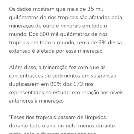
Os dados mostram que mais de 35 mil
quilómetros de rios tropicais são afetados pela
mineração de ouro e minerais em todo o
mundo. Dos 500 mil quilómetros de rios
tropicais em todo o mundo, cerca de 6% dessa
extensão é afetada por essa mineração.
Além disso, a mineração fez com que as
concentrações de sedimentos em suspensão
duplicassem em 80% dos 173 rios
representados no estudo, em relação aos níveis
anteriores à mineração.
“Esses rios tropicais passam de límpidos
durante todo o ano, ou pelo menos durante