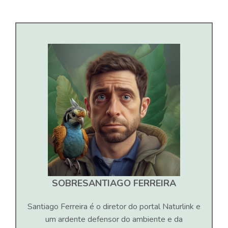
SOBRE
SANTIAGO FERREIRA
Santiago Ferreira é o diretor do portal Naturlink e
um ardente defensor do ambiente e da