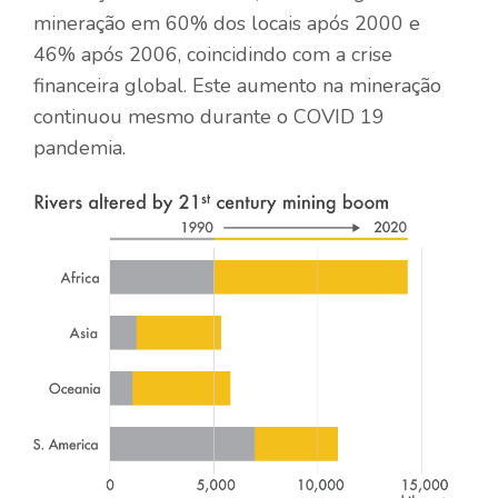
mineração em 60% dos locais após 2000 e
46% após 2006, coincidindo com a crise
financeira global. Este aumento na mineração
continuou mesmo durante o
COVID 19
pandemia.