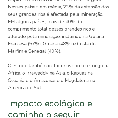
Nesses países, em média, 23% da extensão dos
seus grandes rios é afectada pela mineração.
EM alguns países, mais de 40% do
comprimento total desses grandes rios é
alterado pela mineração, incluindo na Guiana
Francesa (57%), Guiana (48%) e Costa do
Marfim e Senegal (40%).
O estudo também incluiu rios como o Congo na
África, o Irrawaddy na Ásia, o Kapuas na
Oceania e o Amazonas e o Magdalena na
América do Sul.
Impacto ecológico e
caminho a seguir