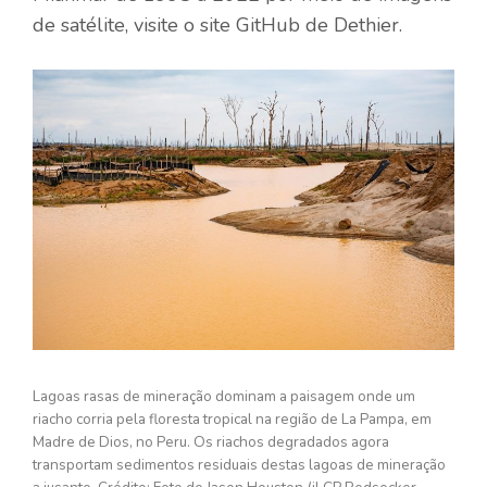
de satélite, visite o site GitHub de Dethier.
Lagoas rasas de mineração dominam a paisagem onde um
riacho corria pela floresta tropical na região de La Pampa, em
Madre de Dios, no Peru. Os riachos degradados agora
transportam sedimentos residuais destas lagoas de mineração