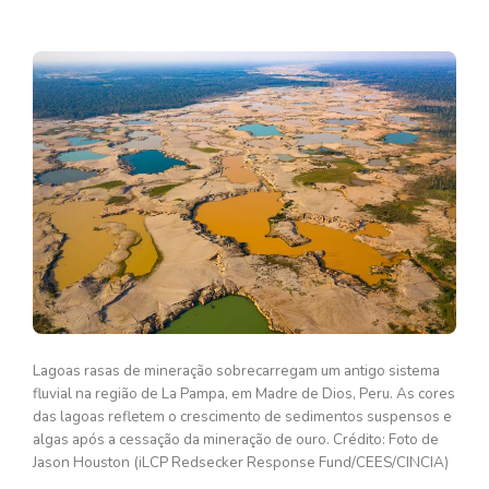
Lagoas rasas de mineração sobrecarregam um antigo sistema
fluvial na região de La Pampa, em Madre de Dios, Peru. As cores
das lagoas refletem o crescimento de sedimentos suspensos e
algas após a cessação da mineração de ouro. Crédito: Foto de
Jason Houston (iLCP Redsecker Response Fund/CEES/CINCIA)