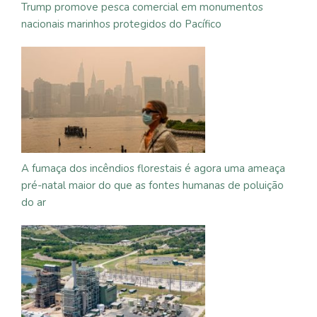
Trump promove pesca comercial em monumentos
nacionais marinhos protegidos do Pacífico
A fumaça dos incêndios florestais é agora uma ameaça
pré-natal maior do que as fontes humanas de poluição
do ar