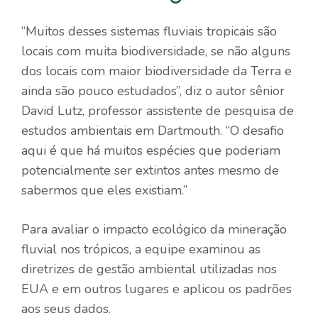
“Muitos desses sistemas fluviais tropicais são
locais com muita biodiversidade, se não alguns
dos locais com maior biodiversidade da Terra e
ainda são pouco estudados”, diz o autor sênior
David Lutz, professor assistente de pesquisa de
estudos ambientais em Dartmouth. “O desafio
aqui é que há muitos
espécies
que poderiam
potencialmente ser extintos antes mesmo de
sabermos que eles existiam.”
Para avaliar o impacto ecológico da mineração
fluvial nos trópicos, a equipe examinou as
diretrizes de gestão ambiental utilizadas nos
EUA e em outros lugares e aplicou os padrões
aos seus dados.