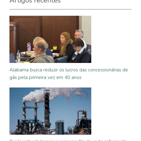
Artigos recentes
Alabama busca reduzir os lucros das concessionárias de
gás pela primeira vez em 40 anos