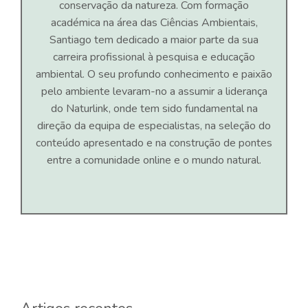
conservação da natureza. Com formação
académica na área das Ciências Ambientais,
Santiago tem dedicado a maior parte da sua
carreira profissional à pesquisa e educação
ambiental. O seu profundo conhecimento e paixão
pelo ambiente levaram-no a assumir a liderança
do Naturlink, onde tem sido fundamental na
direção da equipa de especialistas, na seleção do
conteúdo apresentado e na construção de pontes
entre a comunidade online e o mundo natural.