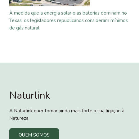
À medida que a energia solar e as baterias dominam no
Texas, os legisladores republicanos consideram mínimos
de gás natural
Naturlink
A Naturlink quer tornar ainda mais forte a sua ligação à
Natureza.
QUEM SOMOS