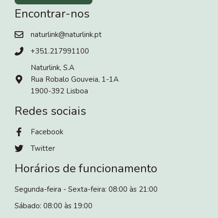
Encontrar-nos
naturlink@naturlink.pt
+351.217991100
Naturlink, S.A
Rua Robalo Gouveia, 1-1A
1900-392 Lisboa
Redes sociais
Facebook
Twitter
Horários de funcionamento
Segunda-feira - Sexta-feira: 08:00 às 21:00
Sábado: 08:00 às 19:00