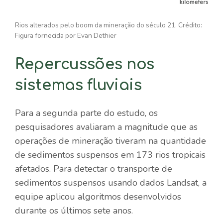
Rios alterados pelo boom da mineração do século 21. Crédito:
Figura fornecida por Evan Dethier
Repercussões nos
sistemas fluviais
Para a segunda parte do estudo, os
pesquisadores avaliaram a magnitude que as
operações de mineração tiveram na quantidade
de sedimentos suspensos em 173 rios tropicais
afetados. Para detectar o transporte de
sedimentos suspensos usando dados Landsat, a
equipe aplicou algoritmos desenvolvidos
durante os últimos sete anos.