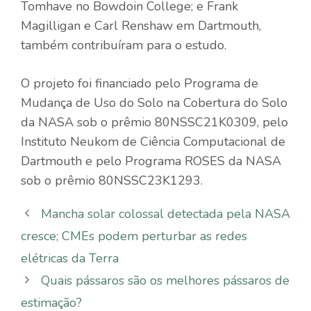
Tomhave no Bowdoin College; e Frank
Magilligan e Carl Renshaw em Dartmouth,
também contribuíram para o estudo.
O projeto foi financiado pelo Programa de
Mudança de Uso do Solo na Cobertura do Solo
da NASA sob o prêmio 80NSSC21K0309, pelo
Instituto Neukom de Ciência Computacional de
Dartmouth e pelo Programa ROSES da NASA
sob o prêmio 80NSSC23K1293.
Mancha solar colossal detectada pela NASA
cresce; CMEs podem perturbar as redes
elétricas da Terra
Quais pássaros são os melhores pássaros de
estimação?