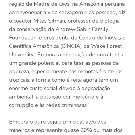
região de Madre de Dios, na Amazônia peruana,
ao envenenar a vida selvagem e as pessoas”, diz
o coautor Miles Silman, professor de biologia
da conservação da Andrew Sabin Family
Foundation, e presidente do Centro de Inovação
Científica Amazônica (CINCIA) da Wake Forest
University. “Embora a mineração de ouro tenha
um grande potencial para tirar as pessoas da
pobreza, especialmente nas remotas fronteiras
tropicais, a forma como é feita agora tem um
enorme custo social devido à degradação
ambiental, à poluição por mercúrio e à
corrupção e às redes criminosas.”
Embora o ouro seja o principal alvo dos
mineiros e represente quase 80% ou mais dos