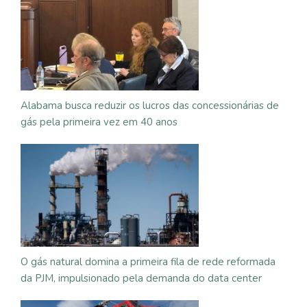
Alabama busca reduzir os lucros das concessionárias de
gás pela primeira vez em 40 anos
O gás natural domina a primeira fila de rede reformada
da PJM, impulsionado pela demanda do data center