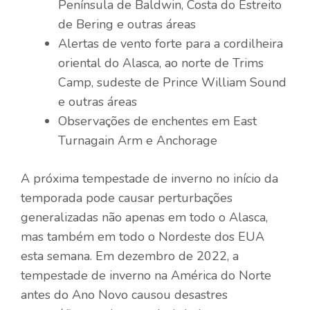
Península de Baldwin, Costa do Estreito
de Bering e outras áreas
Alertas de vento forte para a cordilheira
oriental do Alasca, ao norte de Trims
Camp, sudeste de Prince William Sound
e outras áreas
Observações de enchentes em East
Turnagain Arm e Anchorage
A próxima tempestade de inverno no início da
temporada pode causar perturbações
generalizadas não apenas em todo o Alasca,
mas também em todo o Nordeste dos EUA
esta semana. Em dezembro de 2022, a
tempestade de inverno na América do Norte
antes do Ano Novo causou desastres