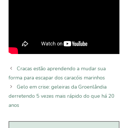
Cracas estão aprendendo a mudar sua
forma para escapar dos caracóis marinhos
Gelo em crise: geleiras da Groenlândia
derretendo 5 vezes mais rápido do que há 20
anos