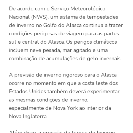
De acordo com o Serviço Meteorológico
Nacional (NWS), um sistema de tempestades
de inverno no Golfo do Alasca continua a trazer
condições perigosas de viagem para as partes
sul e central do Alasca. Os perigos climáticos
incluem neve pesada, mar agitado e uma
combinação de acumulações de gelo invernais.
A previsão de inverno rigoroso para o Alasca
ocorre no momento em que a costa leste dos
Estados Unidos também deverá experimentar
as mesmas condições de inverno,
especialmente de Nova York ao interior da
Nova Inglaterra.
Além disso, a previsão do tempo de Inverno