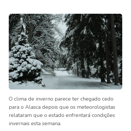
O clima de inverno parece ter chegado cedo
para o Alasca depois que os meteorologistas
relataram que o estado enfrentará condições
invernais esta semana.