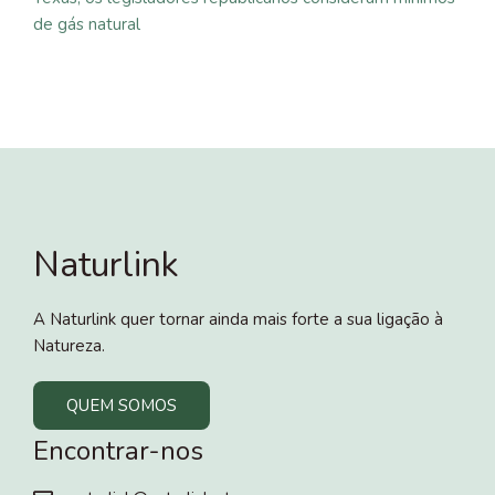
de gás natural
Naturlink
A Naturlink quer tornar ainda mais forte a sua ligação à
Natureza.
QUEM SOMOS
Encontrar-nos