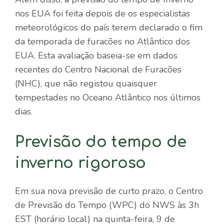
nos EUA foi feita depois de os especialistas
meteorológicos do país terem declarado o fim
da temporada de furacões no Atlântico dos
EUA. Esta avaliação baseia-se em dados
recentes do Centro Nacional de Furacões
(NHC), que não registou quaisquer
tempestades no Oceano Atlântico nos últimos
dias.
Previsão do tempo de
inverno rigoroso
Em sua nova previsão de curto prazo, o Centro
de Previsão do Tempo (WPC) do NWS às 3h
EST (horário local) na quinta-feira, 9 de