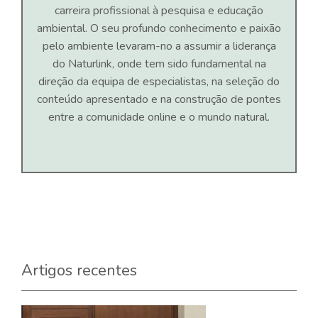
carreira profissional à pesquisa e educação
ambiental. O seu profundo conhecimento e paixão
pelo ambiente levaram-no a assumir a liderança
do Naturlink, onde tem sido fundamental na
direção da equipa de especialistas, na seleção do
conteúdo apresentado e na construção de pontes
entre a comunidade online e o mundo natural.
Artigos recentes