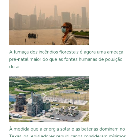
A fumaça dos incêndios florestais é agora uma ameaça
pré-natal maior do que as fontes humanas de poluição
do ar
À medida que a energia solar e as baterias dominam no
Texas, os legisladores republicanos consideram mínimos