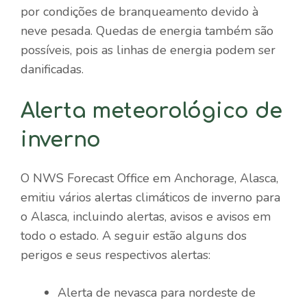
por condições de branqueamento devido à
neve pesada. Quedas de energia também são
possíveis, pois as linhas de energia podem ser
danificadas.
Alerta meteorológico de
inverno
O NWS Forecast Office em Anchorage, Alasca,
emitiu vários alertas climáticos de inverno para
o Alasca, incluindo alertas, avisos e avisos em
todo o estado. A seguir estão alguns dos
perigos e seus respectivos alertas:
Alerta de nevasca para nordeste de