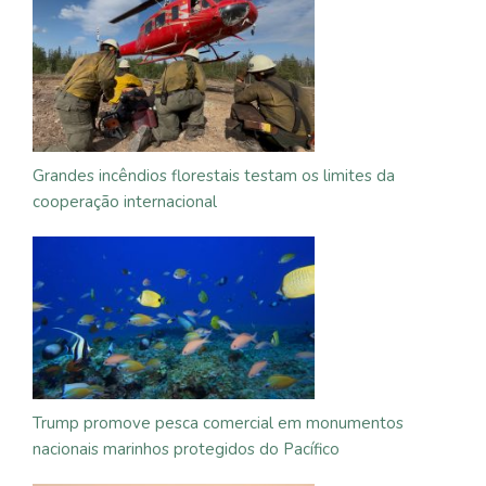
Grandes incêndios florestais testam os limites da
cooperação internacional
Trump promove pesca comercial em monumentos
nacionais marinhos protegidos do Pacífico