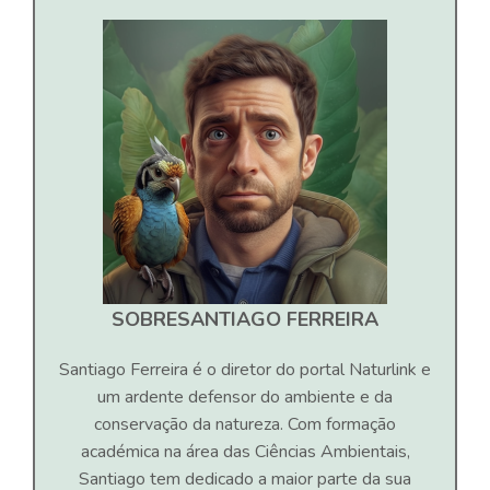
SOBRE
SANTIAGO FERREIRA
Santiago Ferreira é o diretor do portal Naturlink e
um ardente defensor do ambiente e da
conservação da natureza. Com formação
académica na área das Ciências Ambientais,
Santiago tem dedicado a maior parte da sua