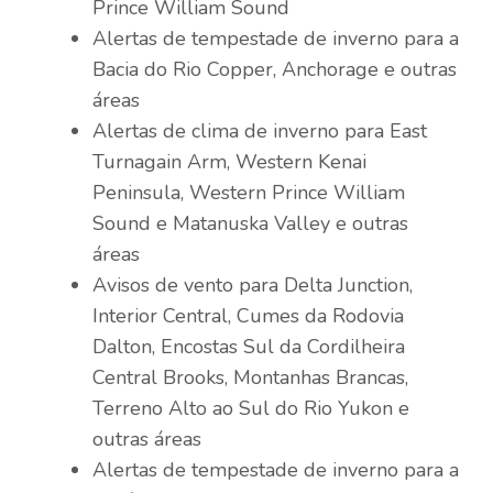
Prince William Sound
Alertas de tempestade de inverno para a
Bacia do Rio Copper, Anchorage e outras
áreas
Alertas de clima de inverno para East
Turnagain Arm, Western Kenai
Peninsula, Western Prince William
Sound e Matanuska Valley e outras
áreas
Avisos de vento para Delta Junction,
Interior Central, Cumes da Rodovia
Dalton, Encostas Sul da Cordilheira
Central Brooks, Montanhas Brancas,
Terreno Alto ao Sul do Rio Yukon e
outras áreas
Alertas de tempestade de inverno para a