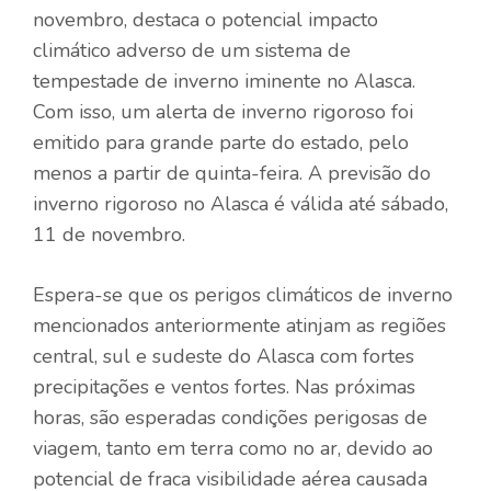
novembro, destaca o potencial impacto
climático adverso de um sistema de
tempestade de inverno iminente no Alasca.
Com isso, um alerta de inverno rigoroso foi
emitido para grande parte do estado, pelo
menos a partir de quinta-feira. A previsão do
inverno rigoroso no Alasca é válida até sábado,
11 de novembro.
Espera-se que os perigos climáticos de inverno
mencionados anteriormente atinjam as regiões
central, sul e sudeste do Alasca com fortes
precipitações e ventos fortes. Nas próximas
horas, são esperadas condições perigosas de
viagem, tanto em terra como no ar, devido ao
potencial de fraca visibilidade aérea causada