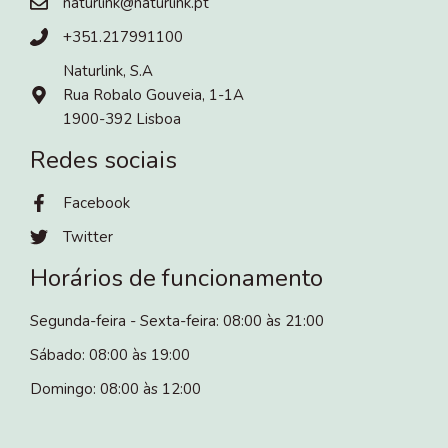
naturlink@naturlink.pt
+351.217991100
Naturlink, S.A
Rua Robalo Gouveia, 1-1A
1900-392 Lisboa
Redes sociais
Facebook
Twitter
Horários de funcionamento
Segunda-feira - Sexta-feira: 08:00 às 21:00
Sábado: 08:00 às 19:00
Domingo: 08:00 às 12:00