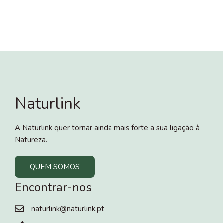
Naturlink
A Naturlink quer tornar ainda mais forte a sua ligação à
Natureza.
QUEM SOMOS
Encontrar-nos
naturlink@naturlink.pt