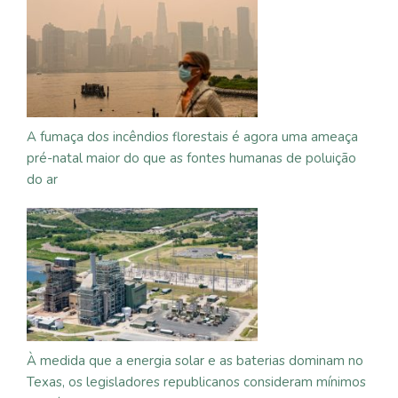
A fumaça dos incêndios florestais é agora uma ameaça
pré-natal maior do que as fontes humanas de poluição
do ar
À medida que a energia solar e as baterias dominam no
Texas, os legisladores republicanos consideram mínimos