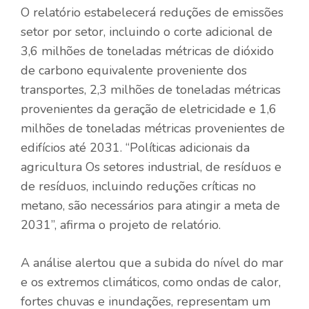
O relatório estabelecerá reduções de emissões
setor por setor, incluindo o corte adicional de
3,6 milhões de toneladas métricas de dióxido
de carbono equivalente proveniente dos
transportes, 2,3 milhões de toneladas métricas
provenientes da geração de eletricidade e 1,6
milhões de toneladas métricas provenientes de
edifícios até 2031. “Políticas adicionais da
agricultura Os setores industrial, de resíduos e
de resíduos, incluindo reduções críticas no
metano, são necessários para atingir a meta de
2031”, afirma o projeto de relatório.
A análise alertou que a subida do nível do mar
e os extremos climáticos, como ondas de calor,
fortes chuvas e inundações, representam um