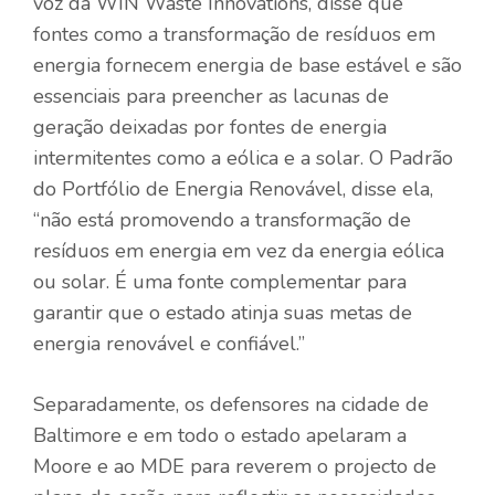
voz da WIN Waste Innovations, disse que
fontes como a transformação de resíduos em
energia fornecem energia de base estável e são
essenciais para preencher as lacunas de
geração deixadas por fontes de energia
intermitentes como a eólica e a solar. O Padrão
do Portfólio de Energia Renovável, disse ela,
“não está promovendo a transformação de
resíduos em energia em vez da energia eólica
ou solar. É uma fonte complementar para
garantir que o estado atinja suas metas de
energia renovável e confiável.”
Separadamente, os defensores na cidade de
Baltimore e em todo o estado apelaram a
Moore e ao MDE para reverem o projecto de