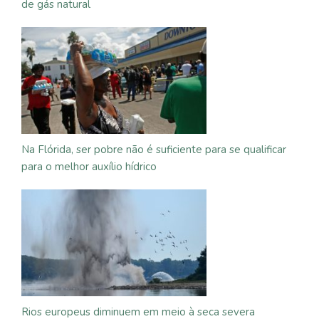
de gás natural
Na Flórida, ser pobre não é suficiente para se qualificar
para o melhor auxílio hídrico
Rios europeus diminuem em meio à seca severa