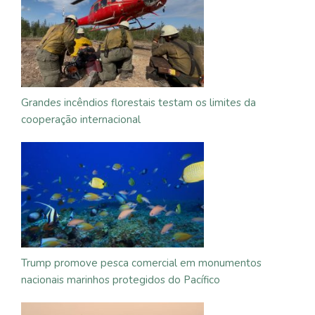
Grandes incêndios florestais testam os limites da
cooperação internacional
Trump promove pesca comercial em monumentos
nacionais marinhos protegidos do Pacífico