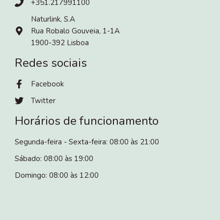
+351.217991100
Naturlink, S.A
Rua Robalo Gouveia, 1-1A
1900-392 Lisboa
Redes sociais
Facebook
Twitter
Horários de funcionamento
Segunda-feira - Sexta-feira: 08:00 às 21:00
Sábado: 08:00 às 19:00
Domingo: 08:00 às 12:00