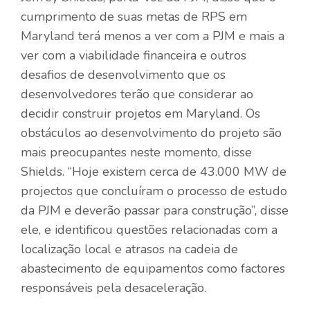
cumprimento de suas metas de RPS em
Maryland terá menos a ver com a PJM e mais a
ver com a viabilidade financeira e outros
desafios de desenvolvimento que os
desenvolvedores terão que considerar ao
decidir construir projetos em Maryland. Os
obstáculos ao desenvolvimento do projeto são
mais preocupantes neste momento, disse
Shields. “Hoje existem cerca de 43.000 MW de
projectos que concluíram o processo de estudo
da PJM e deverão passar para construção”, disse
ele, e identificou questões relacionadas com a
localização local e atrasos na cadeia de
abastecimento de equipamentos como factores
responsáveis ​​pela desaceleração.