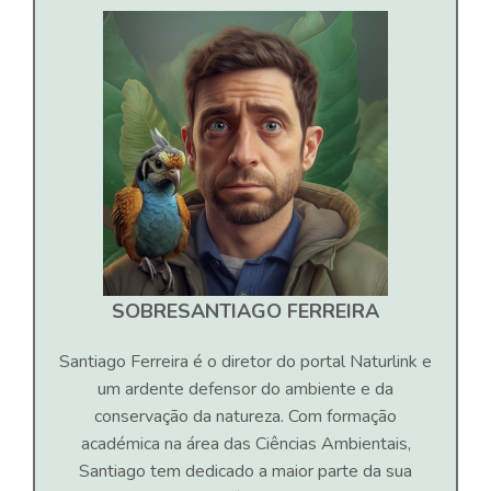
SOBRE
SANTIAGO FERREIRA
Santiago Ferreira é o diretor do portal Naturlink e
um ardente defensor do ambiente e da
conservação da natureza. Com formação
académica na área das Ciências Ambientais,
Santiago tem dedicado a maior parte da sua