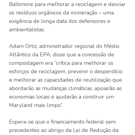
Baltimore para melhorar a reciclagem e desviar
os resíduos orgânicos da incineração – uma
exigência de longa data dos defensores e
ambientalistas.
Adam Ortiz, administrador regional do Médio
Atlântico da EPA, disse que a concessão de
compostagem era “crítica para melhorar os
esforços de reciclagem, prevenir o desperdício
e melhorar as capacidades de reutilização que
abordarão as mudanças climáticas, apoiarão as
economias locais e ajudarão a construir um
Maryland mais limpo”.
Espera-se que o financiamento federal sem
precedentes ao abrigo da Lei de Redução da