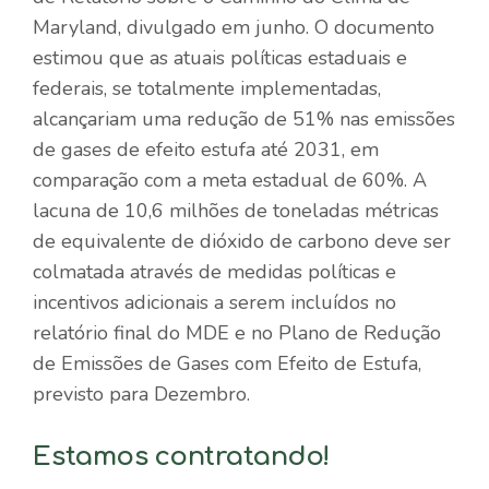
Maryland, divulgado em junho. O documento
estimou que as atuais políticas estaduais e
federais, se totalmente implementadas,
alcançariam uma redução de 51% nas emissões
de gases de efeito estufa até 2031, em
comparação com a meta estadual de 60%. A
lacuna de 10,6 milhões de toneladas métricas
de equivalente de dióxido de carbono deve ser
colmatada através de medidas políticas e
incentivos adicionais a serem incluídos no
relatório final do MDE e no Plano de Redução
de Emissões de Gases com Efeito de Estufa,
previsto para Dezembro.
Estamos contratando!