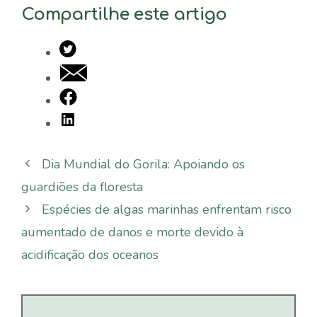
Compartilhe este artigo
Dia Mundial do Gorila: Apoiando os
guardiões da floresta
Espécies de algas marinhas enfrentam risco
aumentado de danos e morte devido à
acidificação dos oceanos