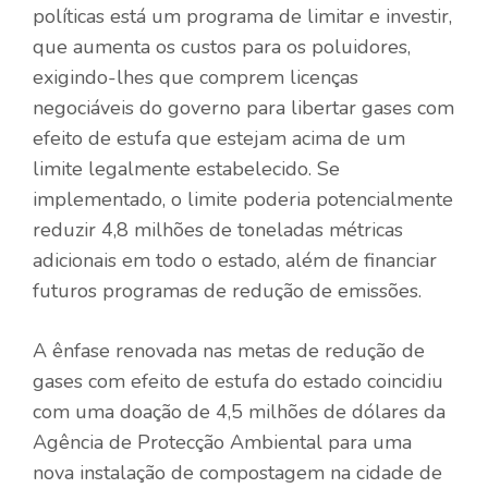
políticas está um programa de limitar e investir,
que aumenta os custos para os poluidores,
exigindo-lhes que comprem licenças
negociáveis ​​do governo para libertar gases com
efeito de estufa que estejam acima de um
limite legalmente estabelecido. Se
implementado, o limite poderia potencialmente
reduzir 4,8 milhões de toneladas métricas
adicionais em todo o estado, além de financiar
futuros programas de redução de emissões.
A ênfase renovada nas metas de redução de
gases com efeito de estufa do estado coincidiu
com uma doação de 4,5 milhões de dólares da
Agência de Protecção Ambiental para uma
nova instalação de compostagem na cidade de