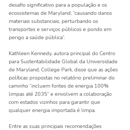
desafio significativo para a população e os
ecossistemas de Maryland, “causando danos
materiais substanciais, perturbando os
transportes e serviços públicos e pondo em
perigo a saúde pública”.
Kathleen Kennedy, autora principal do Centro
para Sustentabilidade Global da Universidade
de Maryland, College Park, disse que as ações
políticas propostas no relatório preliminar do
caminho “incluem fontes de energia 100%
limpas até 2035” e envolvem a colaboração
com estados vizinhos para garantir que
qualquer energia importada é limpa.
Entre as suas principais recomendações