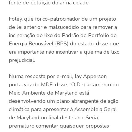
fonte de poluição do ar na cidade.
Foley, que foi co-patrocinador de um projeto
de lei anterior e malsucedido para remover a
incineração de lixo do Padrão de Portfólio de
Energia Renovável (RPS) do estado, disse que
era importante não incentivar a queima de lixo
prejudicial.
Numa resposta por e-mail, Jay Apperson,
porta-voz do MDE, disse: “O Departamento do
Meio Ambiente de Maryland está
desenvolvendo um plano abrangente de ação
climática para apresentar à Assembleia Geral
de Maryland no final deste ano. Seria
prematuro comentar quaisquer propostas