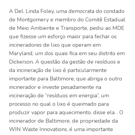
A Del. Linda Foley, uma democrata do condado
de Montgomery e membro do Comitê Estadual
de Meio Ambiente e Transporte, pediu ao MDE
que fizesse um esforço maior para fechar os
incineradores de lixo que operam em
Maryland, um dos quais fica em seu distrito em
Dickerson. A questão da gestão de resíduos e
da incineração de lixo é particularmente
importante para Baltimore, que abriga o outro
incinerador e investe pesadamente na
incineração de “resíduos em energia”, um
processo no qual o lixo é queimado para
produzir vapor para aquecimento, disse ela. . O
incinerador de Baltimore, de propriedade da
WIN Waste Innovations, é uma importante