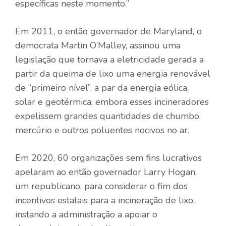
específicas neste momento.”
Em 2011, o então governador de Maryland, o
democrata Martin O’Malley, assinou uma
legislação que tornava a eletricidade gerada a
partir da queima de lixo uma energia renovável
de “primeiro nível”, a par da energia eólica,
solar e geotérmica, embora esses incineradores
expelissem grandes quantidades de chumbo.
mercúrio e outros poluentes nocivos no ar.
Em 2020, 60 organizações sem fins lucrativos
apelaram ao então governador Larry Hogan,
um republicano, para considerar o fim dos
incentivos estatais para a incineração de lixo,
instando a administração a apoiar o