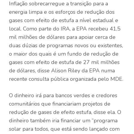
Inflação sobrecarregue a transição para a
energia limpa e os esforços de redução dos
gases com efeito de estufa a nível estadual e
local. Como parte do IRA, a EPA recebeu 41,5
mil milhões de dólares para apoiar cerca de
duas dúzias de programas novos ou existentes,
o maior dos quais é um fundo de redução de
gases com efeito de estufa de 27 mil milhões
de dólares, disse Alison Riley da EPA numa
recente consulta pública organizada pelo MDE.
O dinheiro irá para bancos verdes e credores
comunitários que financiariam projetos de
redução de gases de efeito estufa, disse ela. O
dinheiro também iria financiar um “programa
solar para todos, que está sendo lançado com