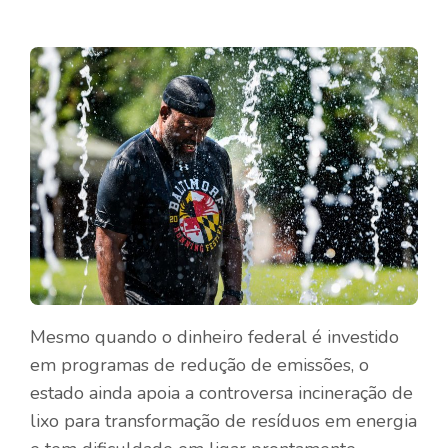
Mesmo quando o dinheiro federal é investido
em programas de redução de emissões, o
estado ainda apoia a controversa incineração de
lixo para transformação de resíduos em energia