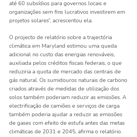
até 60 subsídios para governos locais e
organizações sem fins lucrativos investirem em
projetos solares”, acrescentou ela.
O projecto de relatório sobre a trajectória
climática em Maryland estimou uma queda
adicional no custo das energias renováveis,
auxiliada pelos créditos fiscais federais, o que
reduziria a quota de mercado das centrais de
gás natural. Os sumidouros naturais de carbono
criados através de medidas de utilização dos
solos também poderiam reduzir as emissões. A
electrificação de camiões e serviços de carga
também poderia ajudar a reduzir as emissões
de gases com efeito de estufa antes das metas
climáticas de 2031 e 2045, afirma o relatório.