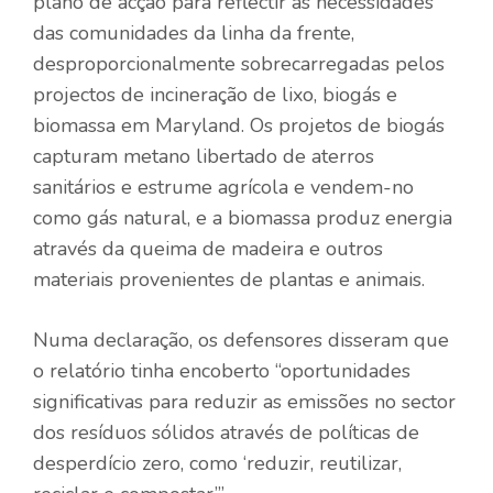
plano de acção para reflectir as necessidades
das comunidades da linha da frente,
desproporcionalmente sobrecarregadas pelos
projectos de incineração de lixo, biogás e
biomassa em Maryland. Os projetos de biogás
capturam metano libertado de aterros
sanitários e estrume agrícola e vendem-no
como gás natural, e a biomassa produz energia
através da queima de madeira e outros
materiais provenientes de plantas e animais.
Numa declaração, os defensores disseram que
o relatório tinha encoberto “oportunidades
significativas para reduzir as emissões no sector
dos resíduos sólidos através de políticas de
desperdício zero, como ‘reduzir, reutilizar,