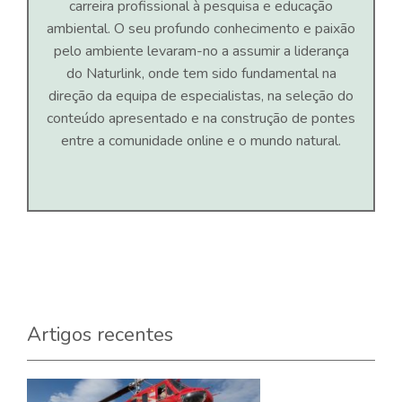
carreira profissional à pesquisa e educação
ambiental. O seu profundo conhecimento e paixão
pelo ambiente levaram-no a assumir a liderança
do Naturlink, onde tem sido fundamental na
direção da equipa de especialistas, na seleção do
conteúdo apresentado e na construção de pontes
entre a comunidade online e o mundo natural.
Artigos recentes