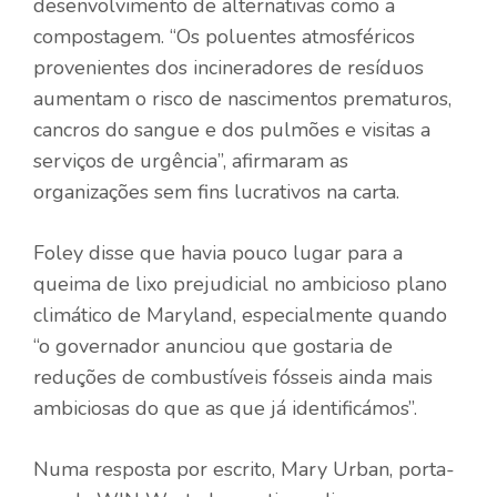
desenvolvimento de alternativas como a
compostagem. “Os poluentes atmosféricos
provenientes dos incineradores de resíduos
aumentam o risco de nascimentos prematuros,
cancros do sangue e dos pulmões e visitas a
serviços de urgência”, afirmaram as
organizações sem fins lucrativos na carta.
Foley disse que havia pouco lugar para a
queima de lixo prejudicial no ambicioso plano
climático de Maryland, especialmente quando
“o governador anunciou que gostaria de
reduções de combustíveis fósseis ainda mais
ambiciosas do que as que já identificámos”.
Numa resposta por escrito, Mary Urban, porta-