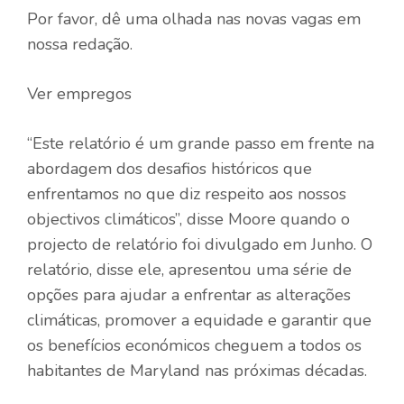
Por favor, dê uma olhada nas novas vagas em
nossa redação.
Ver empregos
“Este relatório é um grande passo em frente na
abordagem dos desafios históricos que
enfrentamos no que diz respeito aos nossos
objectivos climáticos”, disse Moore quando o
projecto de relatório foi divulgado em Junho. O
relatório, disse ele, apresentou uma série de
opções para ajudar a enfrentar as alterações
climáticas, promover a equidade e garantir que
os benefícios económicos cheguem a todos os
habitantes de Maryland nas próximas décadas.