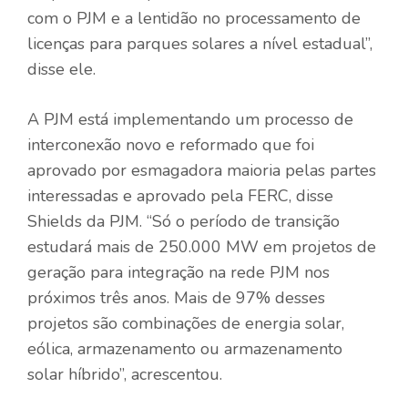
com o PJM e a lentidão no processamento de
licenças para parques solares a nível estadual”,
disse ele.
A PJM está implementando um processo de
interconexão novo e reformado que foi
aprovado por esmagadora maioria pelas partes
interessadas e aprovado pela FERC, disse
Shields da PJM. “Só o período de transição
estudará mais de 250.000 MW em projetos de
geração para integração na rede PJM nos
próximos três anos. Mais de 97% desses
projetos são combinações de energia solar,
eólica, armazenamento ou armazenamento
solar híbrido”, acrescentou.