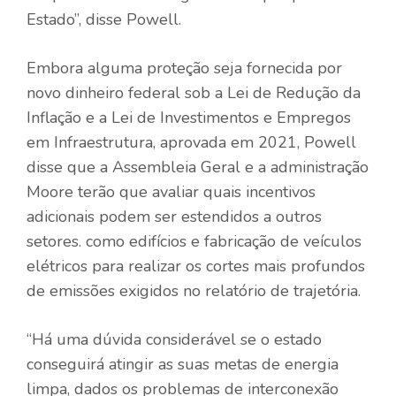
Estado”, disse Powell.
Embora alguma proteção seja fornecida por
novo dinheiro federal sob a Lei de Redução da
Inflação e a Lei de Investimentos e Empregos
em Infraestrutura, aprovada em 2021, Powell
disse que a Assembleia Geral e a administração
Moore terão que avaliar quais incentivos
adicionais podem ser estendidos a outros
setores. como edifícios e fabricação de veículos
elétricos para realizar os cortes mais profundos
de emissões exigidos no relatório de trajetória.
“Há uma dúvida considerável se o estado
conseguirá atingir as suas metas de energia
limpa, dados os problemas de interconexão