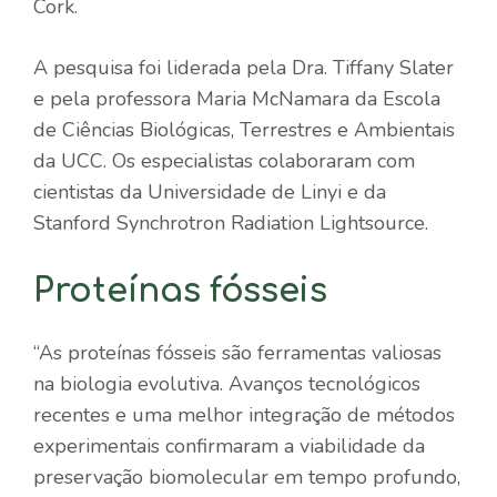
Cork.
A pesquisa foi liderada pela Dra. Tiffany Slater
e pela professora Maria McNamara da Escola
de Ciências Biológicas, Terrestres e Ambientais
da UCC. Os especialistas colaboraram com
cientistas da Universidade de Linyi e da
Stanford Synchrotron Radiation Lightsource.
Proteínas fósseis
“As proteínas fósseis são ferramentas valiosas
na biologia evolutiva. Avanços tecnológicos
recentes e uma melhor integração de métodos
experimentais confirmaram a viabilidade da
preservação biomolecular em tempo profundo,