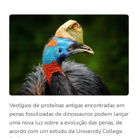
Vestígios de proteínas antigas encontradas em
penas fossilizadas de dinossauros podem lançar
uma nova luz sobre a evolução das penas, de
acordo com um estudo da University College