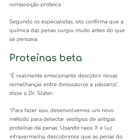
composição proteica.
Segundo os especialistas, isto confirma que a
química das penas surgiu muito antes do que
se pensava.
Proteínas beta
“É realmente emocionante descobrir novas
semelhanças entre dinossauros e pássaros”,
disse o Dr. Slater.
“Para fazer isso, desenvolvemos um novo
método para detectar vestígios de antigas
proteínas de penas. Usando raios X e luz
infravermelha, descobrimos que as penas do