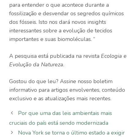
para entender o que acontece durante a
fossilização e desvendar os segredos químicos
dos fósseis. Isto nos dará novos insights
interessantes sobre a evolução de tecidos
importantes e suas biomoléculas. “
A pesquisa está publicada na revista
Ecologia e
Evolução da Natureza
.
Gostou do que leu? Assine nosso boletim
informativo para artigos envolventes, conteúdo
exclusivo e as atualizações mais recentes.
Por que uma das leis ambientais mais
cruciais do país está sendo modernizada
Nova York se torna o último estado a exigir