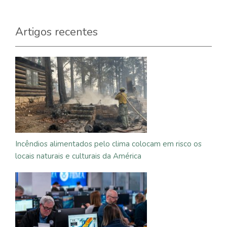
Artigos recentes
Incêndios alimentados pelo clima colocam em risco os
locais naturais e culturais da América