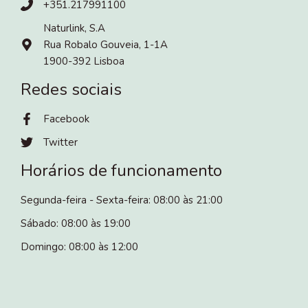
+351.217991100
Naturlink, S.A
Rua Robalo Gouveia, 1-1A
1900-392 Lisboa
Redes sociais
Facebook
Twitter
Horários de funcionamento
Segunda-feira - Sexta-feira: 08:00 às 21:00
Sábado: 08:00 às 19:00
Domingo: 08:00 às 12:00