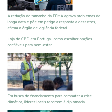
A redução do tamanho da FEMA agrava problemas de
longa data e põe em perigo a resposta a desastres,
afirma o órgão de vigilância federal
Loja de CBD em Portugal: como escolher opções
confiáveis para bem-estar
Em busca de financiamento para combater a crise
climática, líderes locais recorrem à diplomacia