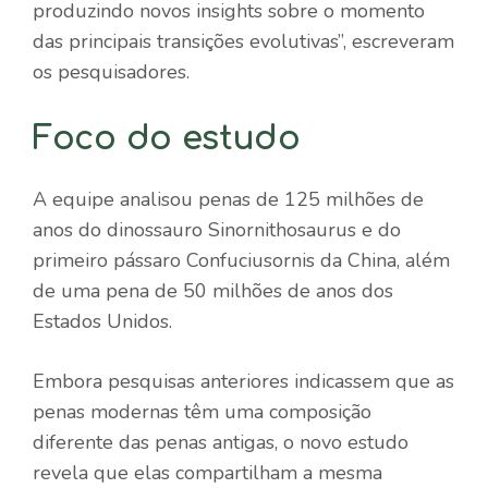
produzindo novos insights sobre o momento
das principais transições evolutivas”, escreveram
os pesquisadores.
Foco do estudo
A equipe analisou penas de 125 milhões de
anos do dinossauro Sinornithosaurus e do
primeiro pássaro Confuciusornis da China, além
de uma pena de 50 milhões de anos dos
Estados Unidos.
Embora pesquisas anteriores indicassem que as
penas modernas têm uma composição
diferente das penas antigas, o novo estudo
revela que elas compartilham a mesma