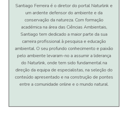
Santiago Ferreira é o diretor do portal Naturlink e
um ardente defensor do ambiente e da
conservação da natureza. Com formação
académica na área das Ciências Ambientais,
Santiago tem dedicado a maior parte da sua
carreira profissional à pesquisa e educação
ambiental. O seu profundo conhecimento e paixão
pelo ambiente levaram-no a assumir a liderança
do Naturlink, onde tem sido fundamental na
direção da equipa de especialistas, na seleção do
conteúdo apresentado e na construção de pontes
entre a comunidade online e o mundo natural.