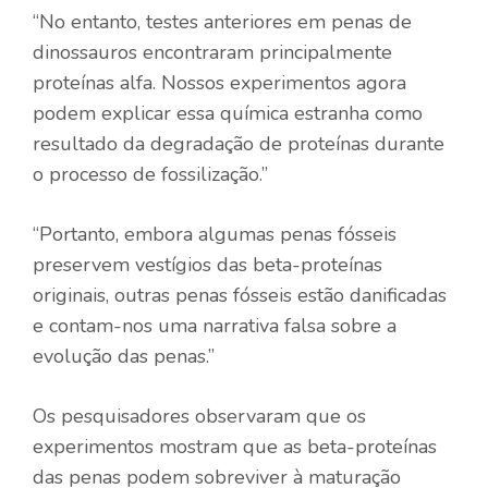
“No entanto, testes anteriores em penas de
dinossauros encontraram principalmente
proteínas alfa. Nossos experimentos agora
podem explicar essa química estranha como
resultado da degradação de proteínas durante
o processo de fossilização.”
“Portanto, embora algumas penas fósseis
preservem vestígios das beta-proteínas
originais, outras penas fósseis estão danificadas
e contam-nos uma narrativa falsa sobre a
evolução das penas.”
Os pesquisadores observaram que os
experimentos mostram que as beta-proteínas
das penas podem sobreviver à maturação