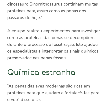
dinossauro Sinornithosaurus continham muitas
proteínas beta, assim como as penas dos
pássaros de hoje.”
A equipe realizou experimentos para investigar
como as proteínas das penas se decompõem
durante o processo de fossilização. Isto ajudou
os especialistas a interpretar os sinais químicos
preservados nas penas fósseis.
Química estranha
“As penas das aves modernas são ricas em
proteínas beta que ajudam a fortalecê-las para
o voo”, disse o Dr.