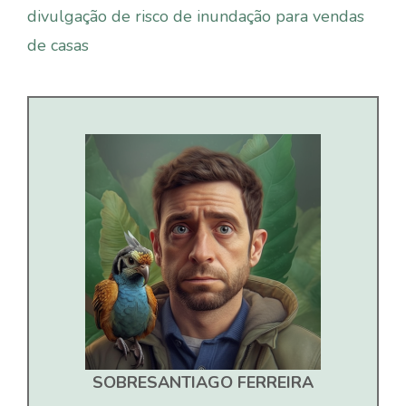
divulgação de risco de inundação para vendas
de casas
SOBRE
SANTIAGO FERREIRA