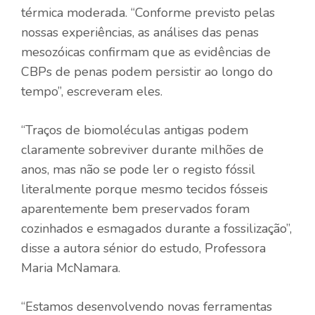
térmica moderada. “Conforme previsto pelas
nossas experiências, as análises das penas
mesozóicas confirmam que as evidências de
CBPs de penas podem persistir ao longo do
tempo”, escreveram eles.
“Traços de biomoléculas antigas podem
claramente sobreviver durante milhões de
anos, mas não se pode ler o registo fóssil
literalmente porque mesmo tecidos fósseis
aparentemente bem preservados foram
cozinhados e esmagados durante a fossilização”,
disse a autora sénior do estudo, Professora
Maria McNamara.
“Estamos desenvolvendo novas ferramentas