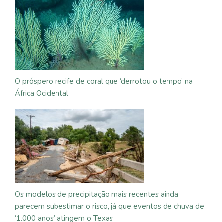
O próspero recife de coral que ‘derrotou o tempo’ na
África Ocidental
Os modelos de precipitação mais recentes ainda
parecem subestimar o risco, já que eventos de chuva de
‘1.000 anos’ atingem o Texas