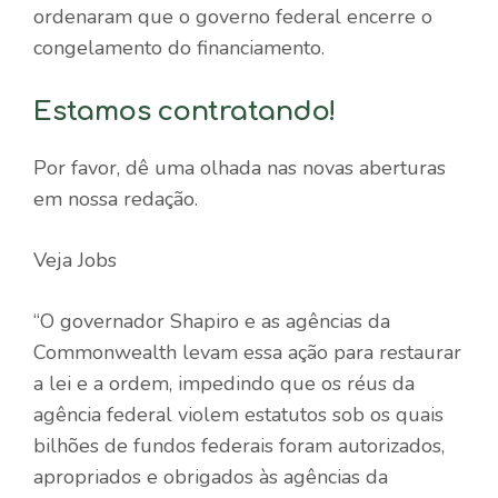
ordenaram que o governo federal encerre o
congelamento do financiamento.
Estamos contratando!
Por favor, dê uma olhada nas novas aberturas
em nossa redação.
Veja Jobs
“O governador Shapiro e as agências da
Commonwealth levam essa ação para restaurar
a lei e a ordem, impedindo que os réus da
agência federal violem estatutos sob os quais
bilhões de fundos federais foram autorizados,
apropriados e obrigados às agências da