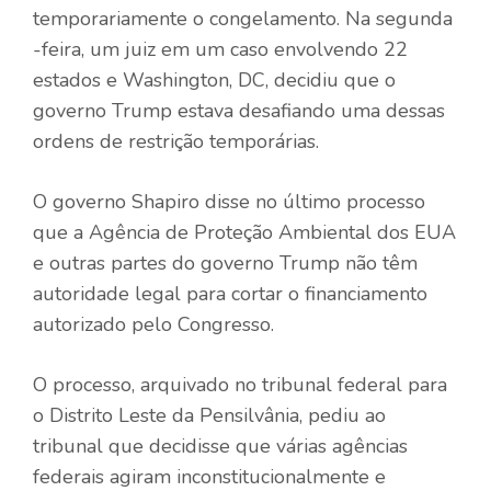
temporariamente o congelamento. Na segunda
-feira, um juiz em um caso envolvendo 22
estados e Washington, DC, decidiu que o
governo Trump estava desafiando uma dessas
ordens de restrição temporárias.
O governo Shapiro disse no último processo
que a Agência de Proteção Ambiental dos EUA
e outras partes do governo Trump não têm
autoridade legal para cortar o financiamento
autorizado pelo Congresso.
O processo, arquivado no tribunal federal para
o Distrito Leste da Pensilvânia, pediu ao
tribunal que decidisse que várias agências
federais agiram inconstitucionalmente e