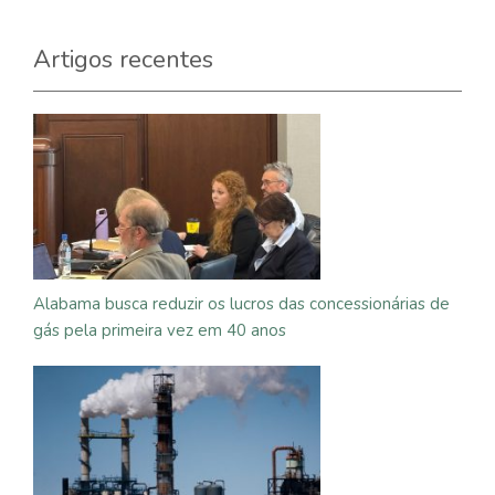
Artigos recentes
Alabama busca reduzir os lucros das concessionárias de
gás pela primeira vez em 40 anos