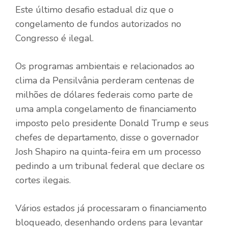
Este último desafio estadual diz que o
congelamento de fundos autorizados no
Congresso é ilegal.
Os programas ambientais e relacionados ao
clima da Pensilvânia perderam centenas de
milhões de dólares federais como parte de
uma ampla congelamento de financiamento
imposto pelo presidente Donald Trump e seus
chefes de departamento, disse o governador
Josh Shapiro na quinta-feira em um processo
pedindo a um tribunal federal que declare os
cortes ilegais.
Vários estados já processaram o financiamento
bloqueado, desenhando ordens para levantar