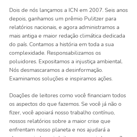
Dois de nós lançamos a ICN em 2007. Seis anos
depois, ganhamos um prêmio Pulitzer para
relatórios nacionais, e agora administramos a
mais antiga e maior redação climática dedicada
do país. Contamos a história em toda a sua
complexidade. Responsabilizamos os
poluidores. Expositamos a injustiça ambiental.
Nós desmascaramos a desinformação.
Examinamos soluções e inspiramos ações.
Doações de leitores como você financiam todos
os aspectos do que fazemos. Se você já não o
fizer, você apoiará nosso trabalho contínuo,
nossos relatórios sobre a maior crise que
enfrentam nosso planeta e nos ajudará a