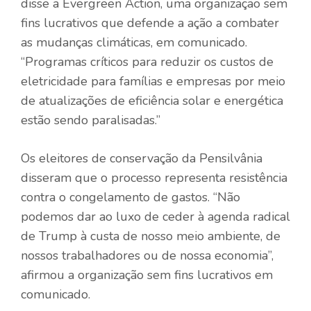
disse a Evergreen Action, uma organização sem
fins lucrativos que defende a ação a combater
as mudanças climáticas, em comunicado.
“Programas críticos para reduzir os custos de
eletricidade para famílias e empresas por meio
de atualizações de eficiência solar e energética
estão sendo paralisadas.”
Os eleitores de conservação da Pensilvânia
disseram que o processo representa resistência
contra o congelamento de gastos. “Não
podemos dar ao luxo de ceder à agenda radical
de Trump à custa de nosso meio ambiente, de
nossos trabalhadores ou de nossa economia”,
afirmou a organização sem fins lucrativos em
comunicado.