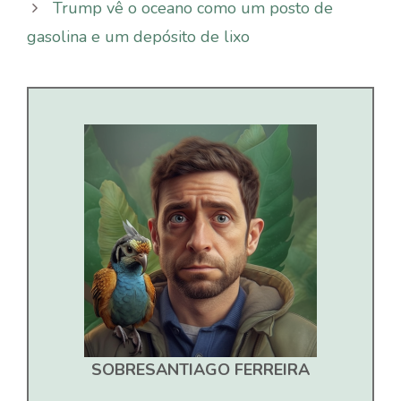
Trump vê o oceano como um posto de
gasolina e um depósito de lixo
SOBRE
SANTIAGO FERREIRA