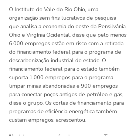
O Instituto do Vale do Rio Ohio, uma
organização sem fins lucrativos de pesquisa
que analisa a economia do oeste da Pensilvânia,
Ohio e Virgínia Ocidental, disse que pelo menos
6.000 empregos estão em risco com a retirada
do financiamento federal para o programa de
descarbonização industrial do estado. O
financiamento federal para o estado também
suporta 1.000 empregos para o programa
limpar minas abandonadas e 900 empregos
para conectar poços antigos de petróleo e gás,
disse o grupo. Os cortes de financiamento para
programas de eficiência energética também
custam empregos, acrescentou.