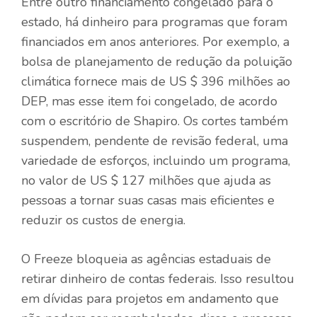
Entre outro financiamento congelado para o
estado, há dinheiro para programas que foram
financiados em anos anteriores. Por exemplo, a
bolsa de planejamento de redução da poluição
climática fornece mais de US $ 396 milhões ao
DEP, mas esse item foi congelado, de acordo
com o escritório de Shapiro. Os cortes também
suspendem, pendente de revisão federal, uma
variedade de esforços, incluindo um programa,
no valor de US $ 127 milhões que ajuda as
pessoas a tornar suas casas mais eficientes e
reduzir os custos de energia.
O Freeze bloqueia as agências estaduais de
retirar dinheiro de contas federais. Isso resultou
em dívidas para projetos em andamento que