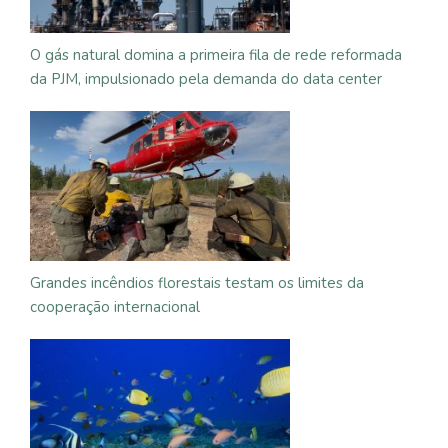
O gás natural domina a primeira fila de rede reformada
da PJM, impulsionado pela demanda do data center
Grandes incêndios florestais testam os limites da
cooperação internacional