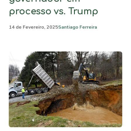
processo vs. Trump
14 de Fevereiro, 2025
Santiago Ferreira