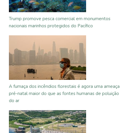
Trump promove pesca comercial em monumentos
nacionais marinhos protegidos do Pacífico
A fumaça dos incêndios florestais é agora uma ameaça
pré-natal maior do que as fontes humanas de poluição
do ar