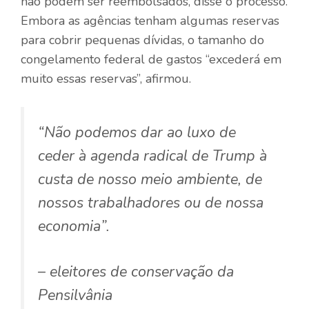
não podem ser reembolsados, disse o processo.
Embora as agências tenham algumas reservas
para cobrir pequenas dívidas, o tamanho do
congelamento federal de gastos “excederá em
muito essas reservas”, afirmou.
“Não podemos dar ao luxo de
ceder à agenda radical de Trump à
custa de nosso meio ambiente, de
nossos trabalhadores ou de nossa
economia”.
– eleitores de conservação da
Pensilvânia