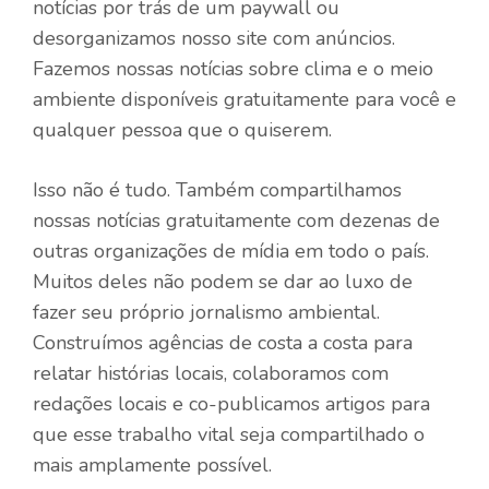
notícias por trás de um paywall ou
desorganizamos nosso site com anúncios.
Fazemos nossas notícias sobre clima e o meio
ambiente disponíveis gratuitamente para você e
qualquer pessoa que o quiserem.
Isso não é tudo. Também compartilhamos
nossas notícias gratuitamente com dezenas de
outras organizações de mídia em todo o país.
Muitos deles não podem se dar ao luxo de
fazer seu próprio jornalismo ambiental.
Construímos agências de costa a costa para
relatar histórias locais, colaboramos com
redações locais e co-publicamos artigos para
que esse trabalho vital seja compartilhado o
mais amplamente possível.