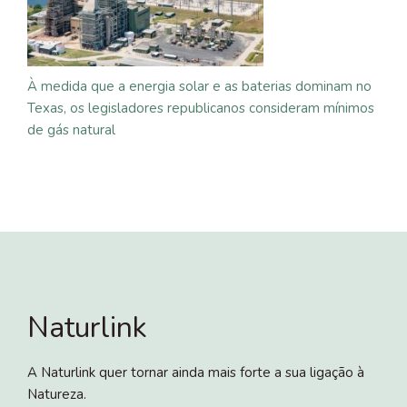
À medida que a energia solar e as baterias dominam no
Texas, os legisladores republicanos consideram mínimos
de gás natural
Naturlink
A Naturlink quer tornar ainda mais forte a sua ligação à
Natureza.