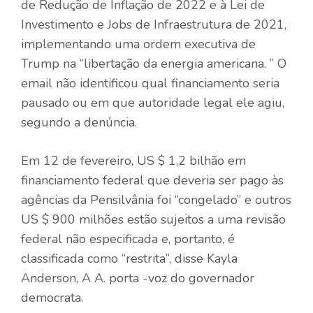
de Redução de Inflação de 2022 e à Lei de
Investimento e Jobs de Infraestrutura de 2021,
implementando uma ordem executiva de
Trump na “libertação da energia americana. ” O
email não identificou qual financiamento seria
pausado ou em que autoridade legal ele agiu,
segundo a denúncia.
Em 12 de fevereiro, US $ 1,2 bilhão em
financiamento federal que deveria ser pago às
agências da Pensilvânia foi “congelado” e outros
US $ 900 milhões estão sujeitos a uma revisão
federal não especificada e, portanto, é
classificada como “restrita”, disse Kayla
Anderson, A A. porta -voz do governador
democrata.