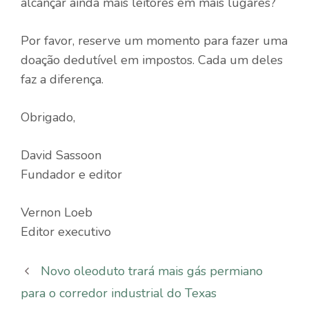
alcançar ainda mais leitores em mais lugares?
Por favor, reserve um momento para fazer uma
doação dedutível em impostos. Cada um deles
faz a diferença.
Obrigado,
David Sassoon
Fundador e editor
Vernon Loeb
Editor executivo
Novo oleoduto trará mais gás permiano
para o corredor industrial do Texas