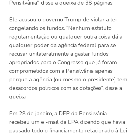
Pensilvânia”, disse a queixa de 38 páginas.
Ele acusou o governo Trump de violar a lei
congelando os fundos. “Nenhum estatuto,
regulamentação ou qualquer outra coisa dá a
qualquer poder da agência federal para se
recusar unilateralmente a gastar fundos
apropriados para o Congresso que já foram
comprometidos com a Pensilvânia apenas
porque a agência (ou mesmo o presidente) tem
desacordos políticos com as dotações”, disse a
queixa.
Em 28 de janeiro, a DEP da Pensilvânia
recebeu um e -mail da EPA dizendo que havia
pausado todo o financiamento relacionado à Lei