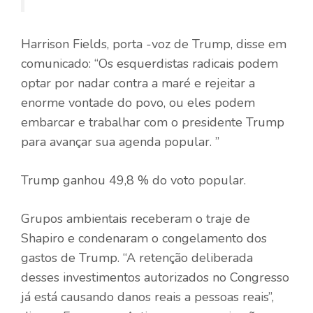
Harrison Fields, porta -voz de Trump, disse em
comunicado: “Os esquerdistas radicais podem
optar por nadar contra a maré e rejeitar a
enorme vontade do povo, ou eles podem
embarcar e trabalhar com o presidente Trump
para avançar sua agenda popular. ”
Trump ganhou 49,8 % do voto popular.
Grupos ambientais receberam o traje de
Shapiro e condenaram o congelamento dos
gastos de Trump. “A retenção deliberada
desses investimentos autorizados no Congresso
já está causando danos reais a pessoas reais”,