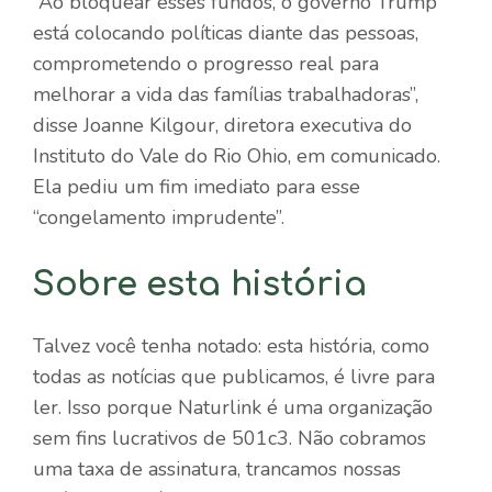
“Ao bloquear esses fundos, o governo Trump
está colocando políticas diante das pessoas,
comprometendo o progresso real para
melhorar a vida das famílias trabalhadoras”,
disse Joanne Kilgour, diretora executiva do
Instituto do Vale do Rio Ohio, em comunicado.
Ela pediu um fim imediato para esse
“congelamento imprudente”.
Sobre esta história
Talvez você tenha notado: esta história, como
todas as notícias que publicamos, é livre para
ler. Isso porque Naturlink é uma organização
sem fins lucrativos de 501c3. Não cobramos
uma taxa de assinatura, trancamos nossas