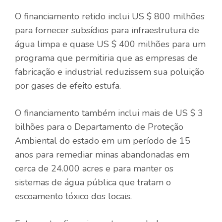
O financiamento retido inclui US $ 800 milhões
para fornecer subsídios para infraestrutura de
água limpa e quase US $ 400 milhões para um
programa que permitiria que as empresas de
fabricação e industrial reduzissem sua poluição
por gases de efeito estufa.
O financiamento também inclui mais de US $ 3
bilhões para o Departamento de Proteção
Ambiental do estado em um período de 15
anos para remediar minas abandonadas em
cerca de 24.000 acres e para manter os
sistemas de água pública que tratam o
escoamento tóxico dos locais.