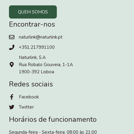
QUEM SOMOS
Encontrar-nos
naturlink@naturlink.pt
+351.217991100
Naturlink, S.A
Rua Robalo Gouveia, 1-1A
1900-392 Lisboa
Redes sociais
Facebook
Twitter
Horários de funcionamento
Segunda-feira - Sexta-feira: 08:00 às 21:00