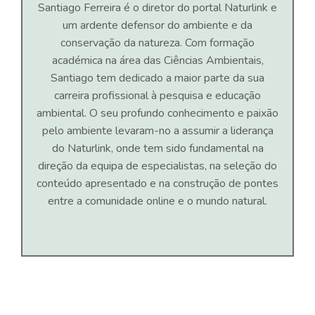
Santiago Ferreira é o diretor do portal Naturlink e
um ardente defensor do ambiente e da
conservação da natureza. Com formação
académica na área das Ciências Ambientais,
Santiago tem dedicado a maior parte da sua
carreira profissional à pesquisa e educação
ambiental. O seu profundo conhecimento e paixão
pelo ambiente levaram-no a assumir a liderança
do Naturlink, onde tem sido fundamental na
direção da equipa de especialistas, na seleção do
conteúdo apresentado e na construção de pontes
entre a comunidade online e o mundo natural.