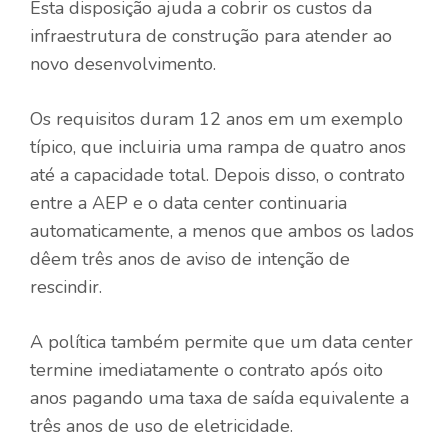
Esta disposição ajuda a cobrir os custos da
infraestrutura de construção para atender ao
novo desenvolvimento.
Os requisitos duram 12 anos em um exemplo
típico, que incluiria uma rampa de quatro anos
até a capacidade total. Depois disso, o contrato
entre a AEP e o data center continuaria
automaticamente, a menos que ambos os lados
dêem três anos de aviso de intenção de
rescindir.
A política também permite que um data center
termine imediatamente o contrato após oito
anos pagando uma taxa de saída equivalente a
três anos de uso de eletricidade.