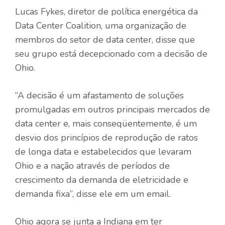
Lucas Fykes, diretor de política energética da
Data Center Coalition, uma organização de
membros do setor de data center, disse que
seu grupo está decepcionado com a decisão de
Ohio.
“A decisão é um afastamento de soluções
promulgadas em outros principais mercados de
data center e, mais conseqüentemente, é um
desvio dos princípios de reprodução de ratos
de longa data e estabelecidos que levaram
Ohio e a nação através de períodos de
crescimento da demanda de eletricidade e
demanda fixa”, disse ele em um email.
Ohio agora se junta a Indiana em ter