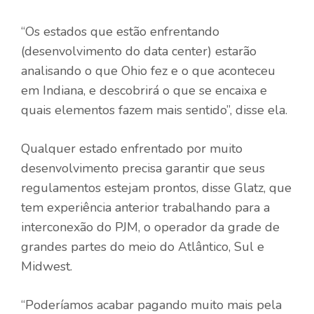
“Os estados que estão enfrentando
(desenvolvimento do data center) estarão
analisando o que Ohio fez e o que aconteceu
em Indiana, e descobrirá o que se encaixa e
quais elementos fazem mais sentido”, disse ela.
Qualquer estado enfrentado por muito
desenvolvimento precisa garantir que seus
regulamentos estejam prontos, disse Glatz, que
tem experiência anterior trabalhando para a
interconexão do PJM, o operador da grade de
grandes partes do meio do Atlântico, Sul e
Midwest.
“Poderíamos acabar pagando muito mais pela