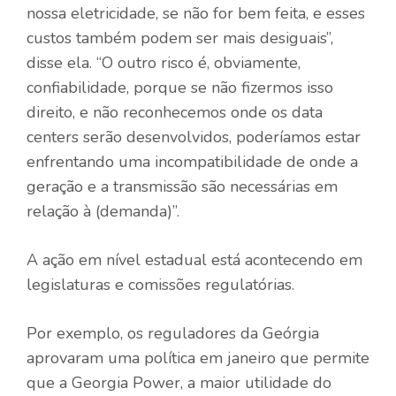
nossa eletricidade, se não for bem feita, e esses
custos também podem ser mais desiguais”,
disse ela. “O outro risco é, obviamente,
confiabilidade, porque se não fizermos isso
direito, e não reconhecemos onde os data
centers serão desenvolvidos, poderíamos estar
enfrentando uma incompatibilidade de onde a
geração e a transmissão são necessárias em
relação à (demanda)”.
A ação em nível estadual está acontecendo em
legislaturas e comissões regulatórias.
Por exemplo, os reguladores da Geórgia
aprovaram uma política em janeiro que permite
que a Georgia Power, a maior utilidade do