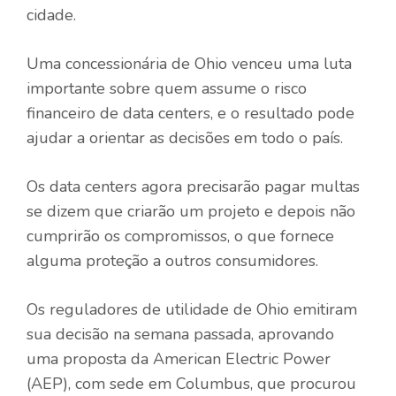
cidade.
Uma concessionária de Ohio venceu uma luta
importante sobre quem assume o risco
financeiro de data centers, e o resultado pode
ajudar a orientar as decisões em todo o país.
Os data centers agora precisarão pagar multas
se dizem que criarão um projeto e depois não
cumprirão os compromissos, o que fornece
alguma proteção a outros consumidores.
Os reguladores de utilidade de Ohio emitiram
sua decisão na semana passada, aprovando
uma proposta da American Electric Power
(AEP), com sede em Columbus, que procurou