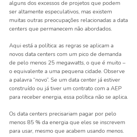
alguns dos excessos de projetos que podem
ser altamente especulativos, mas existem
muitas outras preocupações relacionadas a data
centers que permanecem não abordados.
Aqui está a política: as regras se aplicam a
novos data centers com um pico de demanda
de pelo menos 25 megawatts, o que é muito –
o equivalente a uma pequena cidade. Observe
a palavra “novo”. Se um data center já estiver
construído ou já tiver um contrato com a AEP
para receber energia, essa política não se aplica.
Os data centers precisariam pagar por pelo
menos 85 % da energia que eles se inscrevem
para usar, mesmo que acabem usando menos.