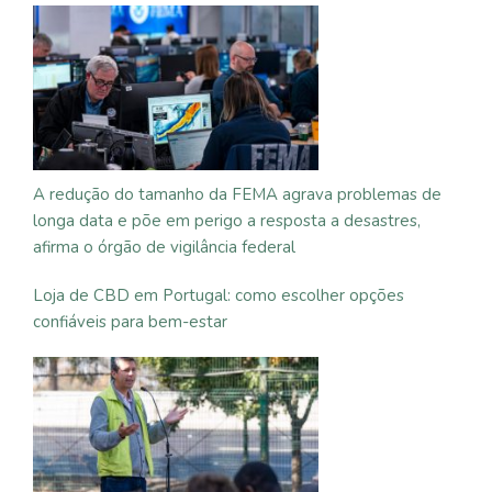
A redução do tamanho da FEMA agrava problemas de
longa data e põe em perigo a resposta a desastres,
afirma o órgão de vigilância federal
Loja de CBD em Portugal: como escolher opções
confiáveis para bem-estar