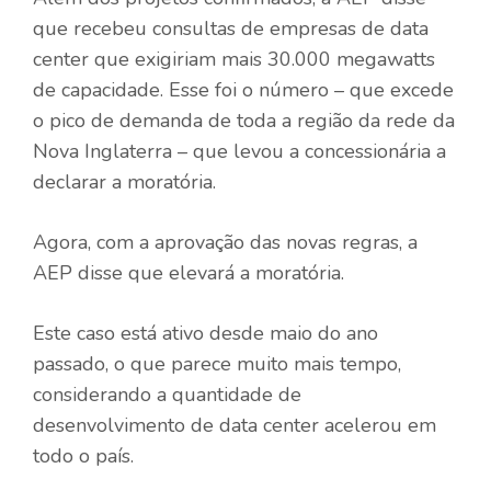
que recebeu consultas de empresas de data
center que exigiriam mais 30.000 megawatts
de capacidade. Esse foi o número – que excede
o pico de demanda de toda a região da rede da
Nova Inglaterra – que levou a concessionária a
declarar a moratória.
Agora, com a aprovação das novas regras, a
AEP disse que elevará a moratória.
Este caso está ativo desde maio do ano
passado, o que parece muito mais tempo,
considerando a quantidade de
desenvolvimento de data center acelerou em
todo o país.