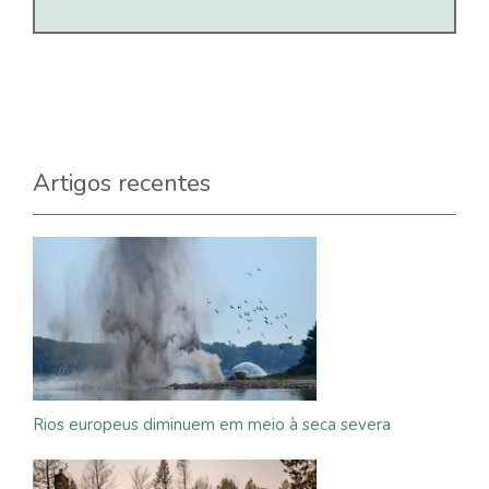
Artigos recentes
Rios europeus diminuem em meio à seca severa