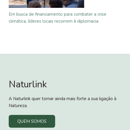
Em busca de financiamento para combater a crise
climática, líderes locais recorrem à diplomacia
Naturlink
A Naturlink quer tornar ainda mais forte a sua ligação à
Natureza.
QUEM SOMOS