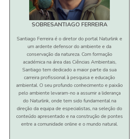
SOBRE
SANTIAGO FERREIRA
Santiago Ferreira é o diretor do portal Naturlink e
um ardente defensor do ambiente e da
conservação da natureza. Com formação
académica na área das Ciências Ambientais,
Santiago tem dedicado a maior parte da sua
carreira profissional à pesquisa e educação
ambiental. O seu profundo conhecimento e paixão
pelo ambiente levaram-no a assumir a liderança
do Naturlink, onde tem sido fundamental na
direção da equipa de especialistas, na seleção do
conteúdo apresentado e na construção de pontes
entre a comunidade online e o mundo natural.