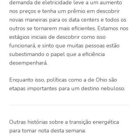
demanda de eletricidade leve a um aumento
nos preços e tenha um prêmio em descobrir
novas maneiras para os data centers e todos os
outros se tornarem mais eficientes. Estamos nos
estágios iniciais de descobrir como isso
funcionará, e sinto que muitas pessoas estão
subestimando o papel que a eficiência
desempenhará.
Enquanto isso, políticas como a de Ohio são
etapas importantes para um destino nebuloso.
Outras histórias sobre a transição energética
para tomar nota desta semana: