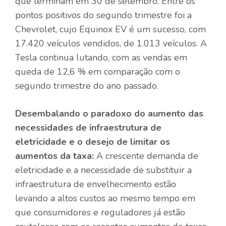
que terminam em 30 de setembro. Entre os
pontos positivos do segundo trimestre foi a
Chevrolet, cujo Equinox EV é um sucesso, com
17.420 veículos vendidos, de 1.013 veículos. A
Tesla continua lutando, com as vendas em
queda de 12,6 % em comparação com o
segundo trimestre do ano passado.
Desembalando o paradoxo do aumento das
necessidades de infraestrutura de
eletricidade e o desejo de limitar os
aumentos da taxa:
A crescente demanda de
eletricidade e a necessidade de substituir a
infraestrutura de envelhecimento estão
levando a altos custos ao mesmo tempo em
que consumidores e reguladores já estão