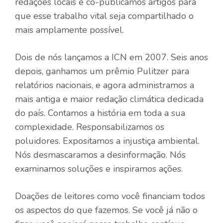
redações locais e co-publicamos artigos para
que esse trabalho vital seja compartilhado o
mais amplamente possível.
Dois de nós lançamos a ICN em 2007. Seis anos
depois, ganhamos um prêmio Pulitzer para
relatórios nacionais, e agora administramos a
mais antiga e maior redação climática dedicada
do país. Contamos a história em toda a sua
complexidade. Responsabilizamos os
poluidores. Expositamos a injustiça ambiental.
Nós desmascaramos a desinformação. Nós
examinamos soluções e inspiramos ações.
Doações de leitores como você financiam todos
os aspectos do que fazemos. Se você já não o