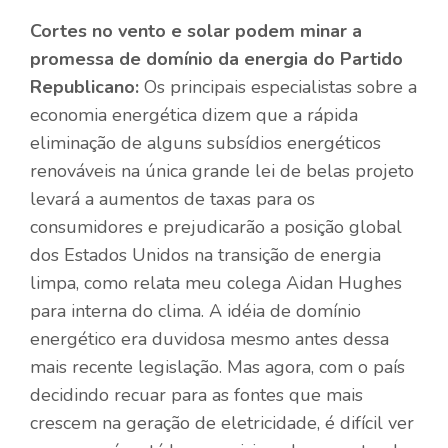
Cortes no vento e solar podem minar a
promessa de domínio da energia do Partido
Republicano:
Os principais especialistas sobre a
economia energética dizem que a rápida
eliminação de alguns subsídios energéticos
renováveis na única grande lei de belas projeto
levará a aumentos de taxas para os
consumidores e prejudicarão a posição global
dos Estados Unidos na transição de energia
limpa, como relata meu colega Aidan Hughes
para interna do clima. A idéia de domínio
energético era duvidosa mesmo antes dessa
mais recente legislação. Mas agora, com o país
decidindo recuar para as fontes que mais
crescem na geração de eletricidade, é difícil ver