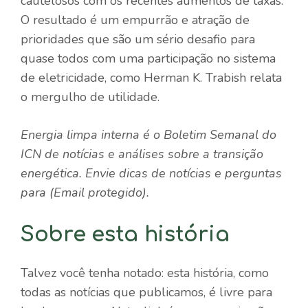
cautelosos com os recentes aumentos de taxas.
O resultado é um empurrão e atração de
prioridades que são um sério desafio para
quase todos com uma participação no sistema
de eletricidade, como Herman K. Trabish relata
o mergulho de utilidade.
Energia limpa interna
é o Boletim Semanal do
ICN de notícias e análises sobre a transição
energética. Envie dicas de notícias e perguntas
para
(Email protegido)
.
Sobre esta história
Talvez você tenha notado: esta história, como
todas as notícias que publicamos, é livre para