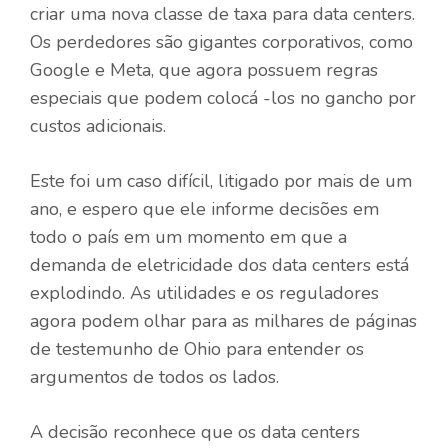
criar uma nova classe de taxa para data centers.
Os perdedores são gigantes corporativos, como
Google e Meta, que agora possuem regras
especiais que podem colocá -los no gancho por
custos adicionais.
Este foi um caso difícil, litigado por mais de um
ano, e espero que ele informe decisões em
todo o país em um momento em que a
demanda de eletricidade dos data centers está
explodindo. As utilidades e os reguladores
agora podem olhar para as milhares de páginas
de testemunho de Ohio para entender os
argumentos de todos os lados.
A decisão reconhece que os data centers