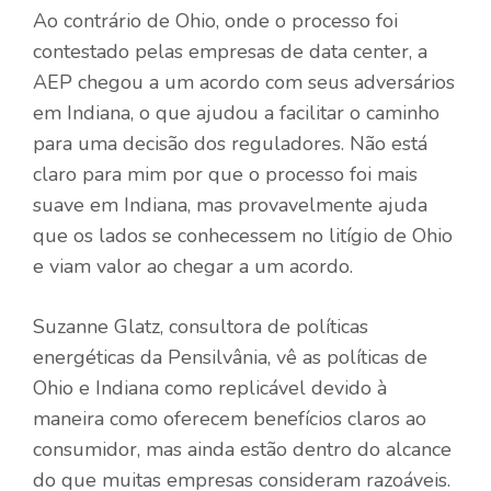
Ao contrário de Ohio, onde o processo foi
contestado pelas empresas de data center, a
AEP chegou a um acordo com seus adversários
em Indiana, o que ajudou a facilitar o caminho
para uma decisão dos reguladores. Não está
claro para mim por que o processo foi mais
suave em Indiana, mas provavelmente ajuda
que os lados se conhecessem no litígio de Ohio
e viam valor ao chegar a um acordo.
Suzanne Glatz, consultora de políticas
energéticas da Pensilvânia, vê as políticas de
Ohio e Indiana como replicável devido à
maneira como oferecem benefícios claros ao
consumidor, mas ainda estão dentro do alcance
do que muitas empresas consideram razoáveis.