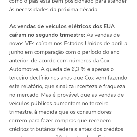
como o país está bem posicionado para atender
às necessidades da próxima década.
As vendas de veículos elétricos dos EUA
caíram no segundo trimestre:
As vendas de
novos VEs caíram nos Estados Unidos de abril a
junho em comparação com o período do ano
anterior, de acordo com números da Cox
Automotive. A queda de 6,3 % é apenas o
terceiro declínio nos anos que Cox vem fazendo
este relatório, que sinaliza incerteza e fraqueza
no mercado. Mas é provável que as vendas de
veículos públicos aumentem no terceiro
trimestre, à medida que os consumidores
correm para fazer compras que recebem
créditos tributários federais antes dos créditos