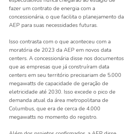
fazer um contrato de energia com a
concessionária, o que facilita o planejamento da
AEP para suas necessidades futuras.
Isso contrasta com o que aconteceu com a
moratória de 2023 da AEP em novos data
centers. A concessionária disse nos documentos
que as empresas que já construíram data
centers em seu território precisariam de 5.000
megawatts de capacidade de geração de
eletricidade até 2030. Isso excede o pico de
demanda atual da área metropolitana de
Columbus, que era de cerca de 4.000
megawatts no momento do registro.
Além dos projetos confirmados, a AEP disse