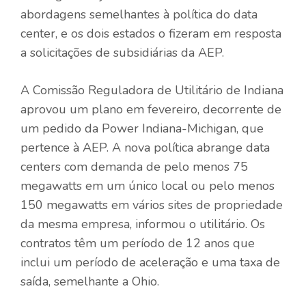
abordagens semelhantes à política do data
center, e os dois estados o fizeram em resposta
a solicitações de subsidiárias da AEP.
A Comissão Reguladora de Utilitário de Indiana
aprovou um plano em fevereiro, decorrente de
um pedido da Power Indiana-Michigan, que
pertence à AEP. A nova política abrange data
centers com demanda de pelo menos 75
megawatts em um único local ou pelo menos
150 megawatts em vários sites de propriedade
da mesma empresa, informou o utilitário. Os
contratos têm um período de 12 anos que
inclui um período de aceleração e uma taxa de
saída, semelhante a Ohio.