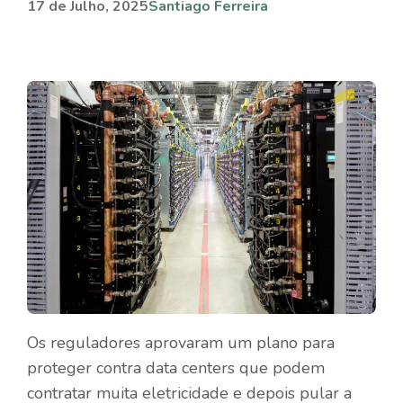
17 de Julho, 2025
Santiago Ferreira
Os reguladores aprovaram um plano para
proteger contra data centers que podem
contratar muita eletricidade e depois pular a