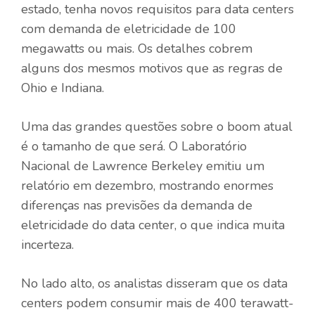
estado, tenha novos requisitos para data centers
com demanda de eletricidade de 100
megawatts ou mais. Os detalhes cobrem
alguns dos mesmos motivos que as regras de
Ohio e Indiana.
Uma das grandes questões sobre o boom atual
é o tamanho de que será. O Laboratório
Nacional de Lawrence Berkeley emitiu um
relatório em dezembro, mostrando enormes
diferenças nas previsões da demanda de
eletricidade do data center, o que indica muita
incerteza.
No lado alto, os analistas disseram que os data
centers podem consumir mais de 400 terawatt-