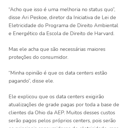
“Acho que isso é uma melhoria no status quo”,
disse Ari Peskoe, diretor da Iniciativa de Lei de
Eletricidade do Programa de Direito Ambiental
e Energético da Escola de Direito de Harvard.
Mas ele acha que são necessárias maiores
proteções do consumidor.
“Minha opinião é que os data centers estão
pagando”, disse ele.
Ele explicou que os data centers exigirão
atualizações de grade pagas por toda a base de
clientes da Ohio da AEP. Muitos desses custos
serão pagos pelos próprios centers, pois serão