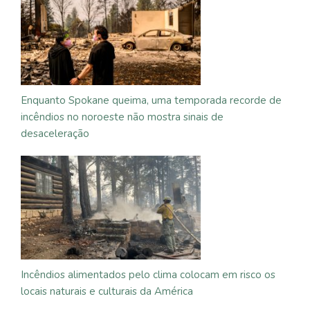
Enquanto Spokane queima, uma temporada recorde de
incêndios no noroeste não mostra sinais de
desaceleração
Incêndios alimentados pelo clima colocam em risco os
locais naturais e culturais da América