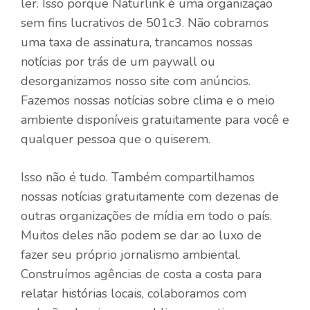
ler. Isso porque Naturlink é uma organização
sem fins lucrativos de 501c3. Não cobramos
uma taxa de assinatura, trancamos nossas
notícias por trás de um paywall ou
desorganizamos nosso site com anúncios.
Fazemos nossas notícias sobre clima e o meio
ambiente disponíveis gratuitamente para você e
qualquer pessoa que o quiserem.
Isso não é tudo. Também compartilhamos
nossas notícias gratuitamente com dezenas de
outras organizações de mídia em todo o país.
Muitos deles não podem se dar ao luxo de
fazer seu próprio jornalismo ambiental.
Construímos agências de costa a costa para
relatar histórias locais, colaboramos com