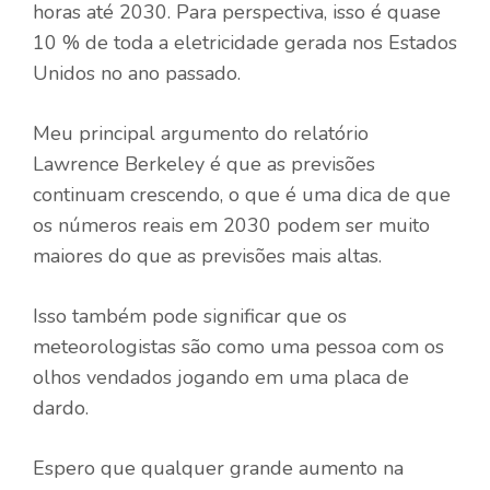
horas até 2030. Para perspectiva, isso é quase
10 % de toda a eletricidade gerada nos Estados
Unidos no ano passado.
Meu principal argumento do relatório
Lawrence Berkeley é que as previsões
continuam crescendo, o que é uma dica de que
os números reais em 2030 podem ser muito
maiores do que as previsões mais altas.
Isso também pode significar que os
meteorologistas são como uma pessoa com os
olhos vendados jogando em uma placa de
dardo.
Espero que qualquer grande aumento na