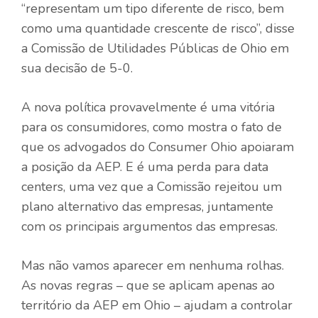
“representam um tipo diferente de risco, bem
como uma quantidade crescente de risco”, disse
a Comissão de Utilidades Públicas de Ohio em
sua decisão de 5-0.
A nova política provavelmente é uma vitória
para os consumidores, como mostra o fato de
que os advogados do Consumer Ohio apoiaram
a posição da AEP. E é uma perda para data
centers, uma vez que a Comissão rejeitou um
plano alternativo das empresas, juntamente
com os principais argumentos das empresas.
Mas não vamos aparecer em nenhuma rolhas.
As novas regras – que se aplicam apenas ao
território da AEP em Ohio – ajudam a controlar