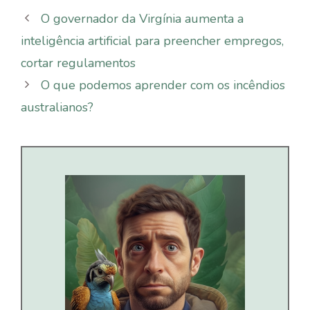
O governador da Virgínia aumenta a
inteligência artificial para preencher empregos,
cortar regulamentos
O que podemos aprender com os incêndios
australianos?