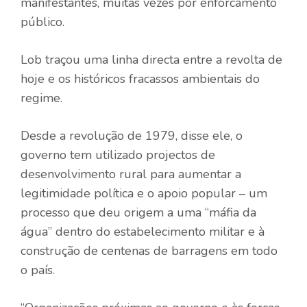
manifestantes, muitas vezes por enforcamento
público.
Lob traçou uma linha directa entre a revolta de
hoje e os históricos fracassos ambientais do
regime.
Desde a revolução de 1979, disse ele, o
governo tem utilizado projectos de
desenvolvimento rural para aumentar a
legitimidade política e o apoio popular – um
processo que deu origem a uma “máfia da
água” dentro do estabelecimento militar e à
construção de centenas de barragens em todo
o país.