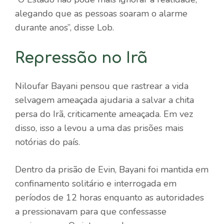
alegando que as pessoas soaram o alarme
durante anos”, disse Lob.
Repressão no Irã
Niloufar Bayani pensou que rastrear a vida
selvagem ameaçada ajudaria a salvar a chita
persa do Irã, criticamente ameaçada. Em vez
disso, isso a levou a uma das prisões mais
notórias do país.
Dentro da prisão de Evin, Bayani foi mantida em
confinamento solitário e interrogada em
períodos de 12 horas enquanto as autoridades
a pressionavam para que confessasse