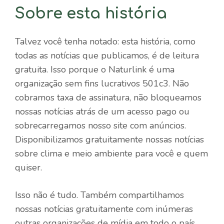
Sobre esta história
Talvez você tenha notado: esta história, como
todas as notícias que publicamos, é de leitura
gratuita. Isso porque o Naturlink é uma
organização sem fins lucrativos 501c3. Não
cobramos taxa de assinatura, não bloqueamos
nossas notícias atrás de um acesso pago ou
sobrecarregamos nosso site com anúncios.
Disponibilizamos gratuitamente nossas notícias
sobre clima e meio ambiente para você e quem
quiser.
Isso não é tudo. Também compartilhamos
nossas notícias gratuitamente com inúmeras
outras organizações de mídia em todo o país.