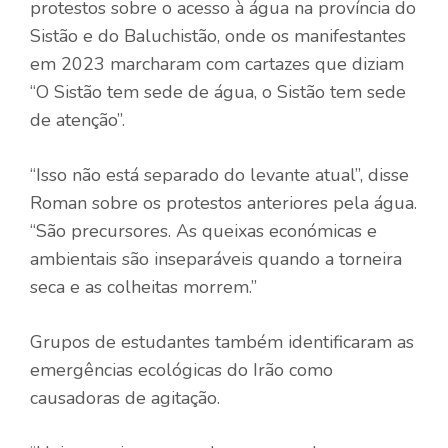
protestos sobre o acesso à água na província do
Sistão e do Baluchistão, onde os manifestantes
em 2023 marcharam com cartazes que diziam
“O Sistão tem sede de água, o Sistão tem sede
de atenção”.
“Isso não está separado do levante atual”, disse
Roman sobre os protestos anteriores pela água.
“São precursores. As queixas económicas e
ambientais são inseparáveis ​​quando a torneira
seca e as colheitas morrem.”
Grupos de estudantes também identificaram as
emergências ecológicas do Irão como
causadoras de agitação.