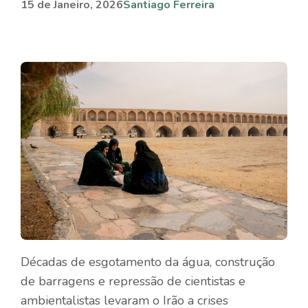
15 de Janeiro, 2026
Santiago Ferreira
Décadas de esgotamento da água, construção
de barragens e repressão de cientistas e
ambientalistas levaram o Irão a crises