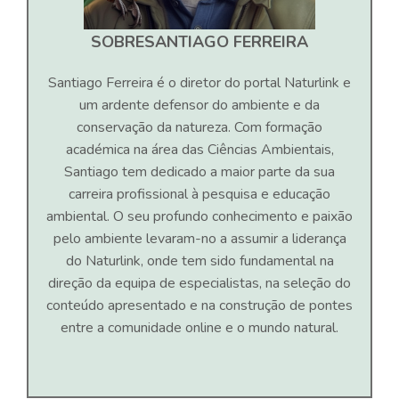
SOBRE
SANTIAGO FERREIRA
Santiago Ferreira é o diretor do portal Naturlink e
um ardente defensor do ambiente e da
conservação da natureza. Com formação
académica na área das Ciências Ambientais,
Santiago tem dedicado a maior parte da sua
carreira profissional à pesquisa e educação
ambiental. O seu profundo conhecimento e paixão
pelo ambiente levaram-no a assumir a liderança
do Naturlink, onde tem sido fundamental na
direção da equipa de especialistas, na seleção do
conteúdo apresentado e na construção de pontes
entre a comunidade online e o mundo natural.