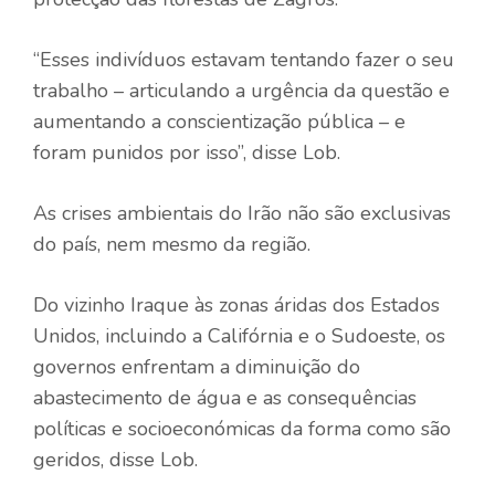
“Esses indivíduos estavam tentando fazer o seu
trabalho – articulando a urgência da questão e
aumentando a conscientização pública – e
foram punidos por isso”, disse Lob.
As crises ambientais do Irão não são exclusivas
do país, nem mesmo da região.
Do vizinho Iraque às zonas áridas dos Estados
Unidos, incluindo a Califórnia e o Sudoeste, os
governos enfrentam a diminuição do
abastecimento de água e as consequências
políticas e socioeconómicas da forma como são
geridos, disse Lob.