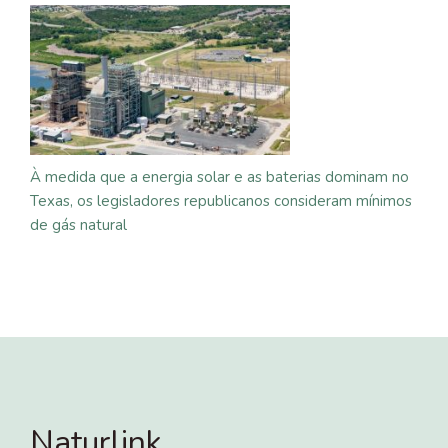
À medida que a energia solar e as baterias dominam no
Texas, os legisladores republicanos consideram mínimos
de gás natural
Naturlink