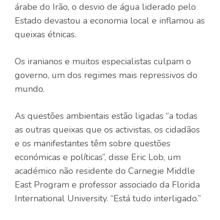
árabe do Irão, o desvio de água liderado pelo
Estado devastou a economia local e inflamou as
queixas étnicas.
Os iranianos e muitos especialistas culpam o
governo, um dos regimes mais repressivos do
mundo.
As questões ambientais estão ligadas “a todas
as outras queixas que os activistas, os cidadãos
e os manifestantes têm sobre questões
económicas e políticas”, disse Eric Lob, um
académico não residente do Carnegie Middle
East Program e professor associado da Florida
International University. “Está tudo interligado.”