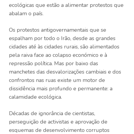
ecológicas que estão a alimentar protestos que
abalam o país.
Os protestos antigovernamentais que se
espalham por todo o Irão, desde as grandes
cidades até às cidades rurais, são alimentados
pela raiva face ao colapso económico e à
repressão política. Mas por baixo das
manchetes das desvalorizações cambiais e dos
confrontos nas ruas existe um motor de
dissidência mais profundo e permanente: a
calamidade ecológica.
Décadas de ignorância de cientistas,
perseguição de activistas e aprovação de
esquemas de desenvolvimento corruptos