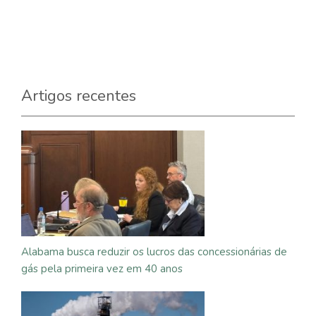
Artigos recentes
Alabama busca reduzir os lucros das concessionárias de
gás pela primeira vez em 40 anos