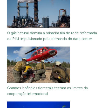
O gás natural domina a primeira fila de rede reformada
da PJM, impulsionado pela demanda do data center
Grandes incêndios florestais testam os limites da
cooperação internacional