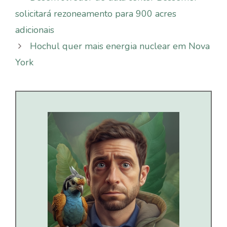
solicitará rezoneamento para 900 acres
adicionais
Hochul quer mais energia nuclear em Nova
York