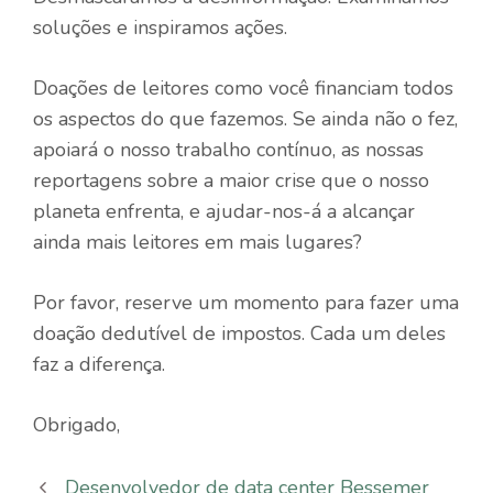
soluções e inspiramos ações.
Doações de leitores como você financiam todos
os aspectos do que fazemos. Se ainda não o fez,
apoiará o nosso trabalho contínuo, as nossas
reportagens sobre a maior crise que o nosso
planeta enfrenta, e ajudar-nos-á a alcançar
ainda mais leitores em mais lugares?
Por favor, reserve um momento para fazer uma
doação dedutível de impostos. Cada um deles
faz a diferença.
Obrigado,
Desenvolvedor de data center Bessemer