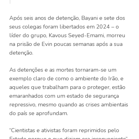
Após seis anos de detenção, Bayani e sete dos
seus colegas foram libertados em 2024 – o
líder do grupo, Kavous Seyed-Emami, morreu
na prisão de Evin poucas semanas após a sua
detenção.
As detenções e as mortes tornaram-se um
exemplo claro de como o ambiente do Irão, e
aqueles que trabalham para o proteger, estão
emaranhados com um estado de segurança
repressivo, mesmo quando as crises ambientais
do país se aprofundam.
“Cientistas e ativistas foram reprimidos pelo