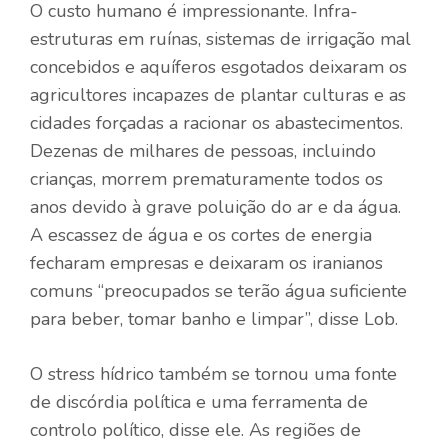
O custo humano é impressionante. Infra-
estruturas em ruínas, sistemas de irrigação mal
concebidos e aquíferos esgotados deixaram os
agricultores incapazes de plantar culturas e as
cidades forçadas a racionar os abastecimentos.
Dezenas de milhares de pessoas, incluindo
crianças, morrem prematuramente todos os
anos devido à grave poluição do ar e da água.
A escassez de água e os cortes de energia
fecharam empresas e deixaram os iranianos
comuns “preocupados se terão água suficiente
para beber, tomar banho e limpar”, disse Lob.
O stress hídrico também se tornou uma fonte
de discórdia política e uma ferramenta de
controlo político, disse ele. As regiões de