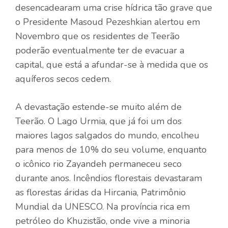
desencadearam uma crise hídrica tão grave que
o Presidente Masoud Pezeshkian alertou em
Novembro que os residentes de Teerão
poderão eventualmente ter de evacuar a
capital, que está a afundar-se à medida que os
aquíferos secos cedem.
A devastação estende-se muito além de
Teerão. O Lago Urmia, que já foi um dos
maiores lagos salgados do mundo, encolheu
para menos de 10% do seu volume, enquanto
o icônico rio Zayandeh permaneceu seco
durante anos. Incêndios florestais devastaram
as florestas áridas da Hircania, Patrimônio
Mundial da UNESCO. Na província rica em
petróleo do Khuzistão, onde vive a minoria