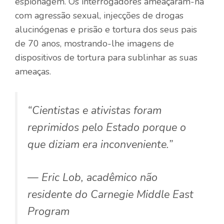
espionagem. Os interrogadores ameaçaram-na
com agressão sexual, injecções de drogas
alucinógenas e prisão e tortura dos seus pais
de 70 anos, mostrando-lhe imagens de
dispositivos de tortura para sublinhar as suas
ameaças.
“Cientistas e ativistas foram
reprimidos pelo Estado porque o
que diziam era inconveniente.”
— Eric Lob, acadêmico não
residente do Carnegie Middle East
Program