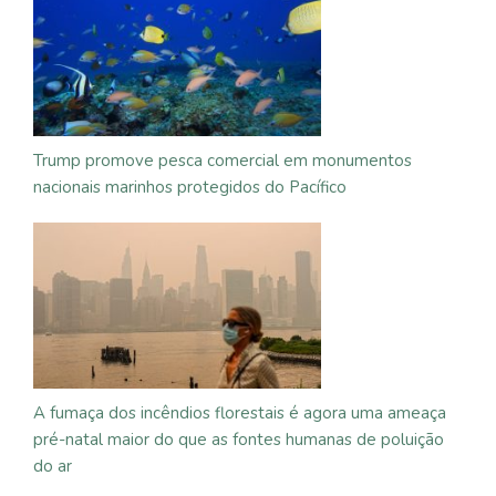
Trump promove pesca comercial em monumentos
nacionais marinhos protegidos do Pacífico
A fumaça dos incêndios florestais é agora uma ameaça
pré-natal maior do que as fontes humanas de poluição
do ar