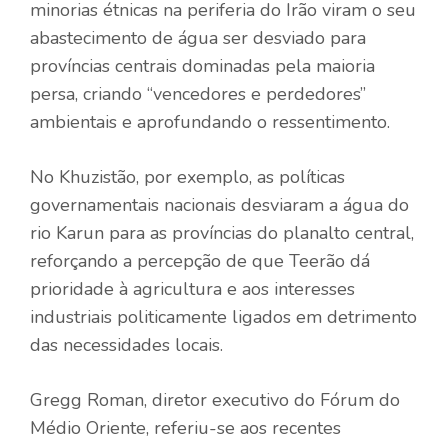
minorias étnicas na periferia do Irão viram o seu
abastecimento de água ser desviado para
províncias centrais dominadas pela maioria
persa, criando “vencedores e perdedores”
ambientais e aprofundando o ressentimento.
No Khuzistão, por exemplo, as políticas
governamentais nacionais desviaram a água do
rio Karun para as províncias do planalto central,
reforçando a percepção de que Teerão dá
prioridade à agricultura e aos interesses
industriais politicamente ligados em detrimento
das necessidades locais.
Gregg Roman, diretor executivo do Fórum do
Médio Oriente, referiu-se aos recentes