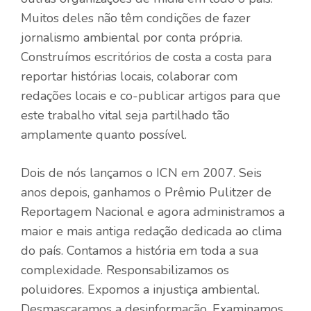
Muitos deles não têm condições de fazer
jornalismo ambiental por conta própria.
Construímos escritórios de costa a costa para
reportar histórias locais, colaborar com
redações locais e co-publicar artigos para que
este trabalho vital seja partilhado tão
amplamente quanto possível.
Dois de nós lançamos o ICN em 2007. Seis
anos depois, ganhamos o Prêmio Pulitzer de
Reportagem Nacional e agora administramos a
maior e mais antiga redação dedicada ao clima
do país. Contamos a história em toda a sua
complexidade. Responsabilizamos os
poluidores. Expomos a injustiça ambiental.
Desmascaramos a desinformação. Examinamos