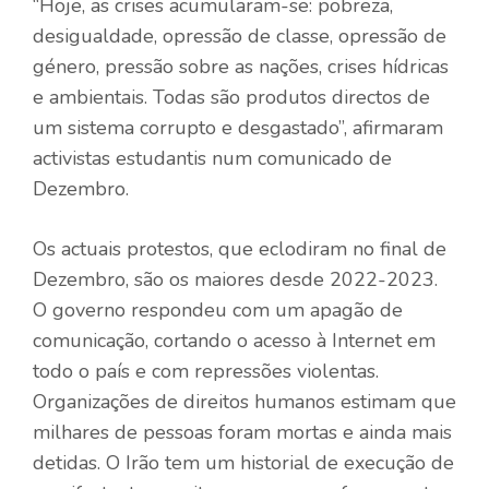
“Hoje, as crises acumularam-se: pobreza,
desigualdade, opressão de classe, opressão de
género, pressão sobre as nações, crises hídricas
e ambientais. Todas são produtos directos de
um sistema corrupto e desgastado”, afirmaram
activistas estudantis num comunicado de
Dezembro.
Os actuais protestos, que eclodiram no final de
Dezembro, são os maiores desde 2022-2023.
O governo respondeu com um apagão de
comunicação, cortando o acesso à Internet em
todo o país e com repressões violentas.
Organizações de direitos humanos estimam que
milhares de pessoas foram mortas e ainda mais
detidas. O Irão tem um historial de execução de