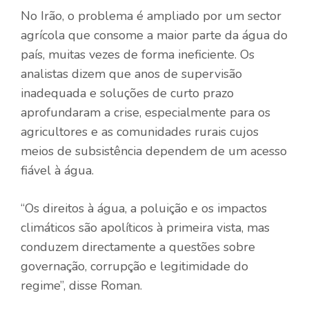
No Irão, o problema é ampliado por um sector
agrícola que consome a maior parte da água do
país, muitas vezes de forma ineficiente. Os
analistas dizem que anos de supervisão
inadequada e soluções de curto prazo
aprofundaram a crise, especialmente para os
agricultores e as comunidades rurais cujos
meios de subsistência dependem de um acesso
fiável à água.
“Os direitos à água, a poluição e os impactos
climáticos são apolíticos à primeira vista, mas
conduzem directamente a questões sobre
governação, corrupção e legitimidade do
regime”, disse Roman.