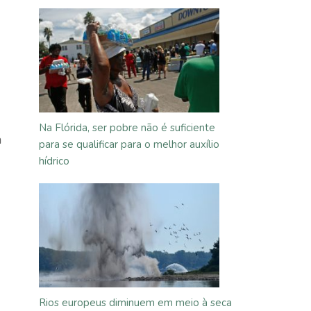
Na Flórida, ser pobre não é suficiente
a
para se qualificar para o melhor auxílio
hídrico
Rios europeus diminuem em meio à seca