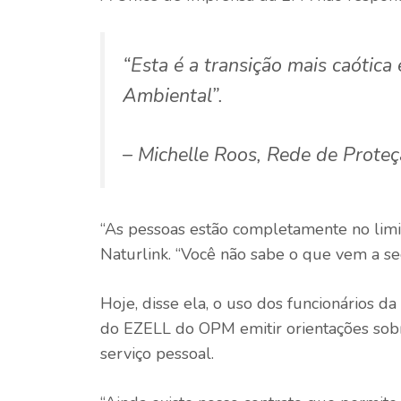
“Esta é a transição mais caótica
Ambiental”.
– Michelle Roos, Rede de Prote
“As pessoas estão completamente no limit
Naturlink. “Você não sabe o que vem a se
Hoje, disse ela, o uso dos funcionários d
do EZELL do OPM emitir orientações sob
serviço pessoal.