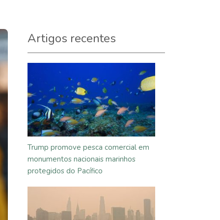
Artigos recentes
Trump promove pesca comercial em
monumentos nacionais marinhos
protegidos do Pacífico