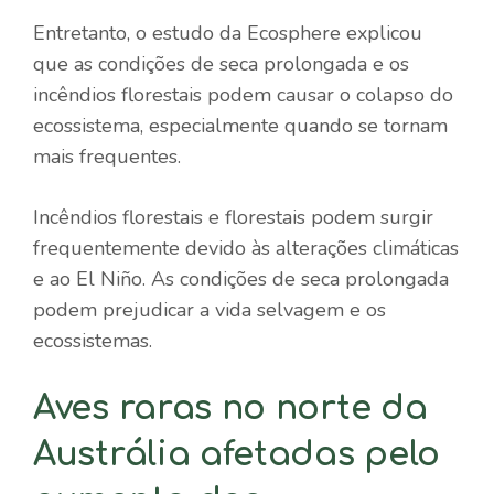
Entretanto, o estudo da Ecosphere explicou
que as condições de seca prolongada e os
incêndios florestais podem causar o colapso do
ecossistema, especialmente quando se tornam
mais frequentes.
Incêndios florestais e florestais podem surgir
frequentemente devido às alterações climáticas
e ao El Niño. As condições de seca prolongada
podem prejudicar a vida selvagem e os
ecossistemas.
Aves raras no norte da
Austrália afetadas pelo