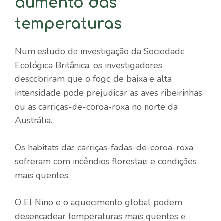
aumento das
temperaturas
Num estudo de investigação da Sociedade
Ecológica Britânica, os investigadores
descobriram que o fogo de baixa e alta
intensidade pode prejudicar as aves ribeirinhas
ou as carriças-de-coroa-roxa no norte da
Austrália.
Os habitats das carriças-fadas-de-coroa-roxa
sofreram com incêndios florestais e condições
mais quentes.
O El Nino e o aquecimento global podem
desencadear temperaturas mais quentes e