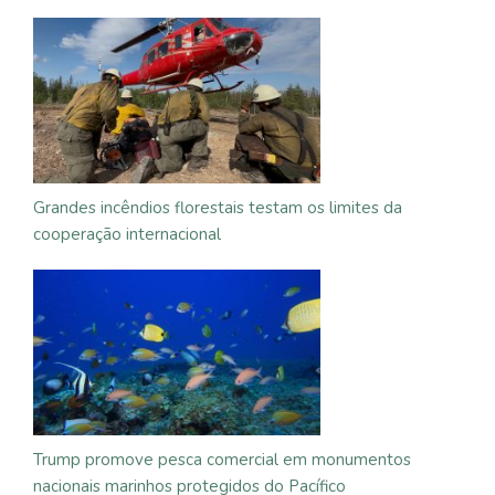
Grandes incêndios florestais testam os limites da
cooperação internacional
Trump promove pesca comercial em monumentos
nacionais marinhos protegidos do Pacífico