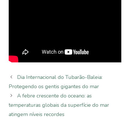
Dia Internacional do Tubarão-Baleia:
Protegendo os gentis gigantes do mar
A febre crescente do oceano: as
temperaturas globais da superfície do mar
atingem níveis recordes