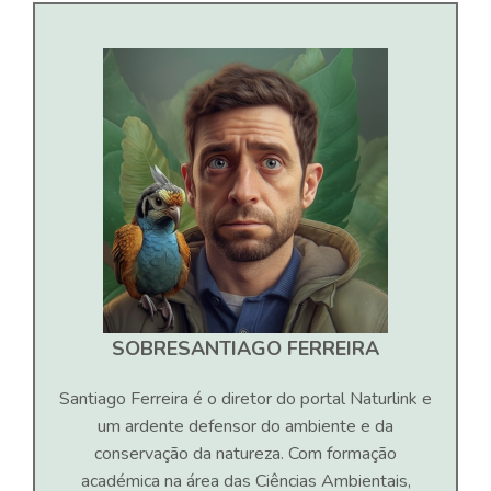
SOBRE
SANTIAGO FERREIRA
Santiago Ferreira é o diretor do portal Naturlink e
um ardente defensor do ambiente e da
conservação da natureza. Com formação
académica na área das Ciências Ambientais,