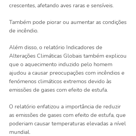
crescentes, afetando aves raras e sensíveis.
Também pode piorar ou aumentar as condições
de incêndio.
Além disso, o relatório Indicadores de
Alterações Climáticas Globais também explicou
que o aquecimento induzido pelo homem
ajudou a causar preocupações com incêndios e
fenómenos climáticos extremos devido às
emissões de gases com efeito de estufa.
O relatório enfatizou a importância de reduzir
as emissões de gases com efeito de estufa, que
poderiam causar temperaturas elevadas a nível
mundial.