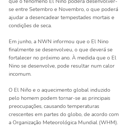
que o fenómeno El Niño poderá desenvolver-
se entre Setembro e Novembro, o que poderá
ajudar a desencadear tempestades mortais e
condições de seca.
Em junho, a NWN informou que o El Nino
finalmente se desenvolveu, o que deverá se
fortalecer no próximo ano. À medida que o El
Nino se desenvolve, pode resultar num calor
incomum.
O El Niño e o aquecimento global induzido
pelo homem podem tornar-se as principais
preocupações, causando temperaturas
crescentes em partes do globo, de acordo com
a Organização Meteorológica Mundial (WHM).