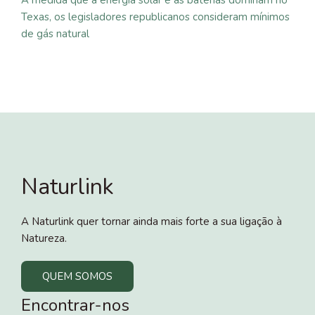
Texas, os legisladores republicanos consideram mínimos
de gás natural
Naturlink
A Naturlink quer tornar ainda mais forte a sua ligação à
Natureza.
QUEM SOMOS
Encontrar-nos