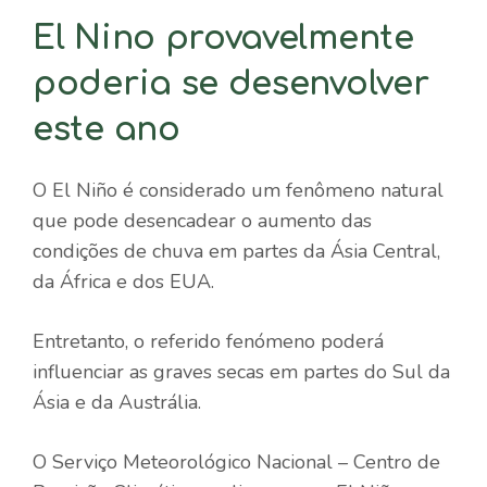
El Nino provavelmente
poderia se desenvolver
este ano
O El Niño é considerado um fenômeno natural
que pode desencadear o aumento das
condições de chuva em partes da Ásia Central,
da África e dos EUA.
Entretanto, o referido fenómeno poderá
influenciar as graves secas em partes do Sul da
Ásia e da Austrália.
O Serviço Meteorológico Nacional – Centro de