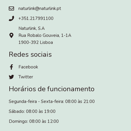
naturlink@naturlink.pt
+351.217991100
Naturlink, S.A
Rua Robalo Gouveia, 1-1A
1900-392 Lisboa
Redes sociais
Facebook
Twitter
Horários de funcionamento
Segunda-feira - Sexta-feira: 08:00 às 21:00
Sábado: 08:00 às 19:00
Domingo: 08:00 às 12:00