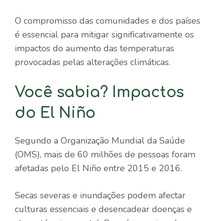
O compromisso das comunidades e dos países
é essencial para mitigar significativamente os
impactos do aumento das temperaturas
provocadas pelas alterações climáticas.
Você sabia? Impactos
do El Niño
Segundo a Organização Mundial da Saúde
(OMS), mais de 60 milhões de pessoas foram
afetadas pelo El Niño entre 2015 e 2016.
Secas severas e inundações podem afectar
culturas essenciais e desencadear doenças e