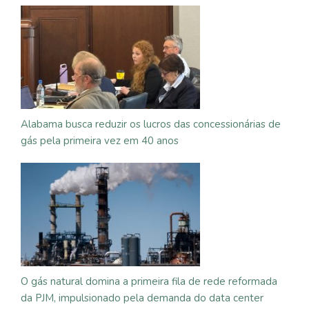
Alabama busca reduzir os lucros das concessionárias de
gás pela primeira vez em 40 anos
O gás natural domina a primeira fila de rede reformada
da PJM, impulsionado pela demanda do data center