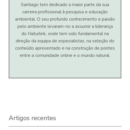
Santiago tem dedicado a maior parte da sua
carreira profissional à pesquisa e educação
ambiental. O seu profundo conhecimento e paixão
pelo ambiente levaram-no a assumir a liderança
do Naturlink, onde tem sido fundamental na
direção da equipa de especialistas, na seleção do
conteúdo apresentado e na construção de pontes
entre a comunidade online e o mundo natural.
Artigos recentes