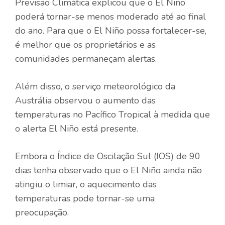
Previsão Climática explicou que o El Niño
poderá tornar-se menos moderado até ao final
do ano. Para que o El Niño possa fortalecer-se,
é melhor que os proprietários e as
comunidades permaneçam alertas.
Além disso, o serviço meteorológico da
Austrália observou o aumento das
temperaturas no Pacífico Tropical à medida que
o alerta El Niño está presente.
Embora o Índice de Oscilação Sul (IOS) de 90
dias tenha observado que o El Niño ainda não
atingiu o limiar, o aquecimento das
temperaturas pode tornar-se uma
preocupação.