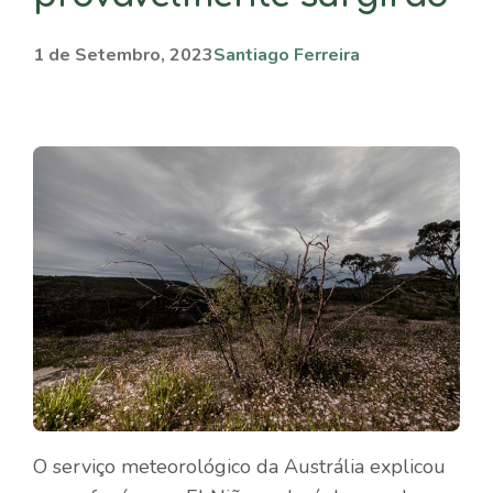
1 de Setembro, 2023
Santiago Ferreira
O serviço meteorológico da Austrália explicou