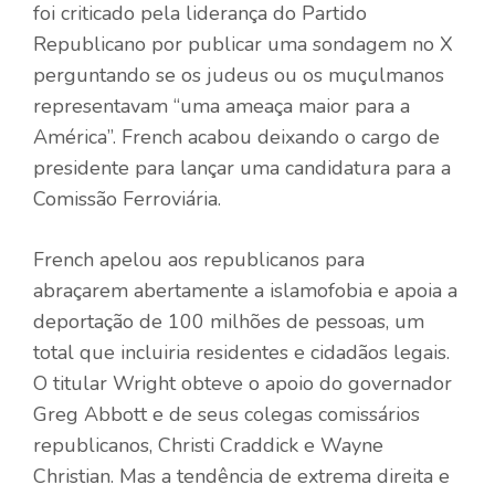
foi criticado pela liderança do Partido
Republicano por publicar uma sondagem no X
perguntando se os judeus ou os muçulmanos
representavam “uma ameaça maior para a
América”. French acabou deixando o cargo de
presidente para lançar uma candidatura para a
Comissão Ferroviária.
French apelou aos republicanos para
abraçarem abertamente a islamofobia e apoia a
deportação de 100 milhões de pessoas, um
total que incluiria residentes e cidadãos legais.
O titular Wright obteve o apoio do governador
Greg Abbott e de seus colegas comissários
republicanos, Christi Craddick e Wayne
Christian. Mas a tendência de extrema direita e