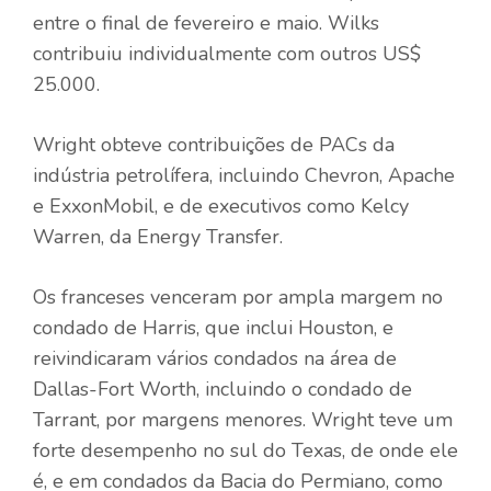
entre o final de fevereiro e maio. Wilks
contribuiu individualmente com outros US$
25.000.
Wright obteve contribuições de PACs da
indústria petrolífera, incluindo Chevron, Apache
e ExxonMobil, e de executivos como Kelcy
Warren, da Energy Transfer.
Os franceses venceram por ampla margem no
condado de Harris, que inclui Houston, e
reivindicaram vários condados na área de
Dallas-Fort Worth, incluindo o condado de
Tarrant, por margens menores. Wright teve um
forte desempenho no sul do Texas, de onde ele
é, e em condados da Bacia do Permiano, como