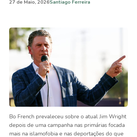
27 de Maio, 2026
Santiago Ferreira
Bo French prevaleceu sobre o atual Jim Wright
depois de uma campanha nas primárias focada
mais na islamofobia e nas deportações do que