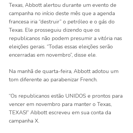
Texas, Abbott alertou durante um evento de
campanha no início deste mês que a agenda
francesa iria “destruir” o petróleo e o gás do
Texas. Ele prosseguiu dizendo que os
republicanos não podem presumir a vitória nas
eleições gerais. “Todas essas eleições serão
encerradas em novembro”, disse ele.
Na manhã de quarta-feira, Abbott adotou um
tom diferente ao parabenizar French.
“Os republicanos estão UNIDOS e prontos para
vencer em novembro para manter o Texas,
TEXAS!” Abbott escreveu em sua conta da
campanha X.