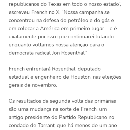
republicanos do Texas em todo o nosso estado”,
escreveu French no X. “Nossa campanha se
concentrou na defesa do petróleo e do gás e
em colocar a América em primeiro lugar – e é
exatamente por isso que continuarei lutando
enquanto voltamos nossa atenção para o
democrata radical Jon Rosenthal.”
French enfrentará Rosenthal, deputado
estadual e engenheiro de Houston, nas eleições
gerais de novembro.
Os resultados da segunda volta das primárias
são uma mudança na sorte de French, um
antigo presidente do Partido Republicano no
condado de Tarrant, que há menos de um ano