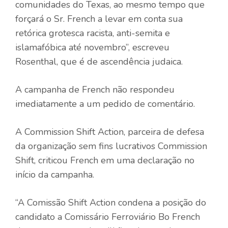
comunidades do Texas, ao mesmo tempo que
forçará o Sr. French a levar em conta sua
retórica grotesca racista, anti-semita e
islamafóbica até novembro”, escreveu
Rosenthal, que é de ascendência judaica.
A campanha de French não respondeu
imediatamente a um pedido de comentário.
A Commission Shift Action, parceira de defesa
da organização sem fins lucrativos Commission
Shift, criticou French em uma declaração no
início da campanha.
“A Comissão Shift Action condena a posição do
candidato a Comissário Ferroviário Bo French