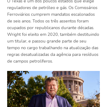
O Texas é um dos poucos estados que elege
reguladores de petróleo e gás. Os Comissários
Ferroviários cumprem mandatos escalonados
de seis anos. Todos os três assentos foram
ocupados por republicanos durante décadas.
Wright foi eleito em 2020, também destituindo
um titular, e passou grande parte de seu
tempo no cargo trabalhando na atualização das
regras desatualizadas da agência para resíduos
de campos petrolíferos.