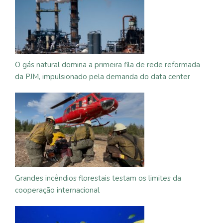
O gás natural domina a primeira fila de rede reformada
da PJM, impulsionado pela demanda do data center
Grandes incêndios florestais testam os limites da
cooperação internacional