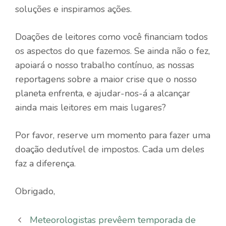
soluções e inspiramos ações.
Doações de leitores como você financiam todos
os aspectos do que fazemos. Se ainda não o fez,
apoiará o nosso trabalho contínuo, as nossas
reportagens sobre a maior crise que o nosso
planeta enfrenta, e ajudar-nos-á a alcançar
ainda mais leitores em mais lugares?
Por favor, reserve um momento para fazer uma
doação dedutível de impostos. Cada um deles
faz a diferença.
Obrigado,
Meteorologistas prevêem temporada de