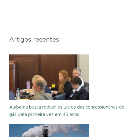
Artigos recentes
Alabama busca reduzir os lucros das concessionárias de
gás pela primeira vez em 40 anos