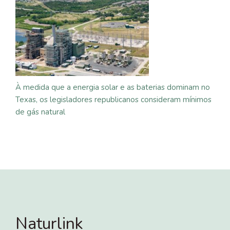
À medida que a energia solar e as baterias dominam no
Texas, os legisladores republicanos consideram mínimos
de gás natural
Naturlink