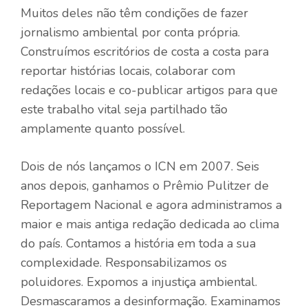
Muitos deles não têm condições de fazer
jornalismo ambiental por conta própria.
Construímos escritórios de costa a costa para
reportar histórias locais, colaborar com
redações locais e co-publicar artigos para que
este trabalho vital seja partilhado tão
amplamente quanto possível.
Dois de nós lançamos o ICN em 2007. Seis
anos depois, ganhamos o Prêmio Pulitzer de
Reportagem Nacional e agora administramos a
maior e mais antiga redação dedicada ao clima
do país. Contamos a história em toda a sua
complexidade. Responsabilizamos os
poluidores. Expomos a injustiça ambiental.
Desmascaramos a desinformação. Examinamos