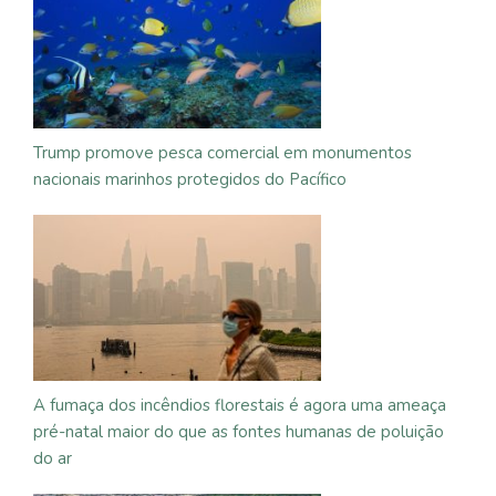
Trump promove pesca comercial em monumentos
nacionais marinhos protegidos do Pacífico
A fumaça dos incêndios florestais é agora uma ameaça
pré-natal maior do que as fontes humanas de poluição
do ar