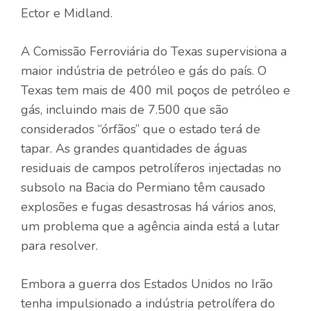
Ector e Midland.
A Comissão Ferroviária do Texas supervisiona a
maior indústria de petróleo e gás do país. O
Texas tem mais de 400 mil poços de petróleo e
gás, incluindo mais de 7.500 que são
considerados “órfãos” que o estado terá de
tapar. As grandes quantidades de águas
residuais de campos petrolíferos injectadas no
subsolo na Bacia do Permiano têm causado
explosões e fugas desastrosas há vários anos,
um problema que a agência ainda está a lutar
para resolver.
Embora a guerra dos Estados Unidos no Irão
tenha impulsionado a indústria petrolífera do