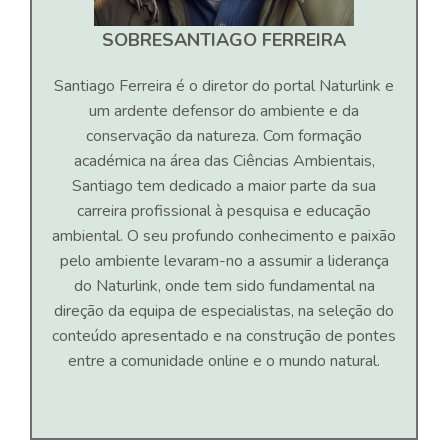
SOBRE
SANTIAGO FERREIRA
Santiago Ferreira é o diretor do portal Naturlink e
um ardente defensor do ambiente e da
conservação da natureza. Com formação
académica na área das Ciências Ambientais,
Santiago tem dedicado a maior parte da sua
carreira profissional à pesquisa e educação
ambiental. O seu profundo conhecimento e paixão
pelo ambiente levaram-no a assumir a liderança
do Naturlink, onde tem sido fundamental na
direção da equipa de especialistas, na seleção do
conteúdo apresentado e na construção de pontes
entre a comunidade online e o mundo natural.