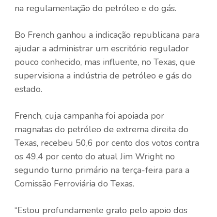
na regulamentação do petróleo e do gás.
Bo French ganhou a indicação republicana para
ajudar a administrar um escritório regulador
pouco conhecido, mas influente, no Texas, que
supervisiona a indústria de petróleo e gás do
estado.
French, cuja campanha foi apoiada por
magnatas do petróleo de extrema direita do
Texas, recebeu 50,6 por cento dos votos contra
os 49,4 por cento do atual Jim Wright no
segundo turno primário na terça-feira para a
Comissão Ferroviária do Texas.
“Estou profundamente grato pelo apoio dos