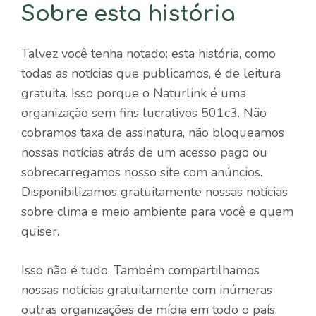
Sobre esta história
Talvez você tenha notado: esta história, como
todas as notícias que publicamos, é de leitura
gratuita. Isso porque o Naturlink é uma
organização sem fins lucrativos 501c3. Não
cobramos taxa de assinatura, não bloqueamos
nossas notícias atrás de um acesso pago ou
sobrecarregamos nosso site com anúncios.
Disponibilizamos gratuitamente nossas notícias
sobre clima e meio ambiente para você e quem
quiser.
Isso não é tudo. Também compartilhamos
nossas notícias gratuitamente com inúmeras
outras organizações de mídia em todo o país.