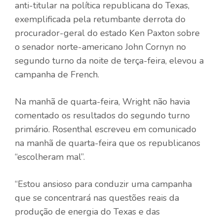
anti-titular na política republicana do Texas,
exemplificada pela retumbante derrota do
procurador-geral do estado Ken Paxton sobre
o senador norte-americano John Cornyn no
segundo turno da noite de terça-feira, elevou a
campanha de French.
Na manhã de quarta-feira, Wright não havia
comentado os resultados do segundo turno
primário. Rosenthal escreveu em comunicado
na manhã de quarta-feira que os republicanos
“escolheram mal”.
“Estou ansioso para conduzir uma campanha
que se concentrará nas questões reais da
produção de energia do Texas e das