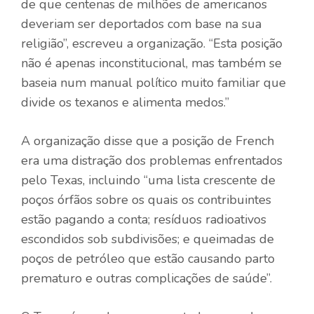
de que centenas de milhões de americanos
deveriam ser deportados com base na sua
religião”, escreveu a organização. “Esta posição
não é apenas inconstitucional, mas também se
baseia num manual político muito familiar que
divide os texanos e alimenta medos.”
A organização disse que a posição de French
era uma distração dos problemas enfrentados
pelo Texas, incluindo “uma lista crescente de
poços órfãos sobre os quais os contribuintes
estão pagando a conta; resíduos radioativos
escondidos sob subdivisões; e queimadas de
poços de petróleo que estão causando parto
prematuro e outras complicações de saúde”.