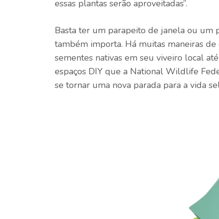
essas plantas serão aproveitadas”.
Basta ter um parapeito de janela ou um 
também importa. Há muitas maneiras de 
sementes nativas em seu viveiro local até
espaços DIY que a National Wildlife Fede
se tornar uma nova parada para a vida s