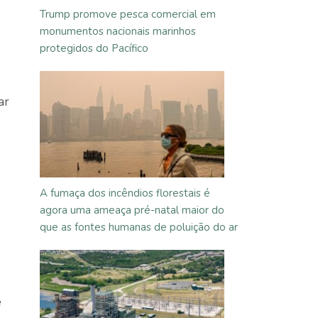
Trump promove pesca comercial em
monumentos nacionais marinhos
protegidos do Pacífico
ar
A fumaça dos incêndios florestais é
agora uma ameaça pré-natal maior do
que as fontes humanas de poluição do ar
e