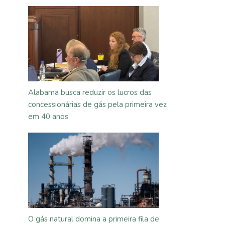
Alabama busca reduzir os lucros das
concessionárias de gás pela primeira vez
em 40 anos
O gás natural domina a primeira fila de