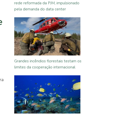
rede reformada da PJM, impulsionado
pela demanda do data center
e
Grandes incêndios florestais testam os
limites da cooperação internacional
ra