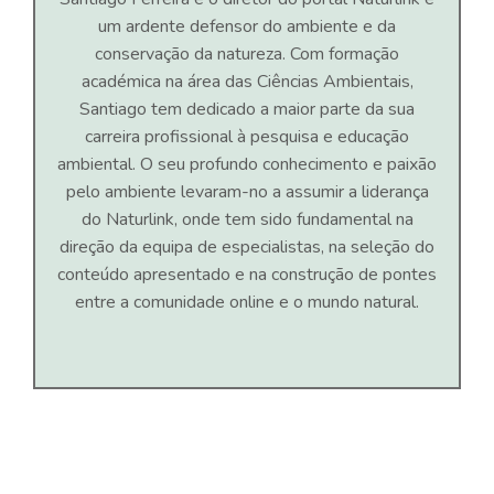
um ardente defensor do ambiente e da
conservação da natureza. Com formação
académica na área das Ciências Ambientais,
Santiago tem dedicado a maior parte da sua
carreira profissional à pesquisa e educação
ambiental. O seu profundo conhecimento e paixão
pelo ambiente levaram-no a assumir a liderança
do Naturlink, onde tem sido fundamental na
direção da equipa de especialistas, na seleção do
conteúdo apresentado e na construção de pontes
entre a comunidade online e o mundo natural.