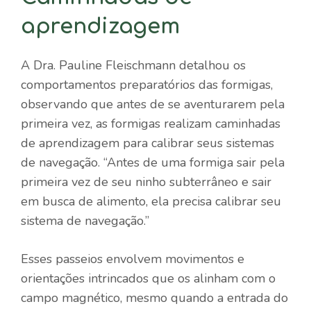
aprendizagem
A Dra. Pauline Fleischmann detalhou os
comportamentos preparatórios das formigas,
observando que antes de se aventurarem pela
primeira vez, as formigas realizam caminhadas
de aprendizagem para calibrar seus sistemas
de navegação. “Antes de uma formiga sair pela
primeira vez de seu ninho subterrâneo e sair
em busca de alimento, ela precisa calibrar seu
sistema de navegação.”
Esses passeios envolvem movimentos e
orientações intrincados que os alinham com o
campo magnético, mesmo quando a entrada do