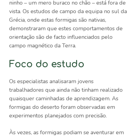
ninho – um mero buraco no chão – está fora de
vista. Os estudos de campo da equipa no sul da
Grécia, onde estas formigas são nativas,
demonstraram que estes comportamentos de
orientação são de facto influenciados pelo
campo magnético da Terra.
Foco do estudo
Os especialistas analisaram jovens
trabalhadores que ainda não tinham realizado
quaisquer caminhadas de aprendizagem. As
formigas do deserto foram observadas em
experimentos planejados com precisão.
Às vezes, as formigas podiam se aventurar em