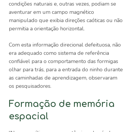
condições naturais e, outras vezes, podiam se
aventurar em um campo magnético
manipulado que exibia direções caóticas ou não
permitia a orientação horizontal.
Com esta informação direcional defeituosa, não
era adequado como sistema de referência
confiável para o comportamento das formigas
olhar para trás, para a entrada do ninho durante
as caminhadas de aprendizagem, observaram
os pesquisadores.
Formação de memória
espacial