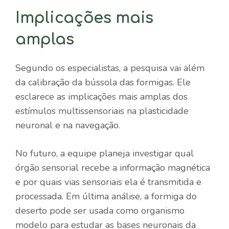
Implicações mais
amplas
Segundo os especialistas, a pesquisa vai além
da calibração da bússola das formigas. Ele
esclarece as implicações mais amplas dos
estímulos multissensoriais na plasticidade
neuronal e na navegação.
No futuro, a equipe planeja investigar qual
órgão sensorial recebe a informação magnética
e por quais vias sensoriais ela é transmitida e
processada. Em última análise, a formiga do
deserto pode ser usada como organismo
modelo para estudar as bases neuronais da