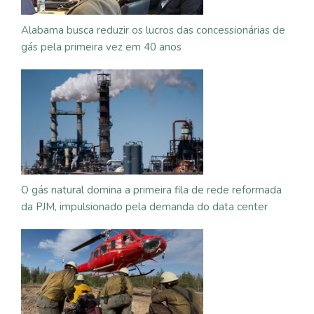
Alabama busca reduzir os lucros das concessionárias de
gás pela primeira vez em 40 anos
O gás natural domina a primeira fila de rede reformada
da PJM, impulsionado pela demanda do data center