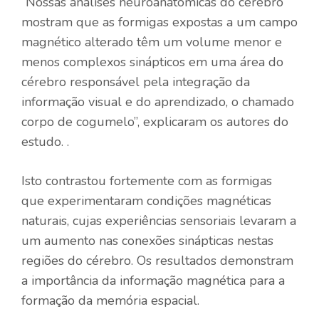
“Nossas análises neuroanatômicas do cérebro
mostram que as formigas expostas a um campo
magnético alterado têm um volume menor e
menos complexos sinápticos em uma área do
cérebro responsável pela integração da
informação visual e do aprendizado, o chamado
corpo de cogumelo”, explicaram os autores do
estudo. .
Isto contrastou fortemente com as formigas
que experimentaram condições magnéticas
naturais, cujas experiências sensoriais levaram a
um aumento nas conexões sinápticas nestas
regiões do cérebro. Os resultados demonstram
a importância da informação magnética para a
formação da memória espacial.