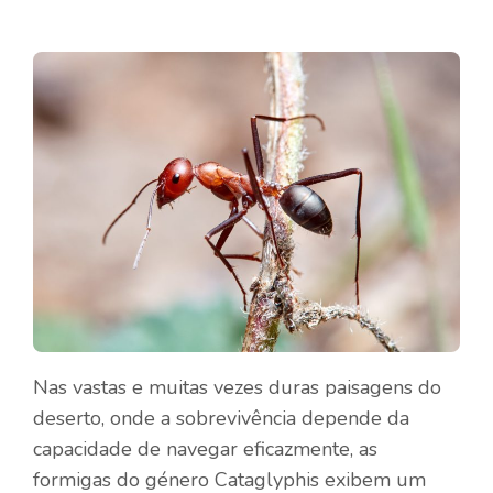
Nas vastas e muitas vezes duras paisagens do
deserto, onde a sobrevivência depende da
capacidade de navegar eficazmente, as
formigas do género Cataglyphis exibem um