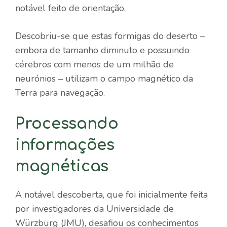
notável feito de orientação.
Descobriu-se que estas formigas do deserto –
embora de tamanho diminuto e possuindo
cérebros com menos de um milhão de
neurónios – utilizam o campo magnético da
Terra para navegação.
Processando
informações
magnéticas
A notável descoberta, que foi inicialmente feita
por investigadores da Universidade de
Würzburg (JMU), desafiou os conhecimentos