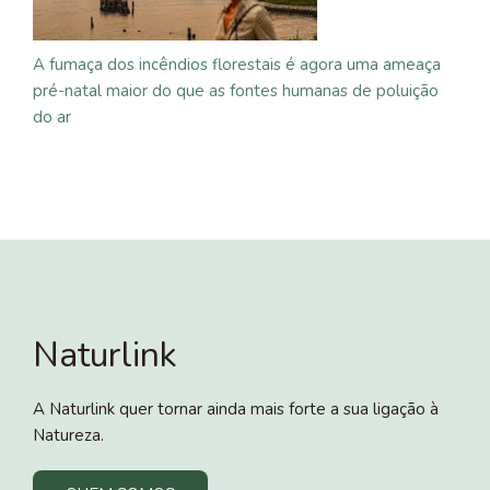
A fumaça dos incêndios florestais é agora uma ameaça
pré-natal maior do que as fontes humanas de poluição
do ar
Naturlink
A Naturlink quer tornar ainda mais forte a sua ligação à
Natureza.