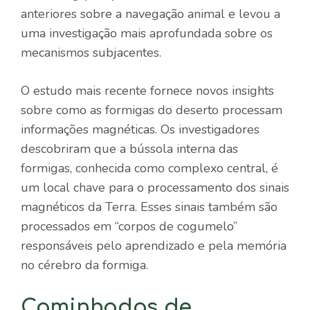
anteriores sobre a navegação animal e levou a
uma investigação mais aprofundada sobre os
mecanismos subjacentes.
O estudo mais recente fornece novos insights
sobre como as formigas do deserto processam
informações magnéticas. Os investigadores
descobriram que a bússola interna das
formigas, conhecida como complexo central, é
um local chave para o processamento dos sinais
magnéticos da Terra. Esses sinais também são
processados ​​em “corpos de cogumelo”
responsáveis ​​pelo aprendizado e pela memória
no cérebro da formiga.
Caminhadas de