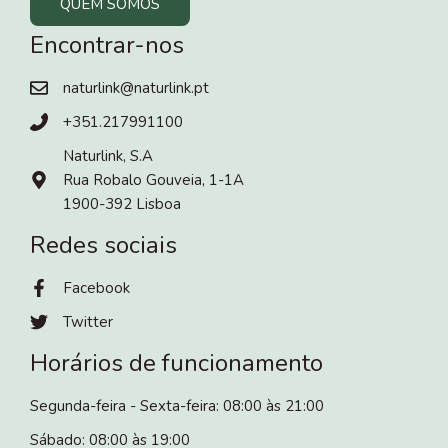
QUEM SOMOS
Encontrar-nos
naturlink@naturlink.pt
+351.217991100
Naturlink, S.A
Rua Robalo Gouveia, 1-1A
1900-392 Lisboa
Redes sociais
Facebook
Twitter
Horários de funcionamento
Segunda-feira - Sexta-feira: 08:00 às 21:00
Sábado: 08:00 às 19:00