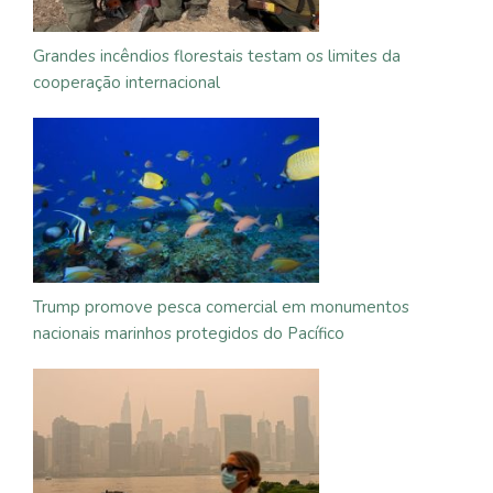
Grandes incêndios florestais testam os limites da
cooperação internacional
Trump promove pesca comercial em monumentos
nacionais marinhos protegidos do Pacífico