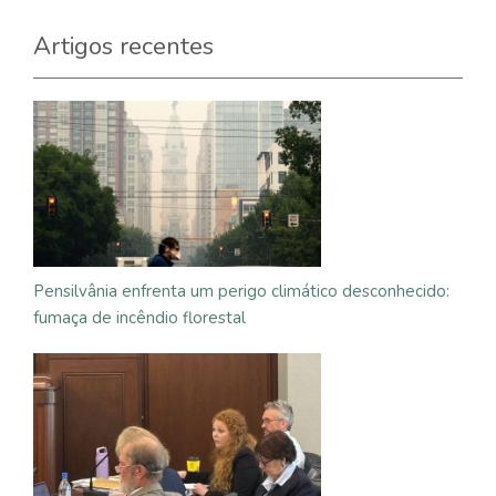
Artigos recentes
Pensilvânia enfrenta um perigo climático desconhecido:
fumaça de incêndio florestal