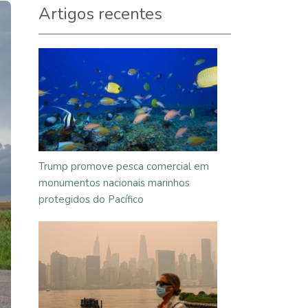
Artigos recentes
Trump promove pesca comercial em
monumentos nacionais marinhos
protegidos do Pacífico