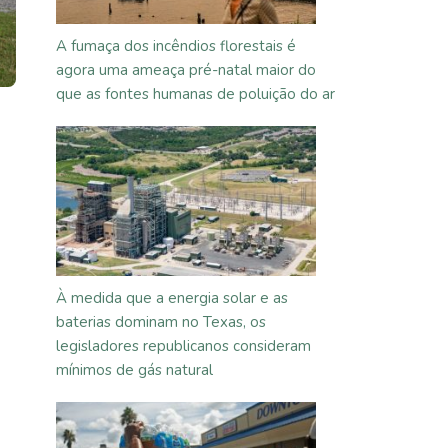
A fumaça dos incêndios florestais é
agora uma ameaça pré-natal maior do
que as fontes humanas de poluição do ar
À medida que a energia solar e as
baterias dominam no Texas, os
legisladores republicanos consideram
mínimos de gás natural