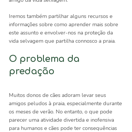
Iremos também partilhar alguns recursos e
informações sobre como aprender mais sobre
este assunto e envolver-nos na proteção da
vida selvagem que partilha connosco a praia.
O problema da
predação
Muitos donos de cães adoram levar seus
amigos peludos à praia, especialmente durante
os meses de verão. No entanto, o que pode
parecer uma atividade divertida e inofensiva
para humanos e cães pode ter consequências