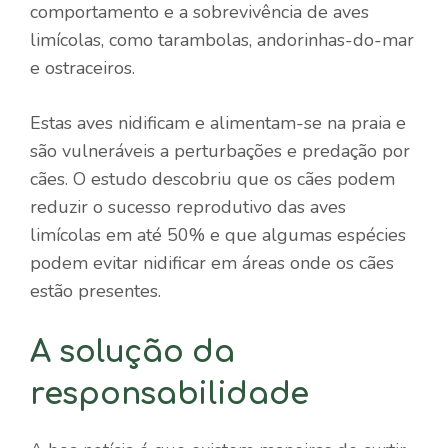
comportamento e a sobrevivência de aves
limícolas, como tarambolas, andorinhas-do-mar
e ostraceiros.
Estas aves nidificam e alimentam-se na praia e
são vulneráveis ​​a perturbações e predação por
cães. O estudo descobriu que os cães podem
reduzir o sucesso reprodutivo das aves
limícolas em até 50% e que algumas espécies
podem evitar nidificar em áreas onde os cães
estão presentes.
A solução da
responsabilidade