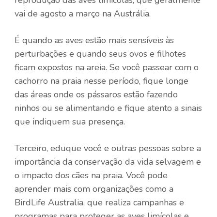
vai de agosto a março na Austrália.
É quando as aves estão mais sensíveis às
perturbações e quando seus ovos e filhotes
ficam expostos na areia. Se você passear com o
cachorro na praia nesse período, fique longe
das áreas onde os pássaros estão fazendo
ninhos ou se alimentando e fique atento a sinais
que indiquem sua presença.
Terceiro, eduque você e outras pessoas sobre a
importância da conservação da vida selvagem e
o impacto dos cães na praia. Você pode
aprender mais com organizações como a
BirdLife Australia, que realiza campanhas e
programas para proteger as aves limícolas e