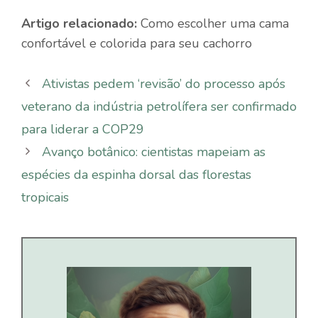
Artigo relacionado:
Como escolher uma cama
confortável e colorida para seu cachorro
Ativistas pedem ‘revisão’ do processo após
veterano da indústria petrolífera ser confirmado
para liderar a COP29
Avanço botânico: cientistas mapeiam as
espécies da espinha dorsal das florestas
tropicais