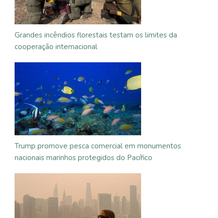
Grandes incêndios florestais testam os limites da
cooperação internacional
Trump promove pesca comercial em monumentos
nacionais marinhos protegidos do Pacífico