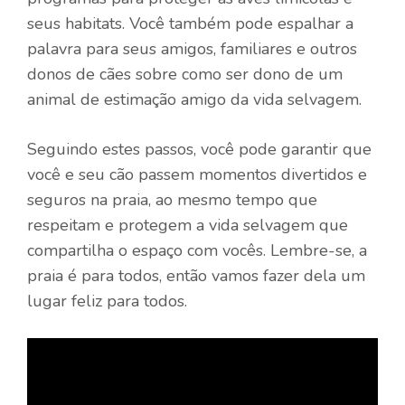
seus habitats. Você também pode espalhar a
palavra para seus amigos, familiares e outros
donos de cães sobre como ser dono de um
animal de estimação amigo da vida selvagem.
Seguindo estes passos, você pode garantir que
você e seu cão passem momentos divertidos e
seguros na praia, ao mesmo tempo que
respeitam e protegem a vida selvagem que
compartilha o espaço com vocês. Lembre-se, a
praia é para todos, então vamos fazer dela um
lugar feliz para todos.