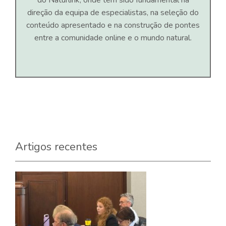
direção da equipa de especialistas, na seleção do
conteúdo apresentado e na construção de pontes
entre a comunidade online e o mundo natural.
Artigos recentes