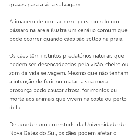
graves para a vida selvagem.
A imagem de um cachorro perseguindo um
pássaro na areia ilustra um cenário comum que
pode ocorrer quando cães são soltos na praia.
Os cães têm instintos predatórios naturais que
podem ser desencadeados pela visão, cheiro ou
som da vida selvagem. Mesmo que não tenham
a intenção de ferir ou matar, a sua mera
presença pode causar stress, ferimentos ou
morte aos animais que vivem na costa ou perto
dela.
De acordo com um estudo da Universidade de
Nova Gales do Sul, os cães podem afetar o