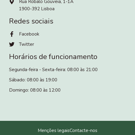
Rua Robalo Gouveia, 1-1A
1900-392 Lisboa
Redes sociais
Facebook
Twitter
Horários de funcionamento
Segunda-feira - Sexta-feira: 08:00 às 21:00
Sábado: 08:00 às 19:00
Domingo: 08:00 às 12:00
Menções legais
Contacte-nos