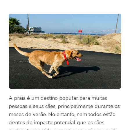
A praia é um destino popular para muitas
pessoas e seus cães, principalmente durante os
meses de verão. No entanto, nem todos estão
cientes do impacto potencial que os cães