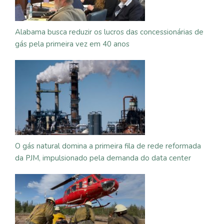
Alabama busca reduzir os lucros das concessionárias de
gás pela primeira vez em 40 anos
O gás natural domina a primeira fila de rede reformada
da PJM, impulsionado pela demanda do data center