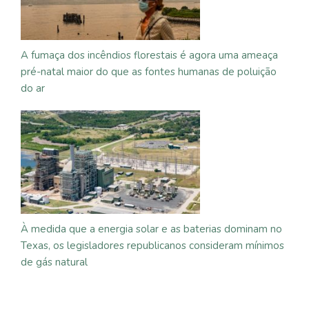
A fumaça dos incêndios florestais é agora uma ameaça
pré-natal maior do que as fontes humanas de poluição
do ar
À medida que a energia solar e as baterias dominam no
Texas, os legisladores republicanos consideram mínimos
de gás natural