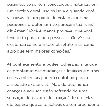
pacientes se sentem conectados à natureza em
um sentido geral, isso os isola e quando você
vê coisas de um ponto de vista maior, seus
pequenos problemas não parecem tão ruins”,
diz Aman. “Você é menos provável que você
leve tudo para o lado pessoal – não vê sua
existência como um caos absoluto, mas como
algo que tem maiores conexões.”
4)
Conhecimento é poder.
Scherz admite que
os problemas das mudanças climáticas e outras
crises ambientais podem contribuir para a
ansiedade existencial. “Mais do que nunca,
crianças e adultos estão sofrendo de uma
sensação de pavor e destruição”, diz ele. Mas
ele explica que as tentativas de compreender o