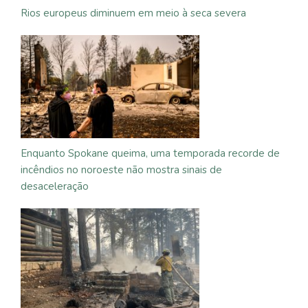
Rios europeus diminuem em meio à seca severa
Enquanto Spokane queima, uma temporada recorde de
incêndios no noroeste não mostra sinais de
desaceleração