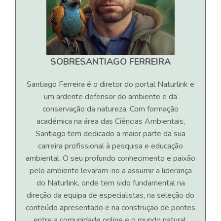
SOBRE
SANTIAGO FERREIRA
Santiago Ferreira é o diretor do portal Naturlink e
um ardente defensor do ambiente e da
conservação da natureza. Com formação
académica na área das Ciências Ambientais,
Santiago tem dedicado a maior parte da sua
carreira profissional à pesquisa e educação
ambiental. O seu profundo conhecimento e paixão
pelo ambiente levaram-no a assumir a liderança
do Naturlink, onde tem sido fundamental na
direção da equipa de especialistas, na seleção do
conteúdo apresentado e na construção de pontes
entre a comunidade online e o mundo natural.