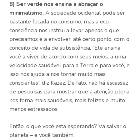
8)
Ser verde nos ensina a abraçar o
minimalismo.
A sociedade ocidental pode ser
bastante focada no consumo, mas a eco-
consciência nos instrui a levar apenas o que
precisamos e a envolver, até certo ponto, com o
conceito de vida de subsistência. “Ele ensina
você a viver de acordo com seus meios, a uma
velocidade saudável para a Terra e para você, e
isso nos ajuda a nos tornar muito mais
conscientes”, diz Kazez. De fato, não há escassez
de pesquisas para mostrar que a atenção plena
nos torna mais saudáveis, mais felizes e muito
menos estressados.
Então, o que você está esperando? Vá salvar o
planeta – e você também.