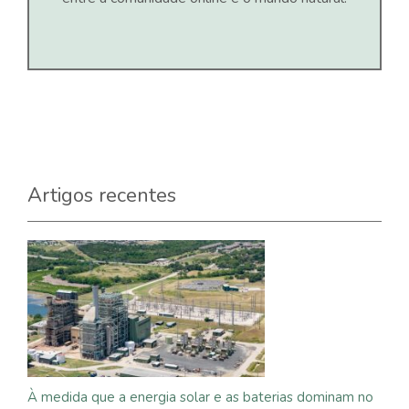
Artigos recentes
À medida que a energia solar e as baterias dominam no