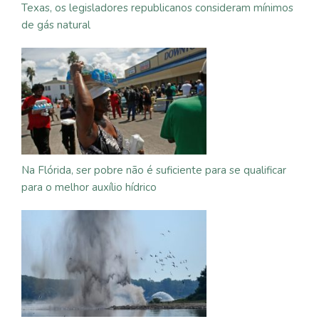
Texas, os legisladores republicanos consideram mínimos
de gás natural
Na Flórida, ser pobre não é suficiente para se qualificar
para o melhor auxílio hídrico