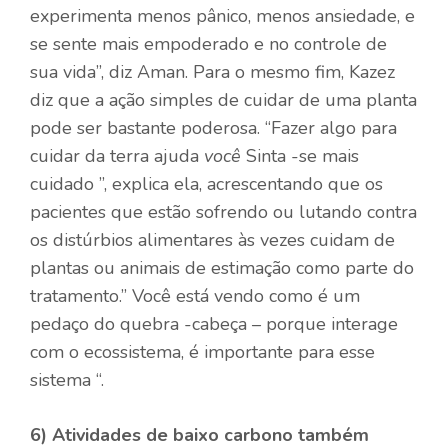
experimenta menos pânico, menos ansiedade, e
se sente mais empoderado e no controle de
sua vida”, diz Aman. Para o mesmo fim, Kazez
diz que a ação simples de cuidar de uma planta
pode ser bastante poderosa. “Fazer algo para
cuidar da terra ajuda
você
Sinta -se mais
cuidado ”, explica ela, acrescentando que os
pacientes que estão sofrendo ou lutando contra
os distúrbios alimentares às vezes cuidam de
plantas ou animais de estimação como parte do
tratamento.” Você está vendo como é um
pedaço do quebra -cabeça – porque interage
com o ecossistema, é importante para esse
sistema “.
6)
Atividades de baixo carbono também