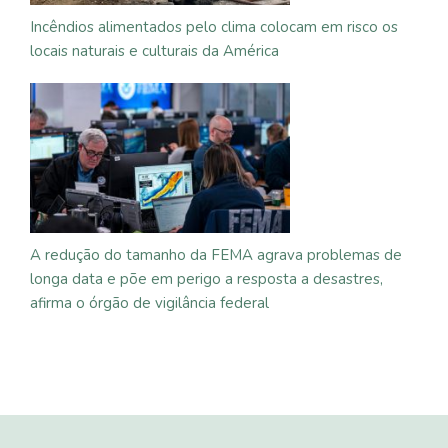
Incêndios alimentados pelo clima colocam em risco os
locais naturais e culturais da América
A redução do tamanho da FEMA agrava problemas de
longa data e põe em perigo a resposta a desastres,
afirma o órgão de vigilância federal