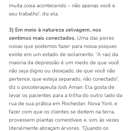
muita coisa acontecendo – não apenas você e
seu trabalho”, diz ela.
3)
Em meio à natureza selvagem, nos
sentimos mais conectados.
Uma das piores
coisas que podemos fazer para nossa psiques
existe em um estado de isolamento. “A raiz da
maioria da depressão é um medo de que você
não seja digno ou desejado, de que você não
pertence, que esteja separado, não conectado”,
diz o psicoterapeuta Jodi Aman. Ela gosta de
levar os pacientes para a trilha do outro lado da
rua de sua prática em Rochester, Nova York, e
fazer com que os clientes se deitem na terra,
provessem plantas comestíveis e, sim, às vezes
literalmente abraçam árvores. “Quando os