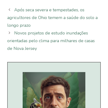
Após seca severa e tempestades, os
agricultores de Ohio temem a saúde do solo a
longo prazo
Novos projetos de estudo inundações
orientadas pelo clima para milhares de casas
de Nova Jersey