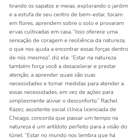
tirando os sapatos e meias, explorando o jardim
e a estufa de seu centro de bem-estar, tocam
em flores, aprendem sobre o solo e provaram
ervas cultivadas em casa. “Isso oferece uma
sensação de coragem e resiliência da natureza,
o que nos ajuda a encontrar essas forças dentro
de nós mesmos”, diz ele. “Estar na natureza
também força você a desacelerar e prestar
atenção, a aprender quais são suas
necessidades e tomar medidas para atender a
essas necessidades, em vez de ações para
simplesmente aliviar o desconforto.” Rachel
Kazez, assistente social clínica licenciada de
Chicago, concorda que passar um tempo na
natureza é um antídoto perfeito para a visão do
túnel. “Estar no mundo nos lembra que há