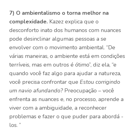
7)
O ambientalismo o torna melhor na
complexidade.
Kazez explica que o
desconforto inato dos humanos com nuances
pode desinclinar algumas pessoas a se
envolver com o movimento ambiental. “De
várias maneiras, o ambiente está em condições
terríveis, mas em outros é ótimo”, diz ela, “e
quando você faz algo para ajudar a natureza,
você precisa confrontar que
Estou corrigindo
um navio afundando?
Preocupação – você
enfrenta as nuances e, no processo, aprende a
viver com a ambiguidade, a reconhecer
problemas e fazer o que puder para abordá -
los. ”