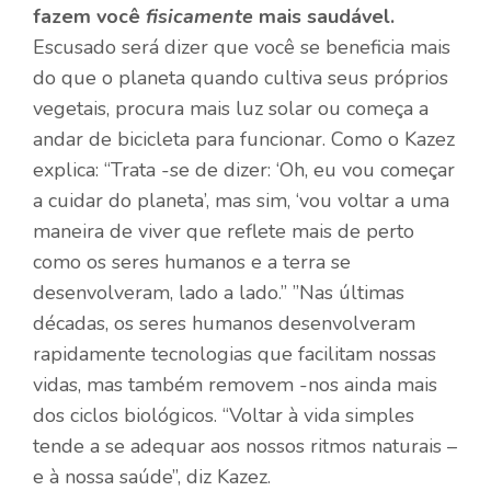
fazem você
fisicamente
mais saudável.
Escusado será dizer que você se beneficia mais
do que o planeta quando cultiva seus próprios
vegetais, procura mais luz solar ou começa a
andar de bicicleta para funcionar. Como o Kazez
explica: “Trata -se de dizer: ‘Oh, eu vou começar
a cuidar do planeta’, mas sim, ‘vou voltar a uma
maneira de viver que reflete mais de perto
como os seres humanos e a terra se
desenvolveram, lado a lado.” ”Nas últimas
décadas, os seres humanos desenvolveram
rapidamente tecnologias que facilitam nossas
vidas, mas também removem -nos ainda mais
dos ciclos biológicos. “Voltar à vida simples
tende a se adequar aos nossos ritmos naturais –
e à nossa saúde”, diz Kazez.