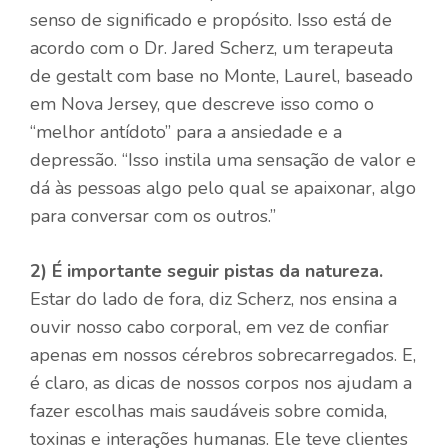
senso de significado e propósito. Isso está de
acordo com o Dr. Jared Scherz, um terapeuta
de gestalt com base no Monte, Laurel, baseado
em Nova Jersey, que descreve isso como o
“melhor antídoto” para a ansiedade e a
depressão. “Isso instila uma sensação de valor e
dá às pessoas algo pelo qual se apaixonar, algo
para conversar com os outros.”
2)
É importante seguir pistas da natureza.
Estar do lado de fora, diz Scherz, nos ensina a
ouvir nosso cabo corporal, em vez de confiar
apenas em nossos cérebros sobrecarregados. E,
é claro, as dicas de nossos corpos nos ajudam a
fazer escolhas mais saudáveis ​​sobre comida,
toxinas e interações humanas. Ele teve clientes