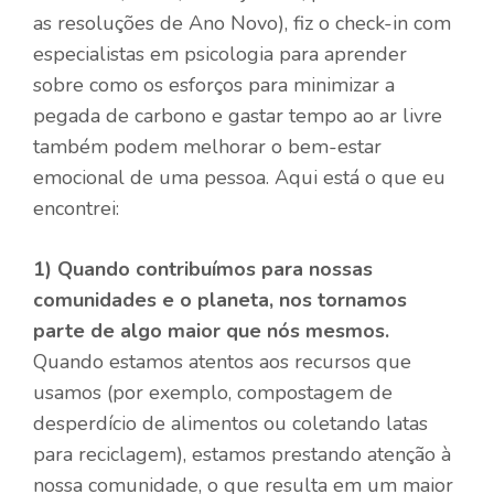
as resoluções de Ano Novo), fiz o check-in com
especialistas em psicologia para aprender
sobre como os esforços para minimizar a
pegada de carbono e gastar tempo ao ar livre
também podem melhorar o bem-estar
emocional de uma pessoa. Aqui está o que eu
encontrei:
1)
Quando contribuímos para nossas
comunidades e o planeta, nos tornamos
parte de algo maior que nós mesmos.
Quando estamos atentos aos recursos que
usamos (por exemplo, compostagem de
desperdício de alimentos ou coletando latas
para reciclagem), estamos prestando atenção à
nossa comunidade, o que resulta em um maior