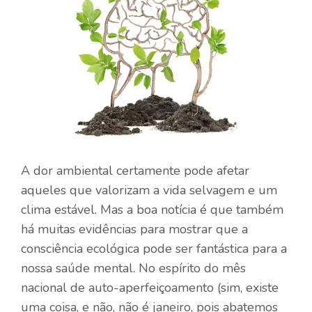
A dor ambiental certamente pode afetar
aqueles que valorizam a vida selvagem e um
clima estável. Mas a boa notícia é que também
há muitas evidências para mostrar que a
consciência ecológica pode ser fantástica para a
nossa saúde mental. No espírito do mês
nacional de auto-aperfeiçoamento (sim, existe
uma coisa, e não, não é janeiro, pois abatemos