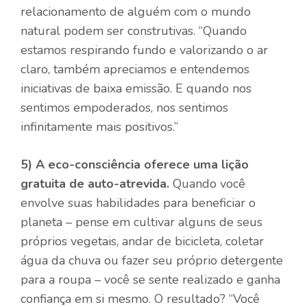
relacionamento de alguém com o mundo
natural podem ser construtivas. “Quando
estamos respirando fundo e valorizando o ar
claro, também apreciamos e entendemos
iniciativas de baixa emissão. E quando nos
sentimos empoderados, nos sentimos
infinitamente mais positivos.”
5)
A eco-consciência oferece uma lição
gratuita de auto-atrevida.
Quando você
envolve suas habilidades para beneficiar o
planeta – pense em cultivar alguns de seus
próprios vegetais, andar de bicicleta, coletar
água da chuva ou fazer seu próprio detergente
para a roupa – você se sente realizado e ganha
confiança em si mesmo. O resultado? “Você