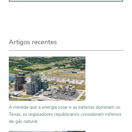
Artigos recentes
À medida que a energia solar e as baterias dominam no
Texas, os legisladores republicanos consideram mínimos
de gás natural