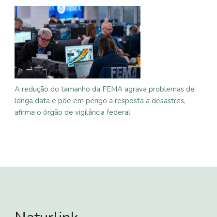
A redução do tamanho da FEMA agrava problemas de
longa data e põe em perigo a resposta a desastres,
afirma o órgão de vigilância federal