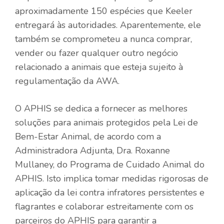
aproximadamente 150 espécies que Keeler
entregará às autoridades. Aparentemente, ele
também se comprometeu a nunca comprar,
vender ou fazer qualquer outro negócio
relacionado a animais que esteja sujeito à
regulamentação da AWA.
O APHIS se dedica a fornecer as melhores
soluções para animais protegidos pela Lei de
Bem-Estar Animal, de acordo com a
Administradora Adjunta, Dra. Roxanne
Mullaney, do Programa de Cuidado Animal do
APHIS. Isto implica tomar medidas rigorosas de
aplicação da lei contra infratores persistentes e
flagrantes e colaborar estreitamente com os
parceiros do APHIS para garantir a