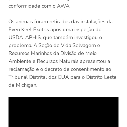
conformidade com o AWA.
Os animais foram retirados das instalações da
Even Keel Exotics após uma inspeção do
USDA-APHIS, que também investigou o
problema. A Seção de Vida Selvagem e
Recursos Marinhos da Divisão de Meio
Ambiente e Recursos Naturais apresentou a
reclamação e o decreto de consentimento ao
Tribunal Distrital dos EUA para o Distrito Leste
de Michigan.