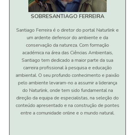
SOBRE
SANTIAGO FERREIRA
Santiago Ferreira é o diretor do portal Naturlink e
um ardente defensor do ambiente e da
conservação da natureza. Com formação
académica na área das Ciências Ambientais,
Santiago tem dedicado a maior parte da sua
carreira profissional à pesquisa e educação
ambiental. O seu profundo conhecimento e paixão
pelo ambiente levaram-no a assumir a liderança
do Naturlink, onde tem sido fundamental na
direção da equipa de especialistas, na seleção do
conteúdo apresentado e na construção de pontes
entre a comunidade online e o mundo natural.