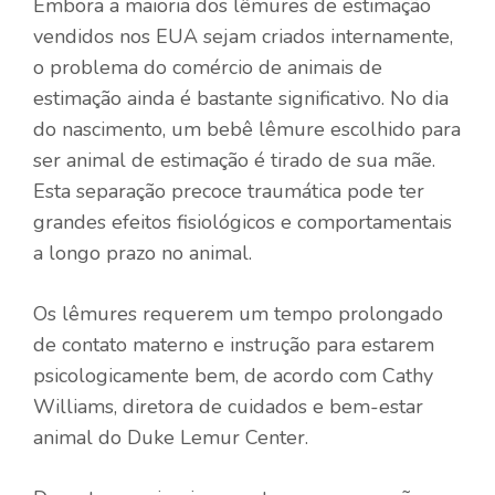
Embora a maioria dos lêmures de estimação
vendidos nos EUA sejam criados internamente,
o problema do comércio de animais de
estimação ainda é bastante significativo. No dia
do nascimento, um bebê lêmure escolhido para
ser animal de estimação é tirado de sua mãe.
Esta separação precoce traumática pode ter
grandes efeitos fisiológicos e comportamentais
a longo prazo no animal.
Os lêmures requerem um tempo prolongado
de contato materno e instrução para estarem
psicologicamente bem, de acordo com Cathy
Williams, diretora de cuidados e bem-estar
animal do Duke Lemur Center.