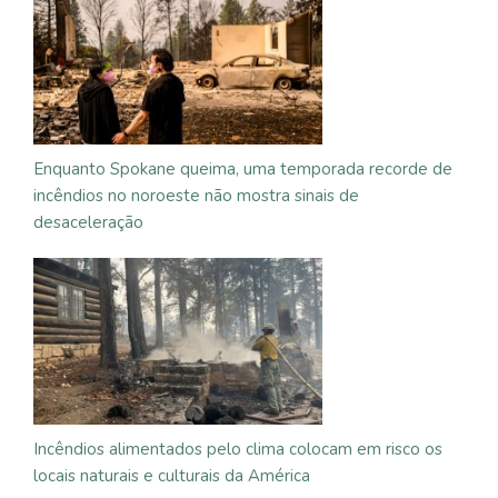
Enquanto Spokane queima, uma temporada recorde de
incêndios no noroeste não mostra sinais de
desaceleração
Incêndios alimentados pelo clima colocam em risco os
locais naturais e culturais da América