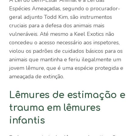
Espécies Ameaçadas, segundo o procurador-
geral adjunto Todd Kim, são instrumentos
cruciais para a defesa dos animais mais
vulneráveis. Até mesmo a Keel Exotics não
concedeu o acesso necessário aos inspetores,
violou os padrões de cuidados básicos para os
animais que mantinha e feriu ilegalmente um
jovem lêmure, que é uma espécie protegida e
ameaçada de extinção.
Lêmures de estimação e
trauma em lêmures
infantis