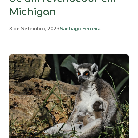
Michigan
3 de Setembro, 2023
Santiago Ferreira