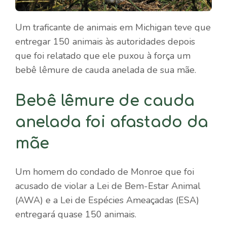
Um traficante de animais em Michigan teve que
entregar 150 animais às autoridades depois
que foi relatado que ele puxou à força um
bebê lêmure de cauda anelada de sua mãe.
Bebê lêmure de cauda
anelada foi afastado da
mãe
Um homem do condado de Monroe que foi
acusado de violar a Lei de Bem-Estar Animal
(AWA) e a Lei de Espécies Ameaçadas (ESA)
entregará quase 150 animais.