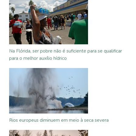
Na Flórida, ser pobre não é suficiente para se qualificar
para o melhor auxílio hídrico
Rios europeus diminuem em meio à seca severa