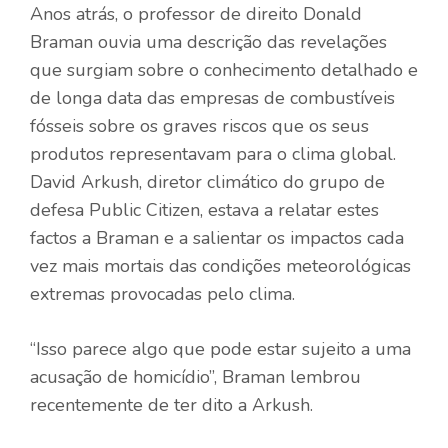
Anos atrás, o professor de direito Donald
Braman ouvia uma descrição das revelações
que surgiam sobre o conhecimento detalhado e
de longa data das empresas de combustíveis
fósseis sobre os graves riscos que os seus
produtos representavam para o clima global.
David Arkush, diretor climático do grupo de
defesa Public Citizen, estava a relatar estes
factos a Braman e a salientar os impactos cada
vez mais mortais das condições meteorológicas
extremas provocadas pelo clima.
“Isso parece algo que pode estar sujeito a uma
acusação de homicídio”, Braman lembrou
recentemente de ter dito a Arkush.