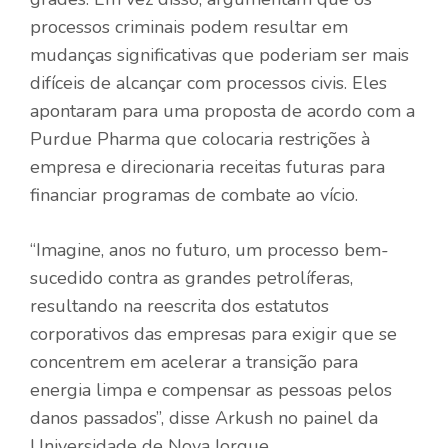
processos criminais podem resultar em
mudanças significativas que poderiam ser mais
difíceis de alcançar com processos civis. Eles
apontaram para uma proposta de acordo com a
Purdue Pharma que colocaria restrições à
empresa e direcionaria receitas futuras para
financiar programas de combate ao vício.
“Imagine, anos no futuro, um processo bem-
sucedido contra as grandes petrolíferas,
resultando na reescrita dos estatutos
corporativos das empresas para exigir que se
concentrem em acelerar a transição para
energia limpa e compensar as pessoas pelos
danos passados”, disse Arkush no painel da
Universidade de Nova Iorque.