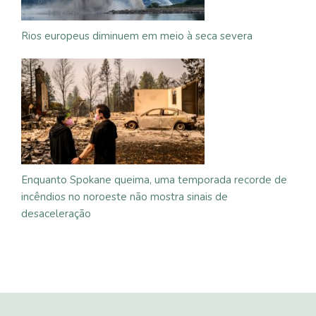
Rios europeus diminuem em meio à seca severa
Enquanto Spokane queima, uma temporada recorde de
incêndios no noroeste não mostra sinais de
desaceleração