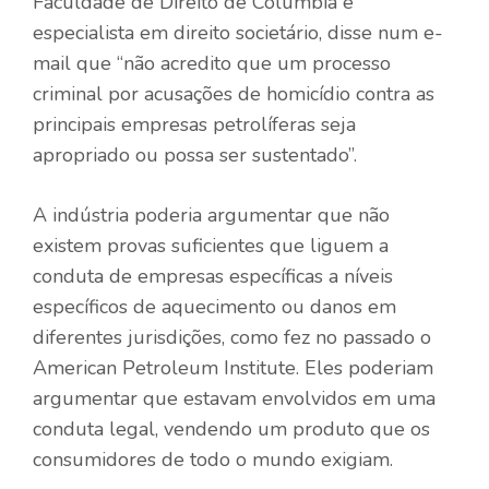
Faculdade de Direito de Columbia e
especialista em direito societário, disse num e-
mail que “não acredito que um processo
criminal por acusações de homicídio contra as
principais empresas petrolíferas seja
apropriado ou possa ser sustentado”.
A indústria poderia argumentar que não
existem provas suficientes que liguem a
conduta de empresas específicas a níveis
específicos de aquecimento ou danos em
diferentes jurisdições, como fez no passado o
American Petroleum Institute. Eles poderiam
argumentar que estavam envolvidos em uma
conduta legal, vendendo um produto que os
consumidores de todo o mundo exigiam.