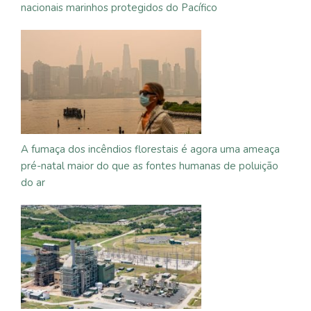
nacionais marinhos protegidos do Pacífico
A fumaça dos incêndios florestais é agora uma ameaça
pré-natal maior do que as fontes humanas de poluição
do ar