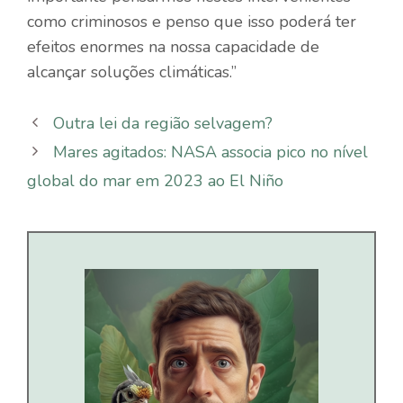
como criminosos e penso que isso poderá ter
efeitos enormes na nossa capacidade de
alcançar soluções climáticas.”
Outra lei da região selvagem?
Mares agitados: NASA associa pico no nível
global do mar em 2023 ao El Niño