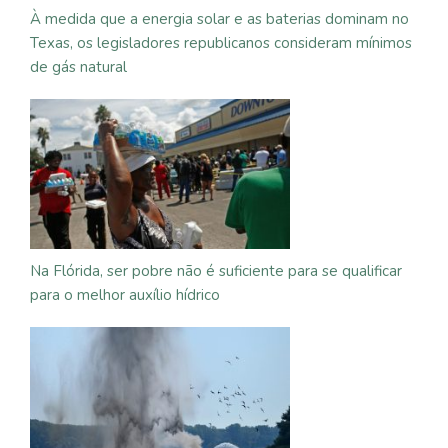
À medida que a energia solar e as baterias dominam no
Texas, os legisladores republicanos consideram mínimos
de gás natural
Na Flórida, ser pobre não é suficiente para se qualificar
para o melhor auxílio hídrico