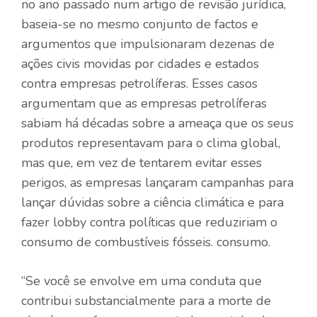
no ano passado num artigo de revisão jurídica,
baseia-se no mesmo conjunto de factos e
argumentos que impulsionaram dezenas de
ações civis movidas por cidades e estados
contra empresas petrolíferas. Esses casos
argumentam que as empresas petrolíferas
sabiam há décadas sobre a ameaça que os seus
produtos representavam para o clima global,
mas que, em vez de tentarem evitar esses
perigos, as empresas lançaram campanhas para
lançar dúvidas sobre a ciência climática e para
fazer lobby contra políticas que reduziriam o
consumo de combustíveis fósseis. consumo.
“Se você se envolve em uma conduta que
contribui substancialmente para a morte de