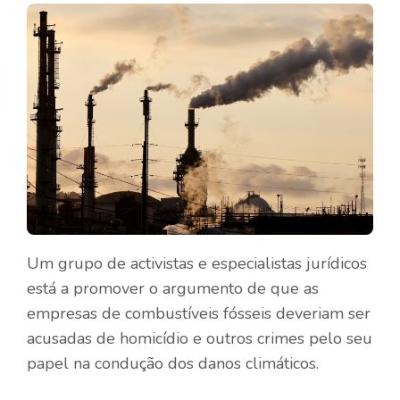
Um grupo de activistas e especialistas jurídicos
está a promover o argumento de que as
empresas de combustíveis fósseis deveriam ser
acusadas de homicídio e outros crimes pelo seu
papel na condução dos danos climáticos.