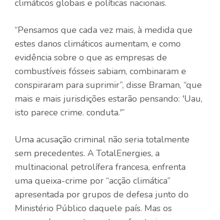
climáticos globais e políticas nacionais.
“Pensamos que cada vez mais, à medida que
estes danos climáticos aumentam, e como
evidência sobre o que as empresas de
combustíveis fósseis sabiam, combinaram e
conspiraram para suprimir”, disse Braman, “que
mais e mais jurisdições estarão pensando: 'Uau,
isto parece crime. conduta.'”
Uma acusação criminal não seria totalmente
sem precedentes. A TotalEnergies, a
multinacional petrolífera francesa, enfrenta
uma queixa-crime por “acção climática”
apresentada por grupos de defesa junto do
Ministério Público daquele país. Mas os