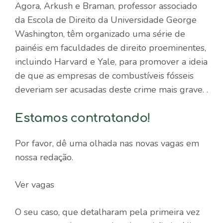
Agora, Arkush e Braman, professor associado
da Escola de Direito da Universidade George
Washington, têm organizado uma série de
painéis em faculdades de direito proeminentes,
incluindo Harvard e Yale, para promover a ideia
de que as empresas de combustíveis fósseis
deveriam ser acusadas deste crime mais grave. .
Estamos contratando!
Por favor, dê uma olhada nas novas vagas em
nossa redação.
Ver vagas
O seu caso, que detalharam pela primeira vez