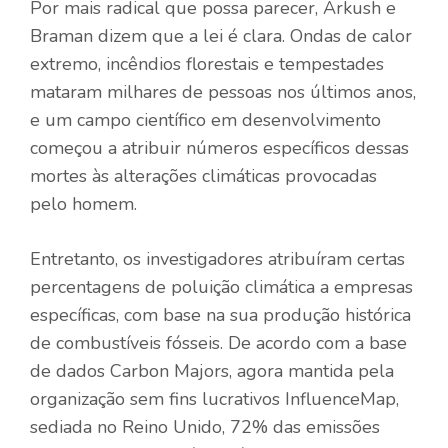
Por mais radical que possa parecer, Arkush e
Braman dizem que a lei é clara. Ondas de calor
extremo, incêndios florestais e tempestades
mataram milhares de pessoas nos últimos anos,
e um campo científico em desenvolvimento
começou a atribuir números específicos dessas
mortes às alterações climáticas provocadas
pelo homem.
Entretanto, os investigadores atribuíram certas
percentagens de poluição climática a empresas
específicas, com base na sua produção histórica
de combustíveis fósseis. De acordo com a base
de dados Carbon Majors, agora mantida pela
organização sem fins lucrativos InfluenceMap,
sediada no Reino Unido, 72% das emissões