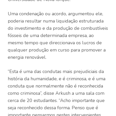
Uma condenação ou acordo, argumentou ele,
poderia resultar numa liquidação estruturada
do investimento e da produção de combustíveis
fósseis de uma determinada empresa, ao
mesmo tempo que direccionava os lucros de
qualquer produção em curso para promover a
energia renovável.
“Esta é uma das condutas mais prejudiciais da
história da humanidade, e é criminosa, e é uma
conduta que normalmente não é reconhecida
como criminosa”, disse Arkush a uma sala com
cerca de 20 estudantes. “Acho importante que
seja reconhecido dessa forma. Penso que é
importante pensarmos nestes intervenientes