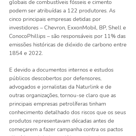
globais de combustíveis fósseis e cimento
podem ser atribuídas a 122 produtores. As
cinco principais empresas detidas por
investidores – Chevron, ExxonMobil, BP, Shell e
ConocoPhillips – são responsáveis ​​por 11% das
emissões históricas de dióxido de carbono entre
1854 e 2022.
E devido a documentos internos e estudos
públicos descobertos por defensores,
advogados e jornalistas da Naturlink e de
outras organizações, tornou-se claro que as
principais empresas petrolíferas tinham
conhecimento detalhado dos riscos que os seus
produtos representavam décadas antes de
começarem a fazer campanha contra os pactos