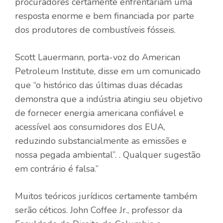
procuradores certamente enfrentariam uma
resposta enorme e bem financiada por parte
dos produtores de combustíveis fósseis.
Scott Lauermann, porta-voz do American
Petroleum Institute, disse em um comunicado
que “o histórico das últimas duas décadas
demonstra que a indústria atingiu seu objetivo
de fornecer energia americana confiável e
acessível aos consumidores dos EUA,
reduzindo substancialmente as emissões e
nossa pegada ambiental”. . Qualquer sugestão
em contrário é falsa.”
Muitos teóricos jurídicos certamente também
serão céticos. John Coffee Jr., professor da