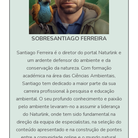
SOBRE
SANTIAGO FERREIRA
Santiago Ferreira é o diretor do portal Naturlink e
um ardente defensor do ambiente e da
conservação da natureza. Com formação
académica na área das Ciências Ambientais,
Santiago tem dedicado a maior parte da sua
carreira profissional à pesquisa e educação
ambiental. O seu profundo conhecimento e paixão
pelo ambiente levaram-no a assumir a liderança
do Naturlink, onde tem sido fundamental na
direção da equipa de especialistas, na seleção do
conteúdo apresentado e na construção de pontes
entre a comunidade online e o mundo natural.