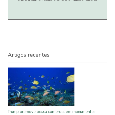
Artigos recentes
Trump promove pesca comercial em monumentos