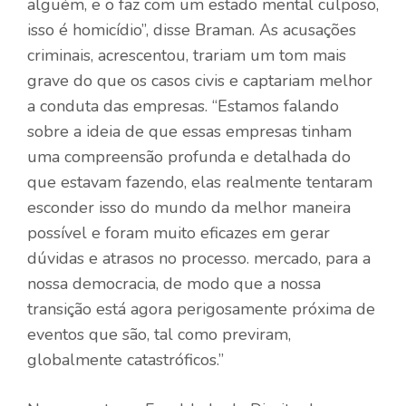
alguém, e o faz com um estado mental culposo,
isso é homicídio”, disse Braman. As acusações
criminais, acrescentou, trariam um tom mais
grave do que os casos civis e captariam melhor
a conduta das empresas. “Estamos falando
sobre a ideia de que essas empresas tinham
uma compreensão profunda e detalhada do
que estavam fazendo, elas realmente tentaram
esconder isso do mundo da melhor maneira
possível e foram muito eficazes em gerar
dúvidas e atrasos no processo. mercado, para a
nossa democracia, de modo que a nossa
transição está agora perigosamente próxima de
eventos que são, tal como previram,
globalmente catastróficos.”