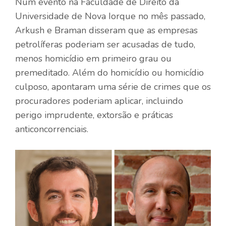
Num evento na Faculdade de Direito da
Universidade de Nova Iorque no mês passado,
Arkush e Braman disseram que as empresas
petrolíferas poderiam ser acusadas de tudo,
menos homicídio em primeiro grau ou
premeditado. Além do homicídio ou homicídio
culposo, apontaram uma série de crimes que os
procuradores poderiam aplicar, incluindo
perigo imprudente, extorsão e práticas
anticoncorrenciais.