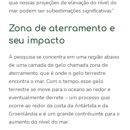
que nossas projeções de elevação do nível do
mar podem ser subestimações significativas.”
Zona de aterramento e
seu impacto
A pesquisa se concentra em uma região abaixo
de uma camada de gelo chamada zona de
aterramento, que é onde o gelo terrestre
encontra o mar. Com o tempo, esse gelo
terrestre se move para o oceano ao redor e
eventualmente derrete – um processo que
ocorre ao redor da costa da Antártida e da
Groenlândia e é um grande contribuinte para o
aumento do nível do mar.