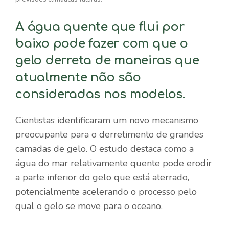
A água quente que flui por
baixo pode fazer com que o
gelo derreta de maneiras que
atualmente não são
consideradas nos modelos.
Cientistas identificaram um novo mecanismo
preocupante para o derretimento de grandes
camadas de gelo. O estudo destaca como a
água do mar relativamente quente pode erodir
a parte inferior do gelo que está aterrado,
potencialmente acelerando o processo pelo
qual o gelo se move para o oceano.