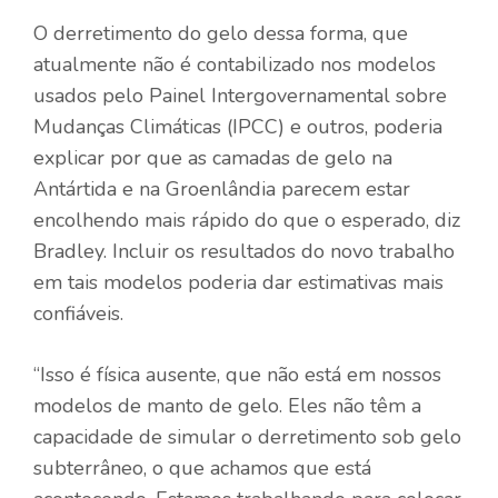
O derretimento do gelo dessa forma, que
atualmente não é contabilizado nos modelos
usados ​​pelo Painel Intergovernamental sobre
Mudanças Climáticas (IPCC) e outros, poderia
explicar por que as camadas de gelo na
Antártida e na Groenlândia parecem estar
encolhendo mais rápido do que o esperado, diz
Bradley. Incluir os resultados do novo trabalho
em tais modelos poderia dar estimativas mais
confiáveis.
“Isso é física ausente, que não está em nossos
modelos de manto de gelo. Eles não têm a
capacidade de simular o derretimento sob gelo
subterrâneo, o que achamos que está