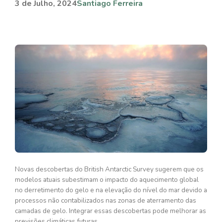
3 de Julho, 2024
Santiago Ferreira
Novas descobertas do British Antarctic Survey sugerem que os
modelos atuais subestimam o impacto do aquecimento global
no derretimento do gelo e na elevação do nível do mar devido a
processos não contabilizados nas zonas de aterramento das
camadas de gelo. Integrar essas descobertas pode melhorar as
previsões climáticas futuras.