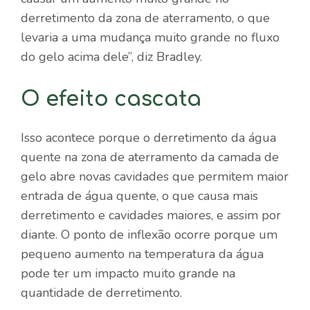
derretimento da zona de aterramento, o que
levaria a uma mudança muito grande no fluxo
do gelo acima dele”, diz Bradley.
O efeito cascata
Isso acontece porque o derretimento da água
quente na zona de aterramento da camada de
gelo abre novas cavidades que permitem maior
entrada de água quente, o que causa mais
derretimento e cavidades maiores, e assim por
diante. O ponto de inflexão ocorre porque um
pequeno aumento na temperatura da água
pode ter um impacto muito grande na
quantidade de derretimento.