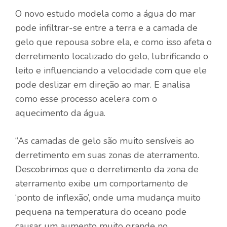
O novo estudo modela como a água do mar
pode infiltrar-se entre a terra e a camada de
gelo que repousa sobre ela, e como isso afeta o
derretimento localizado do gelo, lubrificando o
leito e influenciando a velocidade com que ele
pode deslizar em direção ao mar. E analisa
como esse processo acelera com o
aquecimento da água.
“As camadas de gelo são muito sensíveis ao
derretimento em suas zonas de aterramento.
Descobrimos que o derretimento da zona de
aterramento exibe um comportamento de
‘ponto de inflexão’, onde uma mudança muito
pequena na temperatura do oceano pode
causar um aumento muito grande no