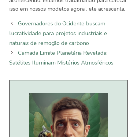
acontecendo. Estamos trabalhando para colocar
isso em nossos modelos agora”, ele acrescenta.
Governadores do Ocidente buscam
lucratividade para projetos industriais e
naturais de remoção de carbono
Camada Limite Planetária Revelada:
Satélites Iluminam Mistérios Atmosféricos