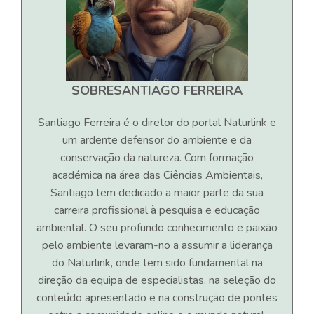
SOBRE
SANTIAGO FERREIRA
Santiago Ferreira é o diretor do portal Naturlink e
um ardente defensor do ambiente e da
conservação da natureza. Com formação
académica na área das Ciências Ambientais,
Santiago tem dedicado a maior parte da sua
carreira profissional à pesquisa e educação
ambiental. O seu profundo conhecimento e paixão
pelo ambiente levaram-no a assumir a liderança
do Naturlink, onde tem sido fundamental na
direção da equipa de especialistas, na seleção do
conteúdo apresentado e na construção de pontes