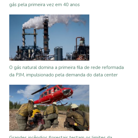
gás pela primeira vez em 40 anos
O gás natural domina a primeira fila de rede reformada
da PJM, impulsionado pela demanda do data center
Grandes incêndios florestais testam os limites da