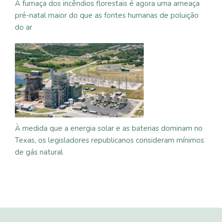
A fumaça dos incêndios florestais é agora uma ameaça
pré-natal maior do que as fontes humanas de poluição
do ar
À medida que a energia solar e as baterias dominam no
Texas, os legisladores republicanos consideram mínimos
de gás natural