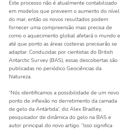
Este processo não é atualmente contabilizado
em modelos que preveem o aumento do nível
do mar, então os novos resultados podem
fornecer uma compreensão mais precisa de
como o aquecimento global afetará o mundo e
até que ponto as áreas costeiras precisarão se
adaptar. Conduzidas por cientistas do British
Antarctic Survey (BAS), essas descobertas são
publicadas no periódico
Geociências da
Natureza
.
“Nós identificamos a possibilidade de um novo
ponto de inflexão no derretimento da camada
de gelo da Antártida”, diz Alex Bradley,
pesquisador de dinâmica do gelo na BAS e
autor principal do novo artigo. “Isso significa