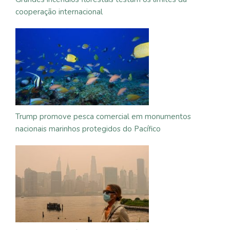
cooperação internacional
Trump promove pesca comercial em monumentos
nacionais marinhos protegidos do Pacífico