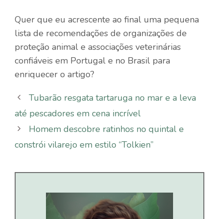
Quer que eu acrescente ao final uma pequena
lista de recomendações de organizações de
proteção animal e associações veterinárias
confiáveis em Portugal e no Brasil para
enriquecer o artigo?
Tubarão resgata tartaruga no mar e a leva
até pescadores em cena incrível
Homem descobre ratinhos no quintal e
constrói vilarejo em estilo “Tolkien”