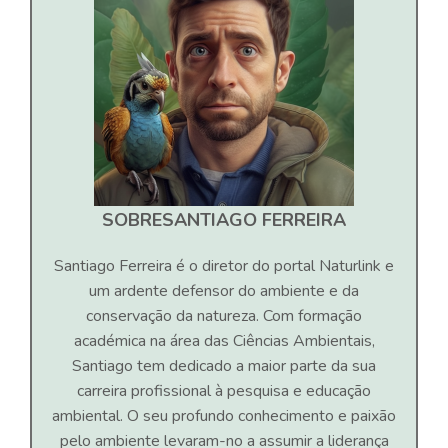
SOBRE
SANTIAGO FERREIRA
Santiago Ferreira é o diretor do portal Naturlink e
um ardente defensor do ambiente e da
conservação da natureza. Com formação
académica na área das Ciências Ambientais,
Santiago tem dedicado a maior parte da sua
carreira profissional à pesquisa e educação
ambiental. O seu profundo conhecimento e paixão
pelo ambiente levaram-no a assumir a liderança