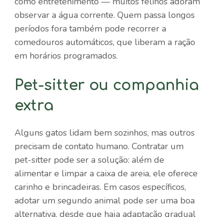
como entretenimento — muitos felinos adoram
observar a água corrente. Quem passa longos
períodos fora também pode recorrer a
comedouros automáticos, que liberam a ração
em horários programados.
Pet-sitter ou companhia
extra
Alguns gatos lidam bem sozinhos, mas outros
precisam de contato humano. Contratar um
pet-sitter pode ser a solução: além de
alimentar e limpar a caixa de areia, ele oferece
carinho e brincadeiras. Em casos específicos,
adotar um segundo animal pode ser uma boa
alternativa, desde que haja adaptação gradual