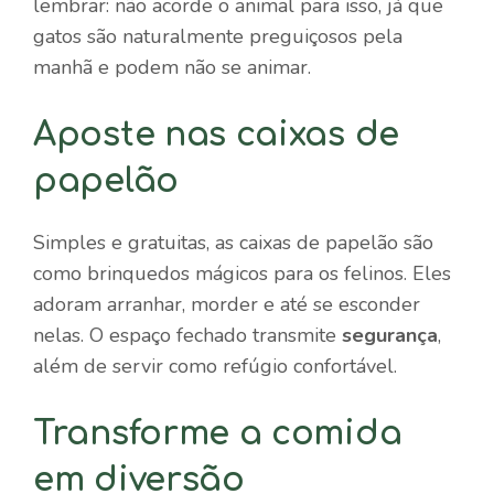
lembrar: não acorde o animal para isso, já que
gatos são naturalmente preguiçosos pela
manhã e podem não se animar.
Aposte nas caixas de
papelão
Simples e gratuitas, as caixas de papelão são
como brinquedos mágicos para os felinos. Eles
adoram arranhar, morder e até se esconder
nelas. O espaço fechado transmite
segurança
,
além de servir como refúgio confortável.
Transforme a comida
em diversão