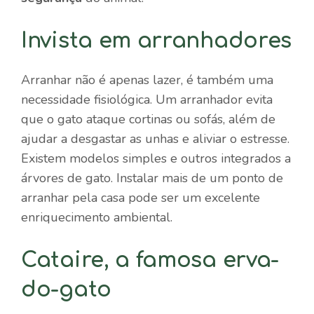
Invista em arranhadores
Arranhar não é apenas lazer, é também uma
necessidade fisiológica. Um arranhador evita
que o gato ataque cortinas ou sofás, além de
ajudar a desgastar as unhas e aliviar o estresse.
Existem modelos simples e outros integrados a
árvores de gato. Instalar mais de um ponto de
arranhar pela casa pode ser um excelente
enriquecimento ambiental.
Cataire, a famosa erva-
do-gato