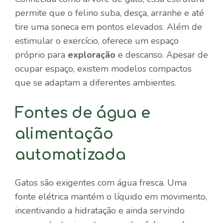
permite que o felino suba, desça, arranhe e até
tire uma soneca em pontos elevados. Além de
estimular o exercício, oferece um espaço
próprio para
exploração
e descanso. Apesar de
ocupar espaço, existem modelos compactos
que se adaptam a diferentes ambientes.
Fontes de água e
alimentação
automatizada
Gatos são exigentes com água fresca. Uma
fonte elétrica mantém o líquido em movimento,
incentivando a hidratação e ainda servindo