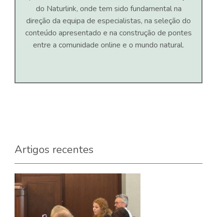
do Naturlink, onde tem sido fundamental na
direção da equipa de especialistas, na seleção do
conteúdo apresentado e na construção de pontes
entre a comunidade online e o mundo natural.
Artigos recentes