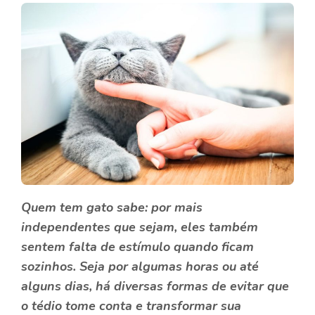
Quem tem gato sabe: por mais
independentes
que sejam, eles também
sentem falta de estímulo quando ficam
sozinhos. Seja por algumas horas ou até
alguns dias, há diversas formas de evitar que
o tédio tome conta e transformar sua