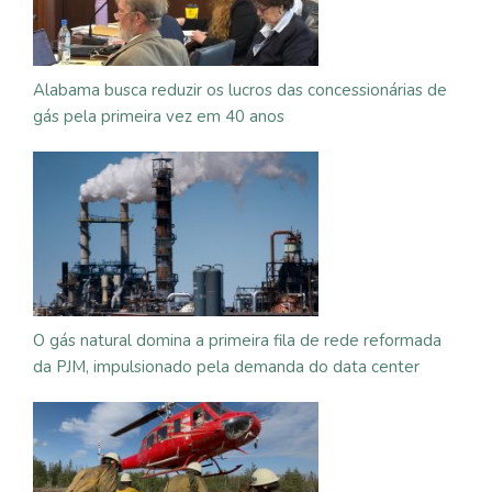
Alabama busca reduzir os lucros das concessionárias de
gás pela primeira vez em 40 anos
O gás natural domina a primeira fila de rede reformada
da PJM, impulsionado pela demanda do data center