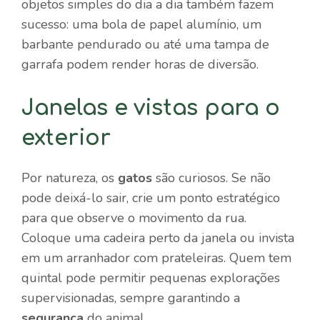
objetos simples do dia a dia também fazem
sucesso: uma bola de papel alumínio, um
barbante pendurado ou até uma tampa de
garrafa podem render horas de diversão.
Janelas e vistas para o
exterior
Por natureza, os
gatos
são curiosos. Se não
pode deixá-lo sair, crie um ponto estratégico
para que observe o movimento da rua.
Coloque uma cadeira perto da janela ou invista
em um arranhador com prateleiras. Quem tem
quintal pode permitir pequenas explorações
supervisionadas, sempre garantindo a
segurança
do animal.