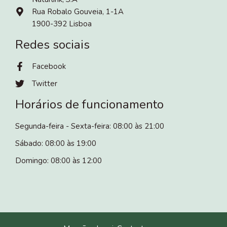
Rua Robalo Gouveia, 1-1A
1900-392 Lisboa
Redes sociais
Facebook
Twitter
Horários de funcionamento
Segunda-feira - Sexta-feira: 08:00 às 21:00
Sábado: 08:00 às 19:00
Domingo: 08:00 às 12:00