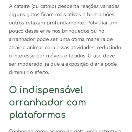
A cataire (ou catnip) desperta reações variadas:
alguns gatos ficam mais ativos e brincalhões,
outros relaxam profundamente. Polvilhar um
pouco dessa erva nos brinquedos ou no
arranhador pode ser uma ótima maneira de
atrair o animal para essas atividades, reduzindo
o interesse por móveis e tecidos. O uso deve
ser moderado, já que a exposição diária pode
diminuir o efeito.
O indispensável
arranhador com
plataformas
Conhecida como árvore de gato, essa estrutura