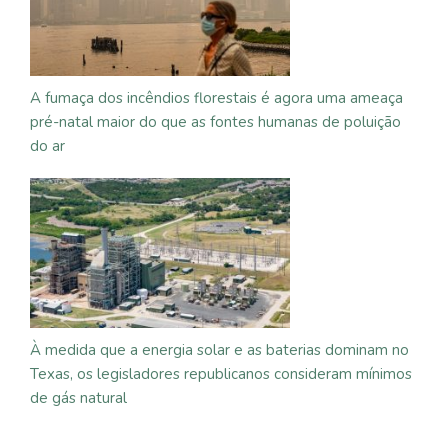
A fumaça dos incêndios florestais é agora uma ameaça
pré-natal maior do que as fontes humanas de poluição
do ar
À medida que a energia solar e as baterias dominam no
Texas, os legisladores republicanos consideram mínimos
de gás natural