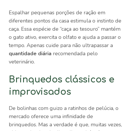
Espalhar pequenas porções de ração em
diferentes pontos da casa estimula o instinto de
caça. Essa espécie de “caça ao tesouro” mantém
o gato ativo, exercita o olfato e ajuda a passar o
tempo. Apenas cuide para não ultrapassar a
quantidade diária
recomendada pelo
veterinário.
Brinquedos clássicos e
improvisados
De bolinhas com guizo a ratinhos de pelúcia, o
mercado oferece uma infinidade de
brinquedos. Mas a verdade é que, muitas vezes,