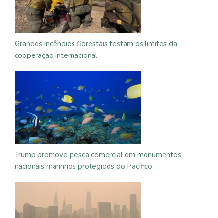
Grandes incêndios florestais testam os limites da
cooperação internacional
Trump promove pesca comercial em monumentos
nacionais marinhos protegidos do Pacífico