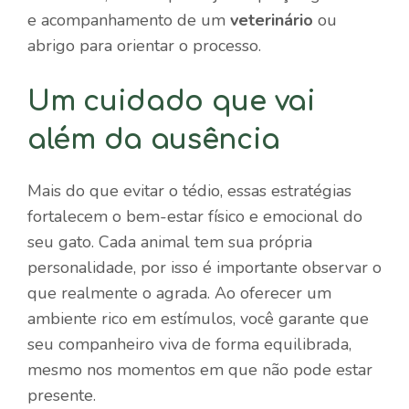
e acompanhamento de um
veterinário
ou
abrigo para orientar o processo.
Um cuidado que vai
além da ausência
Mais do que evitar o tédio, essas estratégias
fortalecem o bem-estar físico e emocional do
seu gato. Cada animal tem sua própria
personalidade, por isso é importante observar o
que realmente o agrada. Ao oferecer um
ambiente rico em estímulos, você garante que
seu companheiro viva de forma equilibrada,
mesmo nos momentos em que não pode estar
presente.