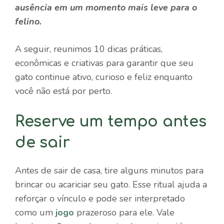
ausência em um momento mais leve para o
felino.
A seguir, reunimos 10 dicas práticas,
econômicas e criativas para garantir que seu
gato continue ativo, curioso e feliz enquanto
você não está por perto.
Reserve um tempo antes
de sair
Antes de sair de casa, tire alguns minutos para
brincar ou acariciar seu gato. Esse ritual ajuda a
reforçar o vínculo e pode ser interpretado
como um
jogo
prazeroso para ele. Vale