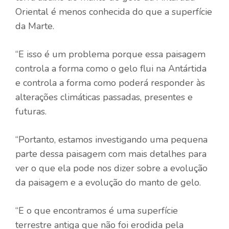
Oriental é menos conhecida do que a superfície
da
Marte
.
“E isso é um problema porque essa paisagem
controla a forma como o gelo flui na Antártida
e controla a forma como poderá responder às
alterações climáticas passadas, presentes e
futuras.
“Portanto, estamos investigando uma pequena
parte dessa paisagem com mais detalhes para
ver o que ela pode nos dizer sobre a evolução
da paisagem e a evolução do manto de gelo.
“E o que encontramos é uma superfície
terrestre antiga que não foi erodida pela