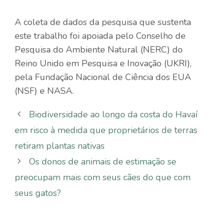
A coleta de dados da pesquisa que sustenta
este trabalho foi apoiada pelo Conselho de
Pesquisa do Ambiente Natural (NERC) do
Reino Unido em Pesquisa e Inovação (UKRI),
pela Fundação Nacional de Ciência dos EUA
(NSF) e
NASA
.
Biodiversidade ao longo da costa do Havaí
em risco à medida que proprietários de terras
retiram plantas nativas
Os donos de animais de estimação se
preocupam mais com seus cães do que com
seus gatos?