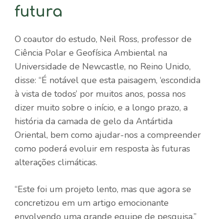
futura
O coautor do estudo, Neil Ross, professor de
Ciência Polar e Geofísica Ambiental na
Universidade de Newcastle, no Reino Unido,
disse: “É notável que esta paisagem, ‘escondida
à vista de todos’ por muitos anos, possa nos
dizer muito sobre o início, e a longo prazo, a
história da camada de gelo da Antártida
Oriental, bem como ajudar-nos a compreender
como poderá evoluir em resposta às futuras
alterações climáticas.
“Este foi um projeto lento, mas que agora se
concretizou em um artigo emocionante
envolvendo uma grande equipe de pesquisa.”