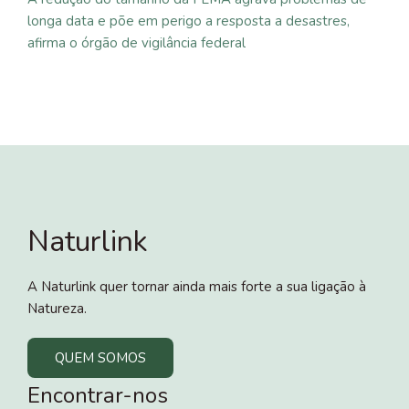
longa data e põe em perigo a resposta a desastres,
afirma o órgão de vigilância federal
Naturlink
A Naturlink quer tornar ainda mais forte a sua ligação à
Natureza.
QUEM SOMOS
Encontrar-nos