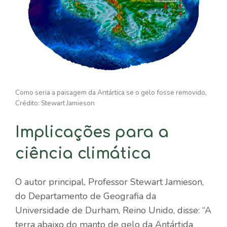
Como seria a paisagem da Antártica se o gelo fosse removido,
Crédito: Stewart Jamieson
Implicações para a
ciência climática
O autor principal, Professor Stewart Jamieson,
do Departamento de Geografia da
Universidade de Durham, Reino Unido, disse: “A
terra abaixo do manto de gelo da Antártida