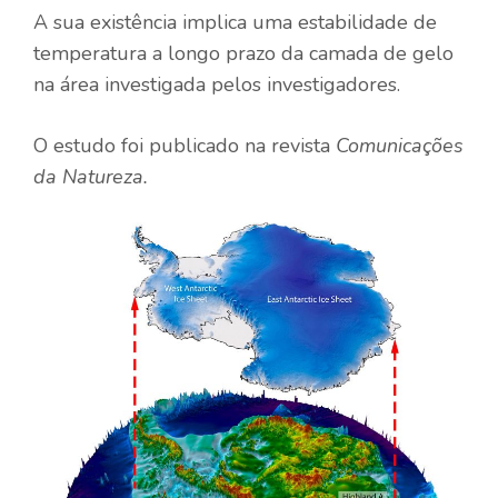
A sua existência implica uma estabilidade de
temperatura a longo prazo da camada de gelo
na área investigada pelos investigadores.
O estudo foi publicado na revista
Comunicações
da Natureza
.