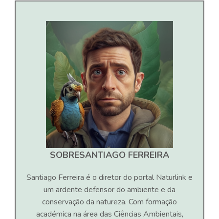
SOBRE
SANTIAGO FERREIRA
Santiago Ferreira é o diretor do portal Naturlink e
um ardente defensor do ambiente e da
conservação da natureza. Com formação
académica na área das Ciências Ambientais,