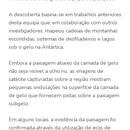
A descoberta baseia-se em trabalhos anteriores
desta equipa que, em colaboração com outros
investigadores, mapeou cadeias de montanhas
escondidas, sistemas de desfiladeiros e lagos
sob o gelo na Antártica.
Embora a paisagem abaixo da camada de gelo
não seja visível a olho nu, as imagens de
satélite capturadas sobre a região mostram
pequenas ondulações na superfície da camada
de gelo que fornecem pistas sobre a paisagem
subgelo.
Em alguns locais, a existência da paisagem foi
confirmada através da utilização de ecos de