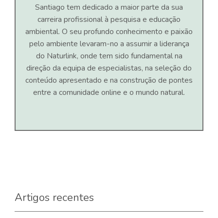
Santiago tem dedicado a maior parte da sua
carreira profissional à pesquisa e educação
ambiental. O seu profundo conhecimento e paixão
pelo ambiente levaram-no a assumir a liderança
do Naturlink, onde tem sido fundamental na
direção da equipa de especialistas, na seleção do
conteúdo apresentado e na construção de pontes
entre a comunidade online e o mundo natural.
Artigos recentes