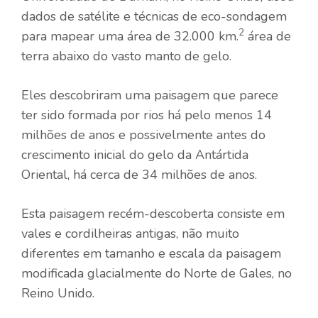
dados de satélite e técnicas de eco-sondagem
2
para mapear uma área de 32.000 km.
área de
terra abaixo do vasto manto de gelo.
Eles descobriram uma paisagem que parece
ter sido formada por rios há pelo menos 14
milhões de anos e possivelmente antes do
crescimento inicial do gelo da Antártida
Oriental, há cerca de 34 milhões de anos.
Esta paisagem recém-descoberta consiste em
vales e cordilheiras antigas, não muito
diferentes em tamanho e escala da paisagem
modificada glacialmente do Norte de Gales, no
Reino Unido.