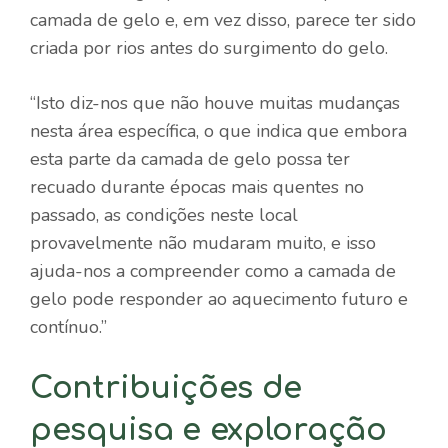
camada de gelo e, em vez disso, parece ter sido
criada por rios antes do surgimento do gelo.
“Isto diz-nos que não houve muitas mudanças
nesta área específica, o que indica que embora
esta parte da camada de gelo possa ter
recuado durante épocas mais quentes no
passado, as condições neste local
provavelmente não mudaram muito, e isso
ajuda-nos a compreender como a camada de
gelo pode responder ao aquecimento futuro e
contínuo.”
Contribuições de
pesquisa e exploração