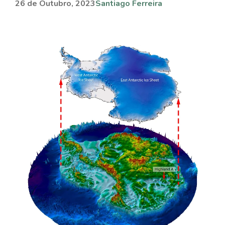
26 de Outubro, 2023
Santiago Ferreira