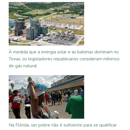
À medida que a energia solar e as baterias dominam no
Texas, os legisladores republicanos consideram mínimos
de gás natural
Na Flórida, ser pobre não é suficiente para se qualificar