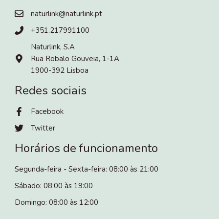
naturlink@naturlink.pt
+351.217991100
Naturlink, S.A
Rua Robalo Gouveia, 1-1A
1900-392 Lisboa
Redes sociais
Facebook
Twitter
Horários de funcionamento
Segunda-feira - Sexta-feira: 08:00 às 21:00
Sábado: 08:00 às 19:00
Domingo: 08:00 às 12:00