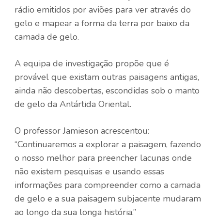
rádio emitidos por aviões para ver através do
gelo e mapear a forma da terra por baixo da
camada de gelo.
A equipa de investigação propõe que é
provável que existam outras paisagens antigas,
ainda não descobertas, escondidas sob o manto
de gelo da Antártida Oriental.
O professor Jamieson acrescentou:
“Continuaremos a explorar a paisagem, fazendo
o nosso melhor para preencher lacunas onde
não existem pesquisas e usando essas
informações para compreender como a camada
de gelo e a sua paisagem subjacente mudaram
ao longo da sua longa história.”