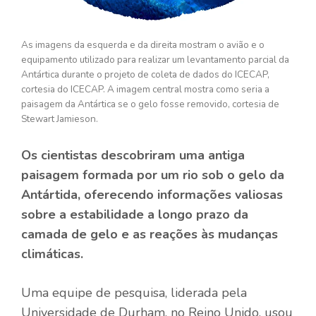
As imagens da esquerda e da direita mostram o avião e o
equipamento utilizado para realizar um levantamento parcial da
Antártica durante o projeto de coleta de dados do ICECAP,
cortesia do ICECAP. A imagem central mostra como seria a
paisagem da Antártica se o gelo fosse removido, cortesia de
Stewart Jamieson.
Os cientistas descobriram uma antiga
paisagem formada por um rio sob o gelo da
Antártida, oferecendo informações valiosas
sobre a estabilidade a longo prazo da
camada de gelo e as reações às mudanças
climáticas.
Uma equipe de pesquisa, liderada pela
Universidade de Durham, no Reino Unido, usou