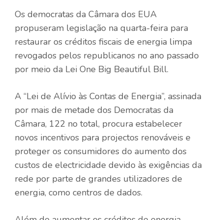
Os democratas da Câmara dos EUA
propuseram legislação na quarta-feira para
restaurar os créditos fiscais de energia limpa
revogados pelos republicanos no ano passado
por meio da Lei One Big Beautiful Bill.
A “Lei de Alívio às Contas de Energia”, assinada
por mais de metade dos Democratas da
Câmara, 122 no total, procura estabelecer
novos incentivos para projectos renováveis ​​e
proteger os consumidores do aumento dos
custos de electricidade devido às exigências da
rede por parte de grandes utilizadores de
energia, como centros de dados.
Além de aumentar os créditos de energia