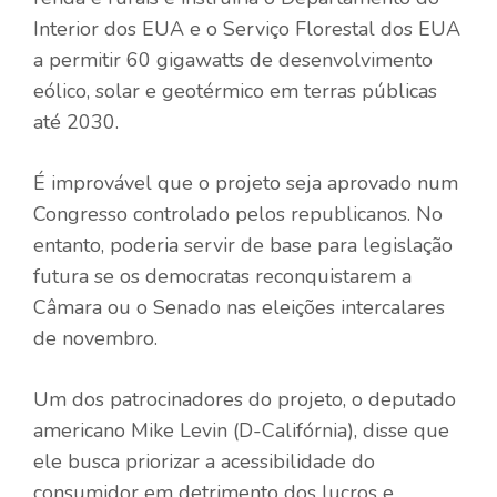
Interior dos EUA e o Serviço Florestal dos EUA
a permitir 60 gigawatts de desenvolvimento
eólico, solar e geotérmico em terras públicas
até 2030.
É improvável que o projeto seja aprovado num
Congresso controlado pelos republicanos. No
entanto, poderia servir de base para legislação
futura se os democratas reconquistarem a
Câmara ou o Senado nas eleições intercalares
de novembro.
Um dos patrocinadores do projeto, o deputado
americano Mike Levin (D-Califórnia), disse que
ele busca priorizar a acessibilidade do
consumidor em detrimento dos lucros e