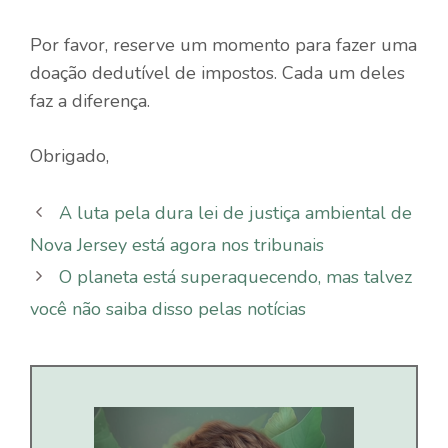
Por favor, reserve um momento para fazer uma
doação dedutível de impostos. Cada um deles
faz a diferença.
Obrigado,
A luta pela dura lei de justiça ambiental de
Nova Jersey está agora nos tribunais
O planeta está superaquecendo, mas talvez
você não saiba disso pelas notícias