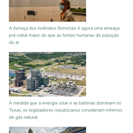
A fumaça dos incêndios florestais é agora uma ameaça
pré-natal maior do que as fontes humanas de poluição
do ar
À medida que a energia solar e as baterias dominam no
Texas, os legisladores republicanos consideram mínimos
de gás natural