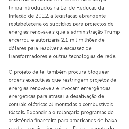
limpa introduzidos na Lei de Redução da
Inflação de 2022, a legislação abrangente
restabeleceria os subsídios para projectos de
energias renováveis ​​que a administração Trump
encerrou e autorizaria 2,1 mil milhões de
dólares para resolver a escassez de
transformadores e outras tecnologias de rede.
O projeto de lei também procura bloquear
ordens executivas que restringem projetos de
energias renováveis ​​e invocam emergências
energéticas para atrasar a desativação de
centrais elétricas alimentadas a combustíveis
fósseis. Expandiria e relançaria programas de
assistência financeira para americanos de baixa
renda e rurais e instruiria o Departamento do