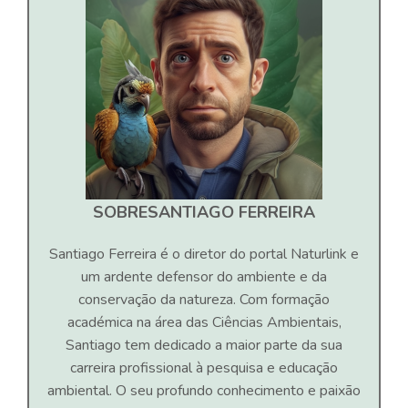
SOBRE
SANTIAGO FERREIRA
Santiago Ferreira é o diretor do portal Naturlink e
um ardente defensor do ambiente e da
conservação da natureza. Com formação
académica na área das Ciências Ambientais,
Santiago tem dedicado a maior parte da sua
carreira profissional à pesquisa e educação
ambiental. O seu profundo conhecimento e paixão