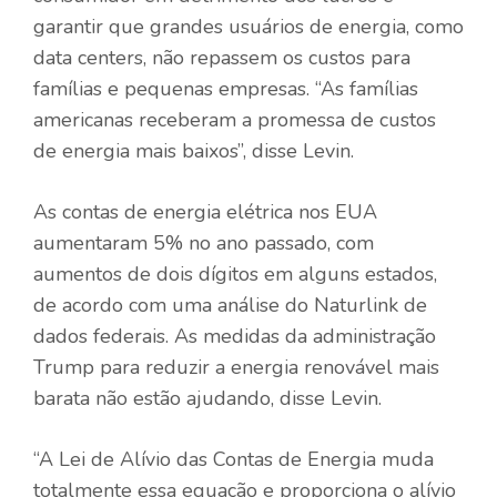
garantir que grandes usuários de energia, como
data centers, não repassem os custos para
famílias e pequenas empresas. “As famílias
americanas receberam a promessa de custos
de energia mais baixos”, disse Levin.
As contas de energia elétrica nos EUA
aumentaram 5% no ano passado, com
aumentos de dois dígitos em alguns estados,
de acordo com uma análise do Naturlink de
dados federais. As medidas da administração
Trump para reduzir a energia renovável mais
barata não estão ajudando, disse Levin.
“A Lei de Alívio das Contas de Energia muda
totalmente essa equação e proporciona o alívio