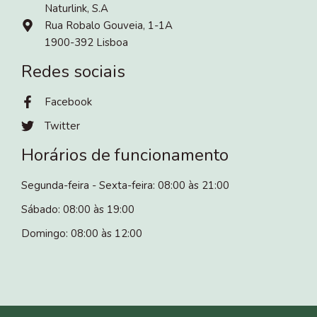
Naturlink, S.A
Rua Robalo Gouveia, 1-1A
1900-392 Lisboa
Redes sociais
Facebook
Twitter
Horários de funcionamento
Segunda-feira - Sexta-feira: 08:00 às 21:00
Sábado: 08:00 às 19:00
Domingo: 08:00 às 12:00