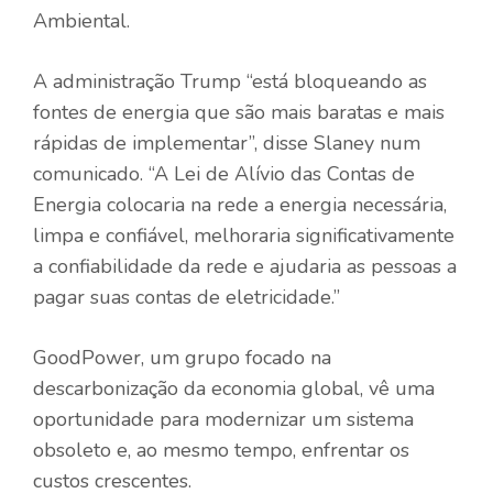
Ambiental.
A administração Trump “está bloqueando as
fontes de energia que são mais baratas e mais
rápidas de implementar”, disse Slaney num
comunicado. “A Lei de Alívio das Contas de
Energia colocaria na rede a energia necessária,
limpa e confiável, melhoraria significativamente
a confiabilidade da rede e ajudaria as pessoas a
pagar suas contas de eletricidade.”
GoodPower, um grupo focado na
descarbonização da economia global, vê uma
oportunidade para modernizar um sistema
obsoleto e, ao mesmo tempo, enfrentar os
custos crescentes.