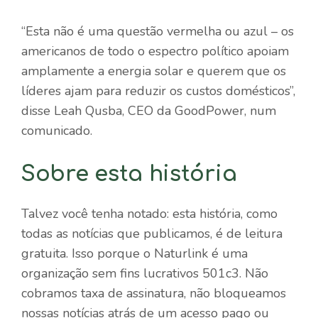
“Esta não é uma questão vermelha ou azul – os
americanos de todo o espectro político apoiam
amplamente a energia solar e querem que os
líderes ajam para reduzir os custos domésticos”,
disse Leah Qusba, CEO da GoodPower, num
comunicado.
Sobre esta história
Talvez você tenha notado: esta história, como
todas as notícias que publicamos, é de leitura
gratuita. Isso porque o Naturlink é uma
organização sem fins lucrativos 501c3. Não
cobramos taxa de assinatura, não bloqueamos
nossas notícias atrás de um acesso pago ou