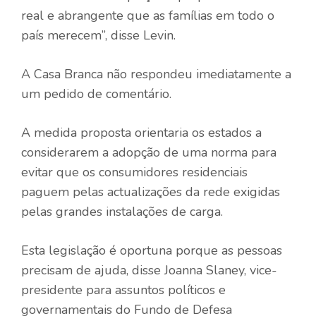
real e abrangente que as famílias em todo o
país merecem”, disse Levin.
A Casa Branca não respondeu imediatamente a
um pedido de comentário.
A medida proposta orientaria os estados a
considerarem a adopção de uma norma para
evitar que os consumidores residenciais
paguem pelas actualizações da rede exigidas
pelas grandes instalações de carga.
Esta legislação é oportuna porque as pessoas
precisam de ajuda, disse Joanna Slaney, vice-
presidente para assuntos políticos e
governamentais do Fundo de Defesa