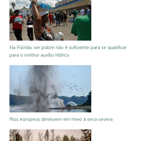
Na Flórida, ser pobre não é suficiente para se qualificar
para o melhor auxílio hídrico
Rios europeus diminuem em meio à seca severa