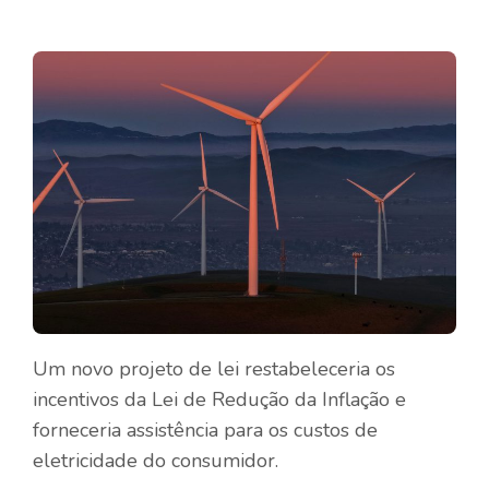
Um novo projeto de lei restabeleceria os
incentivos da Lei de Redução da Inflação e
forneceria assistência para os custos de
eletricidade do consumidor.