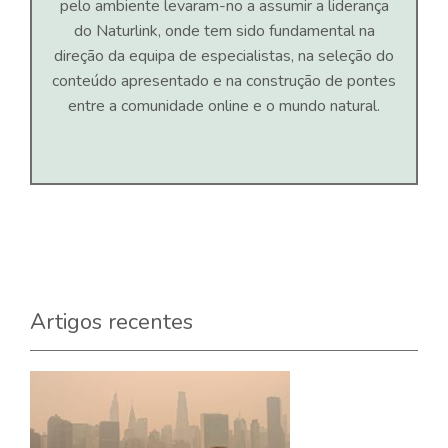
pelo ambiente levaram-no a assumir a liderança
do Naturlink, onde tem sido fundamental na
direção da equipa de especialistas, na seleção do
conteúdo apresentado e na construção de pontes
entre a comunidade online e o mundo natural.
Artigos recentes