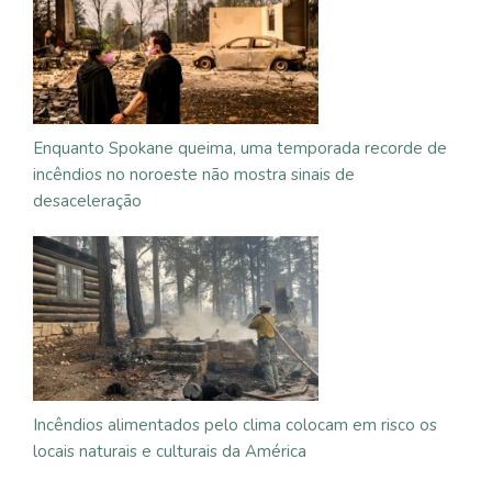
Enquanto Spokane queima, uma temporada recorde de
incêndios no noroeste não mostra sinais de
desaceleração
Incêndios alimentados pelo clima colocam em risco os
locais naturais e culturais da América