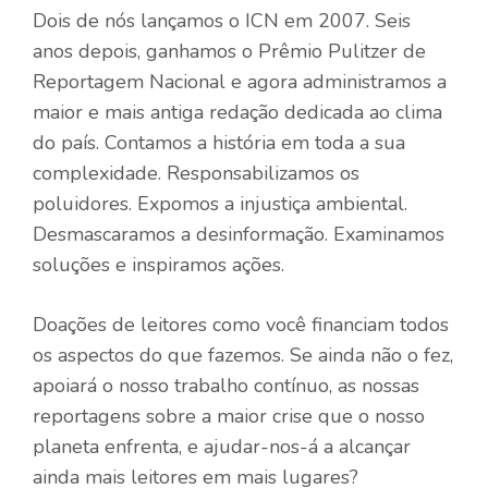
Dois de nós lançamos o ICN em 2007. Seis
anos depois, ganhamos o Prêmio Pulitzer de
Reportagem Nacional e agora administramos a
maior e mais antiga redação dedicada ao clima
do país. Contamos a história em toda a sua
complexidade. Responsabilizamos os
poluidores. Expomos a injustiça ambiental.
Desmascaramos a desinformação. Examinamos
soluções e inspiramos ações.
Doações de leitores como você financiam todos
os aspectos do que fazemos. Se ainda não o fez,
apoiará o nosso trabalho contínuo, as nossas
reportagens sobre a maior crise que o nosso
planeta enfrenta, e ajudar-nos-á a alcançar
ainda mais leitores em mais lugares?