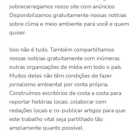
sobrecarregamos nosso site com anúncios.
Disponibilizamos gratuitamente nossas notícias
sobre clima e meio ambiente para você e quem
quiser.
Isso não é tudo. Também compartilhamos
nossas notícias gratuitamente com inúmeras
outras organizações de mídia em todo o país.
Muitos deles não têm condições de fazer
jornalismo ambiental por conta própria.
Construímos escritórios de costa a costa para
reportar histórias locais, colaborar com
redações locais e co-publicar artigos para que
este trabalho vital seja partilhado tão
amplamente quanto possível.