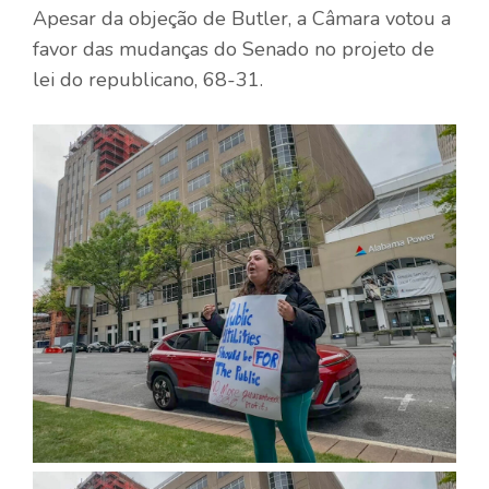
Apesar da objeção de Butler, a Câmara votou a
favor das mudanças do Senado no projeto de
lei do republicano, 68-31.