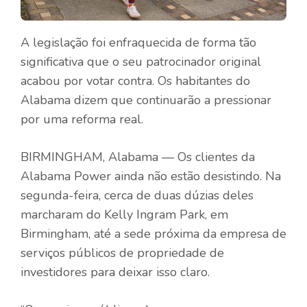
A legislação foi enfraquecida de forma tão
significativa que o seu patrocinador original
acabou por votar contra. Os habitantes do
Alabama dizem que continuarão a pressionar
por uma reforma real.
BIRMINGHAM, Alabama — Os clientes da
Alabama Power ainda não estão desistindo. Na
segunda-feira, cerca de duas dúzias deles
marcharam do Kelly Ingram Park, em
Birmingham, até a sede próxima da empresa de
serviços públicos de propriedade de
investidores para deixar isso claro.