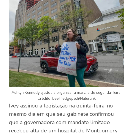
Ashtyn Kennedy ajudou a organizar a marcha de segunda-feira.
Crédito: Lee Hedgepeth/Naturlink
Ivey assinou a legislação na quinta-feira, no
mesmo dia em que seu gabinete confirmou
que a governadora com mandato limitado
recebeu alta de um hospital de Montgomery