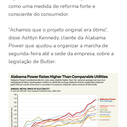
como uma medida de reforma forte e
consciente do consumidor.
“Achamos que o projeto original era ótimo”,
disse Ashtyn Kennedy, cliente da Alabama
Power que ajudou a organizar a marcha de
segunda-feira até a sede da empresa, sobre a
legislação de Butler.