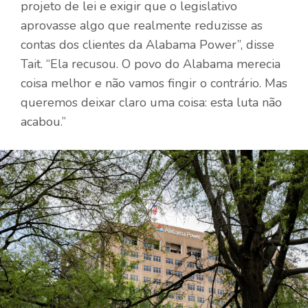
projeto de lei e exigir que o legislativo
aprovasse algo que realmente reduzisse as
contas dos clientes da Alabama Power”, disse
Tait. “Ela recusou. O povo do Alabama merecia
coisa melhor e não vamos fingir o contrário. Mas
queremos deixar claro uma coisa: esta luta não
acabou.”