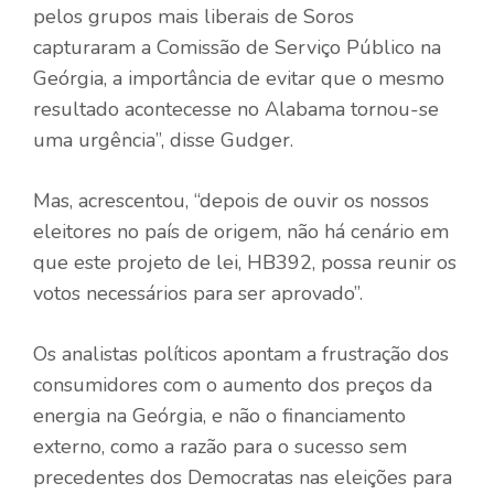
pelos grupos mais liberais de Soros
capturaram a Comissão de Serviço Público na
Geórgia, a importância de evitar que o mesmo
resultado acontecesse no Alabama tornou-se
uma urgência”, disse Gudger.
Mas, acrescentou, “depois de ouvir os nossos
eleitores no país de origem, não há cenário em
que este projeto de lei, HB392, possa reunir os
votos necessários para ser aprovado”.
Os analistas políticos apontam a frustração dos
consumidores com o aumento dos preços da
energia na Geórgia, e não o financiamento
externo, como a razão para o sucesso sem
precedentes dos Democratas nas eleições para