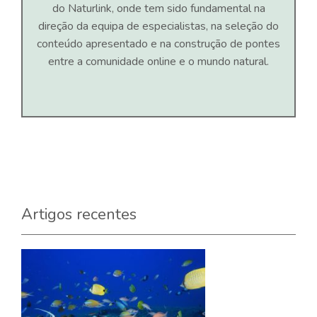
do Naturlink, onde tem sido fundamental na
direção da equipa de especialistas, na seleção do
conteúdo apresentado e na construção de pontes
entre a comunidade online e o mundo natural.
Artigos recentes