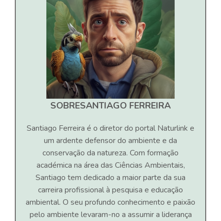
SOBRE
SANTIAGO FERREIRA
Santiago Ferreira é o diretor do portal Naturlink e
um ardente defensor do ambiente e da
conservação da natureza. Com formação
académica na área das Ciências Ambientais,
Santiago tem dedicado a maior parte da sua
carreira profissional à pesquisa e educação
ambiental. O seu profundo conhecimento e paixão
pelo ambiente levaram-no a assumir a liderança