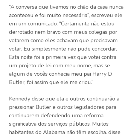
“A conversa que tivemos no chão da casa nunca
aconteceu e foi muito necessária”, escreveu ele
em um comunicado. “Certamente não estou
derrotado nem bravo com meus colegas por
votarem como eles achavam que precisavam
votar. Eu simplesmente não pude concordar.
Esta noite foi a primeira vez que votei contra
um projeto de lei com meu nome, mas se
algum de vocês conhecia meu pai Harry D.
Butler, foi assim que ele me criou.”
Kennedy disse que ela e outros continuarão a
pressionar Butler e outros legisladores para
continuarem defendendo uma reforma
significativa dos serviços públicos. Muitos
habitantes do Alabama não têm escolha, disse