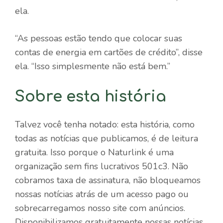
ela.
“As pessoas estão tendo que colocar suas
contas de energia em cartões de crédito”, disse
ela. “Isso simplesmente não está bem.”
Sobre esta história
Talvez você tenha notado: esta história, como
todas as notícias que publicamos, é de leitura
gratuita. Isso porque o Naturlink é uma
organização sem fins lucrativos 501c3. Não
cobramos taxa de assinatura, não bloqueamos
nossas notícias atrás de um acesso pago ou
sobrecarregamos nosso site com anúncios.
Disponibilizamos gratuitamente nossas notícias