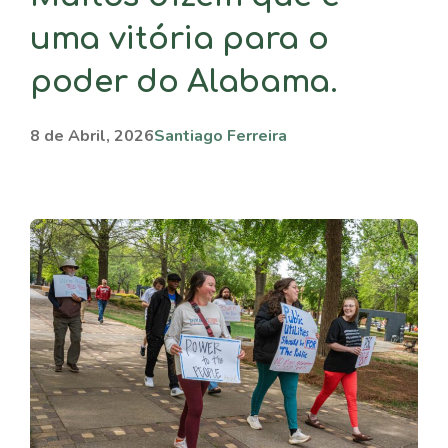
uma vitória para o
poder do Alabama.
8 de Abril, 2026
Santiago Ferreira