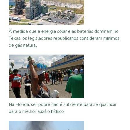
À medida que a energia solar e as baterias dominam no
Texas, os legisladores republicanos consideram mínimos
de gás natural
Na Flórida, ser pobre não é suficiente para se qualificar
para o melhor auxílio hídrico