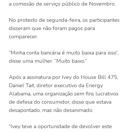
a comissão de serviço público de Novembro.
No protesto de segunda-feira, os participantes
disseram que não foram pagos para
comparecer.
“Minha conta bancária é muito baixa para isso”,
disse uma mulher. “Muito baixo.”
Após a assinatura por Ivey do House Bill 475,
Daniel Tait, diretor executivo da Energy
Alabama, uma organização sem fins lucrativos
de defesa do consumidor, disse que estava
desapontado, mas não desanimado.
“Ivey teve a oportunidade de devolver este