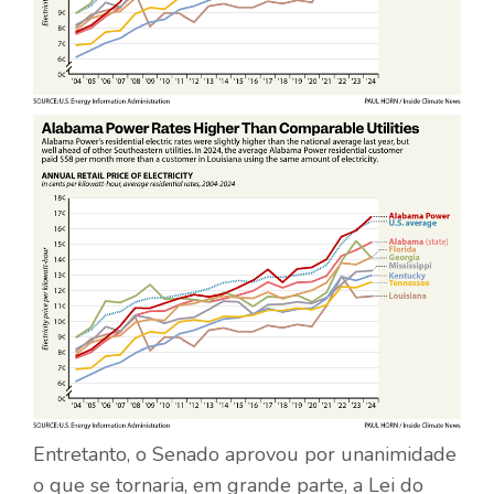
Entretanto, o Senado aprovou por unanimidade
o que se tornaria, em grande parte, a Lei do