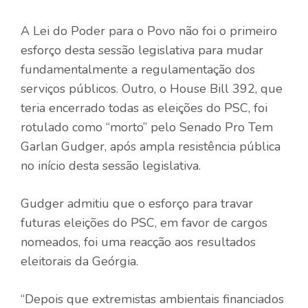
A Lei do Poder para o Povo não foi o primeiro
esforço desta sessão legislativa para mudar
fundamentalmente a regulamentação dos
serviços públicos. Outro, o House Bill 392, que
teria encerrado todas as eleições do PSC, foi
rotulado como “morto” pelo Senado Pro Tem
Garlan Gudger, após ampla resistência pública
no início desta sessão legislativa.
Gudger admitiu que o esforço para travar
futuras eleições do PSC, em favor de cargos
nomeados, foi uma reacção aos resultados
eleitorais da Geórgia.
“Depois que extremistas ambientais financiados