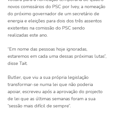
novos comissários do PSC por Ivey, a nomeação
do próximo governador de um secretário de
energia e eleições para dois dos três assentos
existentes na comissão do PSC sendo
realizadas este ano.
“Em nome das pessoas hoje ignoradas,
estaremos em cada uma dessas próximas lutas”,
disse Tait.
Butler, que viu a sua própria legislação
transformar-se numa lei que não poderia
apoiar, escreveu após a aprovação do projecto
de lei que as últimas semanas foram a sua
“sessão mais difícil de sempre”.