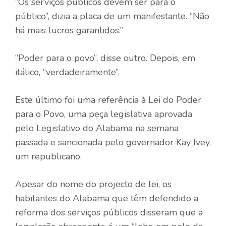
“Os serviços públicos devem ser para o
público”, dizia a placa de um manifestante. “Não
há mais lucros garantidos.”
“Poder para o povo”, disse outro. Depois, em
itálico, “verdadeiramente”.
Este último foi uma referência à Lei do Poder
para o Povo, uma peça legislativa aprovada
pelo Legislativo do Alabama na semana
passada e sancionada pelo governador Kay Ivey,
um republicano.
Apesar do nome do projecto de lei, os
habitantes do Alabama que têm defendido a
reforma dos serviços públicos disseram que a