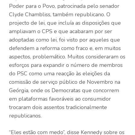
Poder para o Povo, patrocinada pelo senador
Clyde Chambliss, também republicano. O
projecto de lei, que incluía as disposições que
ampliavam o CPS e que acabaram por ser
adoptadas como lei, foi visto por aqueles que
defendem a reforma como fraco e, em muitos
aspectos, problemático. Muitos consideraram os
esforços para expandir o número de membros
do PSC como uma reacção às eleições da
comissão de serviço público de Novembro na
Geórgia, onde os Democratas que concorrem
em plataformas favoráveis ​​ao consumidor
trocaram dois assentos tradicionalmente
republicanos.
“Eles estão com medo”, disse Kennedy sobre os