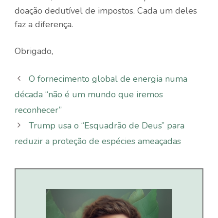
doação dedutível de impostos. Cada um deles
faz a diferença.
Obrigado,
O fornecimento global de energia numa
década “não é um mundo que iremos
reconhecer”
Trump usa o “Esquadrão de Deus” para
reduzir a proteção de espécies ameaçadas