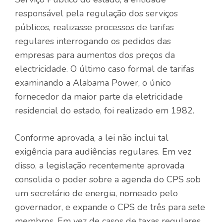
responsável pela regulação dos serviços
públicos, realizasse processos de tarifas
regulares interrogando os pedidos das
empresas para aumentos dos preços da
electricidade. O último caso formal de tarifas
examinando a Alabama Power, o único
fornecedor da maior parte da eletricidade
residencial do estado, foi realizado em 1982.
Conforme aprovada, a lei não inclui tal
exigência para audiências regulares. Em vez
disso, a legislação recentemente aprovada
consolida o poder sobre a agenda do CPS sob
um secretário de energia, nomeado pelo
governador, e expande o CPS de três para sete
membros. Em vez de casos de taxas regulares