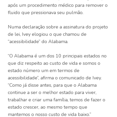
após um procedimento médico para remover o
fluido que pressionava seu pulmão.
Numa declaração sobre a assinatura do projeto
de lei, Ivey elogiou o que chamou de
“acessibilidade” do Alabama.
“O Alabama é um dos 10 principais estados no
que diz respeito ao custo de vida e somos o
estado número um em termos de
acessibilidade”, afirma o comunicado de Ivey.
“Como já disse antes, para que o Alabama
continue a ser o melhor estado para viver,
trabalhar e criar uma família, temos de fazer o
estado crescer, ao mesmo tempo que
mantemos o nosso custo de vida baixo.”