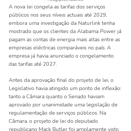
A nova lei congela as tarifas dos serviços
públicos nos seus níveis actuais até 2029,
embora uma investigação da Naturlink tenha
mostrado que os clientes da Alabama Power já
pagam as contas de energia mais altas entre as
empresas eléctricas comparáveis ​​no país. A
empresa já havia anunciado o congelamento
das tarifas até 2027.
Antes da aprovação final do projeto de lei, o
Legislativo havia atingido um ponto de inflexão:
tanto a Câmara quanto o Senado haviam
aprovado por unanimidade uma legislação de
regulamentação de serviços públicos. Na
Câmara, o projeto de lei do deputado
republicano Mack Butler foi amplamente visto