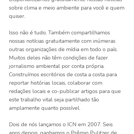
sobre clima e meio ambiente para você e quem
quiser.
Isso não é tudo. Também compartilhamos
nossas notícias gratuitamente com inúmeras
outras organizações de mídia em todo o país.
Muitos deles não têm condições de fazer
jornalismo ambiental por conta própria.
Construímos escritórios de costa a costa para
reportar histórias locais, colaborar com
redações locais e co-publicar artigos para que
este trabalho vital seja partilhado tão
amplamente quanto possível.
Dois de nós lançamos o ICN em 2007. Seis
anos depois, ganhamos o Prêmio Pulitzer de