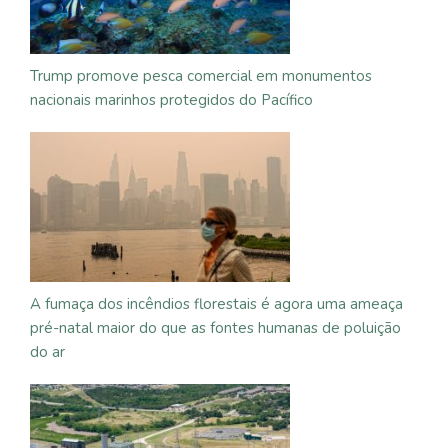
Trump promove pesca comercial em monumentos
nacionais marinhos protegidos do Pacífico
A fumaça dos incêndios florestais é agora uma ameaça
pré-natal maior do que as fontes humanas de poluição
do ar