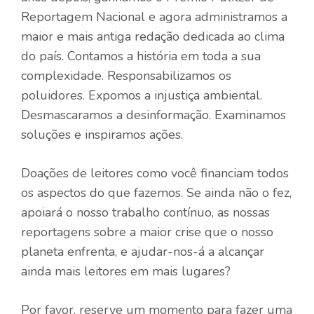
Reportagem Nacional e agora administramos a
maior e mais antiga redação dedicada ao clima
do país. Contamos a história em toda a sua
complexidade. Responsabilizamos os
poluidores. Expomos a injustiça ambiental.
Desmascaramos a desinformação. Examinamos
soluções e inspiramos ações.
Doações de leitores como você financiam todos
os aspectos do que fazemos. Se ainda não o fez,
apoiará o nosso trabalho contínuo, as nossas
reportagens sobre a maior crise que o nosso
planeta enfrenta, e ajudar-nos-á a alcançar
ainda mais leitores em mais lugares?
Por favor, reserve um momento para fazer uma