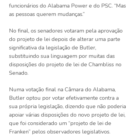
funcionários do Alabama Power e do PSC. “Mas
as pessoas querem mudanças.”
No final, os senadores votaram pela aprovação
do projeto de lei depois de alterar uma parte
significativa da legislação de Butler,
substituindo sua linguagem por muitas das
disposições do projeto de lei de Chambliss no
Senado.
Numa votação final na Câmara do Alabama,
Butler optou por votar efetivamente contra a
sua própria legislação, dizendo que não poderia
apoiar várias disposições do novo projeto de lei,
que foi considerado um “projeto de lei de
Franken” pelos observadores legislativos.