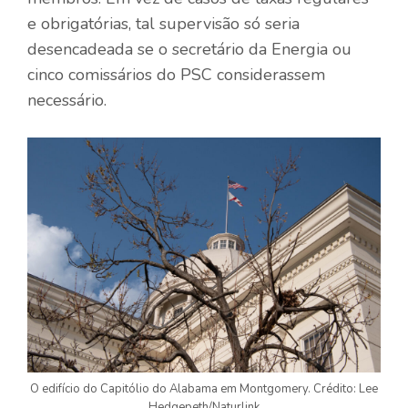
e obrigatórias, tal supervisão só seria
desencadeada se o secretário da Energia ou
cinco comissários do PSC considerassem
necessário.
O edifício do Capitólio do Alabama em Montgomery. Crédito: Lee
Hedgepeth/Naturlink