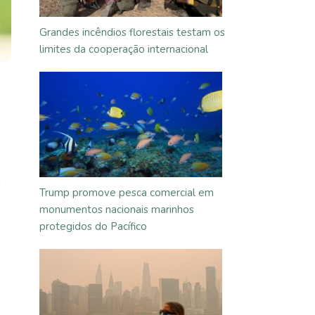
Grandes incêndios florestais testam os
limites da cooperação internacional
o
Trump promove pesca comercial em
monumentos nacionais marinhos
protegidos do Pacífico