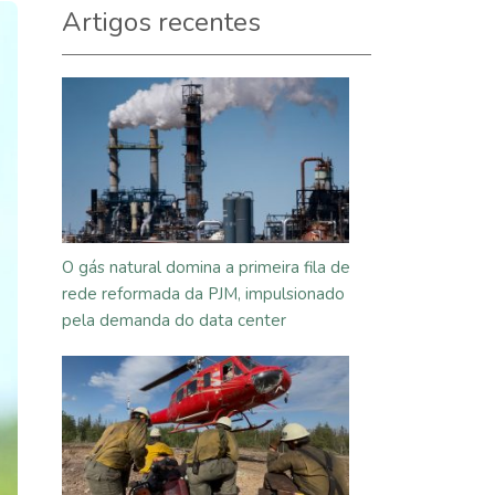
Artigos recentes
O gás natural domina a primeira fila de
rede reformada da PJM, impulsionado
pela demanda do data center